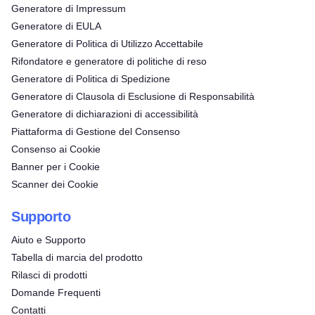
Generatore di Impressum
Generatore di EULA
Generatore di Politica di Utilizzo Accettabile
Rifondatore e generatore di politiche di reso
Generatore di Politica di Spedizione
Generatore di Clausola di Esclusione di Responsabilità
Generatore di dichiarazioni di accessibilità
Piattaforma di Gestione del Consenso
Consenso ai Cookie
Banner per i Cookie
Scanner dei Cookie
Supporto
Aiuto e Supporto
Tabella di marcia del prodotto
Rilasci di prodotti
Domande Frequenti
Contatti