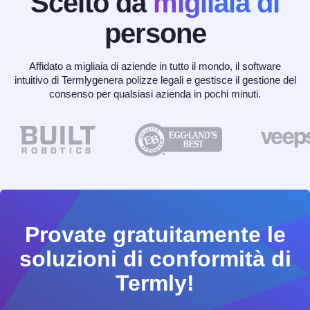
Scelto da
migliaia di
persone
Affidato a migliaia di aziende in tutto il mondo, il software
intuitivo di Termlygenera polizze legali e gestisce il gestione del
consenso per qualsiasi azienda in pochi minuti.
Provate gratuitamente le
soluzioni di conformità di
Termly!