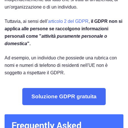
un'organizzazione o di un individuo.
Tuttavia, ai sensi dell'
articolo 2 del GDPR
,
il GDPR non si
applica alle persone se raccolgono informazioni
personali come "
attività puramente personale o
domestica
".
Ad esempio, un individuo che possiede una rubrica con
nomi e numeri di telefono di residenti nell'UE non è
soggetto a rispettare il GDPR.
Soluzione GDPR gratuita