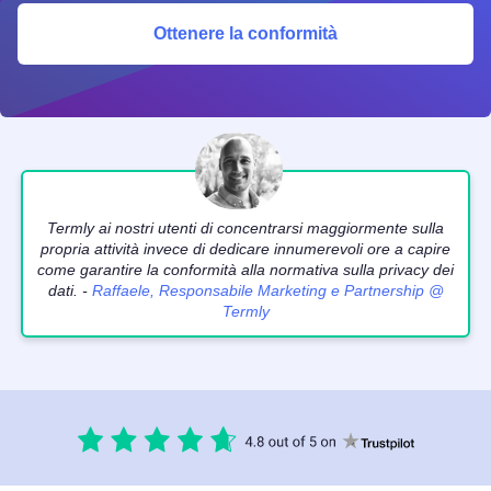
Ottenere la conformità
Termly ai nostri utenti di concentrarsi maggiormente sulla
propria attività invece di dedicare innumerevoli ore a capire
come garantire la conformità alla normativa sulla privacy dei
dati. -
Raffaele, Responsabile Marketing e Partnership @
Termly