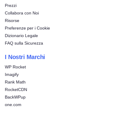
Prezzi
Collabora con Noi
Risorse
Preferenze per i Cookie
Dizionario Legale
FAQ sulla Sicurezza
I Nostri Marchi
WP Rocket
Imagify
Rank Math
RocketCDN
BackWPup
one.com