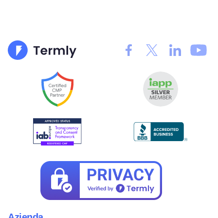
Azienda