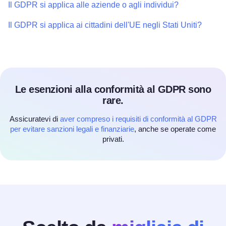
Il GDPR si applica alle aziende o agli individui?
Il GDPR si applica ai cittadini dell'UE negli Stati Uniti?
Le esenzioni alla conformità al GDPR sono
rare.
Assicuratevi di
aver compreso i requisiti di conformità al GDPR
per evitare sanzioni legali e finanziarie
, anche se operate come
privati.