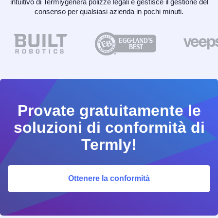
intuitivo di Termlygenera polizze legali e gestisce il gestione del
consenso per qualsiasi azienda in pochi minuti.
Provate gratuitamente le
soluzioni di conformità di
Termly!
Ottenere la conformità