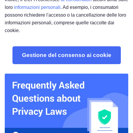
loro
informazioni personali
. Ad esempio, i consumatori
possono richiedere l'accesso o la cancellazione delle loro
informazioni personali, comprese quelle raccolte dai
cookie.
Gestione del consenso ai cookie