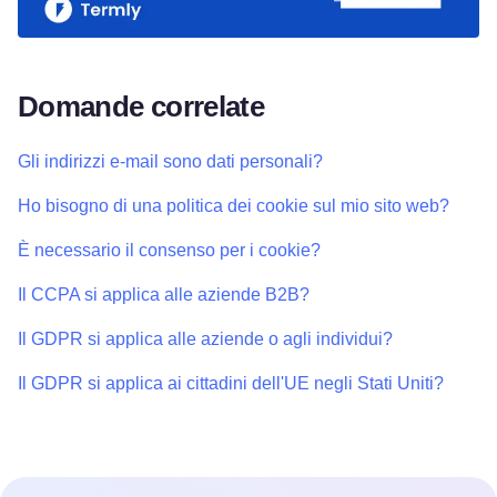
Domande correlate
Gli indirizzi e-mail sono dati personali?
Ho bisogno di una politica dei cookie sul mio sito web?
È necessario il consenso per i cookie?
Il CCPA si applica alle aziende B2B?
Il GDPR si applica alle aziende o agli individui?
Il GDPR si applica ai cittadini dell'UE negli Stati Uniti?