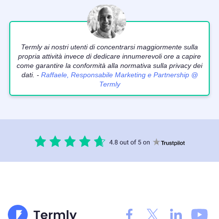
Termly ai nostri utenti di concentrarsi maggiormente sulla
propria attività invece di dedicare innumerevoli ore a capire
come garantire la conformità alla normativa sulla privacy dei
dati. -
Raffaele, Responsabile Marketing e Partnership @
Termly