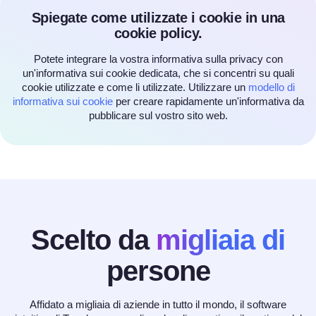
Spiegate come utilizzate i cookie in una
cookie policy.
Potete integrare la vostra informativa sulla privacy con
un'informativa sui cookie dedicata, che si concentri su quali
cookie utilizzate e come li utilizzate. Utilizzare un
modello di
informativa sui cookie
per creare rapidamente un'informativa da
pubblicare sul vostro sito web.
Scelto da
migliaia di
persone
Affidato a migliaia di aziende in tutto il mondo, il software