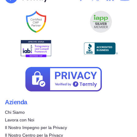
Azienda
Chi Siamo
Lavora con Noi
Il Nostro Impegno per la Privacy
Il Nostro Centro per la Privacy