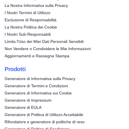
La Nostra Informativa sulla Privacy
I Nostri Termini di Utilizzo
Esclusione di Responsabilità
La Nostra Politica dei Cookie
I Nostri Sub-Responsabili
Limita l'Uso dei Miei Dati Personali Sensibili
Non Vendere o Condividere le Mie Informazioni
Aggiornamenti e Rassegna Stampa
Prodotti
Generatore di Informativa sulla Privacy
Generatore di Termini e Condizioni
Generatore di Informativa sui Cookie
Generatore di Impressum
Generatore di EULA
Generatore di Politica di Utilizzo Accettabile
Rifondatore e generatore di politiche di reso