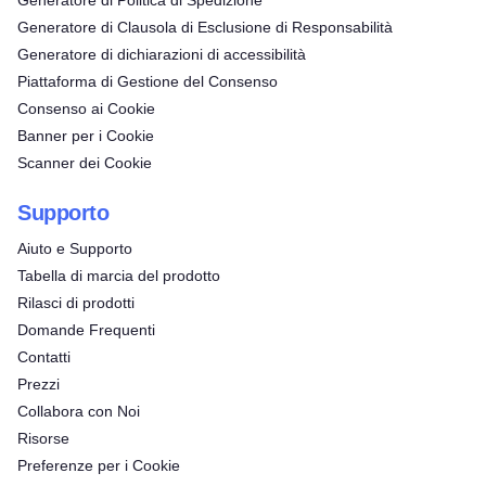
Generatore di Politica di Spedizione
Generatore di Clausola di Esclusione di Responsabilità
Generatore di dichiarazioni di accessibilità
Piattaforma di Gestione del Consenso
Consenso ai Cookie
Banner per i Cookie
Scanner dei Cookie
Supporto
Aiuto e Supporto
Tabella di marcia del prodotto
Rilasci di prodotti
Domande Frequenti
Contatti
Prezzi
Collabora con Noi
Risorse
Preferenze per i Cookie