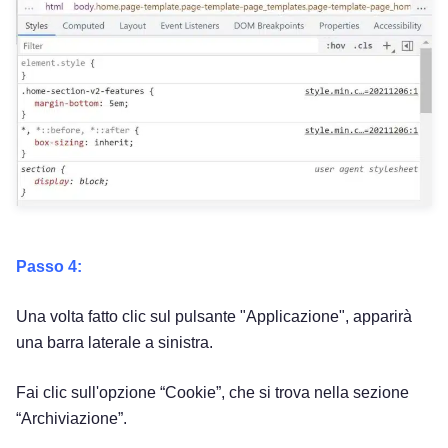
Passo 4:
Una volta fatto clic sul pulsante "Applicazione", apparirà
una barra laterale a sinistra.
Fai clic sull'opzione “Cookie”, che si trova nella sezione
“Archiviazione”.