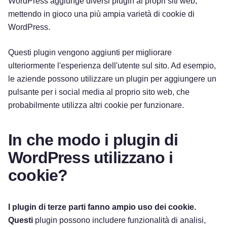
WordPress aggiunge diversi plugin ai propri siti web,
mettendo in gioco una più ampia varietà di cookie di
WordPress.
Questi plugin vengono aggiunti per migliorare
ulteriormente l'esperienza dell'utente sul sito. Ad esempio,
le aziende possono utilizzare un plugin per aggiungere un
pulsante per i social media al proprio sito web, che
probabilmente utilizza altri cookie per funzionare.
In che modo i plugin di
WordPress utilizzano i
cookie?
I plugin di terze parti fanno ampio uso dei cookie.
Questi
plugin possono includere funzionalità di analisi,