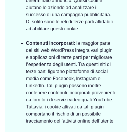
determinato annuncio. Questi cookie
aiutano le aziende ad analizzare il
successo di una campagna pubblicitaria.
Di solito sono le reti di terze parti affidabili
ad abilitare questi cookie.
Contenuti incorporati:
la maggior parte
dei siti web WordPress integra vari plugin
e applicazioni di terze parti per migliorare
l’esperienza degli utenti. Tra questi siti di
terze parti figurano piattaforme di social
media come Facebook, Instagram e
LinkedIn. Tali plugin possono inoltre
contenere contenuti incorporati provenienti
da fornitori di servizi video quali YouTube.
Tuttavia, i cookie attivati da tali plugin
comportano il rischio di un possibile
tracciamento dell’attività online dell’utente.