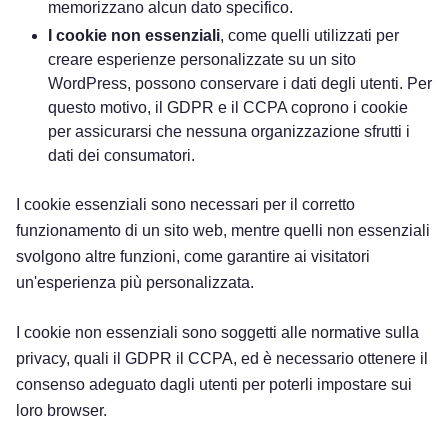
memorizzano alcun dato specifico.
I cookie non essenziali
, come quelli utilizzati per
creare esperienze personalizzate su un sito
WordPress, possono conservare i dati degli utenti. Per
questo motivo, il GDPR e il CCPA coprono i cookie
per assicurarsi che nessuna organizzazione sfrutti i
dati dei consumatori.
I cookie essenziali sono necessari per il corretto
funzionamento di un sito web, mentre quelli non essenziali
svolgono altre funzioni, come garantire ai visitatori
un'esperienza più personalizzata.
I cookie non essenziali sono soggetti alle normative sulla
privacy, quali il GDPR il CCPA, ed è necessario ottenere il
consenso adeguato dagli utenti per poterli impostare sui
loro browser.