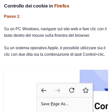
Controllo dei cookie in
Firefox
Passo 1:
Su un PC Windows, navigare sul sito web e fare clic con il
tasto destro del mouse sulla finestra del browser.
Su un sistema operativo Apple, è possibile utilizzare sia il
clic con due dita sia la combinazione di tasti Control+clic.
Provalo gratuitamente!