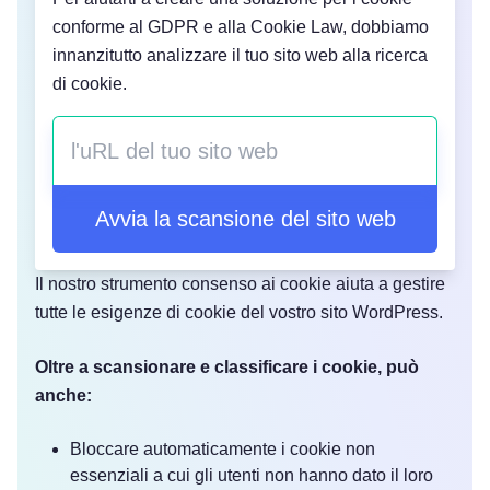
conforme al GDPR e alla Cookie Law, dobbiamo
innanzitutto analizzare il tuo sito web alla ricerca
di cookie.
Avvia la scansione del sito web
Il nostro strumento consenso ai cookie aiuta a gestire
tutte le esigenze di cookie del vostro sito WordPress.
Oltre a scansionare e classificare i cookie, può
anche:
Bloccare automaticamente i cookie non
essenziali a cui gli utenti non hanno dato il loro