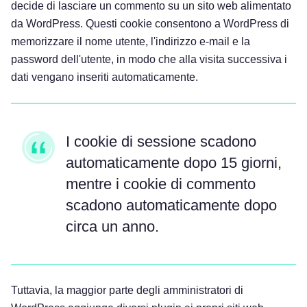
decide di lasciare un commento su un sito web alimentato
da WordPress. Questi cookie consentono a WordPress di
memorizzare il nome utente, l'indirizzo e-mail e la
password dell'utente, in modo che alla visita successiva i
dati vengano inseriti automaticamente.
I cookie di sessione scadono
automaticamente dopo 15 giorni,
mentre i cookie di commento
scadono automaticamente dopo
circa un anno.
Tuttavia, la maggior parte degli amministratori di