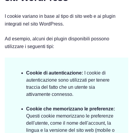
I cookie variano in base al tipo di sito web e ai plugin
integrati nel sito WordPress.
Ad esempio, alcuni dei plugin disponibili possono
utilizzare i seguenti tipi:
Cookie di autenticazione:
I cookie di
autenticazione sono utilizzati per tenere
traccia del fatto che un utente sia
attivamente connesso.
Cookie che memorizzano le preferenze:
Questi cookie memorizzano le preferenze
dell'utente, come il nome dell'account, la
lingua e la versione del sito web (mobile o