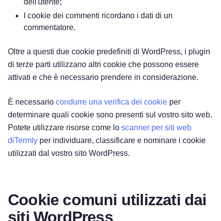
dell'utente;
I cookie dei commenti ricordano i dati di un
commentatore.
Oltre a questi due cookie predefiniti di WordPress, i plugin
di terze parti utilizzano altri cookie che possono essere
attivati e che è necessario prendere in considerazione.
È necessario
condurre una verifica dei cookie
per
determinare quali cookie sono presenti sul vostro sito web.
Potete utilizzare risorse come lo
scanner per siti web
diTermly
per individuare, classificare e nominare i cookie
utilizzati dal vostro sito WordPress.
Cookie comuni utilizzati dai
siti WordPress