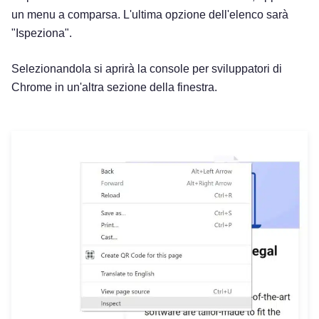
un menu a comparsa. L'ultima opzione dell'elenco sarà
"Ispeziona".
Selezionandola si aprirà la console per sviluppatori di
Chrome in un'altra sezione della finestra.