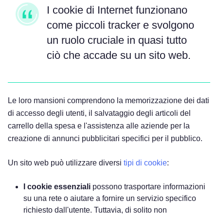
I cookie di Internet funzionano
come piccoli tracker e svolgono
un ruolo cruciale in quasi tutto
ciò che accade su un sito web.
Le loro mansioni comprendono la memorizzazione dei dati
di accesso degli utenti, il salvataggio degli articoli del
carrello della spesa e l'assistenza alle aziende per la
creazione di annunci pubblicitari specifici per il pubblico.
Un sito web può utilizzare diversi
tipi di cookie
:
I cookie essenziali
possono trasportare informazioni
su una rete o aiutare a fornire un servizio specifico
richiesto dall'utente. Tuttavia, di solito non