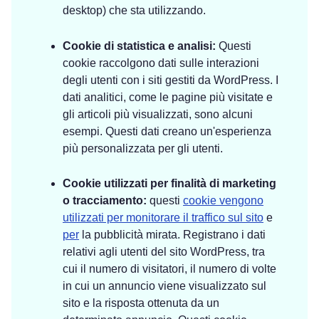
desktop) che sta utilizzando.
Cookie di statistica e analisi:
Questi
cookie raccolgono dati sulle interazioni
degli utenti con i siti gestiti da WordPress. I
dati analitici, come le pagine più visitate e
gli articoli più visualizzati, sono alcuni
esempi. Questi dati creano un'esperienza
più personalizzata per gli utenti.
Cookie utilizzati per finalità di marketing
o tracciamento:
questi
cookie vengono
utilizzati per monitorare il traffico sul sito
e
per
la pubblicità mirata. Registrano i dati
relativi agli utenti del sito WordPress, tra
cui il numero di visitatori, il numero di volte
in cui un annuncio viene visualizzato sul
sito e la risposta ottenuta da un