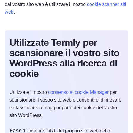
dal vostro sito web è utilizzare il nostro
cookie scanner siti
web
.
Utilizzate Termly per
scansionare il vostro sito
WordPress alla ricerca di
cookie
Utilizzate il nostro
consenso ai cookie Manager
per
scansionare il vostro sito web e consentirci di rilevare
e classificare la maggior parte dei cookie del vostro
sito WordPress.
Fase 1
: Inserire l'uRL del proprio sito web nello