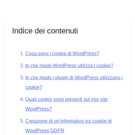
Indice dei contenuti
Cosa sono i cookie di WordPress?
In che modo WordPress utilizza i cookie?
In che modo i plugin di WordPress utilizzano i
cookie?
Quali cookie sono presenti sul mio sito
WordPress?
Creazione di un'informativa sui cookie di
WordPress GDPR