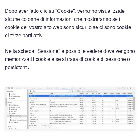
Dopo aver fatto clic su "Cookie", verranno visualizzate
alcune colonne di informazioni che mostreranno se i
cookie del vostro sito web sono sicuri o se ci sono cookie
di terze parti attivi.
Nella scheda "Sessione" è possibile vedere dove vengono
memorizzati i cookie e se si tratta di cookie di sessione o
persistenti.