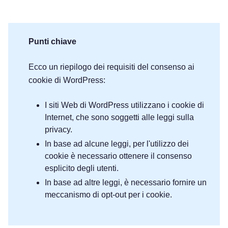
Punti chiave
Ecco un riepilogo dei requisiti del consenso ai
cookie di WordPress:
I siti Web di WordPress utilizzano i cookie di
Internet, che sono soggetti alle leggi sulla
privacy.
In base ad alcune leggi, per l'utilizzo dei
cookie è necessario ottenere il consenso
esplicito degli utenti.
In base ad altre leggi, è necessario fornire un
meccanismo di opt-out per i cookie.