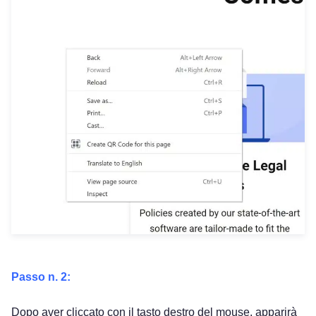
Passo n. 2:
Dopo aver cliccato con il tasto destro del mouse, apparirà