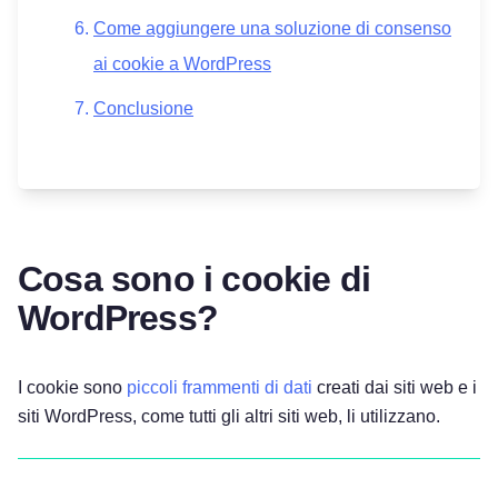
Come aggiungere una soluzione di consenso
ai cookie a WordPress
Conclusione
Cosa sono i cookie di
WordPress?
I cookie sono
piccoli frammenti di dati
creati dai siti web e i
siti WordPress, come tutti gli altri siti web, li utilizzano.