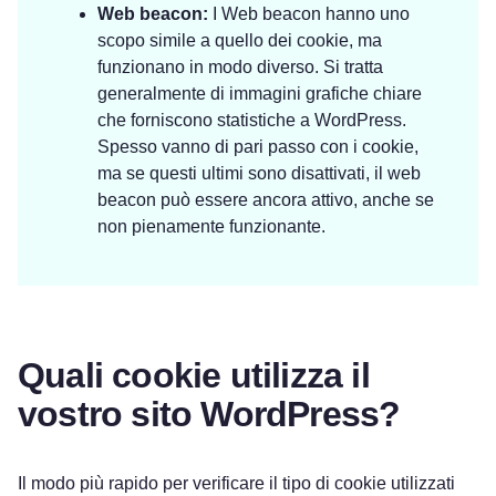
Web beacon:
I Web beacon hanno uno
scopo simile a quello dei cookie, ma
funzionano in modo diverso. Si tratta
generalmente di immagini grafiche chiare
che forniscono statistiche a WordPress.
Spesso vanno di pari passo con i cookie,
ma se questi ultimi sono disattivati, il web
beacon può essere ancora attivo, anche se
non pienamente funzionante.
Quali cookie utilizza il
vostro sito WordPress?
Il modo più rapido per verificare il tipo di cookie utilizzati