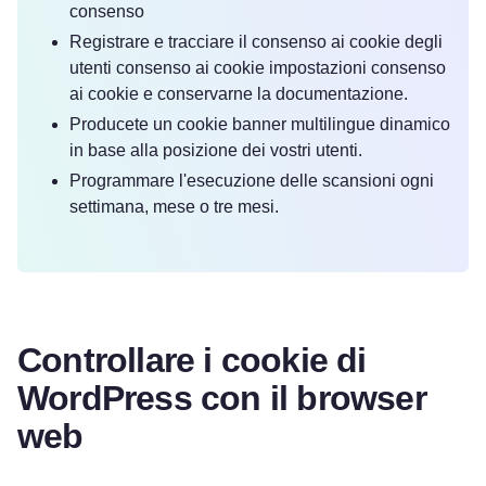
consenso
Registrare e tracciare il consenso ai cookie degli
utenti consenso ai cookie impostazioni consenso
ai cookie e conservarne la documentazione.
Producete un cookie banner multilingue dinamico
in base alla posizione dei vostri utenti.
Programmare l'esecuzione delle scansioni ogni
settimana, mese o tre mesi.
Controllare i cookie di
WordPress con il browser
web