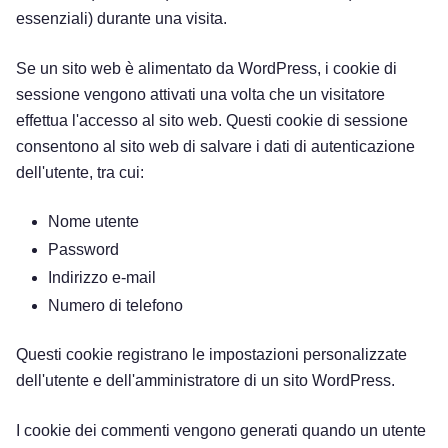
essenziali) durante una visita.
Se un sito web è alimentato da WordPress, i cookie di
sessione vengono attivati una volta che un visitatore
effettua l'accesso al sito web. Questi cookie di sessione
consentono al sito web di salvare i dati di autenticazione
dell'utente, tra cui:
Nome utente
Password
Indirizzo e-mail
Numero di telefono
Questi cookie registrano le impostazioni personalizzate
dell'utente e dell'amministratore di un sito WordPress.
I cookie dei commenti vengono generati quando un utente