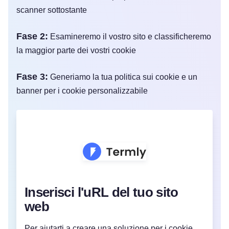
scanner sottostante
Fase 2:
Esamineremo il vostro sito e classificheremo
la maggior parte dei vostri cookie
Fase 3:
Generiamo la tua politica sui cookie e un
banner per i cookie personalizzabile
Inserisci l'uRL del tuo sito
web
Per aiutarti a creare una soluzione per i cookie