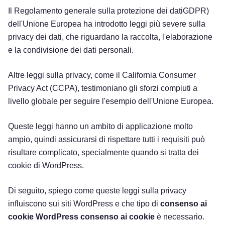
Il Regolamento generale sulla protezione dei datiGDPR)
dell'Unione Europea ha introdotto leggi più severe sulla
privacy dei dati, che riguardano la raccolta, l'elaborazione
e la condivisione dei dati personali.
Altre leggi sulla privacy, come il California Consumer
Privacy Act (CCPA), testimoniano gli sforzi compiuti a
livello globale per seguire l'esempio dell'Unione Europea.
Queste leggi hanno un ambito di applicazione molto
ampio, quindi assicurarsi di rispettare tutti i requisiti può
risultare complicato, specialmente quando si tratta dei
cookie di WordPress.
Di seguito, spiego come queste leggi sulla privacy
influiscono sui siti WordPress e che tipo di
consenso ai
cookie WordPress consenso ai cookie
è necessario.