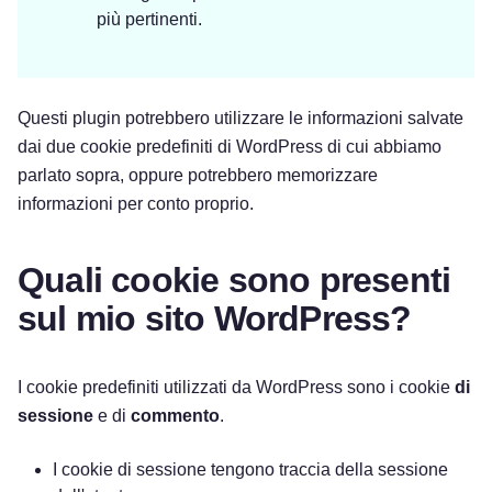
più pertinenti.
Questi plugin potrebbero utilizzare le informazioni salvate
dai due cookie predefiniti di WordPress di cui abbiamo
parlato sopra, oppure potrebbero memorizzare
informazioni per conto proprio.
Quali cookie sono presenti
sul mio sito WordPress?
I cookie predefiniti utilizzati da WordPress sono i cookie
di
sessione
e di
commento
.
I cookie di sessione tengono traccia della sessione