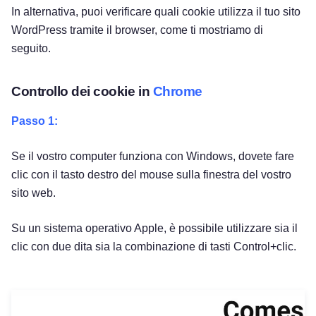
In alternativa, puoi verificare quali cookie utilizza il tuo sito
WordPress tramite il browser, come ti mostriamo di
seguito.
Controllo dei cookie in
Chrome
Passo 1:
Se il vostro computer funziona con Windows, dovete fare
clic con il tasto destro del mouse sulla finestra del vostro
sito web.
Su un sistema operativo Apple, è possibile utilizzare sia il
clic con due dita sia la combinazione di tasti Control+clic.