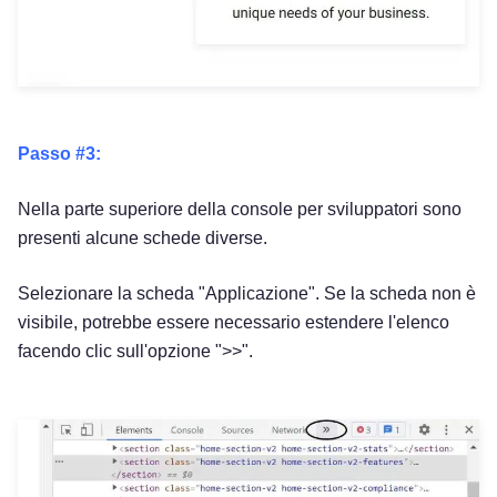
Passo #3:
Nella parte superiore della console per sviluppatori sono
presenti alcune schede diverse.
Selezionare la scheda "Applicazione". Se la scheda non è
visibile, potrebbe essere necessario estendere l'elenco
facendo clic sull'opzione ">>".