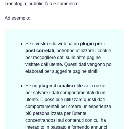
cronologia, pubblicità o e-commerce.
Ad esempio:
Se il vostro sito web ha un
plugin per i
post correlati
, potrebbe utilizzare i cookie
per raccogliere dati sulle altre pagine
visitate dall'utente. Questi dati vengono poi
elaborati per suggerire pagine simili.
Se un
plugin di analisi
utilizza i cookie
per salvare i dati comportamentali di un
utente. È possibile utilizzare questi dati
comportamentali per creare un'esperienza
più personalizzata per l'utente,
concentrandosi sui contenuti con cui ha
interagito in passato e fornendo annunci