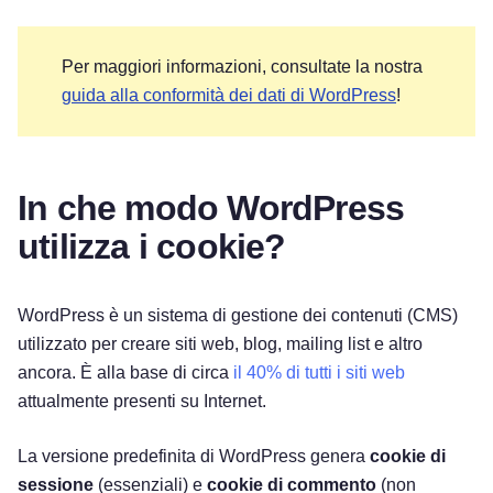
Per maggiori informazioni, consultate la nostra
guida alla conformità dei dati di WordPress
!
In che modo WordPress
utilizza i cookie?
WordPress è un sistema di gestione dei contenuti (CMS)
utilizzato per creare siti web, blog, mailing list e altro
ancora. È alla base di circa
il 40% di tutti i siti web
attualmente presenti su Internet.
La versione predefinita di WordPress genera
cookie di
sessione
(essenziali) e
cookie di commento
(non