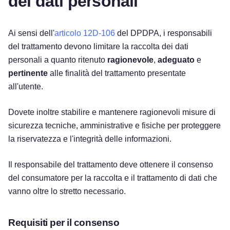
dei dati personali
Ai sensi dell'
articolo 12D-106
del DPDPA, i responsabili
del trattamento devono limitare la raccolta dei dati
personali a quanto ritenuto
ragionevole
,
adeguato
e
pertinente
alle finalità del trattamento presentate
all'utente.
Dovete inoltre stabilire e mantenere ragionevoli misure di
sicurezza tecniche, amministrative e fisiche per proteggere
la riservatezza e l'integrità delle informazioni.
Il responsabile del trattamento deve ottenere il consenso
del consumatore per la raccolta e il trattamento di dati che
vanno oltre lo stretto necessario.
Requisiti per il consenso