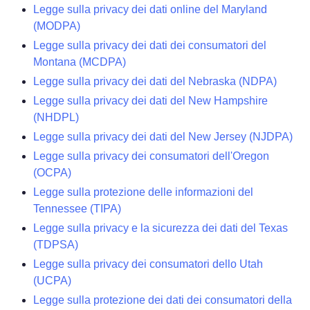
Legge sulla privacy dei dati online del Maryland
(MODPA)
Legge sulla privacy dei dati dei consumatori del
Montana (MCDPA)
Legge sulla privacy dei dati del Nebraska (NDPA)
Legge sulla privacy dei dati del New Hampshire
(NHDPL)
Legge sulla privacy dei dati del New Jersey (NJDPA)
Legge sulla privacy dei consumatori dell'Oregon
(OCPA)
Legge sulla protezione delle informazioni del
Tennessee (TIPA)
Legge sulla privacy e la sicurezza dei dati del Texas
(TDPSA)
Legge sulla privacy dei consumatori dello Utah
(UCPA)
Legge sulla protezione dei dati dei consumatori della