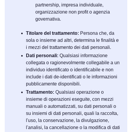
partnership, impresa individuale,
organizzazione non profit o agenzia
governativa.
Titolare del trattamento:
Persona che, da
sola o insieme ad altri, determina le finalità e
i mezzi del trattamento dei dati personali.
Dati personali:
Qualsiasi informazione
collegata o ragionevolmente collegabile a un
individuo identificato o identificabile e non
include i dati de-identificati o le informazioni
pubblicamente disponibili.
Trattamento:
Qualsiasi operazione o
insieme di operazioni eseguite, con mezzi
manuali o automatizzati, su dati personali o
su insiemi di dati personali, quali la raccolta,
l'uso, la conservazione, la divulgazione,
l'analisi, la cancellazione o la modifica di dati