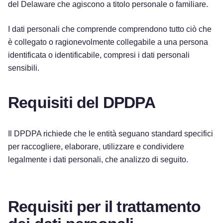
del Delaware che agiscono a titolo personale o familiare.
I dati personali che comprende comprendono tutto ciò che
è collegato o ragionevolmente collegabile a una persona
identificata o identificabile, compresi i dati personali
sensibili.
Requisiti del DPDPA
Il DPDPA richiede che le entità seguano standard specifici
per raccogliere, elaborare, utilizzare e condividere
legalmente i dati personali, che analizzo di seguito.
Requisiti per il trattamento