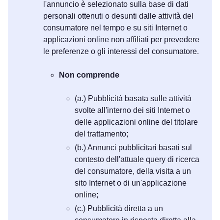
l'annuncio è selezionato sulla base di dati
personali ottenuti o desunti dalle attività del
consumatore nel tempo e su siti Internet o
applicazioni online non affiliati per prevedere
le preferenze o gli interessi del consumatore.
Non comprende
(a.) Pubblicità basata sulle attività
svolte all'interno dei siti Internet o
delle applicazioni online del titolare
del trattamento;
(b.) Annunci pubblicitari basati sul
contesto dell'attuale query di ricerca
del consumatore, della visita a un
sito Internet o di un'applicazione
online;
(c.) Pubblicità diretta a un