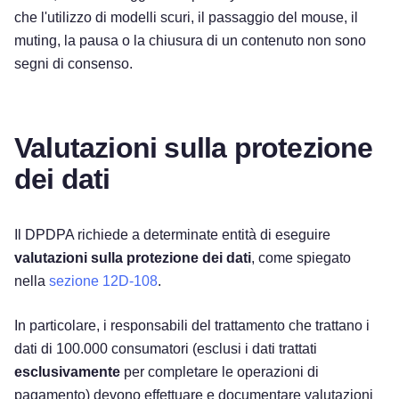
che l'utilizzo di modelli scuri, il passaggio del mouse, il
muting, la pausa o la chiusura di un contenuto non sono
segni di consenso.
Valutazioni sulla protezione
dei dati
Il DPDPA richiede a determinate entità di eseguire
valutazioni sulla protezione dei dati
, come spiegato
nella
sezione 12D-108
.
In particolare, i responsabili del trattamento che trattano i
dati di 100.000 consumatori (esclusi i dati trattati
esclusivamente
per completare le operazioni di
pagamento) devono effettuare e documentare valutazioni