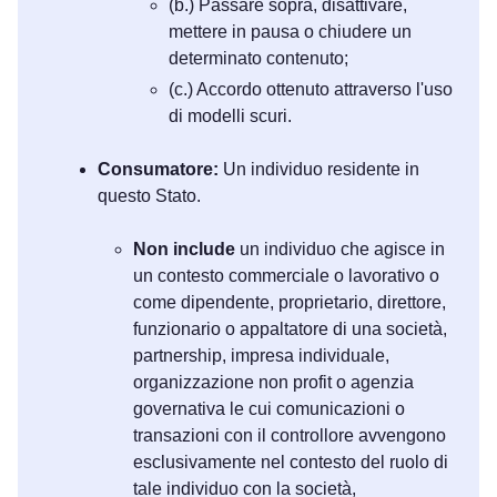
(b.) Passare sopra, disattivare,
mettere in pausa o chiudere un
determinato contenuto;
(c.) Accordo ottenuto attraverso l'uso
di modelli scuri.
Consumatore:
Un individuo residente in
questo Stato.
Non include
un individuo che agisce in
un contesto commerciale o lavorativo o
come dipendente, proprietario, direttore,
funzionario o appaltatore di una società,
partnership, impresa individuale,
organizzazione non profit o agenzia
governativa le cui comunicazioni o
transazioni con il controllore avvengono
esclusivamente nel contesto del ruolo di
tale individuo con la società,