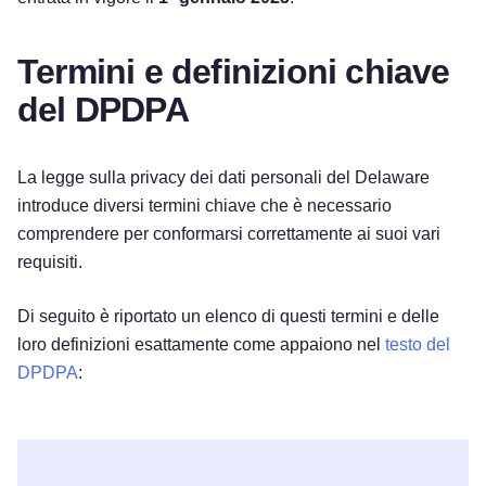
Termini e definizioni chiave
del DPDPA
La legge sulla privacy dei dati personali del Delaware
introduce diversi termini chiave che è necessario
comprendere per conformarsi correttamente ai suoi vari
requisiti.
Di seguito è riportato un elenco di questi termini e delle
loro definizioni esattamente come appaiono nel
testo del
DPDPA
: