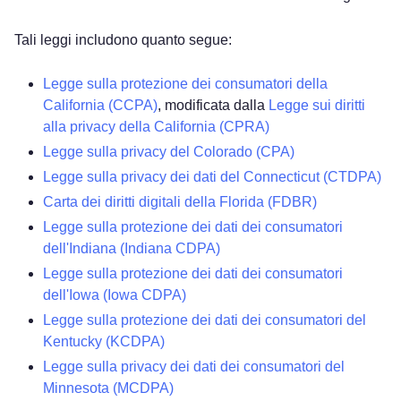
Tali leggi includono quanto segue:
Legge sulla protezione dei consumatori della
California (CCPA)
, modificata dalla
Legge sui diritti
alla privacy della California (CPRA)
Legge sulla privacy del Colorado (CPA)
Legge sulla privacy dei dati del Connecticut (CTDPA)
Carta dei diritti digitali della Florida (FDBR)
Legge sulla protezione dei dati dei consumatori
dell'Indiana (Indiana CDPA)
Legge sulla protezione dei dati dei consumatori
dell'Iowa (Iowa CDPA)
Legge sulla protezione dei dati dei consumatori del
Kentucky (KCDPA)
Legge sulla privacy dei dati dei consumatori del
Minnesota (MCDPA)