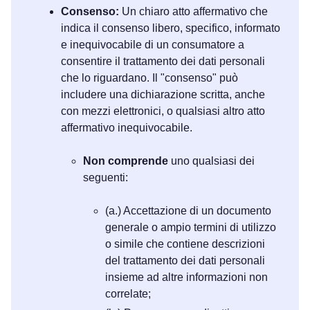
Consenso:
Un chiaro atto affermativo che
indica il consenso libero, specifico, informato
e inequivocabile di un consumatore a
consentire il trattamento dei dati personali
che lo riguardano. Il "consenso" può
includere una dichiarazione scritta, anche
con mezzi elettronici, o qualsiasi altro atto
affermativo inequivocabile.
Non comprende
uno qualsiasi dei
seguenti:
(a.) Accettazione di un documento
generale o ampio termini di utilizzo
o simile che contiene descrizioni
del trattamento dei dati personali
insieme ad altre informazioni non
correlate;