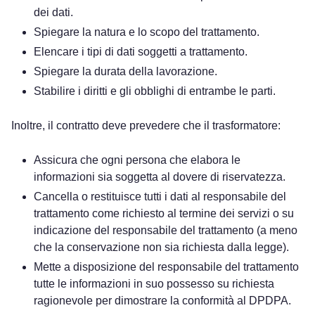
dei dati.
Spiegare la natura e lo scopo del trattamento.
Elencare i tipi di dati soggetti a trattamento.
Spiegare la durata della lavorazione.
Stabilire i diritti e gli obblighi di entrambe le parti.
Inoltre, il contratto deve prevedere che il trasformatore:
Assicura che ogni persona che elabora le
informazioni sia soggetta al dovere di riservatezza.
Cancella o restituisce tutti i dati al responsabile del
trattamento come richiesto al termine dei servizi o su
indicazione del responsabile del trattamento (a meno
che la conservazione non sia richiesta dalla legge).
Mette a disposizione del responsabile del trattamento
tutte le informazioni in suo possesso su richiesta
ragionevole per dimostrare la conformità al DPDPA.