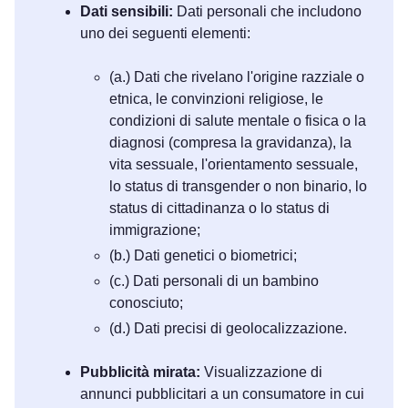
Dati sensibili:
Dati personali che includono
uno dei seguenti elementi:
(a.) Dati che rivelano l'origine razziale o
etnica, le convinzioni religiose, le
condizioni di salute mentale o fisica o la
diagnosi (compresa la gravidanza), la
vita sessuale, l'orientamento sessuale,
lo status di transgender o non binario, lo
status di cittadinanza o lo status di
immigrazione;
(b.) Dati genetici o biometrici;
(c.) Dati personali di un bambino
conosciuto;
(d.) Dati precisi di geolocalizzazione.
Pubblicità mirata:
Visualizzazione di
annunci pubblicitari a un consumatore in cui