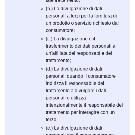
tale trattamento;
(b.) La divulgazione di dati
personali a terzi per la fornitura di
un prodotto o servizio richiesto dal
consumatore;
(c.) La divulgazione o il
trasferimento dei dati personali a
un'affiliata del responsabile del
trattamento;
(d.) La divulgazione di dati
personali quando il consumatore
indirizza il responsabile del
trattamento a divulgare i dati
personali o utilizza
intenzionalmente il responsabile del
trattamento per interagire con un
terzo;
(e.) La divulgazione di dati