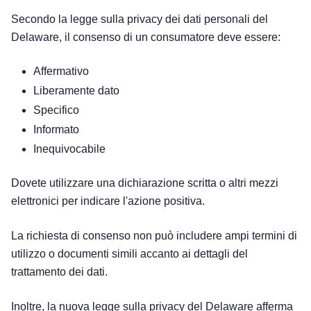
Secondo la legge sulla privacy dei dati personali del
Delaware, il consenso di un consumatore deve essere:
Affermativo
Liberamente dato
Specifico
Informato
Inequivocabile
Dovete utilizzare una dichiarazione scritta o altri mezzi
elettronici per indicare l'azione positiva.
La richiesta di consenso non può includere ampi termini di
utilizzo o documenti simili accanto ai dettagli del
trattamento dei dati.
Inoltre, la nuova legge sulla privacy del Delaware afferma