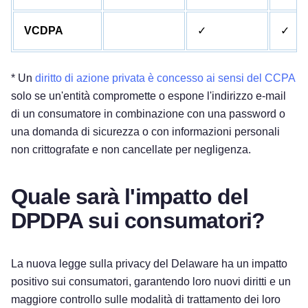
VCDPA
✓
✓
* Un
diritto di azione privata è concesso ai sensi del CCPA
solo se un'entità compromette o espone l'indirizzo e-mail
di un consumatore in combinazione con una password o
una domanda di sicurezza o con informazioni personali
non crittografate e non cancellate per negligenza.
Quale sarà l'impatto del
DPDPA sui consumatori?
La nuova legge sulla privacy del Delaware ha un impatto
Provalo gratuitamente!
positivo sui consumatori, garantendo loro nuovi diritti e un
maggiore controllo sulle modalità di trattamento dei loro