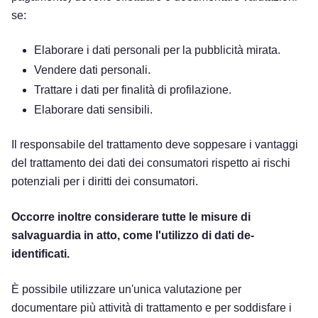
se:
Elaborare i dati personali per la pubblicità mirata.
Vendere dati personali.
Trattare i dati per finalità di profilazione.
Elaborare dati sensibili.
Il responsabile del trattamento deve soppesare i vantaggi
del trattamento dei dati dei consumatori rispetto ai rischi
potenziali per i diritti dei consumatori.
Occorre inoltre considerare tutte le misure di
salvaguardia in atto, come l'utilizzo di dati de-
identificati.
È possibile utilizzare un'unica valutazione per
documentare più attività di trattamento e per soddisfare i