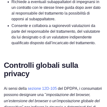
Richiede a eventuali subappaltatori di impegnarsi in
un contratto con le stesse linee guida dopo aver dato
al responsabile del trattamento la possibilità di
opporsi al subappaltatore.
Consente e collabora a ragionevoli valutazioni da
parte del responsabile del trattamento, del valutatore
da lui designato o di un valutatore indipendente
qualificato disposto dall'incaricato del trattamento.
Controlli globali sulla
privacy
Ai sensi della
sezione 12D-105
del DPDPA, i consumatori
possono designare una "
impostazione del browser,
un'estensione del browser o un'impostazione globale del