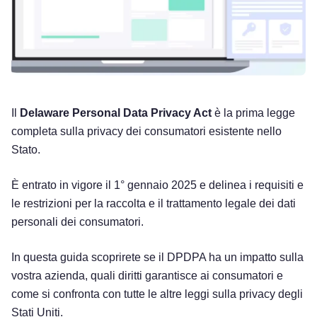
Il
Delaware Personal Data Privacy Act
è la prima legge
completa sulla privacy dei consumatori esistente nello
Stato.
È entrato in vigore il 1° gennaio 2025 e delinea i requisiti e
le restrizioni per la raccolta e il trattamento legale dei dati
personali dei consumatori.
In questa guida scoprirete se il DPDPA ha un impatto sulla
vostra azienda, quali diritti garantisce ai consumatori e
come si confronta con tutte le altre leggi sulla privacy degli
Stati Uniti.