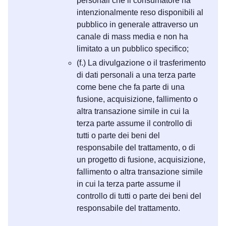
personali che il consumatore ha
intenzionalmente reso disponibili al
pubblico in generale attraverso un
canale di mass media e non ha
limitato a un pubblico specifico;
(f.) La divulgazione o il trasferimento
di dati personali a una terza parte
come bene che fa parte di una
fusione, acquisizione, fallimento o
altra transazione simile in cui la
terza parte assume il controllo di
tutti o parte dei beni del
responsabile del trattamento, o di
un progetto di fusione, acquisizione,
fallimento o altra transazione simile
in cui la terza parte assume il
controllo di tutti o parte dei beni del
responsabile del trattamento.