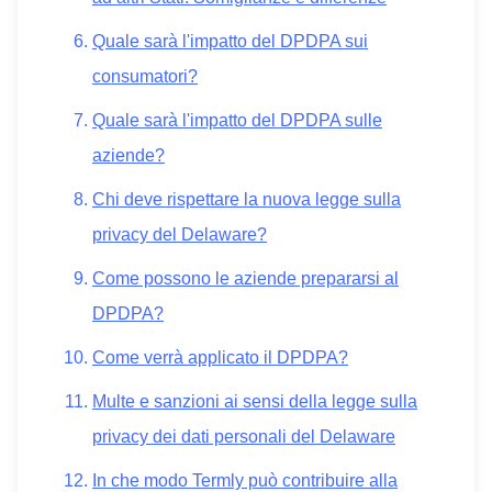
Quale sarà l'impatto del DPDPA sui
consumatori?
Quale sarà l'impatto del DPDPA sulle
aziende?
Chi deve rispettare la nuova legge sulla
privacy del Delaware?
Come possono le aziende prepararsi al
DPDPA?
Come verrà applicato il DPDPA?
Multe e sanzioni ai sensi della legge sulla
privacy dei dati personali del Delaware
In che modo Termly può contribuire alla