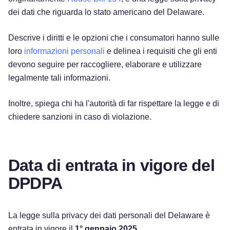
dei dati che riguarda lo stato americano del Delaware.
Descrive i diritti e le opzioni che i consumatori hanno sulle
loro
informazioni personali
e delinea i requisiti che gli enti
devono seguire per raccogliere, elaborare e utilizzare
legalmente tali informazioni.
Inoltre, spiega chi ha l'autorità di far rispettare la legge e di
chiedere sanzioni in caso di violazione.
Data di entrata in vigore del
DPDPA
La legge sulla privacy dei dati personali del Delaware è
entrata in vigore il
1° gennaio 2025
.