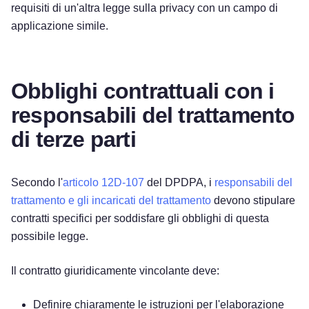
requisiti di un'altra legge sulla privacy con un campo di
applicazione simile.
Obblighi contrattuali con i
responsabili del trattamento
di terze parti
Secondo l'
articolo 12D-107
del DPDPA, i
responsabili del
trattamento e gli incaricati del trattamento
devono stipulare
contratti specifici per soddisfare gli obblighi di questa
possibile legge.
Il contratto giuridicamente vincolante deve:
Definire chiaramente le istruzioni per l'elaborazione