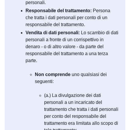
personali.
Responsabile del trattamento:
Persona
che tratta i dati personali per conto di un
responsabile del trattamento.
Vendita di dati personali:
Lo scambio di dati
personali a fronte di un corrispettivo in
denaro - o di altro valore - da parte del
responsabile del trattamento a una terza
parte.
Non comprende
uno qualsiasi dei
seguenti:
(a.) La divulgazione dei dati
personali a un incaricato del
trattamento che tratta i dati personali
per conto del responsabile del
trattamento era limitata allo scopo di