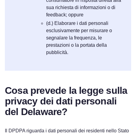
consumatore in risposta diretta alla
sua richiesta di informazioni o di
feedback; oppure
(d.) Elaborare i dati personali
esclusivamente per misurare o
segnalare la frequenza, le
prestazioni o la portata della
pubblicità.
Cosa prevede la legge sulla
privacy dei dati personali
del Delaware?
Il DPDPA riguarda i dati personali dei residenti nello Stato