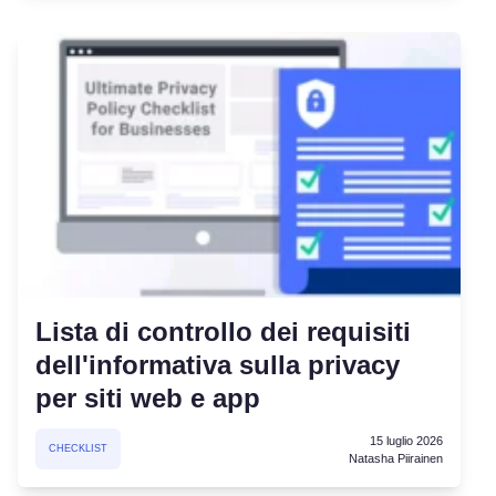
Lista di controllo dei requisiti
dell'informativa sulla privacy
per siti web e app
15 luglio 2026
CHECKLIST
Natasha Piirainen