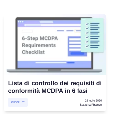
Lista di controllo dei requisiti di
conformità MCDPA in 6 fasi
28 luglio 2026
CHECKLIST
Natasha Piirainen