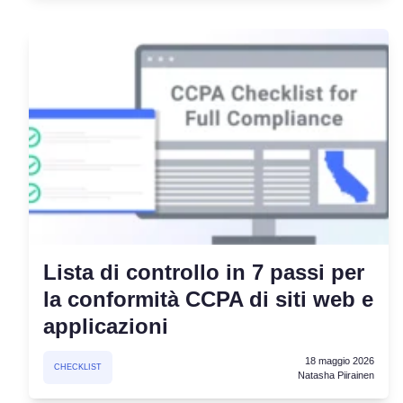
Lista di controllo in 7 passi per
la conformità CCPA di siti web e
applicazioni
18 maggio 2026
CHECKLIST
Natasha Piirainen