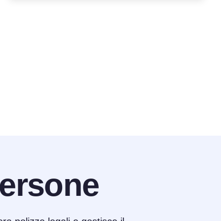
ersone