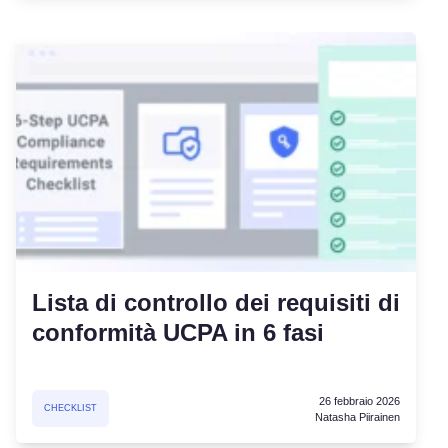
Lista di controllo dei requisiti di
conformità UCPA in 6 fasi
26 febbraio 2026
CHECKLIST
Natasha Piirainen