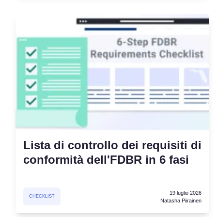
Lista di controllo dei requisiti di
conformità dell'FDBR in 6 fasi
19 luglio 2026
CHECKLIST
Natasha Piirainen