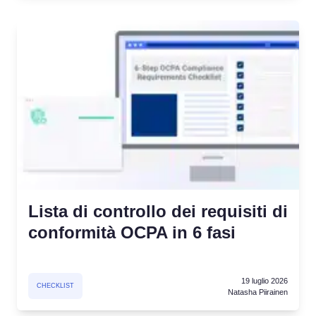
Lista di controllo dei requisiti di
conformità OCPA in 6 fasi
19 luglio 2026
CHECKLIST
Natasha Piirainen