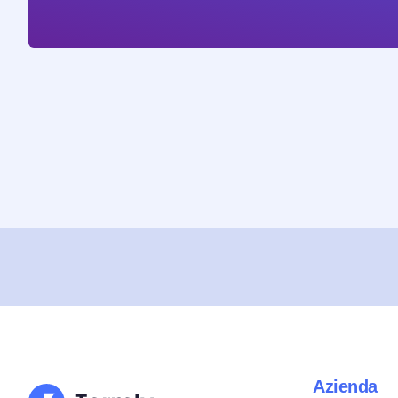
Azienda