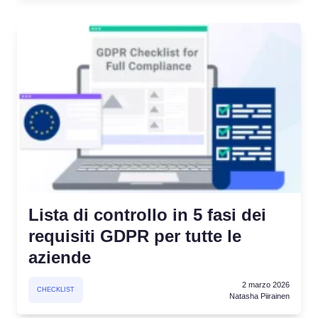
Lista di controllo in 5 fasi dei
requisiti GDPR per tutte le
aziende
2 marzo 2026
CHECKLIST
Natasha Piirainen