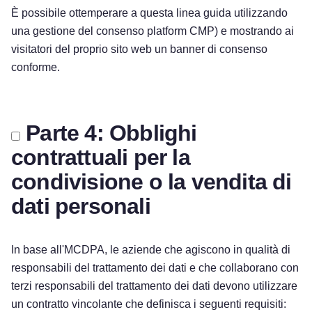
È possibile ottemperare a questa linea guida utilizzando
una gestione del consenso platform CMP) e mostrando ai
visitatori del proprio sito web un banner di consenso
conforme.
Parte 4: Obblighi
contrattuali per la
condivisione o la vendita di
dati personali
In base all'MCDPA, le aziende che agiscono in qualità di
responsabili del trattamento dei dati e che collaborano con
terzi responsabili del trattamento dei dati devono utilizzare
un contratto vincolante che definisca i seguenti requisiti: