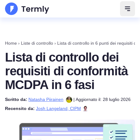
Apri 
Home
›
Liste di controllo
›
Lista di controllo in 6 punti dei requisiti
Lista di controllo dei
requisiti di conformità
MCDPA in 6 fasi
Scritto da:
Natasha Piirainen
| Aggiornato il: 28 luglio 2026
Recensito da:
Josh Langeland, CIPM