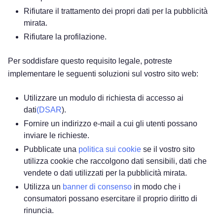
Rifiutare il trattamento dei propri dati per la pubblicità
mirata.
Rifiutare la profilazione.
Per soddisfare questo requisito legale, potreste
implementare le seguenti soluzioni sul vostro sito web:
Utilizzare un modulo di richiesta di accesso ai
dati
(DSAR
).
Fornire un indirizzo e-mail a cui gli utenti possano
inviare le richieste.
Pubblicate una
politica sui cookie
se il vostro sito
utilizza cookie che raccolgono dati sensibili, dati che
vendete o dati utilizzati per la pubblicità mirata.
Utilizza un
banner di consenso
in modo che i
consumatori possano esercitare il proprio diritto di
rinuncia.