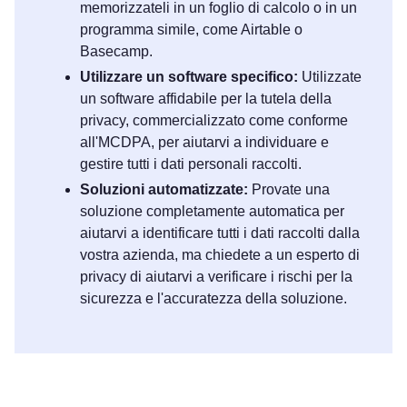
memorizzateli in un foglio di calcolo o in un
programma simile, come Airtable o
Basecamp.
Utilizzare un software specifico:
Utilizzate
un software affidabile per la tutela della
privacy, commercializzato come conforme
all'MCDPA, per aiutarvi a individuare e
gestire tutti i dati personali raccolti.
Soluzioni automatizzate:
Provate una
soluzione completamente automatica per
aiutarvi a identificare tutti i dati raccolti dalla
vostra azienda, ma chiedete a un esperto di
privacy di aiutarvi a verificare i rischi per la
sicurezza e l'accuratezza della soluzione.