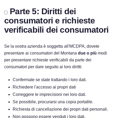
Parte 5: Diritti dei
consumatori e richieste
verificabili dei consumatori
Se la vostra azienda è soggetta all'MCDPA, dovete
presentare ai consumatori del Montana
due o più
modi
per presentare richieste verificabili da parte dei
consumatori per dare seguito ai loro diritti:
Confermate se state trattando i loro dati.
Richiedere l'accesso ai propri dati
Correggere le imprecisioni nei loro dati.
Se possibile, procurarsi una copia portatile.
Richiesta di cancellazione dei propri dati personali.
Non possono essere venduti i loro dati.