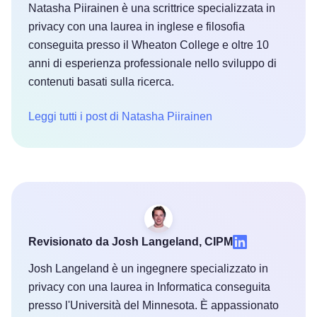
Natasha Piirainen è una scrittrice specializzata in
privacy con una laurea in inglese e filosofia
conseguita presso il Wheaton College e oltre 10
anni di esperienza professionale nello sviluppo di
contenuti basati sulla ricerca.
Leggi tutti i post di Natasha Piirainen
Revisionato da Josh Langeland, CIPM
Josh Langeland è un ingegnere specializzato in
privacy con una laurea in Informatica conseguita
presso l'Università del Minnesota. È appassionato