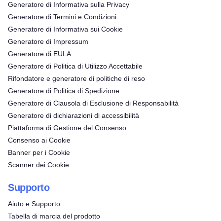
Generatore di Informativa sulla Privacy
Generatore di Termini e Condizioni
Generatore di Informativa sui Cookie
Generatore di Impressum
Generatore di EULA
Generatore di Politica di Utilizzo Accettabile
Rifondatore e generatore di politiche di reso
Generatore di Politica di Spedizione
Generatore di Clausola di Esclusione di Responsabilità
Generatore di dichiarazioni di accessibilità
Piattaforma di Gestione del Consenso
Consenso ai Cookie
Banner per i Cookie
Scanner dei Cookie
Supporto
Aiuto e Supporto
Tabella di marcia del prodotto