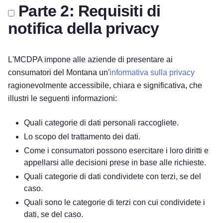
Parte 2: Requisiti di
notifica della privacy
L'MCDPA impone alle aziende di presentare ai
consumatori del Montana un'
informativa sulla privacy
ragionevolmente accessibile, chiara e significativa, che
illustri le seguenti informazioni:
Quali categorie di dati personali raccogliete.
Lo scopo del trattamento dei dati.
Come i consumatori possono esercitare i loro diritti e
appellarsi alle decisioni prese in base alle richieste.
Quali categorie di dati condividete con terzi, se del
caso.
Quali sono le categorie di terzi con cui condividete i
dati, se del caso.