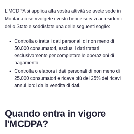
L'MCDPA si applica alla vostra attività se avete sede in
Montana o se rivolgete i vostri beni e servizi ai residenti
dello Stato e soddisfate una delle seguenti soglie:
Controlla o tratta i dati personali di non meno di
50.000 consumatori, esclusi i dati trattati
esclusivamente per completare le operazioni di
pagamento.
Controlla o elabora i dati personali di non meno di
25.000 consumatori e ricava più del 25% dei ricavi
annui lordi dalla vendita di dati.
Quando entra in vigore
l'MCDPA?