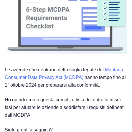
Le aziende che rientrano nella soglia legale del
Montana
Consumer Data Privacy Act (MCDPA)
hanno tempo fino al
1° ottobre 2024 per prepararsi alla conformità.
Ho quindi creato questa semplice lista di controllo in sei
fasi per aiutare le aziende a soddisfare i requisiti delineati
dall'MCDPA.
Siete pronti a seguirci?