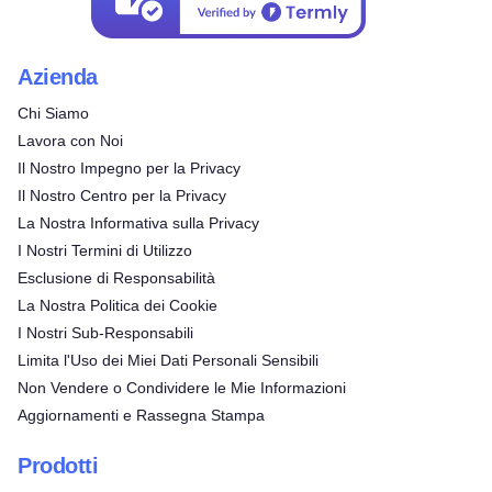
Azienda
Chi Siamo
Lavora con Noi
Il Nostro Impegno per la Privacy
Il Nostro Centro per la Privacy
La Nostra Informativa sulla Privacy
I Nostri Termini di Utilizzo
Esclusione di Responsabilità
La Nostra Politica dei Cookie
I Nostri Sub-Responsabili
Limita l'Uso dei Miei Dati Personali Sensibili
Non Vendere o Condividere le Mie Informazioni
Aggiornamenti e Rassegna Stampa
Prodotti