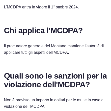
L'MCDPA entra in vigore il 1° ottobre 2024.
Chi applica l'MCDPA?
Il procuratore generale del Montana mantiene l'autorità di
applicare tutti gli aspetti dell'MCDPA.
Quali sono le sanzioni per la
violazione dell'MCDPA?
Non è previsto un importo in dollari per le multe in caso di
violazione dell'MCDPA.