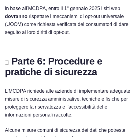
In base all'MCDPA, entro il 1° gennaio 2025 i siti web
dovranno
rispettare i meccanismi di opt-out universale
(UOOM) come richiesta verificata dei consumatori di dare
seguito ai loro diritti di opt-out.
Parte 6: Procedure e
pratiche di sicurezza
L'MCDPA richiede alle aziende di implementare adeguate
misure di sicurezza amministrative, tecniche e fisiche per
proteggere la riservatezza e l'accessibilità delle
informazioni personali raccolte.
Alcune misure comuni di sicurezza dei dati che potreste