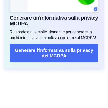
Generare un'informativa sulla privacy
MCDPA
Rispondete a semplici domande per generare in
pochi minuti la vostra polizza conforme al MCDPA!
Generare l'informativa sulla privacy
del MCDPA