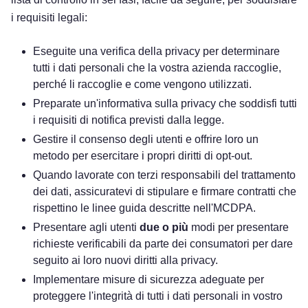
i requisiti legali:
Eseguite una verifica della privacy per determinare
tutti i dati personali che la vostra azienda raccoglie,
perché li raccoglie e come vengono utilizzati.
Preparate un'informativa sulla privacy che soddisfi tutti
i requisiti di notifica previsti dalla legge.
Gestire il consenso degli utenti e offrire loro un
metodo per esercitare i propri diritti di opt-out.
Quando lavorate con terzi responsabili del trattamento
dei dati, assicuratevi di stipulare e firmare contratti che
rispettino le linee guida descritte nell'MCDPA.
Presentare agli utenti
due o più
modi per presentare
richieste verificabili da parte dei consumatori per dare
seguito ai loro nuovi diritti alla privacy.
Implementare misure di sicurezza adeguate per
proteggere l'integrità di tutti i dati personali in vostro