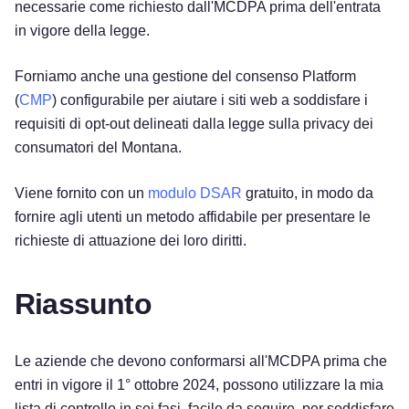
necessarie come richiesto dall'MCDPA prima dell'entrata
in vigore della legge.
Forniamo anche una gestione del consenso Platform
(
CMP
) configurabile per aiutare i siti web a soddisfare i
requisiti di opt-out delineati dalla legge sulla privacy dei
consumatori del Montana.
Viene fornito con un
modulo DSAR
gratuito, in modo da
fornire agli utenti un metodo affidabile per presentare le
richieste di attuazione dei loro diritti.
Riassunto
Le aziende che devono conformarsi all'MCDPA prima che
entri in vigore il 1° ottobre 2024, possono utilizzare la mia
lista di controllo in sei fasi, facile da seguire, per soddisfare