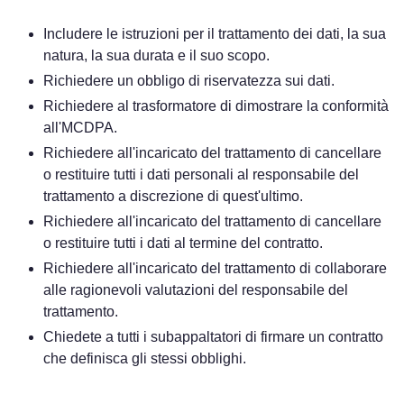
Includere le istruzioni per il trattamento dei dati, la sua
natura, la sua durata e il suo scopo.
Richiedere un obbligo di riservatezza sui dati.
Richiedere al trasformatore di dimostrare la conformità
all'MCDPA.
Richiedere all'incaricato del trattamento di cancellare
o restituire tutti i dati personali al responsabile del
trattamento a discrezione di quest'ultimo.
Richiedere all'incaricato del trattamento di cancellare
o restituire tutti i dati al termine del contratto.
Richiedere all'incaricato del trattamento di collaborare
alle ragionevoli valutazioni del responsabile del
trattamento.
Chiedete a tutti i subappaltatori di firmare un contratto
che definisca gli stessi obblighi.