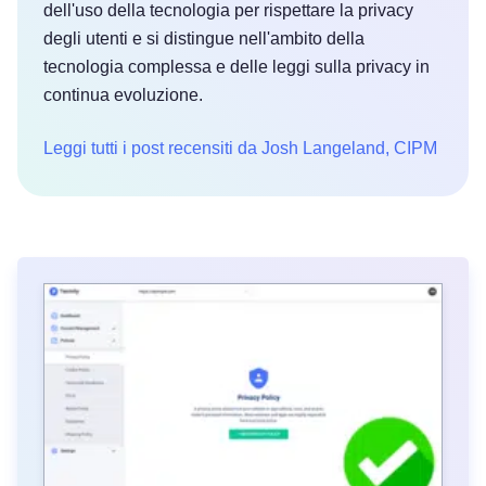
dell'uso della tecnologia per rispettare la privacy
degli utenti e si distingue nell'ambito della
tecnologia complessa e delle leggi sulla privacy in
continua evoluzione.
Leggi tutti i post recensiti da Josh Langeland, CIPM