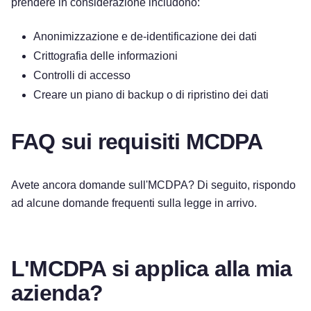
prendere in considerazione includono:
Anonimizzazione e de-identificazione dei dati
Crittografia delle informazioni
Controlli di accesso
Creare un piano di backup o di ripristino dei dati
FAQ sui requisiti MCDPA
Avete ancora domande sull'MCDPA? Di seguito, rispondo
ad alcune domande frequenti sulla legge in arrivo.
L'MCDPA si applica alla mia
azienda?