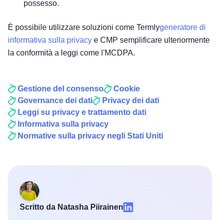
possesso.
È possibile utilizzare soluzioni come Termly
generatore di
informativa sulla privacy
e CMP semplificare ulteriormente
la conformità a leggi come l'MCDPA.
Gestione del consenso
Cookie
Governance dei dati
Privacy dei dati
Leggi su privacy e trattamento dati
Informativa sulla privacy
Normative sulla privacy negli Stati Uniti
Scritto da Natasha Piirainen