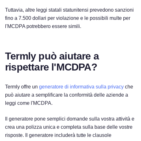
Tuttavia, altre leggi statali statunitensi prevedono sanzioni
fino a 7.500 dollari per violazione e le possibili multe per
l'MCDPA potrebbero essere simili.
Termly può aiutare a
rispettare l'MCDPA?
Termly offre un
generatore di informativa sulla privacy
che
può aiutare a semplificare la conformità delle aziende a
leggi come l'MCDPA.
Il generatore pone semplici domande sulla vostra attività e
crea una polizza unica e completa sulla base delle vostre
risposte. Il generatore includerà tutte le clausole