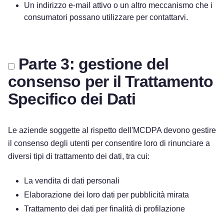
Un indirizzo e-mail attivo o un altro meccanismo che i
consumatori possano utilizzare per contattarvi.
Parte 3: gestione del
consenso per il Trattamento
Specifico dei Dati
Le aziende soggette al rispetto dell'MCDPA devono gestire
il consenso degli utenti per consentire loro di rinunciare a
diversi tipi di trattamento dei dati, tra cui:
La vendita di dati personali
Elaborazione dei loro dati per pubblicità mirata
Trattamento dei dati per finalità di profilazione