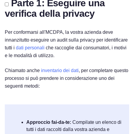
Parte 1: Eseguire una
verifica della privacy
Per conformarsi all'MCDPA, la vostra azienda deve
innanzitutto eseguire un audit sulla privacy per identificare
tutti i
dati personali
che raccoglie dai consumatori, i motivi
e le modalità di utilizzo.
Chiamato anche
inventario dei dati
, per completare questo
processo si può prendere in considerazione uno dei
seguenti metodi:
Approccio fai-da-te:
Compilate un elenco di
tutti i dati raccolti dalla vostra azienda e