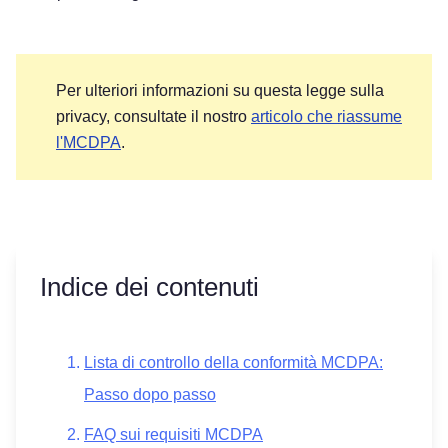
Per ulteriori informazioni su questa legge sulla
privacy, consultate il nostro
articolo che riassume
l'MCDPA
.
Indice dei contenuti
Lista di controllo della conformità MCDPA:
Passo dopo passo
FAQ sui requisiti MCDPA