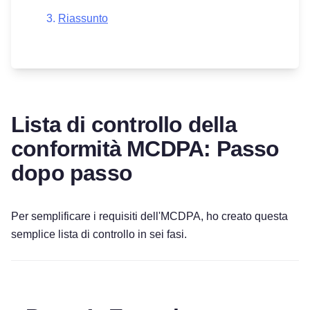
Riassunto
Lista di controllo della
conformità MCDPA: Passo
dopo passo
Per semplificare i requisiti dell'MCDPA, ho creato questa
semplice lista di controllo in sei fasi.