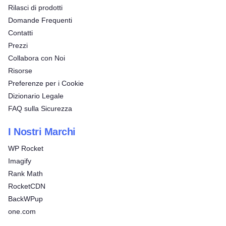
Rilasci di prodotti
Domande Frequenti
Contatti
Prezzi
Collabora con Noi
Risorse
Preferenze per i Cookie
Dizionario Legale
FAQ sulla Sicurezza
I Nostri Marchi
WP Rocket
Imagify
Rank Math
RocketCDN
BackWPup
one.com