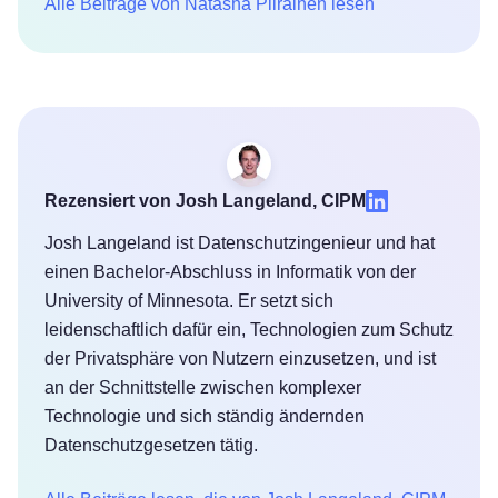
Alle Beiträge von Natasha Piirainen lesen
Rezensiert von Josh Langeland, CIPM
Josh Langeland ist Datenschutzingenieur und hat
einen Bachelor-Abschluss in Informatik von der
University of Minnesota. Er setzt sich
leidenschaftlich dafür ein, Technologien zum Schutz
der Privatsphäre von Nutzern einzusetzen, und ist
an der Schnittstelle zwischen komplexer
Technologie und sich ständig ändernden
Datenschutzgesetzen tätig.