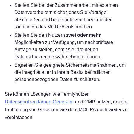
Stellen Sie bei der Zusammenarbeit mit externen
Datenverarbeitern sicher, dass Sie Verträge
abschließen und beide unterzeichnen, die den
Richtlinien des MCDPA entsprechen.
Stellen Sie den Nutzern
zwei oder mehr
Möglichkeiten zur Verfügung, um nachprüfbare
Anträge zu stellen, damit sie ihre neuen
Datenschutzrechte wahrnehmen können.
Ergreifen Sie geeignete Sicherheitsmaßnahmen, um
die Integrität aller in Ihrem Besitz befindlichen
personenbezogenen Daten zu schützen.
Sie können Lösungen wie Termlynutzen
Datenschutzerklärung Generator
und CMP nutzen, um die
Einhaltung von Gesetzen wie dem MCDPA noch weiter zu
vereinfachen.