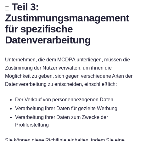
Teil 3:
Zustimmungsmanagement
für spezifische
Datenverarbeitung
Unternehmen, die dem MCDPA unterliegen, müssen die
Zustimmung der Nutzer verwalten, um ihnen die
Möglichkeit zu geben, sich gegen verschiedene Arten der
Datenverarbeitung zu entscheiden, einschließlich:
Der Verkauf von personenbezogenen Daten
Verarbeitung ihrer Daten für gezielte Werbung
Verarbeitung ihrer Daten zum Zwecke der
Profilerstellung
Sie können diese Richtlinie einhalten, indem Sie eine