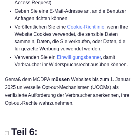
Access Request).
Geben Sie eine E-Mail-Adresse an, an die Benutzer
Anfragen richten können.
Veröffentlichen Sie eine
Cookie-Richtlinie
, wenn Ihre
Website Cookies verwendet, die sensible Daten
sammeln, Daten, die Sie verkaufen, oder Daten, die
für gezielte Werbung verwendet werden.
Verwenden Sie ein
Einwilligungsbanner
, damit
Verbraucher ihr Widerspruchsrecht ausüben können.
Gemäß dem MCDPA
müssen
Websites bis zum 1. Januar
2025 universelle Opt-out-Mechanismen (UOOMs) als
verifizierte Aufforderung der Verbraucher anerkennen, ihre
Opt-out-Rechte wahrzunehmen.
Teil 6: