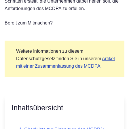
Schritten erstellt, die Unternehmen dabei helfen soll, die
Anforderungen des MCDPA zu erfüllen.
Bereit zum Mitmachen?
Weitere Informationen zu diesem
Datenschutzgesetz finden Sie in unserem
Artikel
mit einer Zusammenfassung des MCDPA
.
Inhaltsübersicht