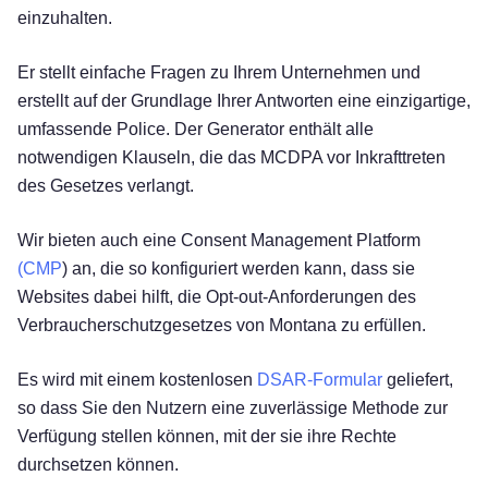
einzuhalten.
Er stellt einfache Fragen zu Ihrem Unternehmen und
erstellt auf der Grundlage Ihrer Antworten eine einzigartige,
umfassende Police. Der Generator enthält alle
notwendigen Klauseln, die das MCDPA vor Inkrafttreten
des Gesetzes verlangt.
Wir bieten auch eine Consent Management Platform
(CMP
) an, die so konfiguriert werden kann, dass sie
Websites dabei hilft, die Opt-out-Anforderungen des
Verbraucherschutzgesetzes von Montana zu erfüllen.
Es wird mit einem kostenlosen
DSAR-Formular
geliefert,
so dass Sie den Nutzern eine zuverlässige Methode zur
Verfügung stellen können, mit der sie ihre Rechte
durchsetzen können.