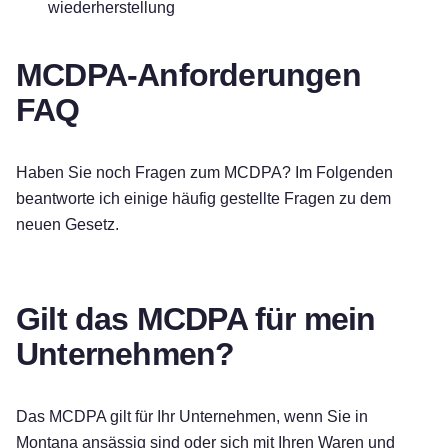
wiederherstellung
MCDPA-Anforderungen
FAQ
Haben Sie noch Fragen zum MCDPA? Im Folgenden
beantworte ich einige häufig gestellte Fragen zu dem
neuen Gesetz.
Gilt das MCDPA für mein
Unternehmen?
Das MCDPA gilt für Ihr Unternehmen, wenn Sie in
Montana ansässig sind oder sich mit Ihren Waren und