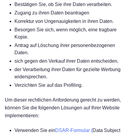
Bestätigen Sie, ob Sie ihre Daten verarbeiten.
Zugang zu ihren Daten beantragen
Korrektur von Ungenauigkeiten in ihren Daten.
Besorgen Sie sich, wenn möglich, eine tragbare
Kopie.
Antrag auf Löschung ihrer personenbezogenen
Daten.
sich gegen den Verkauf ihrer Daten entscheiden.
der Verarbeitung ihrer Daten für gezielte Werbung
widersprechen.
Verzichten Sie auf das Profiling.
Um dieser rechtlichen Anforderung gerecht zu werden,
können Sie die folgenden Lösungen auf Ihrer Website
implementieren:
Verwenden Sie ein
DSAR-Formular (
Data Subject