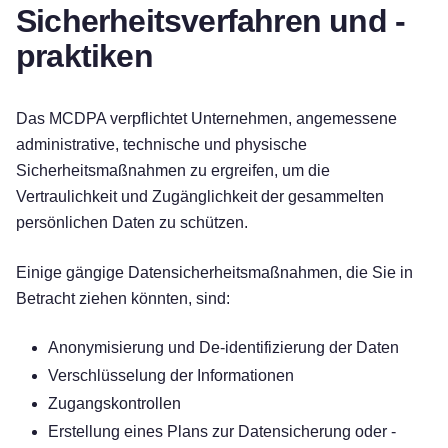
Sicherheitsverfahren und -
praktiken
Das MCDPA verpflichtet Unternehmen, angemessene
administrative, technische und physische
Sicherheitsmaßnahmen zu ergreifen, um die
Vertraulichkeit und Zugänglichkeit der gesammelten
persönlichen Daten zu schützen.
Einige gängige Datensicherheitsmaßnahmen, die Sie in
Betracht ziehen könnten, sind:
Anonymisierung und De-identifizierung der Daten
Verschlüsselung der Informationen
Zugangskontrollen
Erstellung eines Plans zur Datensicherung oder -