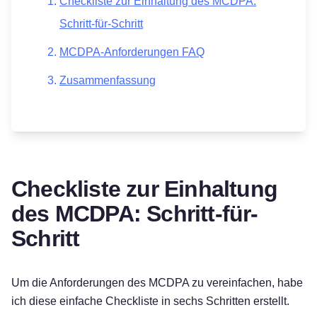
Checkliste zur Einhaltung des MCDPA:
Schritt-für-Schritt
MCDPA-Anforderungen FAQ
Zusammenfassung
Checkliste zur Einhaltung
des MCDPA: Schritt-für-
Schritt
Um die Anforderungen des MCDPA zu vereinfachen, habe
ich diese einfache Checkliste in sechs Schritten erstellt.