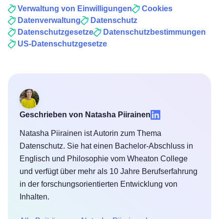
Verwaltung von Einwilligungen
Cookies
Datenverwaltung
Datenschutz
Datenschutzgesetze
Datenschutzbestimmungen
US-Datenschutzgesetze
Geschrieben von Natasha Piirainen
Natasha Piirainen ist Autorin zum Thema
Datenschutz. Sie hat einen Bachelor-Abschluss in
Englisch und Philosophie vom Wheaton College
und verfügt über mehr als 10 Jahre Berufserfahrung
in der forschungsorientierten Entwicklung von
Inhalten.