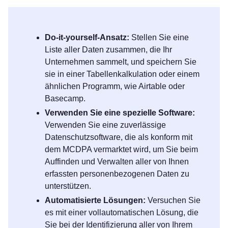
Do-it-yourself-Ansatz:
Stellen Sie eine
Liste aller Daten zusammen, die Ihr
Unternehmen sammelt, und speichern Sie
sie in einer Tabellenkalkulation oder einem
ähnlichen Programm, wie Airtable oder
Basecamp.
Verwenden Sie eine spezielle Software:
Verwenden Sie eine zuverlässige
Datenschutzsoftware, die als konform mit
dem MCDPA vermarktet wird, um Sie beim
Auffinden und Verwalten aller von Ihnen
erfassten personenbezogenen Daten zu
unterstützen.
Automatisierte Lösungen:
Versuchen Sie
es mit einer vollautomatischen Lösung, die
Sie bei der Identifizierung aller von Ihrem