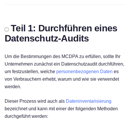
Teil 1: Durchführen eines
Datenschutz-Audits
Um die Bestimmungen des MCDPA zu erfüllen, sollte Ihr
Unternehmen zunächst ein Datenschutzaudit durchführen,
um festzustellen, welche
personenbezogenen Daten
es
von Verbrauchern erhebt, warum und wie sie verwendet
werden.
Dieser Prozess wird auch als
Dateninventarisierung
bezeichnet und kann mit einer der folgenden Methoden
durchgeführt werden: