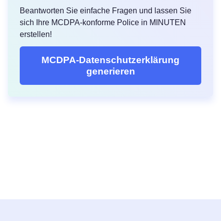
Beantworten Sie einfache Fragen und lassen Sie
sich Ihre MCDPA-konforme Police in MINUTEN
erstellen!
MCDPA-Datenschutzerklärung
generieren