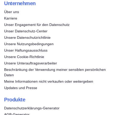
Unternehmen
Über uns
Karriere
Unser Engagement für den Datenschutz
Unser Datenschutz-Center
Unsere Datenschutzrichtlinie
Unsere Nutzungsbedingungen
Unser Haftungsausschluss
Unsere Cookie-Richtlinie
Unsere Unterauftragsverarbeiter
Beschränkung der Verwendung meiner sensiblen persönlichen
Daten
Meine Informationen nicht verkaufen oder weitergeben
Updates und Presse
Produkte
Datenschutzerklärungs-Generator
AGB-Generator