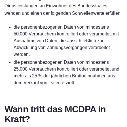
Dienstleistungen an Einwohner des Bundesstaates
wenden und einen der folgenden Schwellenwerte erfüllen:
die personenbezogenen Daten von mindestens
50.000 Verbrauchern kontrolliert oder verarbeitet, mit
Ausnahme von Daten, die ausschließlich zur
Abwicklung von Zahlungsvorgängen verarbeitet
werden.
die personenbezogenen Daten von mindestens
25.000 Verbrauchern kontrolliert oder verarbeitet und
mehr als 25 % der jährlichen Bruttoeinnahmen aus
dem Verkauf von Daten erzielt.
Wann tritt das MCDPA in
Kraft?