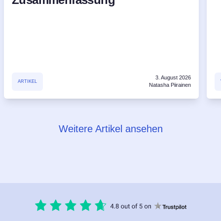
3. August 2026
ARTIKEL
Natasha Piirainen
Weitere Artikel ansehen