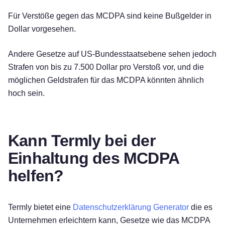
Für Verstöße gegen das MCDPA sind keine Bußgelder in
Dollar vorgesehen.
Andere Gesetze auf US-Bundesstaatsebene sehen jedoch
Strafen von bis zu 7.500 Dollar pro Verstoß vor, und die
möglichen Geldstrafen für das MCDPA könnten ähnlich
hoch sein.
Kann Termly bei der
Einhaltung des MCDPA
helfen?
Termly bietet eine
Datenschutzerklärung Generator
die es
Unternehmen erleichtern kann, Gesetze wie das MCDPA