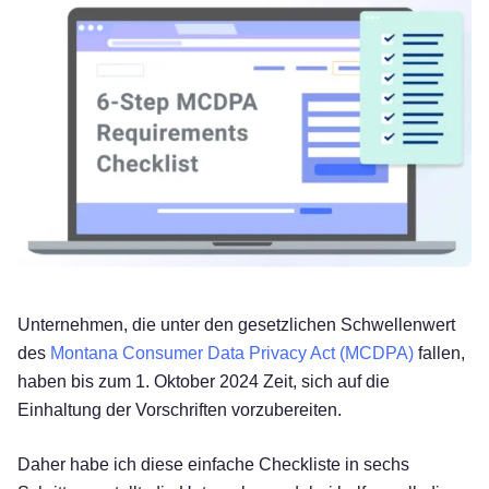
Unternehmen, die unter den gesetzlichen Schwellenwert
des
Montana Consumer Data Privacy Act (MCDPA)
fallen,
haben bis zum 1. Oktober 2024 Zeit, sich auf die
Einhaltung der Vorschriften vorzubereiten.
Daher habe ich diese einfache Checkliste in sechs