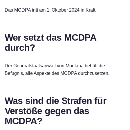
Das MCDPA tritt am 1. Oktober 2024 in Kraft.
Wer setzt das MCDPA
durch?
Der Generalstaatsanwalt von Montana behält die
Befugnis, alle Aspekte des MCDPA durchzusetzen.
Was sind die Strafen für
Verstöße gegen das
MCDPA?