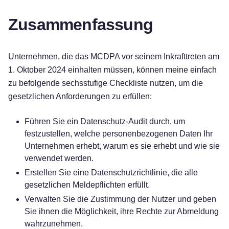
Zusammenfassung
Unternehmen, die das MCDPA vor seinem Inkrafttreten am
1. Oktober 2024 einhalten müssen, können meine einfach
zu befolgende sechsstufige Checkliste nutzen, um die
gesetzlichen Anforderungen zu erfüllen:
Führen Sie ein Datenschutz-Audit durch, um
festzustellen, welche personenbezogenen Daten Ihr
Unternehmen erhebt, warum es sie erhebt und wie sie
verwendet werden.
Erstellen Sie eine Datenschutzrichtlinie, die alle
gesetzlichen Meldepflichten erfüllt.
Verwalten Sie die Zustimmung der Nutzer und geben
Sie ihnen die Möglichkeit, ihre Rechte zur Abmeldung
wahrzunehmen.