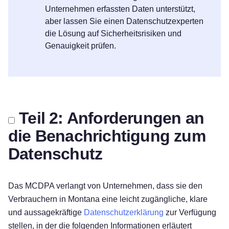
Unternehmen erfassten Daten unterstützt,
aber lassen Sie einen Datenschutzexperten
die Lösung auf Sicherheitsrisiken und
Genauigkeit prüfen.
Teil 2: Anforderungen an
die Benachrichtigung zum
Datenschutz
Das MCDPA verlangt von Unternehmen, dass sie den
Verbrauchern in Montana eine leicht zugängliche, klare
und aussagekräftige
Datenschutzerklärung
zur Verfügung
stellen, in der die folgenden Informationen erläutert