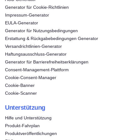
Generator für Cookie-Richtlinien
Impressum-Generator
EULA-Generator
Generator für Nutzungsbedingungen
Erstattung & Rückgabebedingungen Generator
Versandrichtlinien-Generator
Haftungsausschluss-Generator
Generator für Barrierefreiheitserklärungen
Consent‑Management‑Plattform
Cookie-Consent-Manager
Cookie-Banner
Cookie-Scanner
Unterstützung
Hilfe und Unterstützung
Produkt-Fahrplan
Produktveröffentlichungen