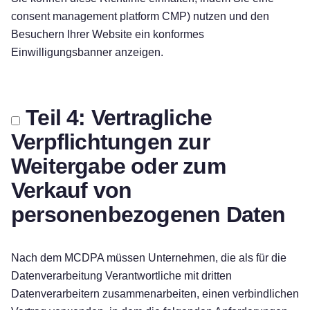
consent management platform CMP) nutzen und den
Besuchern Ihrer Website ein konformes
Einwilligungsbanner anzeigen.
Teil 4: Vertragliche
Verpflichtungen zur
Weitergabe oder zum
Verkauf von
personenbezogenen Daten
Nach dem MCDPA müssen Unternehmen, die als für die
Datenverarbeitung Verantwortliche mit dritten
Datenverarbeitern zusammenarbeiten, einen verbindlichen