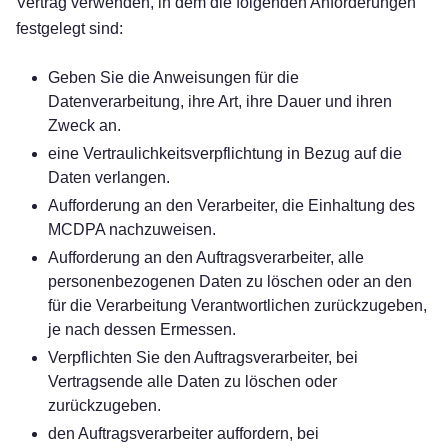
Vertrag verwenden, in dem die folgenden Anforderungen
festgelegt sind:
Geben Sie die Anweisungen für die
Datenverarbeitung, ihre Art, ihre Dauer und ihren
Zweck an.
eine Vertraulichkeitsverpflichtung in Bezug auf die
Daten verlangen.
Aufforderung an den Verarbeiter, die Einhaltung des
MCDPA nachzuweisen.
Aufforderung an den Auftragsverarbeiter, alle
personenbezogenen Daten zu löschen oder an den
für die Verarbeitung Verantwortlichen zurückzugeben,
je nach dessen Ermessen.
Verpflichten Sie den Auftragsverarbeiter, bei
Vertragsende alle Daten zu löschen oder
zurückzugeben.
den Auftragsverarbeiter auffordern, bei