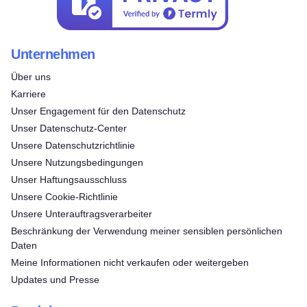
Unternehmen
Über uns
Karriere
Unser Engagement für den Datenschutz
Unser Datenschutz-Center
Unsere Datenschutzrichtlinie
Unsere Nutzungsbedingungen
Unser Haftungsausschluss
Unsere Cookie-Richtlinie
Unsere Unterauftragsverarbeiter
Beschränkung der Verwendung meiner sensiblen persönlichen
Daten
Meine Informationen nicht verkaufen oder weitergeben
Updates und Presse