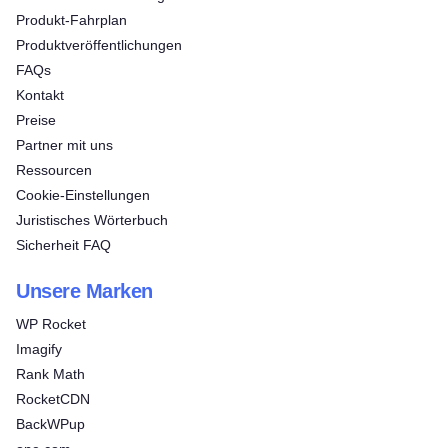
Produkt-Fahrplan
Produktveröffentlichungen
FAQs
Kontakt
Preise
Partner mit uns
Ressourcen
Cookie-Einstellungen
Juristisches Wörterbuch
Sicherheit FAQ
Unsere Marken
WP Rocket
Imagify
Rank Math
RocketCDN
BackWPup