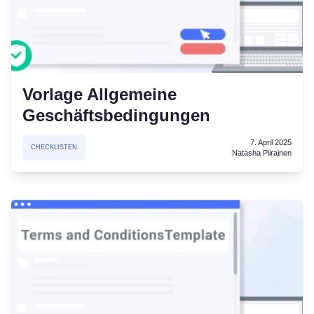
Vorlage Allgemeine
Geschäftsbedingungen
7. April 2025
CHECKLISTEN
Natasha Piirainen