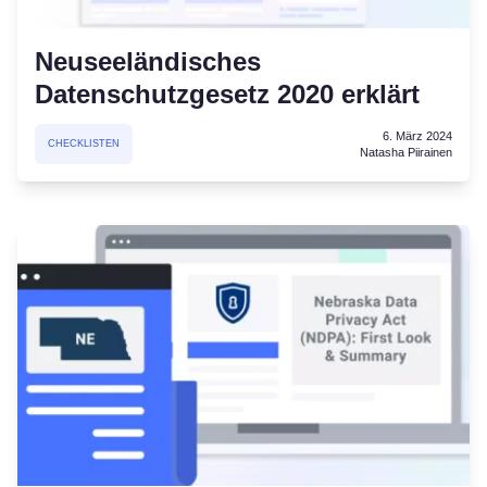
Neuseeländisches
Datenschutzgesetz 2020 erklärt
6. März 2024
CHECKLISTEN
Natasha Piirainen