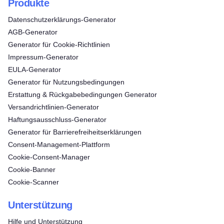
Produkte
Datenschutzerklärungs-Generator
AGB-Generator
Generator für Cookie-Richtlinien
Impressum-Generator
EULA-Generator
Generator für Nutzungsbedingungen
Erstattung & Rückgabebedingungen Generator
Versandrichtlinien-Generator
Haftungsausschluss-Generator
Generator für Barrierefreiheitserklärungen
Consent‑Management‑Plattform
Cookie-Consent-Manager
Cookie-Banner
Cookie-Scanner
Unterstützung
Hilfe und Unterstützung