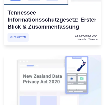
Tennessee
Informationsschutzgesetz: Erster
Blick & Zusammenfassung
12. November 2024
CHECKLISTEN
Natasha Piirainen