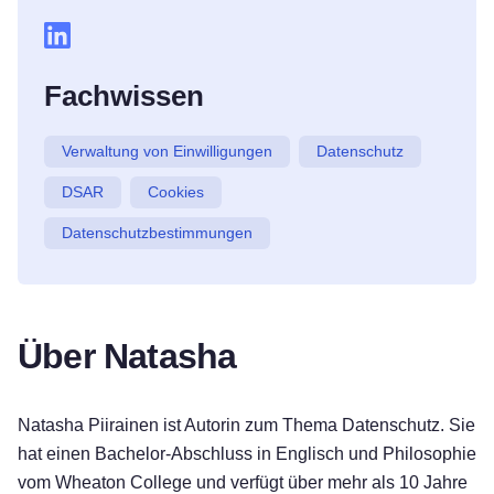
Fachwissen
Verwaltung von Einwilligungen
Datenschutz
DSAR
Cookies
Datenschutzbestimmungen
Über Natasha
Natasha Piirainen ist Autorin zum Thema Datenschutz. Sie
hat einen Bachelor-Abschluss in Englisch und Philosophie
vom Wheaton College und verfügt über mehr als 10 Jahre