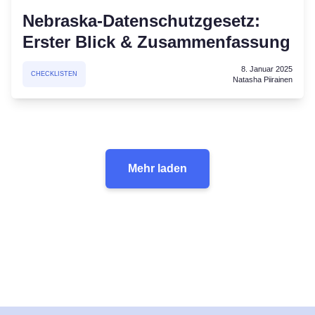
Nebraska-Datenschutzgesetz:
Erster Blick & Zusammenfassung
8. Januar 2025
CHECKLISTEN
Natasha Piirainen
Mehr laden