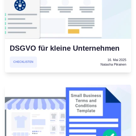
DSGVO für kleine Unternehmen
16. Mai 2025
CHECKLISTEN
Natasha Piirainen