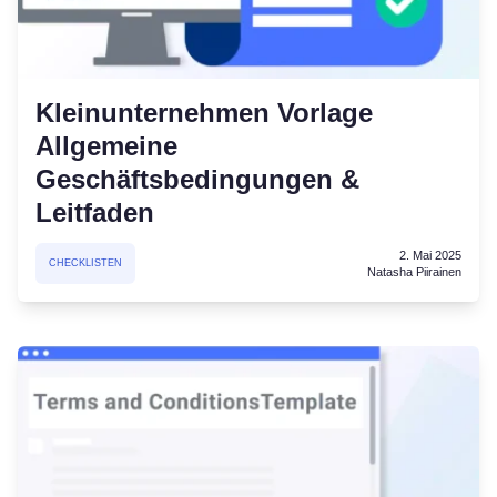
Kleinunternehmen Vorlage
Allgemeine
Geschäftsbedingungen &
Leitfaden
2. Mai 2025
CHECKLISTEN
Natasha Piirainen