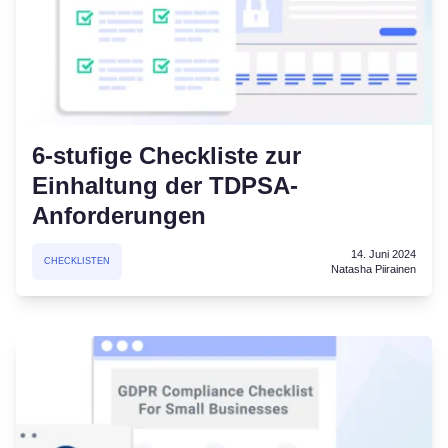
6-stufige Checkliste zur
Einhaltung der TDPSA-
Anforderungen
14. Juni 2024
CHECKLISTEN
Natasha Piirainen