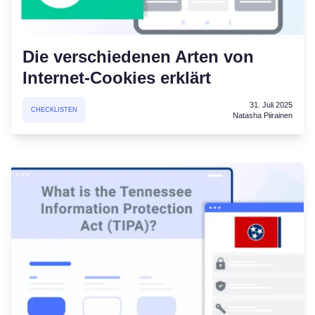
Die verschiedenen Arten von
Internet-Cookies erklärt
31. Juli 2025
CHECKLISTEN
Natasha Piirainen