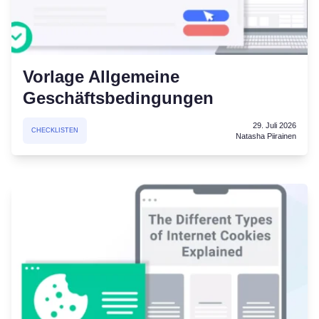
Vorlage Allgemeine
Geschäftsbedingungen
29. Juli 2026
CHECKLISTEN
Natasha Piirainen