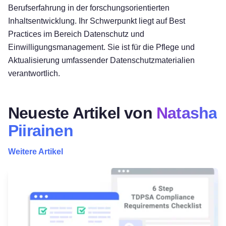
Berufserfahrung in der forschungsorientierten
Inhaltsentwicklung. Ihr Schwerpunkt liegt auf Best
Practices im Bereich Datenschutz und
Einwilligungsmanagement. Sie ist für die Pflege und
Aktualisierung umfassender Datenschutzmaterialien
verantwortlich.
Neueste Artikel von
Natasha
Piirainen
Weitere Artikel