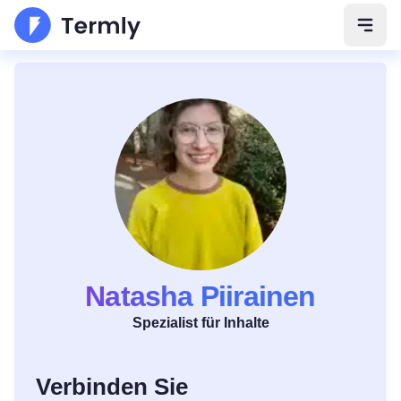
Navig
Natasha Piirainen
Spezialist für Inhalte
Verbinden Sie