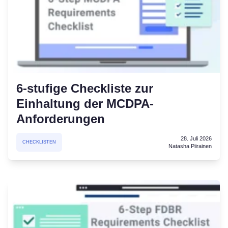
6-stufige Checkliste zur
Einhaltung der MCDPA-
Anforderungen
28. Juli 2026
CHECKLISTEN
Natasha Piirainen