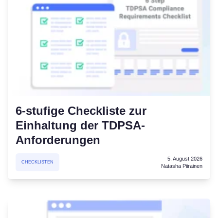
6-stufige Checkliste zur
Einhaltung der TDPSA-
Anforderungen
5. August 2026
CHECKLISTEN
Natasha Piirainen