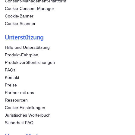
Consent‑Management‑Plattform
Cookie-Consent-Manager
Cookie-Banner
Cookie-Scanner
Unterstützung
Hilfe und Unterstützung
Produkt-Fahrplan
Produktveröffentlichungen
FAQs
Kontakt
Preise
Partner mit uns
Ressourcen
Cookie-Einstellungen
Juristisches Wörterbuch
Sicherheit FAQ