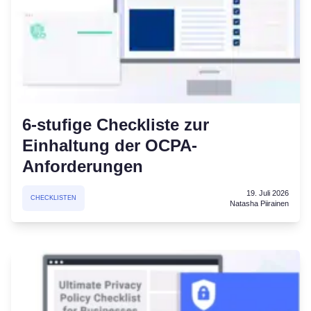
6-stufige Checkliste zur
Einhaltung der OCPA-
Anforderungen
19. Juli 2026
CHECKLISTEN
Natasha Piirainen