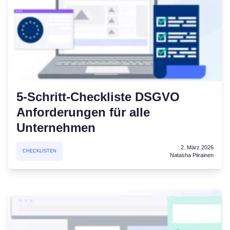
5-Schritt-Checkliste DSGVO
Anforderungen für alle
Unternehmen
2. März 2026
CHECKLISTEN
Natasha Piirainen