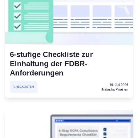
6-stufige Checkliste zur
Einhaltung der FDBR-
Anforderungen
19. Juli 2026
CHECKLISTEN
Natasha Piirainen