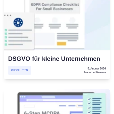
DSGVO für kleine Unternehmen
5. August 2026
CHECKLISTEN
Natasha Piirainen