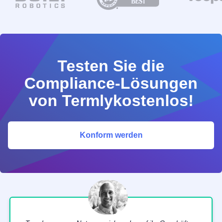
Testen Sie die
Compliance-Lösungen
von Termlykostenlos!
Konform werden