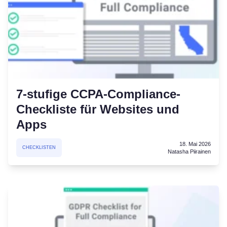
7-stufige CCPA-Compliance-
Checkliste für Websites und
Apps
18. Mai 2026
CHECKLISTEN
Natasha Piirainen