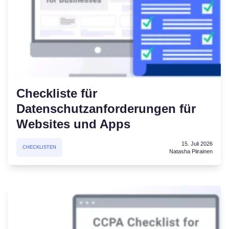
Checkliste für
Datenschutzanforderungen für
Websites und Apps
15. Juli 2026
CHECKLISTEN
Natasha Piirainen