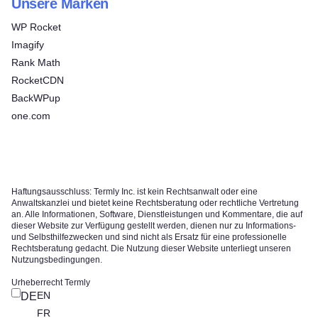
Unsere Marken
WP Rocket
Imagify
Rank Math
RocketCDN
BackWPup
one.com
Haftungsausschluss: Termly Inc. ist kein Rechtsanwalt oder eine
Anwaltskanzlei und bietet keine Rechtsberatung oder rechtliche Vertretung
an. Alle Informationen, Software, Dienstleistungen und Kommentare, die auf
dieser Website zur Verfügung gestellt werden, dienen nur zu Informations-
und Selbsthilfezwecken und sind nicht als Ersatz für eine professionelle
Rechtsberatung gedacht. Die Nutzung dieser Website unterliegt unseren
Nutzungsbedingungen.
Urheberrecht Termly
EN
DE
FR