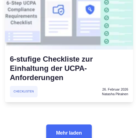
6-stufige Checkliste zur
Einhaltung der UCPA-
Anforderungen
26. Februar 2026
CHECKLISTEN
Natasha Piirainen
Mehr laden