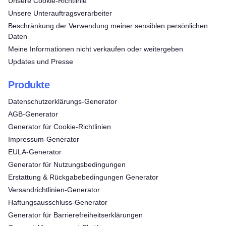
Unsere Cookie-Richtlinie
Unsere Unterauftragsverarbeiter
Beschränkung der Verwendung meiner sensiblen persönlichen
Daten
Meine Informationen nicht verkaufen oder weitergeben
Updates und Presse
Produkte
Datenschutzerklärungs-Generator
AGB-Generator
Generator für Cookie-Richtlinien
Impressum-Generator
EULA-Generator
Generator für Nutzungsbedingungen
Erstattung & Rückgabebedingungen Generator
Versandrichtlinien-Generator
Haftungsausschluss-Generator
Generator für Barrierefreiheitserklärungen