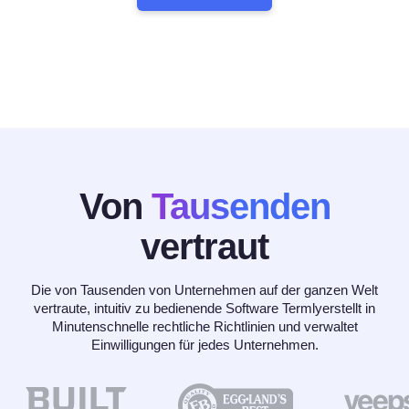
Von
Tausenden
vertraut
Die von Tausenden von Unternehmen auf der ganzen Welt
vertraute, intuitiv zu bedienende Software Termlyerstellt in
Minutenschnelle rechtliche Richtlinien und verwaltet
Einwilligungen für jedes Unternehmen.