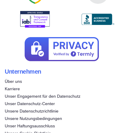
Unternehmen
Über uns
Karriere
Unser Engagement für den Datenschutz
Unser Datenschutz-Center
Unsere Datenschutzrichtlinie
Unsere Nutzungsbedingungen
Unser Haftungsausschluss