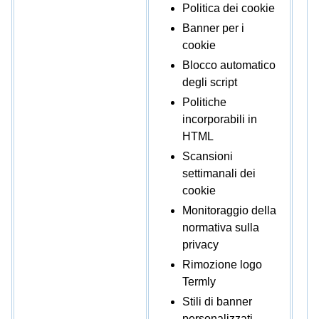
Politica dei cookie
Banner per i
cookie
Blocco automatico
degli script
Politiche
incorporabili in
HTML
Scansioni
settimanali dei
cookie
Monitoraggio della
normativa sulla
privacy
Rimozione logo
Termly
Stili di banner
personalizzati