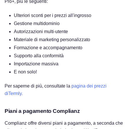
Pro+, più le seguenti:
Ulteriori sconti per i prezzi all'ingrosso
Gestione multidominio
Autorizzazioni multi-utente
Materiale di marketing personalizzato
Formazione e accompagnamento
Supporto alla conformità
Importazione massiva
E non solo!
Per saperne di più, consultate la
pagina dei prezzi
diTermly.
Piani a pagamento Complianz
Complianz offre diversi piani a pagamento, a seconda che