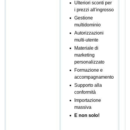
Ulteriori sconti per
i prezzi all'ingrosso
Gestione
multidominio
Autorizzazioni
multi-utente
Materiale di
marketing
personalizzato
Formazione e
accompagnamento
Supporto alla
conformità
Importazione
massiva
E non solo!