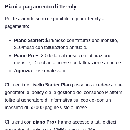
Piani a pagamento di Termly
Per le aziende sono disponibili tre piani Termly a
pagamento:
Piano Starter:
$14/mese con fatturazione mensile,
$10/mese con fatturazione annuale.
Piano Pro+:
20 dollari al mese con fatturazione
mensile, 15 dollari al mese con fatturazione annuale.
Agenzia:
Personalizzato
Gli utenti del livello
Starter Plan
possono accedere a due
generatori di policy e alla gestione del consenso Platform
(oltre al generatore di informativa sui cookie) con un
massimo di 50.000 pagine viste al mese.
Gli utenti con
piano Pro+
hanno accesso a tutti e dieci i
generatori di policy e al CMP completo CMP