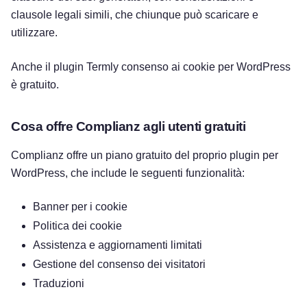
clausole legali simili, che chiunque può scaricare e
utilizzare.
Anche il plugin Termly consenso ai cookie per WordPress
è gratuito.
Cosa offre Complianz agli utenti gratuiti
Complianz offre un piano gratuito del proprio plugin per
WordPress, che include le seguenti funzionalità:
Banner per i cookie
Politica dei cookie
Assistenza e aggiornamenti limitati
Gestione del consenso dei visitatori
Traduzioni