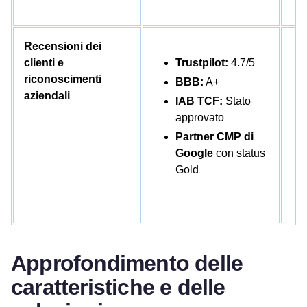
Recensioni dei
clienti e
Trustpilot:
4.7/5
riconoscimenti
BBB:
A+
aziendali
IAB TCF:
Stato
approvato
Partner CMP di
Google
con status
Gold
Approfondimento delle
caratteristiche e delle