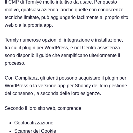
Il CMP di Termlyè molto intuitivo da usare. Per questo
motivo, qualsiasi azienda, anche quelle con conoscenze
tecniche limitate, può aggiungerlo facilmente al proprio sito
web o alla propria app.
Termly numerose opzioni di integrazione e installazione,
tra cui il plugin per WordPress, e nel Centro assistenza
sono disponibili guide che semplificano ulteriormente il
processo.
Con Complianz, gli utenti possono acquistare il plugin per
WordPress o la versione app per Shopify del loro gestione
del consenso , a seconda delle loro esigenze.
Secondo il loro sito web, comprende:
Provalo gratuitamente!
Geolocalizzazione
Scanner dei Cookie