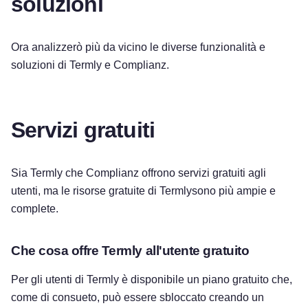
soluzioni
Ora analizzerò più da vicino le diverse funzionalità e
soluzioni di Termly e Complianz.
Servizi gratuiti
Sia Termly che Complianz offrono servizi gratuiti agli
utenti, ma le risorse gratuite di Termlysono più ampie e
complete.
Che cosa offre Termly all'utente gratuito
Per gli utenti di Termly è disponibile un piano gratuito che,
come di consueto, può essere sbloccato creando un