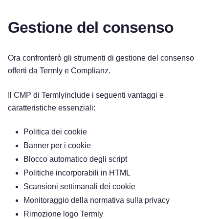
Gestione del consenso
Ora confronterò gli strumenti di gestione del consenso
offerti da Termly e Complianz.
Il CMP di Termlyinclude i seguenti vantaggi e
caratteristiche essenziali:
Politica dei cookie
Banner per i cookie
Blocco automatico degli script
Politiche incorporabili in HTML
Scansioni settimanali dei cookie
Monitoraggio della normativa sulla privacy
Rimozione logo Termly