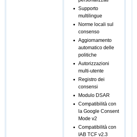
Supporto
multilingue
Norme locali sul
consenso
Aggiornamento
automatico delle
politiche
Autorizzazioni
multi-utente
Registro dei
consensi
Modulo DSAR
Compatibilità con
la Google Consent
Mode v2
Compatibilità con
IAB TCF v2.3