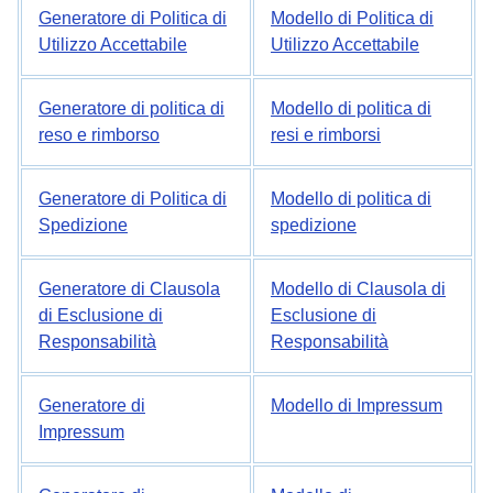
Generatore di Politica di
Modello di Politica di
Utilizzo Accettabile
Utilizzo Accettabile
Generatore di politica di
Modello di politica di
reso e rimborso
resi e rimborsi
Generatore di Politica di
Modello di politica di
Spedizione
spedizione
Generatore di Clausola
Modello di Clausola di
di Esclusione di
Esclusione di
Responsabilità
Responsabilità
Generatore di
Modello di Impressum
Impressum