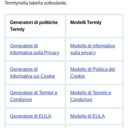
Termlynella tabella sottostante.
Generatori di politiche
Modelli Termly
Termly
Generatore di
Modello di informativa
Informativa sulla Privacy
sulla privacy
Generatore di
Modello di Politica dei
Informativa sui Cookie
Cookie
Generatore di Termini e
Modello di Termini e
Condizioni
Condizioni
Generatore di EULA
Modello di EULA