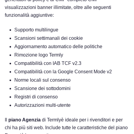
visualizzazioni banner illimitate, oltre alle seguenti
funzionalità aggiuntive:
Supporto multilingue
Scansioni settimanali dei cookie
Aggiornamento automatico delle politiche
Rimozione logo Termly
Compatibilità con IAB TCF v2.3
Compatibilità con la Google Consent Mode v2
Norme locali sul consenso
Scansione dei sottodomini
Registri di consenso
Autorizzazioni multi-utente
Il
piano Agenzia
di Termlyè ideale per i rivenditori e per
chi ha più siti web. Include tutte le caratteristiche del piano