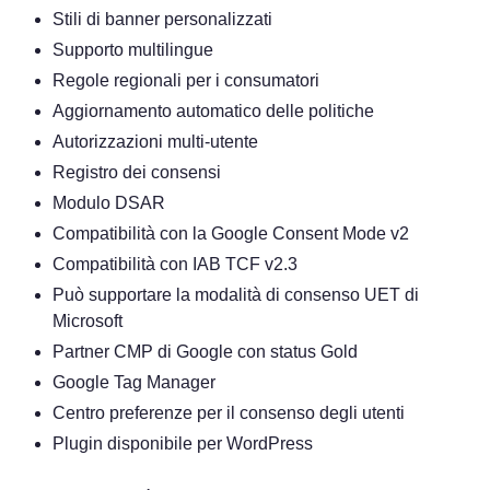
Stili di banner personalizzati
Supporto multilingue
Regole regionali per i consumatori
Aggiornamento automatico delle politiche
Autorizzazioni multi-utente
Registro dei consensi
Modulo DSAR
Compatibilità con la Google Consent Mode v2
Compatibilità con IAB TCF v2.3
Può supportare la modalità di consenso UET di
Microsoft
Partner CMP di Google con status Gold
Google Tag Manager
Centro preferenze per il consenso degli utenti
Plugin disponibile per WordPress