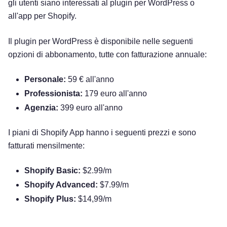
gli utenti siano interessati al plugin per WordPress o
all'app per Shopify.
Il plugin per WordPress è disponibile nelle seguenti
opzioni di abbonamento, tutte con fatturazione annuale:
Personale:
59 € all'anno
Professionista:
179 euro all'anno
Agenzia:
399 euro all'anno
I piani di Shopify App hanno i seguenti prezzi e sono
fatturati mensilmente:
Shopify Basic:
$2.99/m
Shopify Advanced:
$7.99/m
Shopify Plus:
$14,99/m