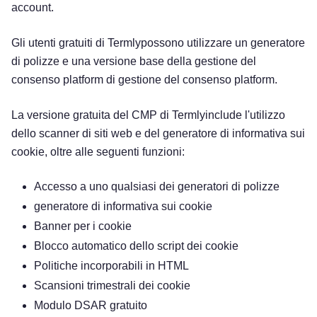
account.
Gli utenti gratuiti di Termlypossono utilizzare un generatore
di polizze e una versione base della gestione del
consenso platform di gestione del consenso platform.
La versione gratuita del CMP di Termlyinclude l'utilizzo
dello scanner di siti web e del generatore di informativa sui
cookie, oltre alle seguenti funzioni:
Accesso a uno qualsiasi dei generatori di polizze
generatore di informativa sui cookie
Banner per i cookie
Blocco automatico dello script dei cookie
Politiche incorporabili in HTML
Scansioni trimestrali dei cookie
Modulo DSAR gratuito