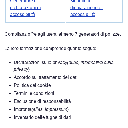
Generatore di
Modello di
dichiarazioni di
dichiarazione di
accessibilità
accessibilità
Complianz offre agli utenti almeno 7 generatori di polizze.
La loro formazione comprende quanto segue:
Dichiarazioni sulla privacy
(alias, Informativa sulla
privacy
)
Accordo sul trattamento dei dati
Politica dei cookie
Termini e condizioni
Esclusione di responsabilità
Impronta
(alias, Impressum
)
Inventario delle fughe di dati