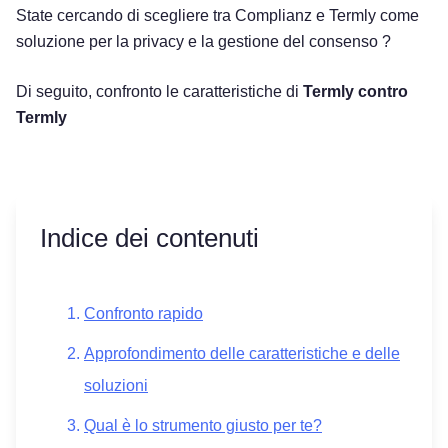
State cercando di scegliere tra Complianz e Termly come
soluzione per la privacy e la gestione del consenso ?
Di seguito, confronto le caratteristiche di
Termly contro
Termly
Indice dei contenuti
Confronto rapido
Approfondimento delle caratteristiche e delle
soluzioni
Qual è lo strumento giusto per te?