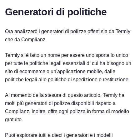
Generatori di politiche
Ora analizzerò i generatori di polizze offerti sia da Termly
che da Complianz.
Termly si è fatto un nome per essere uno sportello unico
per tutte le politiche legali essenziali di cui ha bisogno un
sito di ecommerce o un'applicazione mobile, dalle
politiche legali alle politiche di spedizione e restituzione.
Al momento della stesura di questo articolo, Termly ha
molti più generatori di polizze disponibili rispetto a
Complianz. Inoltre, offre ogni polizza in forma di modello
gratuito.
Puoi esplorare tutti e dieci i generatori e i modelli