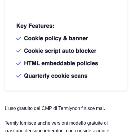
L'uso gratuito del CMP di Termlynon finisce mai.
Termly fornisce anche versioni modello gratuite di
ciascuno dei suoi generatori, con considerazioni e