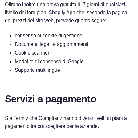
Offrono inoltre una prova gratuita di 7 giorni di qualsiasi
livello dei loro piani Shopify App che, secondo la pagina
dei prezzi del sito web, prevede quanto segue:
consenso ai cookie di gestione
Documenti legali e aggiornamenti
Cookie scanner
Modalità di consenso di Google
Supporto multilingue
Servizi a pagamento
Sia Termly che Complianz hanno diversi livelli di piani a
pagamento tra cui scegliere per le aziende.