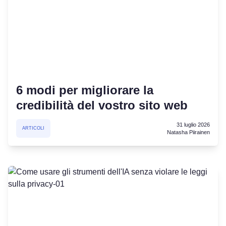
6 modi per migliorare la
credibilità del vostro sito web
31 luglio 2026
ARTICOLI
Natasha Piirainen