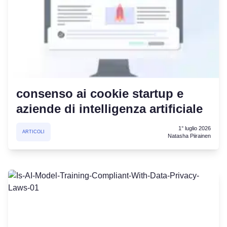
consenso ai cookie startup e
aziende di intelligenza artificiale
1° luglio 2026
ARTICOLI
Natasha Piirainen