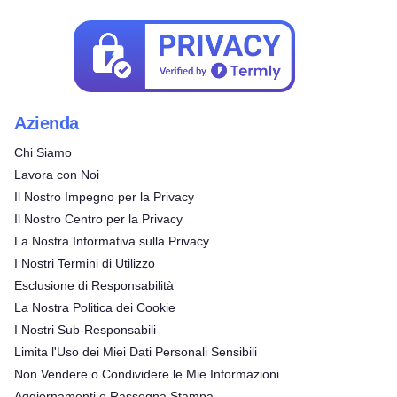
Azienda
Chi Siamo
Lavora con Noi
Il Nostro Impegno per la Privacy
Il Nostro Centro per la Privacy
La Nostra Informativa sulla Privacy
I Nostri Termini di Utilizzo
Esclusione di Responsabilità
La Nostra Politica dei Cookie
I Nostri Sub-Responsabili
Limita l'Uso dei Miei Dati Personali Sensibili
Non Vendere o Condividere le Mie Informazioni
Aggiornamenti e Rassegna Stampa