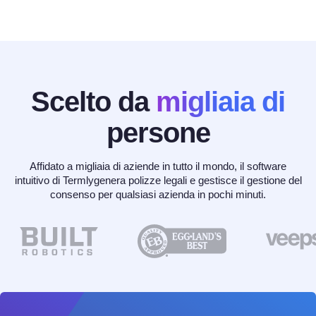
Scelto da
migliaia di
persone
Affidato a migliaia di aziende in tutto il mondo, il software
intuitivo di Termlygenera polizze legali e gestisce il gestione del
consenso per qualsiasi azienda in pochi minuti.