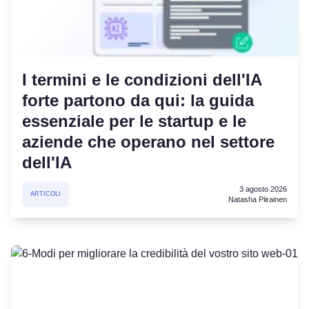
I termini e le condizioni dell'IA
forte partono da qui: la guida
essenziale per le startup e le
aziende che operano nel settore
dell'IA
3 agosto 2026
ARTICOLI
Natasha Piirainen