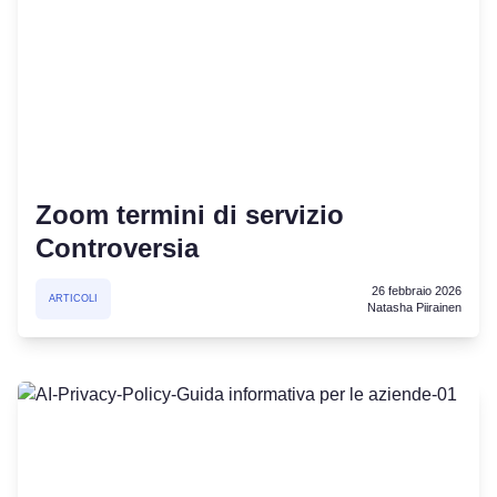
Zoom termini di servizio
Controversia
26 febbraio 2026
ARTICOLI
Natasha Piirainen