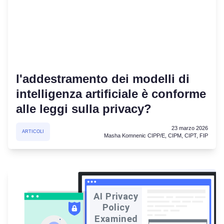
l'addestramento dei modelli di
intelligenza artificiale è conforme
alle leggi sulla privacy?
23 marzo 2026
ARTICOLI
Masha Komnenic CIPP/E, CIPM, CIPT, FIP