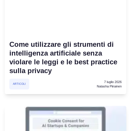
Come utilizzare gli strumenti di
intelligenza artificiale senza
violare le leggi e le best practice
sulla privacy
7 luglio 2026
ARTICOLI
Natasha Piirainen