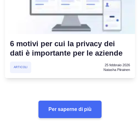
6 motivi per cui la privacy dei
dati è importante per le aziende
25 febbraio 2026
ARTICOLI
Natasha Piirainen
Per saperne di più