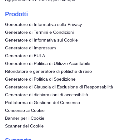
Prodotti
Generatore di Informativa sulla Privacy
Generatore di Termini e Condizioni
Generatore di Informativa sui Cookie
Generatore di Impressum
Generatore di EULA
Generatore di Politica di Utilizzo Accettabile
Rifondatore e generatore di politiche di reso
Generatore di Politica di Spedizione
Generatore di Clausola di Esclusione di Responsabilità
Generatore di dichiarazioni di accessibilità
Piattaforma di Gestione del Consenso
Consenso ai Cookie
Banner per i Cookie
Scanner dei Cookie