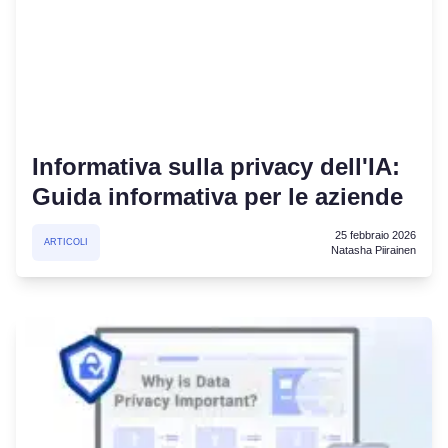
Informativa sulla privacy dell'IA:
Guida informativa per le aziende
25 febbraio 2026
ARTICOLI
Natasha Piirainen