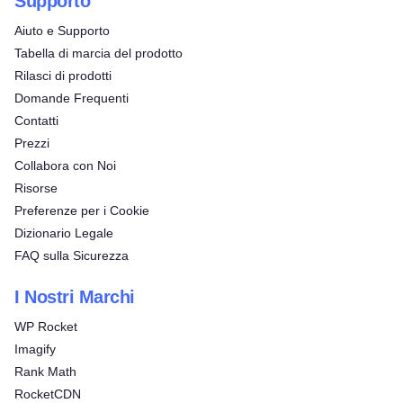
Supporto
Aiuto e Supporto
Tabella di marcia del prodotto
Rilasci di prodotti
Domande Frequenti
Contatti
Prezzi
Collabora con Noi
Risorse
Preferenze per i Cookie
Dizionario Legale
FAQ sulla Sicurezza
I Nostri Marchi
WP Rocket
Imagify
Rank Math
RocketCDN