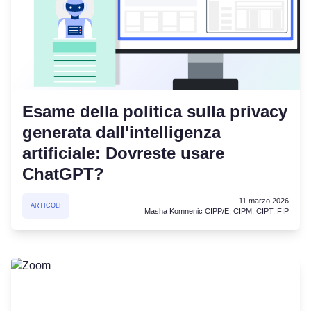
Esame della politica sulla privacy
generata dall'intelligenza
artificiale: Dovreste usare
ChatGPT?
11 marzo 2026
ARTICOLI
Masha Komnenic CIPP/E, CIPM, CIPT, FIP