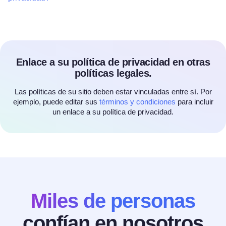
Enlace a su política de privacidad en otras
políticas legales.
Las políticas de su sitio deben estar vinculadas entre sí. Por
ejemplo, puede editar sus
términos y condiciones
para incluir
un enlace a su política de privacidad.
Miles de personas
confían en nosotros