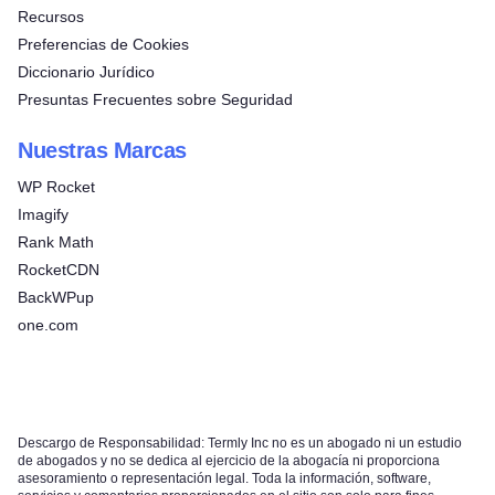
Recursos
Preferencias de Cookies
Diccionario Jurídico
Presuntas Frecuentes sobre Seguridad
Nuestras Marcas
WP Rocket
Imagify
Rank Math
RocketCDN
BackWPup
one.com
Descargo de Responsabilidad: Termly Inc no es un abogado ni un estudio
de abogados y no se dedica al ejercicio de la abogacía ni proporciona
asesoramiento o representación legal. Toda la información, software,