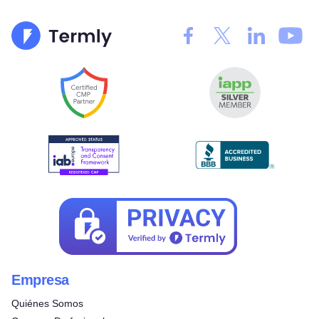
Empresa
Quiénes Somos