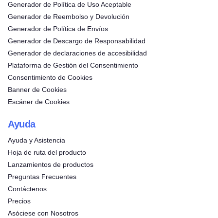
Generador de Política de Uso Aceptable
Generador de Reembolso y Devolución
Generador de Política de Envíos
Generador de Descargo de Responsabilidad
Generador de declaraciones de accesibilidad
Plataforma de Gestión del Consentimiento
Consentimiento de Cookies
Banner de Cookies
Escáner de Cookies
Ayuda
Ayuda y Asistencia
Hoja de ruta del producto
Lanzamientos de productos
Preguntas Frecuentes
Contáctenos
Precios
Asóciese con Nosotros