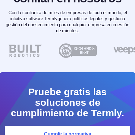
Con la confianza de miles de empresas de todo el mundo, el
intuitivo software Termlygenera políticas legales y gestiona
gestión del consentimiento para cualquier empresa en cuestión
de minutos.
Pruebe gratis las
soluciones de
cumplimiento de Termly.
Cumplir la normativa