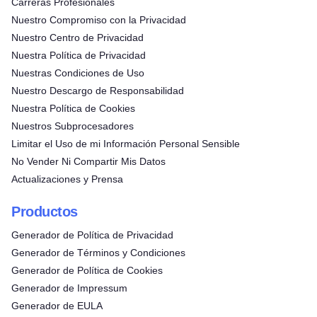
Carreras Profesionales
Nuestro Compromiso con la Privacidad
Nuestro Centro de Privacidad
Nuestra Política de Privacidad
Nuestras Condiciones de Uso
Nuestro Descargo de Responsabilidad
Nuestra Política de Cookies
Nuestros Subprocesadores
Limitar el Uso de mi Información Personal Sensible
No Vender Ni Compartir Mis Datos
Actualizaciones y Prensa
Productos
Generador de Política de Privacidad
Generador de Términos y Condiciones
Generador de Política de Cookies
Generador de Impressum
Generador de EULA