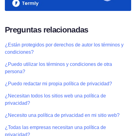
Preguntas relacionadas
¿Están protegidos por derechos de autor los términos y
condiciones?
¿Puedo utilizar los términos y condiciones de otra
persona?
¿Puedo redactar mi propia política de privacidad?
¿Necesitan todos los sitios web una política de
privacidad?
¿Necesito una política de privacidad en mi sitio web?
¿Todas las empresas necesitan una política de
privacidad?