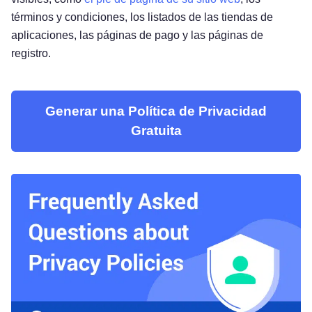
términos y condiciones, los listados de las tiendas de
aplicaciones, las páginas de pago y las páginas de
registro.
Generar una Política de Privacidad
Gratuita