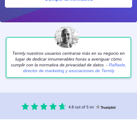
Termly nuestros usuarios centrarse más en su negocio en
lugar de dedicar innumerables horas a averiguar cómo
cumplir con la normativa de privacidad de datos. -
Raffaele,
director de marketing y asociaciones de Termly