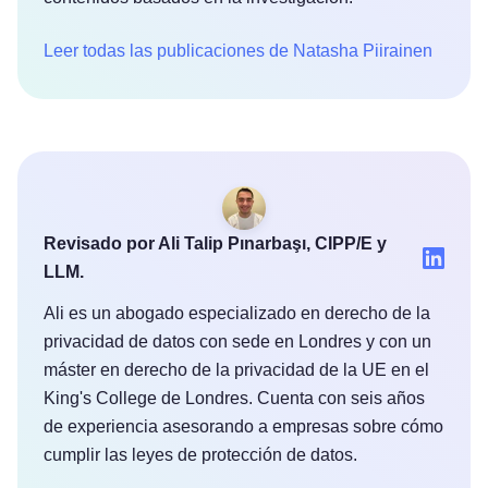
Leer todas las publicaciones de Natasha Piirainen
Revisado por Ali Talip Pınarbaşı, CIPP/E y
LLM.
Ali es un abogado especializado en derecho de la
privacidad de datos con sede en Londres y con un
máster en derecho de la privacidad de la UE en el
King's College de Londres. Cuenta con seis años
de experiencia asesorando a empresas sobre cómo
cumplir las leyes de protección de datos.