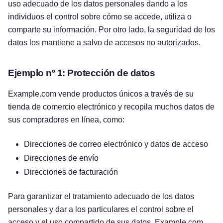
uso adecuado de los datos personales dando a los
individuos el control sobre cómo se accede, utiliza o
comparte su información. Por otro lado, la seguridad de los
datos los mantiene a salvo de accesos no autorizados.
Ejemplo nº 1: Protección de datos
Example.com vende productos únicos a través de su
tienda de comercio electrónico y recopila muchos datos de
sus compradores en línea, como:
Direcciones de correo electrónico y datos de acceso
Direcciones de envío
Direcciones de facturación
Para garantizar el tratamiento adecuado de los datos
personales y dar a los particulares el control sobre el
acceso y el uso compartido de sus datos, Example.com