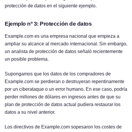
protección de datos en el siguiente ejemplo.
Ejemplo nº 3: Protección de datos
Example.com es una empresa nacional que empieza a
ampliar su alcance al mercado internacional. Sin embargo,
un analista de protección de datos señaló recientemente
un posible problema.
Supongamos que los datos de los compradores de
Example.com se perdieran o destruyeran repentinamente
por un ciberataque o un error humano. En ese caso, podría
perder millones de dólares en ingresos antes de que su
plan de protección de datos actual pudiera restaurar los
datos a su nivel anterior.
Los directivos de Example.com sopesaron los costes de