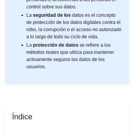
control sobre sus datos.
La
seguridad de los
datos es el concepto
de protección de los datos digitales contra el
robo, la corrupción o el acceso no autorizado
a lo largo de todo su ciclo de vida.
La
protección de datos
se refiere a los
métodos reales que utiliza para mantener
activamente seguros los datos de los
usuarios.
Índice