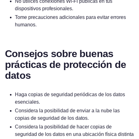
No utilices conexiones Wi-Fi públicas en tus
dispositivos profesionales.
Tome precauciones adicionales para evitar errores
humanos.
Consejos sobre buenas
prácticas de protección de
datos
Haga copias de seguridad periódicas de los datos
esenciales.
Considera la posibilidad de enviar a la nube las
copias de seguridad de los datos.
Considera la posibilidad de hacer copias de
seguridad de los datos en una ubicación física distinta