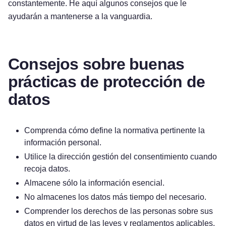
constantemente. He aquí algunos consejos que le
ayudarán a mantenerse a la vanguardia.
Consejos sobre buenas
prácticas de protección de
datos
Comprenda cómo define la normativa pertinente la
información personal.
Utilice la dirección gestión del consentimiento cuando
recoja datos.
Almacene sólo la información esencial.
No almacenes los datos más tiempo del necesario.
Comprender los derechos de las personas sobre sus
datos en virtud de las leyes y reglamentos aplicables.