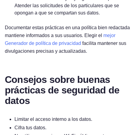
Atender las solicitudes de los particulares que se
opongan a que se compartan sus datos.
Documentar estas prácticas en una política bien redactada
mantiene informados a sus usuarios. Elegir el
mejor
Generador de política de privacidad
facilita mantener sus
divulgaciones precisas y actualizadas.
Consejos sobre buenas
prácticas de seguridad de
datos
Limitar el acceso interno a los datos.
Cifra tus datos.