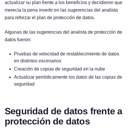
actualizar su plan frente a los beneficios y decidieron que
merecía la pena invertir en las sugerencias del analista
para reforzar el plan de protección de datos.
Algunas de las sugerencias del analista de protección de
datos fueron:
Pruebas de velocidad de restablecimiento de datos
en distintos escenarios
Creación de copias de seguridad en la nube
Actualizar periódicamente los datos de las copias de
seguridad
Seguridad de datos frente a
protección de datos