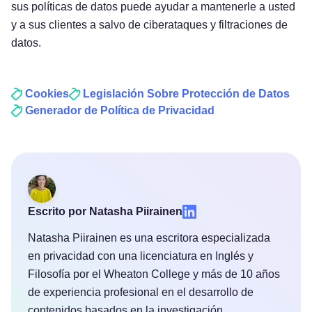
sus políticas de datos puede ayudar a mantenerle a usted
y a sus clientes a salvo de ciberataques y filtraciones de
datos.
Cookies
Legislación Sobre Protección de Datos
Generador de
Política de Privacidad
Escrito por Natasha Piirainen
Natasha Piirainen es una escritora especializada
en privacidad con una licenciatura en Inglés y
Filosofía por el Wheaton College y más de 10 años
de experiencia profesional en el desarrollo de
contenidos basados en la investigación.