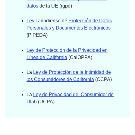
datos
de la UE (rgpd)
Ley
canadiense de
Protección de Datos
Personales y Documentos Electrónicos
(PIPEDA)
Ley de Protección de la Privacidad en
Línea de California
(CalOPPA)
La
Ley de Protección de la Intimidad de
los Consumidores de California
(CCPA)
La
Ley de Privacidad del Consumidor de
Utah
(UCPA)