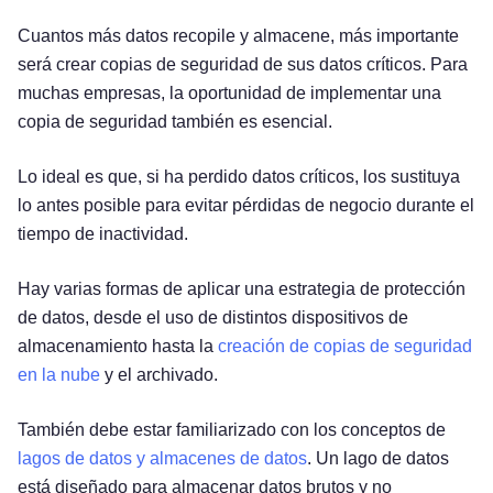
Cuantos más datos recopile y almacene, más importante
será crear copias de seguridad de sus datos críticos. Para
muchas empresas, la oportunidad de implementar una
copia de seguridad también es esencial.
Lo ideal es que, si ha perdido datos críticos, los sustituya
lo antes posible para evitar pérdidas de negocio durante el
tiempo de inactividad.
Hay varias formas de aplicar una estrategia de protección
de datos, desde el uso de distintos dispositivos de
almacenamiento hasta la
creación de copias de seguridad
en la nube
y el archivado.
También debe estar familiarizado con los conceptos de
lagos de datos y almacenes de datos
. Un lago de datos
está diseñado para almacenar datos brutos y no