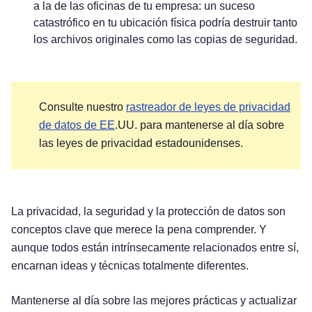
a la de las oficinas de tu empresa: un suceso
catastrófico en tu ubicación física podría destruir tanto
los archivos originales como las copias de seguridad.
Consulte nuestro
rastreador de leyes de privacidad
de datos de EE
.UU. para mantenerse al día sobre
las leyes de privacidad estadounidenses.
La privacidad, la seguridad y la protección de datos son
conceptos clave que merece la pena comprender. Y
aunque todos están intrínsecamente relacionados entre sí,
encarnan ideas y técnicas totalmente diferentes.
Mantenerse al día sobre las mejores prácticas y actualizar