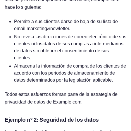
hace lo siguiente:
Permite a sus clientes darse de baja de su lista de
email marketing&newletter.
No revela las direcciones de correo electrónico de sus
clientes ni los datos de sus compras a intermediarios
de datos sin obtener el consentimiento de sus
clientes.
Almacena la información de compra de los clientes de
acuerdo con los periodos de almacenamiento de
datos determinados por la legislación aplicable.
Todos estos esfuerzos forman parte de la estrategia de
privacidad de datos de Example.com.
Ejemplo nº 2: Seguridad de los datos