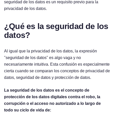
seguridad de los datos es un requisito previo para la
privacidad de los datos.
¿Qué es la seguridad de los
datos?
Al igual que la privacidad de los datos, la expresión
"seguridad de los datos" es algo vaga y no
necesariamente intuitiva. Esta confusión es especialmente
cierta cuando se comparan los conceptos de privacidad de
datos, seguridad de datos y protección de datos.
La seguridad de los datos es el concepto de
protección de los datos digitales contra el robo, la
corrupción o el acceso no autorizado a lo largo de
todo su ciclo de vida de: