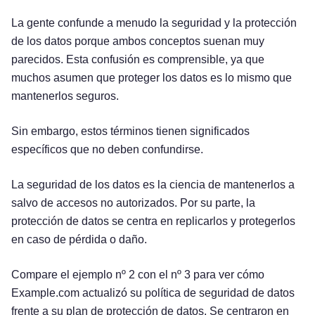
La gente confunde a menudo la seguridad y la protección
de los datos porque ambos conceptos suenan muy
parecidos. Esta confusión es comprensible, ya que
muchos asumen que proteger los datos es lo mismo que
mantenerlos seguros.
Sin embargo, estos términos tienen significados
específicos que no deben confundirse.
La seguridad de los datos es la ciencia de mantenerlos a
salvo de accesos no autorizados. Por su parte, la
protección de datos se centra en replicarlos y protegerlos
en caso de pérdida o daño.
Compare el ejemplo nº 2 con el nº 3 para ver cómo
Example.com actualizó su política de seguridad de datos
frente a su plan de protección de datos. Se centraron en