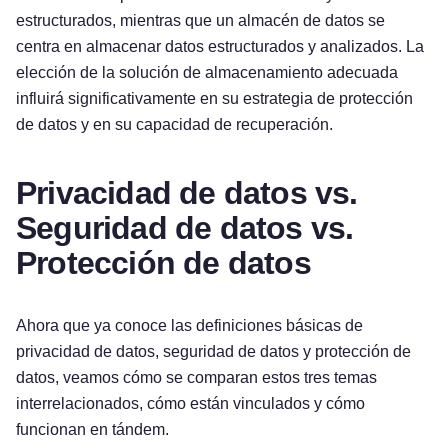
estructurados, mientras que un almacén de datos se
centra en almacenar datos estructurados y analizados. La
elección de la solución de almacenamiento adecuada
influirá significativamente en su estrategia de protección
de datos y en su capacidad de recuperación.
Privacidad de datos vs.
Seguridad de datos vs.
Protección de datos
Ahora que ya conoce las definiciones básicas de
privacidad de datos, seguridad de datos y protección de
datos, veamos cómo se comparan estos tres temas
interrelacionados, cómo están vinculados y cómo
funcionan en tándem.