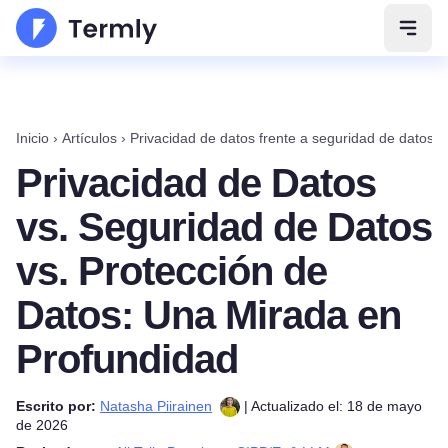
Abrir
Inicio
›
Artículos
›
Privacidad de datos frente a seguridad de datos fr
Privacidad de Datos
vs. Seguridad de Datos
vs. Protección de
Datos: Una Mirada en
Profundidad
Escrito por:
Natasha Piirainen
| Actualizado el: 18 de mayo
de 2026