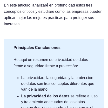
En este artículo, analizaré en profundidad estos tres
conceptos críticos y estudiaré cómo las empresas pueden
aplicar mejor las mejores prácticas para proteger sus
intereses.
Principales Conclusiones
He aquí un resumen de privacidad de datos
frente a seguridad frente a protección:
La privacidad, la seguridad y la protección
de datos son tres conceptos diferentes que
van de la mano.
La privacidad de los datos
se refiere al uso
y tratamiento adecuados de los datos
personales, devolviendo a las personas el