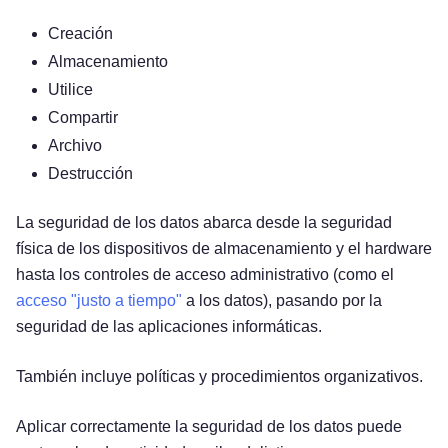
Creación
Almacenamiento
Utilice
Compartir
Archivo
Destrucción
La seguridad de los datos abarca desde la seguridad
física de los dispositivos de almacenamiento y el hardware
hasta los controles de acceso administrativo (como el
acceso "justo a tiempo"
a los datos), pasando por la
seguridad de las aplicaciones informáticas.
También incluye políticas y procedimientos organizativos.
Aplicar correctamente la seguridad de los datos puede