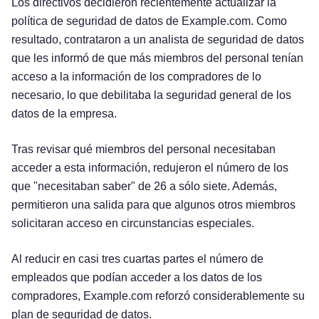
Los directivos decidieron recientemente actualizar la
política de seguridad de datos de Example.com. Como
resultado, contrataron a un analista de seguridad de datos
que les informó de que más miembros del personal tenían
acceso a la información de los compradores de lo
necesario, lo que debilitaba la seguridad general de los
datos de la empresa.
Tras revisar qué miembros del personal necesitaban
acceder a esta información, redujeron el número de los
que "necesitaban saber" de 26 a sólo siete. Además,
permitieron una salida para que algunos otros miembros
solicitaran acceso en circunstancias especiales.
Al reducir en casi tres cuartas partes el número de
empleados que podían acceder a los datos de los
compradores, Example.com reforzó considerablemente su
plan de seguridad de datos.