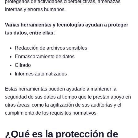
protegerlos de actividades ciberdelictivas, amenazas
internas y errores humanos.
Varias herramientas y tecnologías ayudan a proteger
tus datos, entre ellas:
Redacción de archivos sensibles
Enmascaramiento de datos
Cifrado
Informes automatizados
Estas herramientas pueden ayudarle a mantener la
seguridad de sus datos al tiempo que le prestan apoyo en
otras áreas, como la agilización de sus auditorías y el
cumplimiento de los requisitos normativos.
¿Qué es la protección de