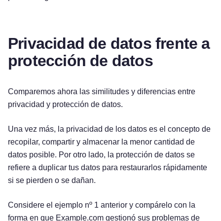
Privacidad de datos frente a
protección de datos
Comparemos ahora las similitudes y diferencias entre
privacidad y protección de datos.
Una vez más, la privacidad de los datos es el concepto de
recopilar, compartir y almacenar la menor cantidad de
datos posible. Por otro lado, la protección de datos se
refiere a duplicar tus datos para restaurarlos rápidamente
si se pierden o se dañan.
Considere el ejemplo nº 1 anterior y compárelo con la
forma en que Example.com gestionó sus problemas de