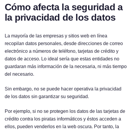
Cómo afecta la seguridad a
la privacidad de los datos
La mayoría de las empresas y sitios web en línea
recopilan datos personales, desde direcciones de correo
electrónico a números de teléfono, tarjetas de crédito y
datos de acceso. Lo ideal sería que estas entidades no
guardaran más información de la necesaria, ni más tiempo
del necesario.
Sin embargo, no se puede hacer operativa la privacidad
de los datos sin garantizar su seguridad.
Por ejemplo, si no se protegen los datos de las tarjetas de
crédito contra los piratas informáticos y éstos acceden a
ellos, pueden venderlos en la web oscura. Por tanto, la