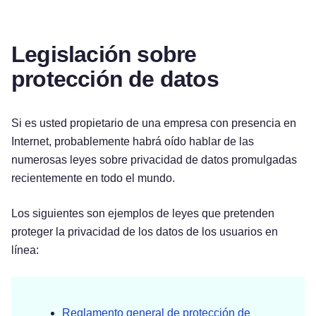
Legislación sobre
protección de datos
Si es usted propietario de una empresa con presencia en
Internet, probablemente habrá oído hablar de las
numerosas leyes sobre privacidad de datos promulgadas
recientemente en todo el mundo.
Los siguientes son ejemplos de leyes que pretenden
proteger la privacidad de los datos de los usuarios en
línea:
Reglamento general de protección de