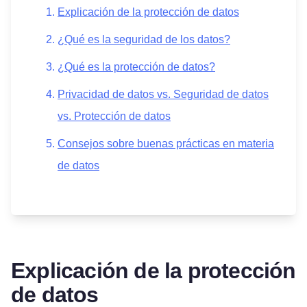
Explicación de la protección de datos
¿Qué es la seguridad de los datos?
¿Qué es la protección de datos?
Privacidad de datos vs. Seguridad de datos
vs. Protección de datos
Consejos sobre buenas prácticas en materia
de datos
Explicación de la protección
de datos