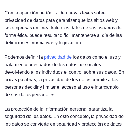
Con la aparición periódica de nuevas leyes sobre
privacidad de datos para garantizar que los sitios web y
las empresas en línea traten los datos de sus usuarios de
forma ética, puede resultar difícil mantenerse al día de las
definiciones, normativas y legislación.
Podemos definir la
privacidad de
los datos como el uso y
tratamiento adecuados de los datos personales
devolviendo a los individuos el control sobre sus datos. En
pocas palabras, la privacidad de los datos permite a las
personas decidir y limitar el acceso al uso e intercambio
de sus datos personales.
La protección de la información personal garantiza la
seguridad de los datos. En este concepto, la privacidad de
los datos se convierte en seguridad y protección de datos.