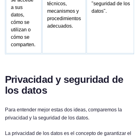
técnicos,
"seguridad de los
a sus
mecanismos y
datos".
datos,
procedimientos
cómo se
adecuados.
utilizan o
cómo se
comparten.
Privacidad y seguridad de
los datos
Para entender mejor estas dos ideas, comparemos la
privacidad y la seguridad de los datos.
La privacidad de los datos es el concepto de garantizar el