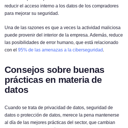
reducir el acceso interno a los datos de los compradores
para mejorar su seguridad.
Una de las razones es que a veces la actividad maliciosa
puede provenir del interior de la empresa. Además, reduce
las posibilidades de error humano, que está relacionado
con el
95% de las amenazas a la ciberseguridad
.
Consejos sobre buenas
prácticas en materia de
datos
Cuando se trata de privacidad de datos, seguridad de
datos o protección de datos, merece la pena mantenerse
al día de las mejores prácticas del sector, que cambian