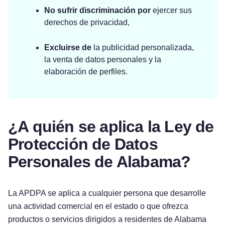
No sufrir discriminación por
ejercer sus
derechos de privacidad,
Excluirse de
la publicidad personalizada,
la venta de datos personales y la
elaboración de perfiles.
¿A quién se aplica la Ley de
Protección de Datos
Personales de Alabama?
La APDPA se aplica a cualquier persona que desarrolle
una actividad comercial en el estado o que ofrezca
productos o servicios dirigidos a residentes de Alabama