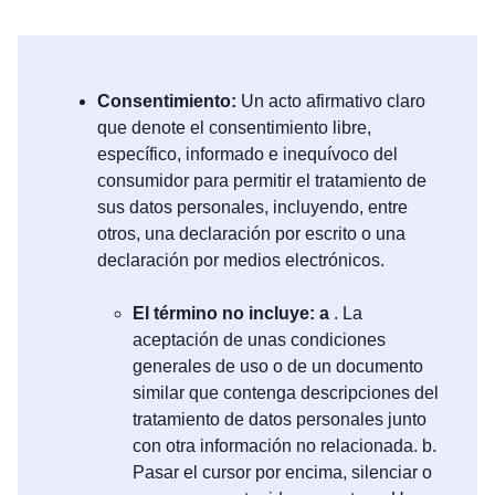
Consentimiento:
Un acto afirmativo claro
que denote el consentimiento libre,
específico, informado e inequívoco del
consumidor para permitir el tratamiento de
sus datos personales, incluyendo, entre
otros, una declaración por escrito o una
declaración por medios electrónicos.
El término no incluye: a
. La
aceptación de unas condiciones
generales de uso o de un documento
similar que contenga descripciones del
tratamiento de datos personales junto
con otra información no relacionada. b.
Pasar el cursor por encima, silenciar o