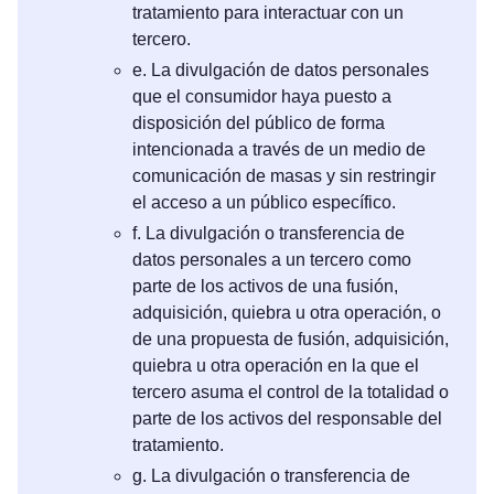
tratamiento para interactuar con un
tercero.
e. La divulgación de datos personales
que el consumidor haya puesto a
disposición del público de forma
intencionada a través de un medio de
comunicación de masas y sin restringir
el acceso a un público específico.
f. La divulgación o transferencia de
datos personales a un tercero como
parte de los activos de una fusión,
adquisición, quiebra u otra operación, o
de una propuesta de fusión, adquisición,
quiebra u otra operación en la que el
tercero asuma el control de la totalidad o
parte de los activos del responsable del
tratamiento.
g. La divulgación o transferencia de