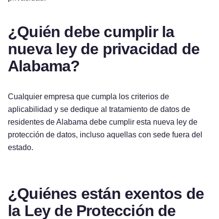
¿Quién debe cumplir la
nueva ley de privacidad de
Alabama?
Cualquier empresa que cumpla los criterios de
aplicabilidad y se dedique al tratamiento de datos de
residentes de Alabama debe cumplir esta nueva ley de
protección de datos, incluso aquellas con sede fuera del
estado.
¿Quiénes están exentos de
la Ley de Protección de