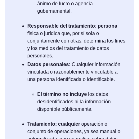
ánimo de lucro o agencia
gubernamental.
Responsable del tratamiento: persona
física o jurídica que, por sí sola o
conjuntamente con otras, determina los fines
y los medios del tratamiento de datos
personales.
Datos personales:
Cualquier información
vinculada o razonablemente vinculable a
una persona identificada o identificable.
El término no incluye
los datos
desidentificados ni la información
disponible públicamente.
Tratamiento: cualquier
operación o
conjunto de operaciones, ya sea manual o
automatizada, que se realice sobre datos