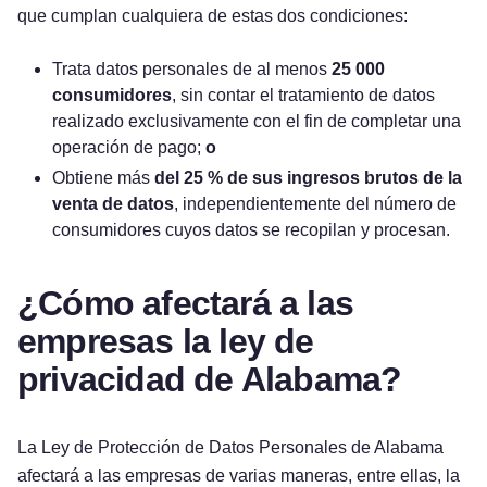
que cumplan cualquiera de estas dos condiciones:
Trata datos personales de al menos
25 000
consumidores
, sin contar el tratamiento de datos
realizado exclusivamente con el fin de completar una
operación de pago;
o
Obtiene más
del 25 % de sus ingresos brutos de la
venta de datos
, independientemente del número de
consumidores cuyos datos se recopilan y procesan.
¿Cómo afectará a las
empresas la ley de
privacidad de Alabama?
La Ley de Protección de Datos Personales de Alabama
afectará a las empresas de varias maneras, entre ellas, la