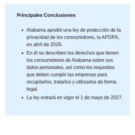
Principales Conclusiones
Alabama aprobó una ley de protección de la
privacidad de los consumidores, la APDPA,
en abril de 2026.
En él se describen los derechos que tienen
los consumidores de Alabama sobre sus
datos personales, así como los requisitos
que deben cumplir las empresas para
recopilarlos, tratarlos y utilizarlos de forma
legal.
La ley entrará en vigor el 1 de mayo de 2027.