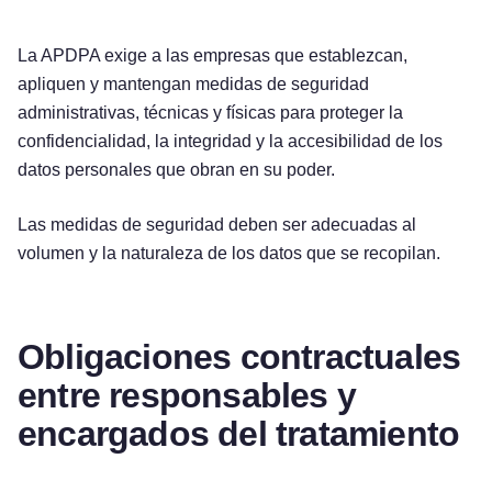
La APDPA exige a las empresas que establezcan,
apliquen y mantengan medidas de seguridad
administrativas, técnicas y físicas para proteger la
confidencialidad, la integridad y la accesibilidad de los
datos personales que obran en su poder.
Las medidas de seguridad deben ser adecuadas al
volumen y la naturaleza de los datos que se recopilan.
Obligaciones contractuales
entre responsables y
encargados del tratamiento