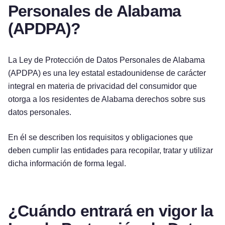
Personales de Alabama
(APDPA)?
La Ley de Protección de Datos Personales de Alabama
(APDPA) es una ley estatal estadounidense de carácter
integral en materia de privacidad del consumidor que
otorga a los residentes de Alabama derechos sobre sus
datos personales.
En él se describen los requisitos y obligaciones que
deben cumplir las entidades para recopilar, tratar y utilizar
dicha información de forma legal.
¿Cuándo entrará en vigor la