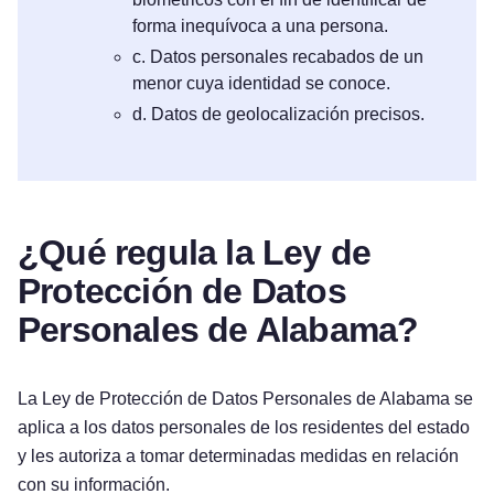
forma inequívoca a una persona.
c. Datos personales recabados de un
menor cuya identidad se conoce.
d. Datos de geolocalización precisos.
¿Qué regula la Ley de
Protección de Datos
Personales de Alabama?
La Ley de Protección de Datos Personales de Alabama se
aplica a los datos personales de los residentes del estado
y les autoriza a tomar determinadas medidas en relación
con su información.