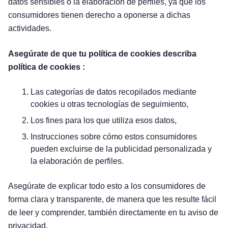
datos sensibles o la elaboración de perfiles, ya que los
consumidores tienen derecho a oponerse a dichas
actividades.
Asegúrate de que tu política de cookies describa
política de cookies :
Las categorías de datos recopilados mediante
cookies u otras tecnologías de seguimiento,
Los fines para los que utiliza esos datos,
Instrucciones sobre cómo estos consumidores
pueden excluirse de la publicidad personalizada y
la elaboración de perfiles.
Asegúrate de explicar todo esto a los consumidores de
forma clara y transparente, de manera que les resulte fácil
de leer y comprender, también directamente en tu aviso de
privacidad.