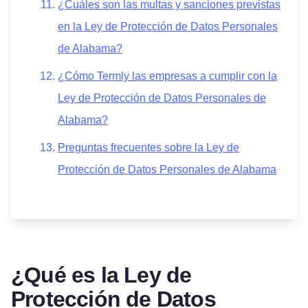
¿Cuáles son las multas y sanciones previstas
en la Ley de Protección de Datos Personales
de Alabama?
¿Cómo Termly las empresas a cumplir con la
Ley de Protección de Datos Personales de
Alabama?
Preguntas frecuentes sobre la Ley de
Protección de Datos Personales de Alabama
¿Qué es la Ley de
Protección de Datos