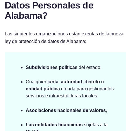
Datos Personales de
Alabama?
Las siguientes organizaciones están exentas de la nueva
ley de protección de datos de Alabama:
Subdivisiones políticas
del estado,
Cualquier
junta
,
autoridad
,
distrito
o
entidad pública
creada para gestionar los
servicios e infraestructuras locales,
Asociaciones nacionales de valores
,
Pruébelo gratis
Las entidades financieras
sujetas a la