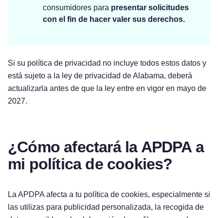
consumidores para
presentar solicitudes
con el fin de hacer valer sus derechos.
Si su política de privacidad no incluye todos estos datos y
está sujeto a la ley de privacidad de Alabama, deberá
actualizarla antes de que la ley entre en vigor en mayo de
2027.
¿Cómo afectará la APDPA a
mi política de cookies?
La APDPA afecta a tu política de cookies, especialmente si
las utilizas para publicidad personalizada, la recogida de