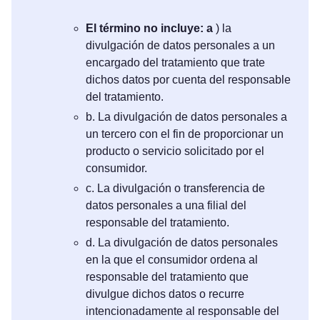
El término no incluye: a
) la
divulgación de datos personales a un
encargado del tratamiento que trate
dichos datos por cuenta del responsable
del tratamiento.
b. La divulgación de datos personales a
un tercero con el fin de proporcionar un
producto o servicio solicitado por el
consumidor.
c. La divulgación o transferencia de
datos personales a una filial del
responsable del tratamiento.
d. La divulgación de datos personales
en la que el consumidor ordena al
responsable del tratamiento que
divulgue dichos datos o recurre
intencionadamente al responsable del