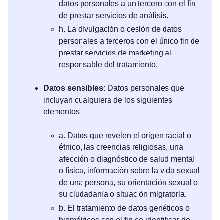
datos personales a un tercero con el fin
de prestar servicios de análisis.
h. La divulgación o cesión de datos
personales a terceros con el único fin de
prestar servicios de marketing al
responsable del tratamiento.
Datos sensibles:
Datos personales que
incluyan cualquiera de los siguientes
elementos
a. Datos que revelen el origen racial o
étnico, las creencias religiosas, una
afección o diagnóstico de salud mental
o física, información sobre la vida sexual
de una persona, su orientación sexual o
su ciudadanía o situación migratoria.
b. El tratamiento de datos genéticos o
biométricos con el fin de identificar de