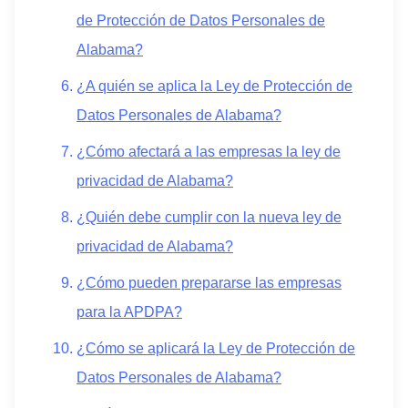
de Protección de Datos Personales de
Alabama?
¿A quién se aplica la Ley de Protección de
Datos Personales de Alabama?
¿Cómo afectará a las empresas la ley de
privacidad de Alabama?
¿Quién debe cumplir con la nueva ley de
privacidad de Alabama?
¿Cómo pueden prepararse las empresas
para la APDPA?
¿Cómo se aplicará la Ley de Protección de
Datos Personales de Alabama?