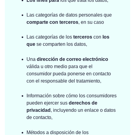
Los fines para
los que trata los datos,
Las categorías de datos personales que
comparte con terceros
, en su caso
Las categorías de los
terceros
con
los
que
se comparten los datos,
Una
dirección de correo electrónico
válida u otro medio para que el
consumidor pueda ponerse en contacto
con el responsable del tratamiento,
Información sobre cómo los consumidores
pueden ejercer sus
derechos de
privacidad
, incluyendo un enlace o datos
de contacto,
Métodos a disposición de los