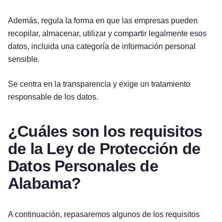
Además, regula la forma en que las empresas pueden
recopilar, almacenar, utilizar y compartir legalmente esos
datos, incluida una categoría de información personal
sensible.
Se centra en la transparencia y exige un tratamiento
responsable de los datos.
¿Cuáles son los requisitos
de la Ley de Protección de
Datos Personales de
Alabama?
A continuación, repasaremos algunos de los requisitos