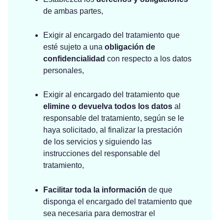
de ambas partes,
Exigir al encargado del tratamiento que
esté sujeto a una
obligación de
confidencialidad
con respecto a los datos
personales,
Exigir al encargado del tratamiento que
elimine o
devuelva todos los datos
al
responsable del tratamiento, según se le
haya solicitado, al finalizar la prestación
de los servicios y siguiendo las
instrucciones del responsable del
tratamiento,
Facilitar toda la información
de que
disponga el encargado del tratamiento que
sea necesaria para demostrar el