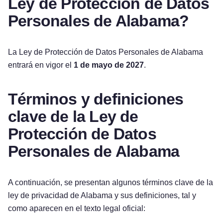
Ley de Protección de Datos
Personales de Alabama?
La Ley de Protección de Datos Personales de Alabama
entrará en vigor el
1 de mayo de 2027
.
Términos y definiciones
clave de la Ley de
Protección de Datos
Personales de Alabama
A continuación, se presentan algunos términos clave de la
ley de privacidad de Alabama y sus definiciones, tal y
como aparecen en el texto legal oficial: