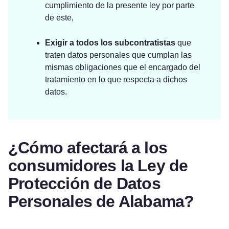
cumplimiento de la presente ley por parte
de este,
Exigir a todos los subcontratistas
que
traten datos personales que cumplan las
mismas obligaciones que el encargado del
tratamiento en lo que respecta a dichos
datos.
¿Cómo afectará a los
consumidores la Ley de
Protección de Datos
Personales de Alabama?