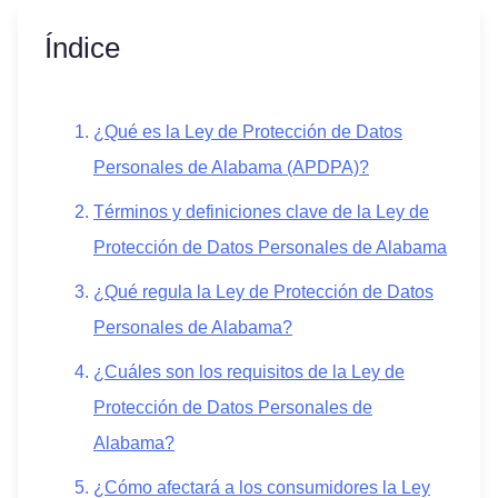
Índice
¿Qué es la Ley de Protección de Datos
Personales de Alabama (APDPA)?
Términos y definiciones clave de la Ley de
Protección de Datos Personales de Alabama
¿Qué regula la Ley de Protección de Datos
Personales de Alabama?
¿Cuáles son los requisitos de la Ley de
Protección de Datos Personales de
Alabama?
¿Cómo afectará a los consumidores la Ley