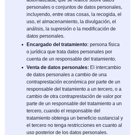
personales o conjuntos de datos personales,
incluyendo, entre otras cosas, la recogida, el
uso, el almacenamiento, la divulgación, el
análisis, la supresión o la modificación de
datos personales.
Encargado del tratamiento:
persona física
o jurídica que trata datos personales por
cuenta de un responsable del tratamiento.
Venta de datos personales:
El intercambio
de datos personales a cambio de una
contraprestación económica por parte de un
responsable del tratamiento a un tercero, o a
cambio de otra contraprestación de valor por
parte de un responsable del tratamiento a un
tercero, cuando el responsable del
tratamiento obtenga un beneficio sustancial y
el tercero no tenga restricciones en cuanto al
uso posterior de los datos personales.