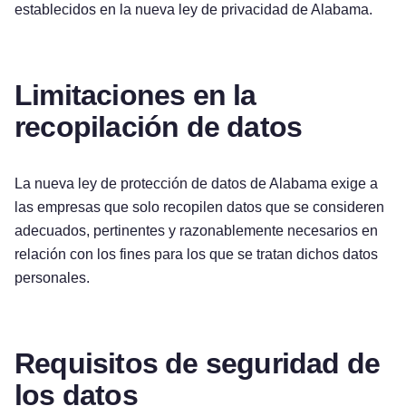
establecidos en la nueva ley de privacidad de Alabama.
Limitaciones en la
recopilación de datos
La nueva ley de protección de datos de Alabama exige a
las empresas que solo recopilen datos que se consideren
adecuados, pertinentes y razonablemente necesarios en
relación con los fines para los que se tratan dichos datos
personales.
Requisitos de seguridad de
los datos