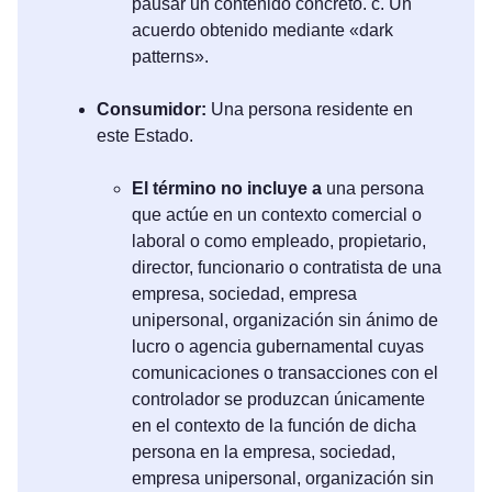
pausar un contenido concreto. c. Un
acuerdo obtenido mediante «dark
patterns».
Consumidor:
Una persona residente en
este Estado.
El término no incluye a
una persona
que actúe en un contexto comercial o
laboral o como empleado, propietario,
director, funcionario o contratista de una
empresa, sociedad, empresa
unipersonal, organización sin ánimo de
lucro o agencia gubernamental cuyas
comunicaciones o transacciones con el
controlador se produzcan únicamente
en el contexto de la función de dicha
persona en la empresa, sociedad,
empresa unipersonal, organización sin