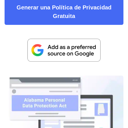
Generar una Política de Privacidad
Gratuita