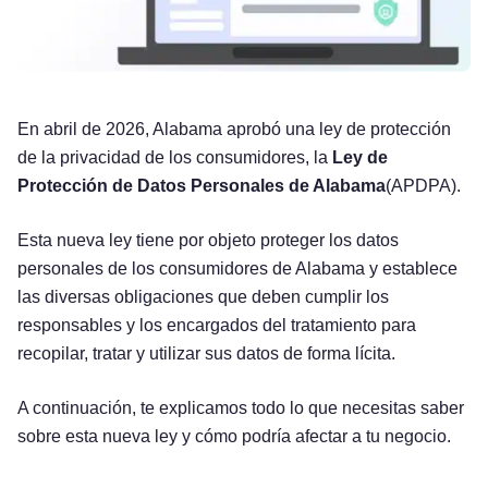
En abril de 2026, Alabama aprobó una ley de protección
de la privacidad de los consumidores, la
Ley de
Protección de Datos Personales de Alabama
(APDPA).
Esta nueva ley tiene por objeto proteger los datos
personales de los consumidores de Alabama y establece
las diversas obligaciones que deben cumplir los
responsables y los encargados del tratamiento para
recopilar, tratar y utilizar sus datos de forma lícita.
A continuación, te explicamos todo lo que necesitas saber
sobre esta nueva ley y cómo podría afectar a tu negocio.