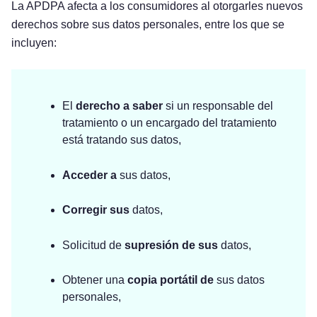
La APDPA afecta a los consumidores al otorgarles nuevos
derechos sobre sus datos personales, entre los que se
incluyen:
El
derecho a saber
si un responsable del
tratamiento o un encargado del tratamiento
está tratando sus datos,
Acceder a
sus datos,
Corregir sus
datos,
Solicitud de
supresión de sus
datos,
Obtener una
copia portátil de
sus datos
personales,