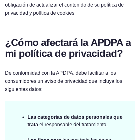
obligación de actualizar el contenido de su política de
privacidad y política de cookies.
¿Cómo afectará la APDPA a
mi política de privacidad?
De conformidad con la APDPA, debe facilitar a los
consumidores un aviso de privacidad que incluya los
siguientes datos:
Las categorías de datos personales que
trata
el responsable del tratamiento,