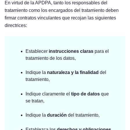
En virtud de la APDPA, tanto los responsables del
tratamiento como los encargados del tratamiento deben
firmar contratos vinculantes que recojan las siguientes
directrices:
Establecer
instrucciones claras
para el
tratamiento de los datos,
Indique la
naturaleza y la finalidad
del
tratamiento,
Indique claramente el
tipo de datos
que
se tratan,
Indique la
duración
del tratamiento,
Establezca los
derechos y obligaciones