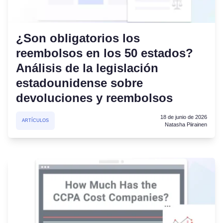
¿Son obligatorios los
reembolsos en los 50 estados?
Análisis de la legislación
estadounidense sobre
devoluciones y reembolsos
18 de junio de 2026
ARTÍCULOS
Natasha Piirainen