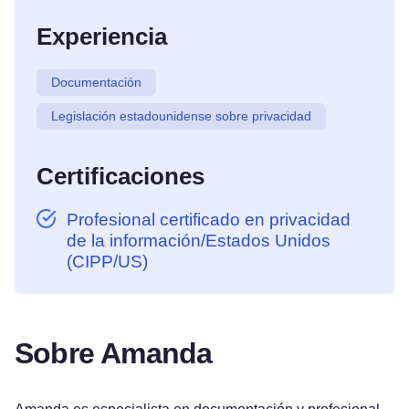
Experiencia
Documentación
Legislación estadounidense sobre privacidad
Certificaciones
Profesional certificado en privacidad
de la información/Estados Unidos
(CIPP/US)
Sobre Amanda