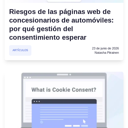
Riesgos de las páginas web de
concesionarios de automóviles:
por qué gestión del
consentimiento esperar
23 de junio de 2026
ARTÍCULOS
Natasha Piirainen