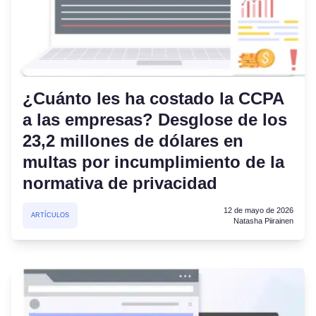
¿Cuánto les ha costado la CCPA
a las empresas? Desglose de los
23,2 millones de dólares en
multas por incumplimiento de la
normativa de privacidad
12 de mayo de 2026
ARTÍCULOS
Natasha Piirainen