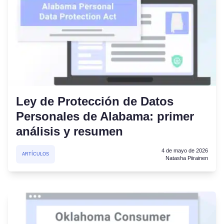
Ley de Protección de Datos
Personales de Alabama: primer
análisis y resumen
4 de mayo de 2026
ARTÍCULOS
Natasha Piirainen