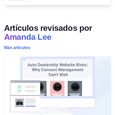
Artículos revisados por
Amanda Lee
Más artículos