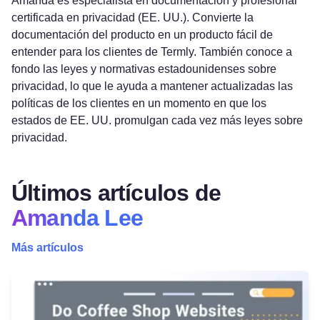
Amanda es especialista en documentación y profesional
certificada en privacidad (EE. UU.). Convierte la
documentación del producto en un producto fácil de
entender para los clientes de Termly. También conoce a
fondo las leyes y normativas estadounidenses sobre
privacidad, lo que le ayuda a mantener actualizadas las
políticas de los clientes en un momento en que los
estados de EE. UU. promulgan cada vez más leyes sobre
privacidad.
Últimos artículos de
Amanda Lee
Más artículos