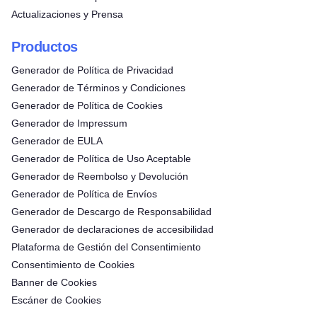
Actualizaciones y Prensa
Productos
Generador de Política de Privacidad
Generador de Términos y Condiciones
Generador de Política de Cookies
Generador de Impressum
Generador de EULA
Generador de Política de Uso Aceptable
Generador de Reembolso y Devolución
Generador de Política de Envíos
Generador de Descargo de Responsabilidad
Generador de declaraciones de accesibilidad
Plataforma de Gestión del Consentimiento
Consentimiento de Cookies
Banner de Cookies
Escáner de Cookies