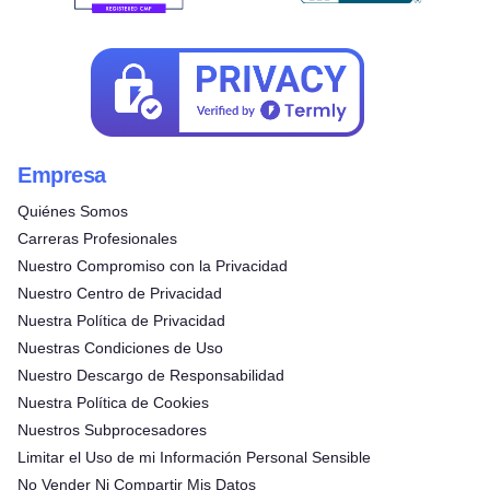
Empresa
Quiénes Somos
Carreras Profesionales
Nuestro Compromiso con la Privacidad
Nuestro Centro de Privacidad
Nuestra Política de Privacidad
Nuestras Condiciones de Uso
Nuestro Descargo de Responsabilidad
Nuestra Política de Cookies
Nuestros Subprocesadores
Limitar el Uso de mi Información Personal Sensible
No Vender Ni Compartir Mis Datos