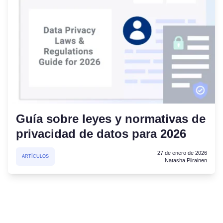
Guía sobre leyes y normativas de
privacidad de datos para 2026
27 de enero de 2026
ARTÍCULOS
Natasha Piirainen