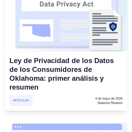
Ley de Privacidad de los Datos
de los Consumidores de
Oklahoma: primer análisis y
resumen
4 de mayo de 2026
ARTÍCULOS
Natasha Piirainen