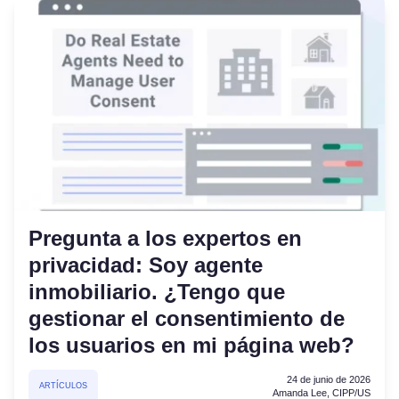
Pregunta a los expertos en
privacidad: Soy agente
inmobiliario. ¿Tengo que
gestionar el consentimiento de
los usuarios en mi página web?
24 de junio de 2026
ARTÍCULOS
Amanda Lee, CIPP/US