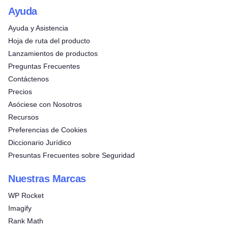
Ayuda
Ayuda y Asistencia
Hoja de ruta del producto
Lanzamientos de productos
Preguntas Frecuentes
Contáctenos
Precios
Asóciese con Nosotros
Recursos
Preferencias de Cookies
Diccionario Jurídico
Presuntas Frecuentes sobre Seguridad
Nuestras Marcas
WP Rocket
Imagify
Rank Math