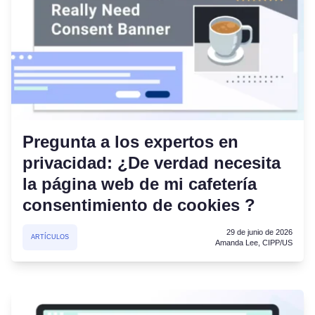
Pregunta a los expertos en
privacidad: ¿De verdad necesita
la página web de mi cafetería
consentimiento de cookies ?
29 de junio de 2026
ARTÍCULOS
Amanda Lee, CIPP/US