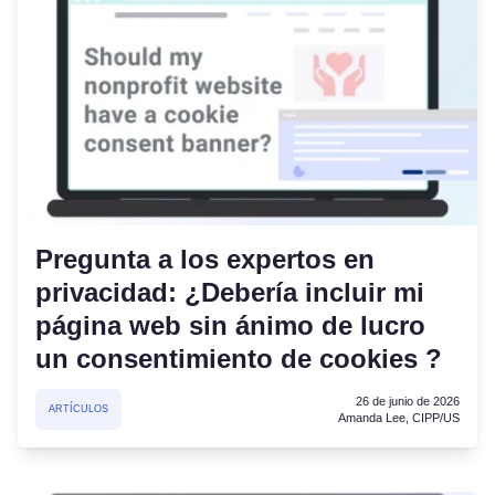
Pregunta a los expertos en
privacidad: ¿Debería incluir mi
página web sin ánimo de lucro
un consentimiento de cookies ?
26 de junio de 2026
ARTÍCULOS
Amanda Lee, CIPP/US