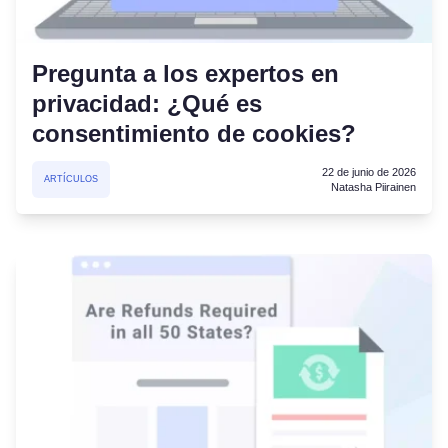
Pregunta a los expertos en
privacidad: ¿Qué es
consentimiento de cookies?
22 de junio de 2026
ARTÍCULOS
Natasha Piirainen