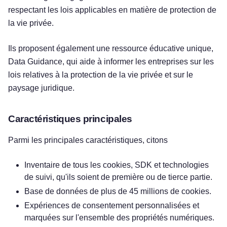
respectant les lois applicables en matière de protection de
la vie privée.
Ils proposent également une ressource éducative unique,
Data Guidance, qui aide à informer les entreprises sur les
lois relatives à la protection de la vie privée et sur le
paysage juridique.
Caractéristiques principales
Parmi les principales caractéristiques, citons
Inventaire de tous les cookies, SDK et technologies
de suivi, qu'ils soient de première ou de tierce partie.
Base de données de plus de 45 millions de cookies.
Expériences de consentement personnalisées et
marquées sur l'ensemble des propriétés numériques.