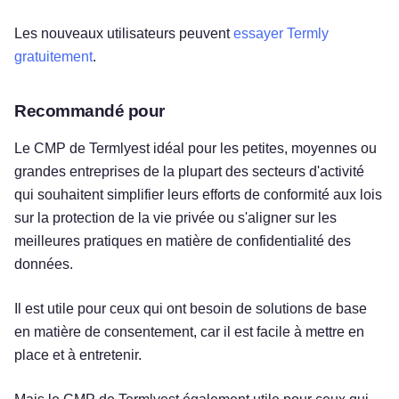
Les nouveaux utilisateurs peuvent
essayer Termly
gratuitement
.
Recommandé pour
Le CMP de Termlyest idéal pour les petites, moyennes ou
grandes entreprises de la plupart des secteurs d'activité
qui souhaitent simplifier leurs efforts de conformité aux lois
sur la protection de la vie privée ou s'aligner sur les
meilleures pratiques en matière de confidentialité des
données.
Il est utile pour ceux qui ont besoin de solutions de base
en matière de consentement, car il est facile à mettre en
place et à entretenir.