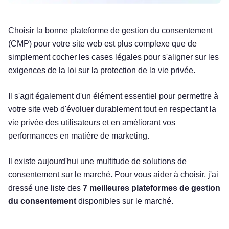
Choisir la bonne plateforme de gestion du consentement
(CMP) pour votre site web est plus complexe que de
simplement cocher les cases légales pour s'aligner sur les
exigences de la loi sur la protection de la vie privée.
Il s'agit également d'un élément essentiel pour permettre à
votre site web d'évoluer durablement tout en respectant la
vie privée des utilisateurs et en améliorant vos
performances en matière de marketing.
Il existe aujourd'hui une multitude de solutions de
consentement sur le marché. Pour vous aider à choisir, j'ai
dressé une liste des
7 meilleures plateformes de gestion
du consentement
disponibles sur le marché.