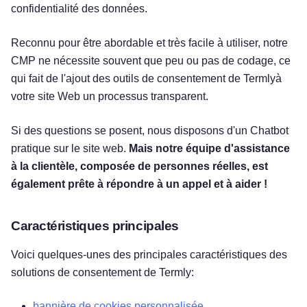
confidentialité des données.
Reconnu pour être abordable et très facile à utiliser, notre
CMP ne nécessite souvent que peu ou pas de codage, ce
qui fait de l'ajout des outils de consentement de Termlyà
votre site Web un processus transparent.
Si des questions se posent, nous disposons d'un Chatbot
pratique sur le site web.
Mais notre équipe d'assistance
à la clientèle, composée de personnes réelles, est
également prête à répondre à un appel et à aider !
Caractéristiques principales
Voici quelques-unes des principales caractéristiques des
solutions de consentement de Termly:
bannière de cookies personnalisée