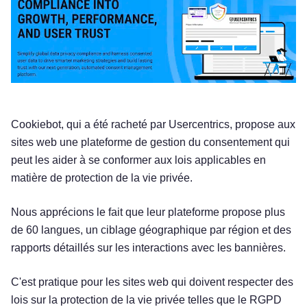
Cookiebot, qui a été racheté par Usercentrics, propose aux
sites web une plateforme de gestion du consentement qui
peut les aider à se conformer aux lois applicables en
matière de protection de la vie privée.
Nous apprécions le fait que leur plateforme propose plus
de 60 langues, un ciblage géographique par région et des
rapports détaillés sur les interactions avec les bannières.
C'est pratique pour les sites web qui doivent respecter des
lois sur la protection de la vie privée telles que le RGPD