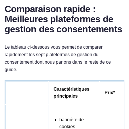
Comparaison rapide :
Meilleures plateformes de
gestion des consentements
Le tableau ci-dessous vous permet de comparer
rapidement les sept plateformes de gestion du
consentement dont nous parlons dans le reste de ce
guide.
Caractéristiques
Prix*
principales
bannière de
cookies