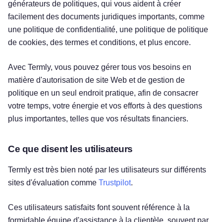
générateurs de politiques, qui vous aident à créer
facilement des documents juridiques importants, comme
une politique de confidentialité, une politique de politique
de cookies, des termes et conditions, et plus encore.
Avec Termly, vous pouvez gérer tous vos besoins en
matière d'autorisation de site Web et de gestion de
politique en un seul endroit pratique, afin de consacrer
votre temps, votre énergie et vos efforts à des questions
plus importantes, telles que vos résultats financiers.
Ce que disent les utilisateurs
Termly est très bien noté par les utilisateurs sur différents
sites d'évaluation comme
Trustpilot
.
Ces utilisateurs satisfaits font souvent référence à la
formidable équipe d'assistance à la clientèle, souvent par