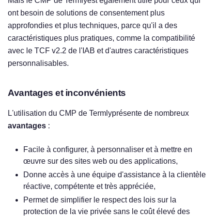
Mais le CMP de Termlyest également utile pour ceux qui
ont besoin de solutions de consentement plus
approfondies et plus techniques, parce qu'il a des
caractéristiques plus pratiques, comme la compatibilité
avec le TCF v2.2 de l'IAB et d'autres caractéristiques
personnalisables.
Avantages et inconvénients
L'utilisation du CMP de Termlyprésente de nombreux
avantages
:
Facile à configurer, à personnaliser et à mettre en
œuvre sur des sites web ou des applications,
Donne accès à une équipe d'assistance à la clientèle
réactive, compétente et très appréciée,
Permet de simplifier le respect des lois sur la
protection de la vie privée sans le coût élevé des