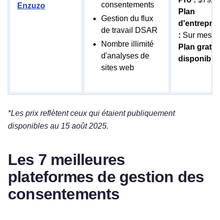
consentements
Enzuzo
Plan
Gestion du flux
d'entrepris
de travail DSAR
:
Sur mesur
Nombre illimité
Plan gratui
d'analyses de
disponible
sites web
*Les prix reflètent ceux qui étaient publiquement
disponibles au 15 août 2025.
Les 7 meilleures
plateformes de gestion des
consentements