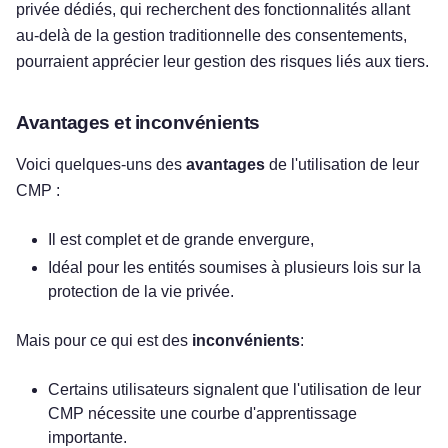
privée dédiés, qui recherchent des fonctionnalités allant
au-delà de la gestion traditionnelle des consentements,
pourraient apprécier leur gestion des risques liés aux tiers.
Avantages et inconvénients
Voici quelques-uns des
avantages
de l'utilisation de leur
CMP :
Il est complet et de grande envergure,
Idéal pour les entités soumises à plusieurs lois sur la
protection de la vie privée.
Mais pour ce qui est des
inconvénients
:
Certains utilisateurs signalent que l'utilisation de leur
CMP nécessite une courbe d'apprentissage
importante.