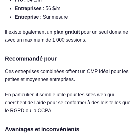
Entreprises :
56 $/m
Entreprise :
Sur mesure
Il existe également un
plan gratuit
pour un seul domaine
avec un maximum de 1 000 sessions.
Recommandé pour
Ces entreprises combinées offrent un CMP idéal pour les
petites et moyennes entreprises.
En particulier, il semble utile pour les sites web qui
cherchent de l'aide pour se conformer à des lois telles que
le RGPD ou la CCPA.
Essayez gratuitement !
Avantages et inconvénients