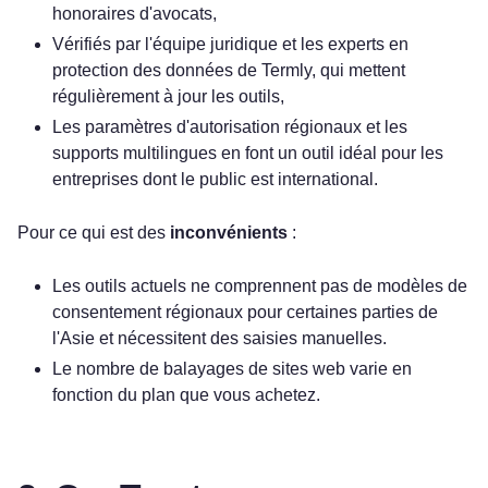
honoraires d'avocats,
Vérifiés par l'équipe juridique et les experts en
protection des données de Termly, qui mettent
régulièrement à jour les outils,
Les paramètres d'autorisation régionaux et les
supports multilingues en font un outil idéal pour les
entreprises dont le public est international.
Pour ce qui est des
inconvénients
:
Les outils actuels ne comprennent pas de modèles de
consentement régionaux pour certaines parties de
l'Asie et nécessitent des saisies manuelles.
Le nombre de balayages de sites web varie en
fonction du plan que vous achetez.