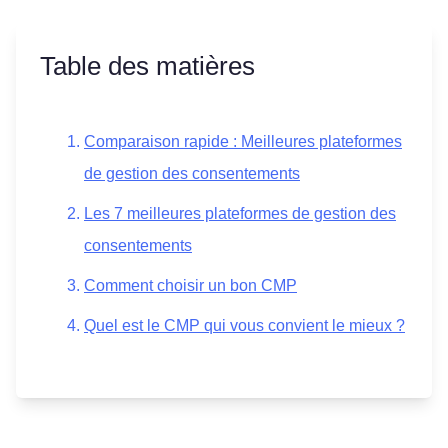
Table des matières
Comparaison rapide : Meilleures plateformes
de gestion des consentements
Les 7 meilleures plateformes de gestion des
consentements
Comment choisir un bon CMP
Quel est le CMP qui vous convient le mieux ?