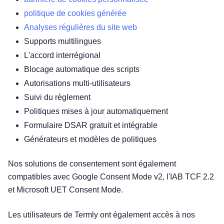
politique de cookies générée
Analyses régulières du site web
Supports multilingues
L'accord interrégional
Blocage automatique des scripts
Autorisations multi-utilisateurs
Suivi du règlement
Politiques mises à jour automatiquement
Formulaire DSAR gratuit et intégrable
Générateurs et modèles de politiques
Nos solutions de consentement sont également
compatibles avec Google Consent Mode v2, l'IAB TCF 2.2
et Microsoft UET Consent Mode.
Les utilisateurs de Termly ont également accès à nos