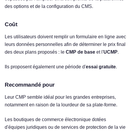
des options et de la configuration du CMS.
Coût
Les utilisateurs doivent remplir un formulaire en ligne avec
leurs données personnelles afin de déterminer le prix final
des deux plans proposés : le
CMP de base
et l'
UCMP
.
Ils proposent également une période d'
essai gratuite
.
Recommandé pour
Leur CMP semble idéal pour les grandes entreprises,
notamment en raison de la lourdeur de sa plate-forme.
Les boutiques de commerce électronique dotées
d'équipes juridiques ou de services de protection de la vie