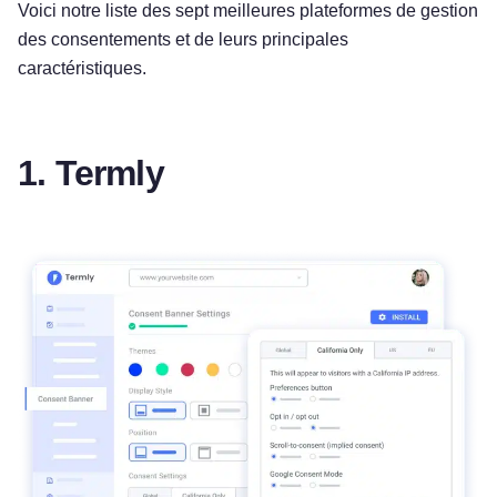
Voici notre liste des sept meilleures plateformes de gestion
des consentements et de leurs principales
caractéristiques.
1. Termly