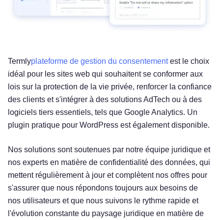
Termly
plateforme de gestion du consentement
est le choix
idéal pour les sites web qui souhaitent se conformer aux
lois sur la protection de la vie privée, renforcer la confiance
des clients et s'intégrer à des solutions AdTech ou à des
logiciels tiers essentiels, tels que Google Analytics. Un
plugin pratique pour WordPress est également disponible.
Nos solutions sont soutenues par notre équipe juridique et
nos experts en matière de confidentialité des données, qui
mettent régulièrement à jour et complètent nos offres pour
s'assurer que nous répondons toujours aux besoins de
nos utilisateurs et que nous suivons le rythme rapide et
l'évolution constante du paysage juridique en matière de