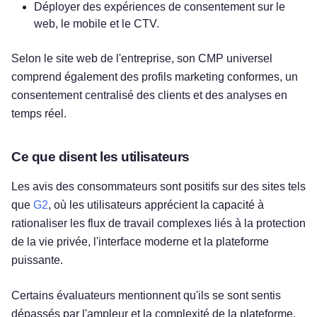
Déployer des expériences de consentement sur le
web, le mobile et le CTV.
Selon le site web de l'entreprise, son CMP universel
comprend également des profils marketing conformes, un
consentement centralisé des clients et des analyses en
temps réel.
Ce que disent les utilisateurs
Les avis des consommateurs sont positifs sur des sites tels
que
G2
, où les utilisateurs apprécient la capacité à
rationaliser les flux de travail complexes liés à la protection
de la vie privée, l'interface moderne et la plateforme
puissante.
Certains évaluateurs mentionnent qu'ils se sont sentis
dépassés par l'ampleur et la complexité de la plateforme,