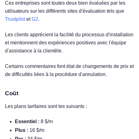
Ces entreprises sont toutes deux bien évaluées par les
utilisateurs sur les différents sites d'évaluation tels que
Trustpilot
et
G2
.
Les clients apprécient la facilité du processus d'installation
et mentionnent des expériences positives avec l'équipe
d'assistance à la clientèle.
Certains commentaires font état de changements de prix et
de difficultés liées à la procédure d'annulation.
Coût
Les plans tarifaires sont les suivants :
Essentiel :
8 $/m
Plus :
16 $/m
Pro :
34 $/m