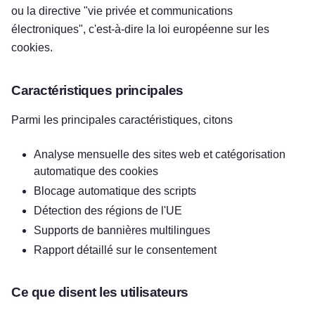
ou la directive "vie privée et communications
électroniques", c'est-à-dire la loi européenne sur les
cookies.
Caractéristiques principales
Parmi les principales caractéristiques, citons
Analyse mensuelle des sites web et catégorisation
automatique des cookies
Blocage automatique des scripts
Détection des régions de l'UE
Supports de bannières multilingues
Rapport détaillé sur le consentement
Ce que disent les utilisateurs