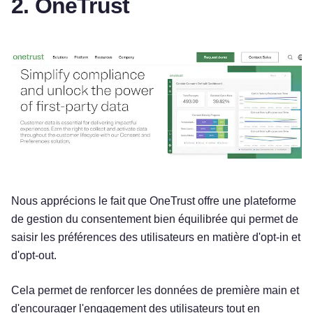
2. OneTrust
Nous apprécions le fait que OneTrust offre une plateforme
de gestion du consentement bien équilibrée qui permet de
saisir les préférences des utilisateurs en matière d'opt-in et
d'opt-out.
Cela permet de renforcer les données de première main et
d'encourager l'engagement des utilisateurs tout en