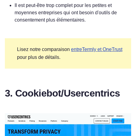
Il est peut-être trop complet pour les petites et
moyennes entreprises qui ont besoin d'outils de
consentement plus élémentaires.
Lisez notre comparaison
entreTermly et OneTrust
pour plus de détails.
3. Cookiebot/Usercentrics