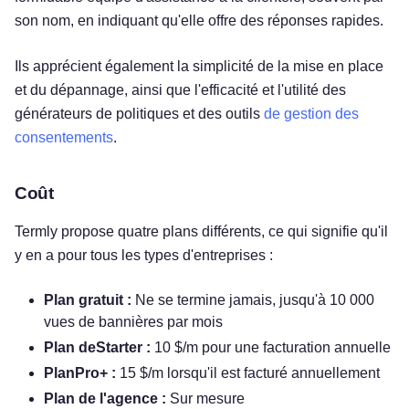
son nom, en indiquant qu'elle offre des réponses rapides.
Ils apprécient également la simplicité de la mise en place
et du dépannage, ainsi que l'efficacité et l'utilité des
générateurs de politiques et des outils
de gestion des
consentements
.
Coût
Termly propose quatre plans différents, ce qui signifie qu'il
y en a pour tous les types d'entreprises :
Plan gratuit :
Ne se termine jamais, jusqu'à 10 000
vues de bannières par mois
Plan deStarter :
10 $/m pour une facturation annuelle
PlanPro+ :
15 $/m lorsqu'il est facturé annuellement
Plan de l'agence :
Sur mesure