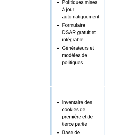
Politiques mises
à jour
automatiquement
Formulaire
DSAR gratuit et
intégrable
Générateurs et
modèles de
politiques
Inventaire des
cookies de
première et de
tierce partie
Base de