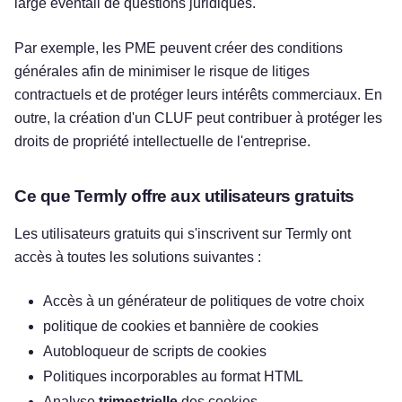
large éventail de questions juridiques.
Par exemple, les PME peuvent créer des conditions
générales afin de minimiser le risque de litiges
contractuels et de protéger leurs intérêts commerciaux. En
outre, la création d'un CLUF peut contribuer à protéger les
droits de propriété intellectuelle de l'entreprise.
Ce que Termly offre aux utilisateurs gratuits
Les utilisateurs gratuits qui s'inscrivent sur Termly ont
accès à toutes les solutions suivantes :
Accès à un générateur de politiques de votre choix
politique de cookies et bannière de cookies
Autobloqueur de scripts de cookies
Politiques incorporables au format HTML
Analyse
trimestrielle
des cookies