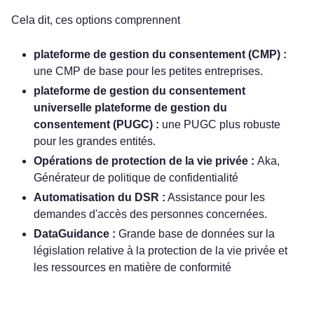
Cela dit, ces options comprennent
plateforme de gestion du consentement (CMP) :
une CMP de base pour les petites entreprises.
plateforme de gestion du consentement
universelle plateforme de gestion du
consentement (PUGC) :
une PUGC plus robuste
pour les grandes entités.
Opérations de protection de la vie privée :
Aka,
Générateur de politique de confidentialité
Automatisation du DSR :
Assistance pour les
demandes d'accès des personnes concernées.
DataGuidance :
Grande base de données sur la
législation relative à la protection de la vie privée et
les ressources en matière de conformité