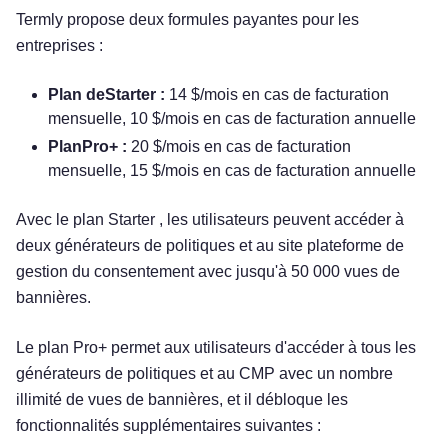
Termly propose deux formules payantes pour les
entreprises :
Plan deStarter :
14 $/mois en cas de facturation
mensuelle, 10 $/mois en cas de facturation annuelle
PlanPro+ :
20 $/mois en cas de facturation
mensuelle, 15 $/mois en cas de facturation annuelle
Avec le plan Starter , les utilisateurs peuvent accéder à
deux générateurs de politiques et au site plateforme de
gestion du consentement avec jusqu'à 50 000 vues de
bannières.
Le plan Pro+ permet aux utilisateurs d'accéder à tous les
générateurs de politiques et au CMP avec un nombre
illimité de vues de bannières, et il débloque les
fonctionnalités supplémentaires suivantes :