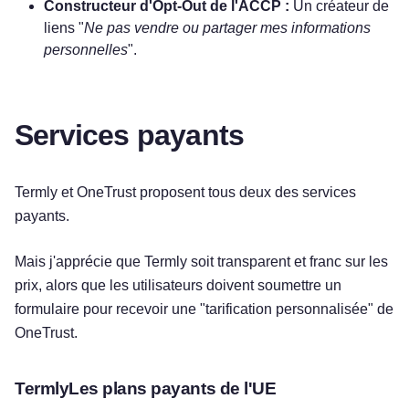
Constructeur d'Opt-Out de l'ACCP :
Un créateur de
liens "
Ne pas vendre ou partager mes informations
personnelles
".
Services payants
Termly et OneTrust proposent tous deux des services
payants.
Mais j'apprécie que Termly soit transparent et franc sur les
prix, alors que les utilisateurs doivent soumettre un
formulaire pour recevoir une "tarification personnalisée" de
OneTrust.
TermlyLes plans payants de l'UE