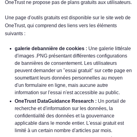
OneTrust ne propose pas de plans gratuits aux utilisateurs.
Une page d'outils gratuits est disponible sur le site web de
OneTrust, qui comprend des liens vers les éléments
suivants :
galerie debannière de cookies :
Une galerie littérale
d'images .PNG présentant différentes configurations
de bannières de consentement. Les utilisateurs
peuvent demander un "essai gratuit" sur cette page en
soumettant leurs données personnelles au moyen
d'un formulaire en ligne, mais aucune autre
information sur l'essai n'est accessible au public.
OneTrust DataGuidance Research :
Un portail de
recherche et d'information sur les données, la
confidentialité des données et la gouvernance
applicable dans le monde entier. L'essai gratuit est
limité à un certain nombre d'articles par mois.