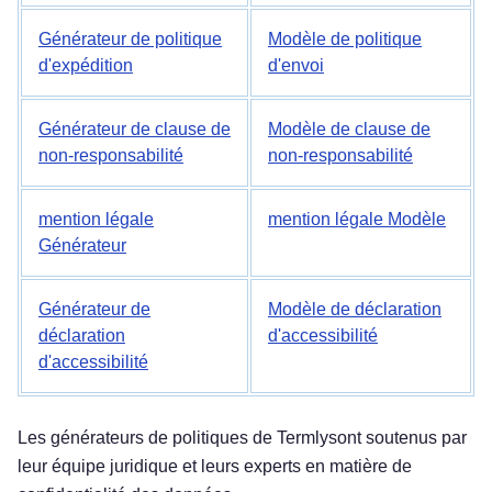
Générateur de politique
Modèle de politique
d'expédition
d'envoi
Générateur de clause de
Modèle de clause de
non-responsabilité
non-responsabilité
mention légale
mention légale Modèle
Générateur
Générateur de
Modèle de déclaration
déclaration
d'accessibilité
d'accessibilité
Les générateurs de politiques de Termlysont soutenus par
leur équipe juridique et leurs experts en matière de