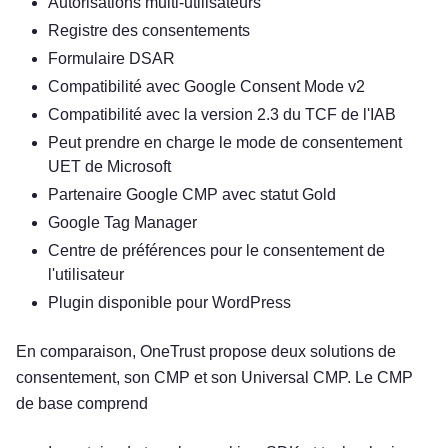
Autorisations multi-utilisateurs
Registre des consentements
Formulaire DSAR
Compatibilité avec Google Consent Mode v2
Compatibilité avec la version 2.3 du TCF de l'IAB
Peut prendre en charge le mode de consentement
UET de Microsoft
Partenaire Google CMP avec statut Gold
Google Tag Manager
Centre de préférences pour le consentement de
l'utilisateur
Plugin disponible pour WordPress
En comparaison, OneTrust propose deux solutions de
consentement, son CMP et son Universal CMP. Le CMP
Essayez gratuitement !
de base comprend