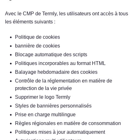
Avec le CMP de Termly, les utilisateurs ont accès à tous
les éléments suivants :
Politique de cookies
bannière de cookies
Blocage automatique des scripts
Politiques incorporables au format HTML
Balayage hebdomadaire des cookies
Contrôle de la réglementation en matière de
protection de la vie privée
Supprimer le logo Termly
Styles de bannières personnalisés
Prise en charge multilingue
Règles régionales en matière de consommation
Politiques mises à jour automatiquement