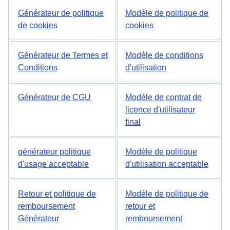
Générateur de politique
Modèle de politique de
de cookies
cookies
Générateur de Termes et
Modèle de conditions
Conditions
d'utilisation
Générateur de CGU
Modèle de contrat de
licence d'utilisateur
final
générateur politique
Modèle de politique
d'usage acceptable
d'utilisation acceptable
Retour et politique de
Modèle de politique de
remboursement
retour et
Générateur
remboursement