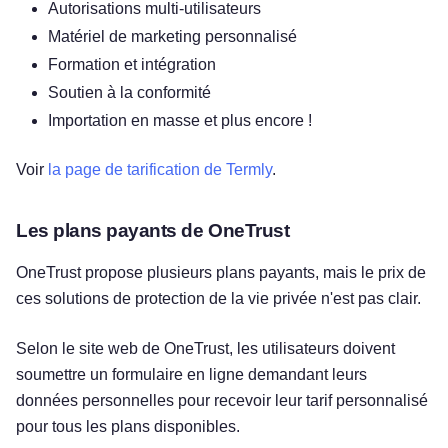
Autorisations multi-utilisateurs
Matériel de marketing personnalisé
Formation et intégration
Soutien à la conformité
Importation en masse et plus encore !
Voir
la page de tarification de Termly
.
Les plans payants de OneTrust
OneTrust propose plusieurs plans payants, mais le prix de
ces solutions de protection de la vie privée n'est pas clair.
Selon le site web de OneTrust, les utilisateurs doivent
soumettre un formulaire en ligne demandant leurs
données personnelles pour recevoir leur tarif personnalisé
pour tous les plans disponibles.