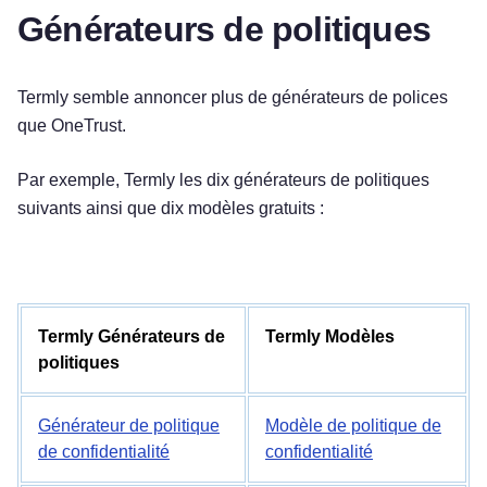
Générateurs de politiques
Termly semble annoncer plus de générateurs de polices
que OneTrust.
Par exemple, Termly les dix générateurs de politiques
suivants ainsi que dix modèles gratuits :
Termly Générateurs de
Termly Modèles
politiques
Générateur de politique
Modèle de politique de
de confidentialité
confidentialité