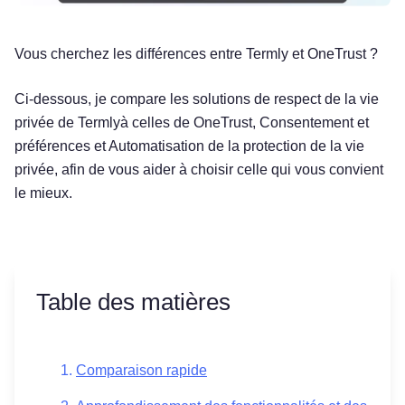
Vous cherchez les différences entre Termly et OneTrust ?
Ci-dessous, je compare les solutions de respect de la vie
privée de Termlyà celles de OneTrust, Consentement et
préférences et Automatisation de la protection de la vie
privée, afin de vous aider à choisir celle qui vous convient
le mieux.
Table des matières
Comparaison rapide