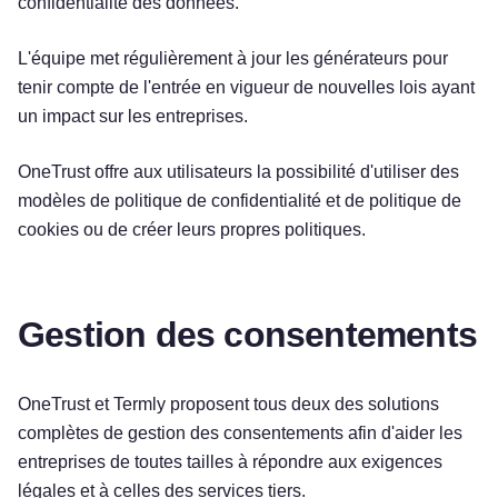
confidentialité des données.
L'équipe met régulièrement à jour les générateurs pour
tenir compte de l'entrée en vigueur de nouvelles lois ayant
un impact sur les entreprises.
OneTrust offre aux utilisateurs la possibilité d'utiliser des
modèles de politique de confidentialité et de politique de
cookies ou de créer leurs propres politiques.
Gestion des consentements
OneTrust et Termly proposent tous deux des solutions
complètes de gestion des consentements afin d'aider les
entreprises de toutes tailles à répondre aux exigences
légales et à celles des services tiers.