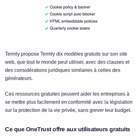
Termly propose Termly dix modèles gratuits sur son site
web, que tout le monde peut utiliser, avec des clauses et
des considérations juridiques similaires à celles des
générateurs.
Ces ressources gratuites peuvent aider les entreprises à
se mettre plus facilement en conformité avec la législation
sur la protection de la vie privée, sans grever leur budget.
Ce que OneTrust offre aux utilisateurs gratuits