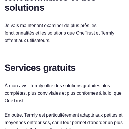
solutions
Je vais maintenant examiner de plus près les
fonctionnalités et les solutions que OneTrust et Termly
offrent aux utilisateurs.
Services gratuits
À mon avis, Termly offre des solutions gratuites plus
complètes, plus conviviales et plus conformes à la loi que
OneTrust.
En outre, Termly est particulièrement adapté aux petites et
moyennes entreprises, car il leur permet d'aborder un plus