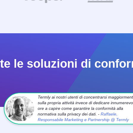
e le soluzioni di confor
Termly ai nostri utenti di concentrarsi maggiormen
sulla propria attività invece di dedicare innumerevol
ore a capire come garantire la conformità alla
normativa sulla privacy dei dati. -
Raffaele,
Responsabile Marketing e Partnership @ Termly