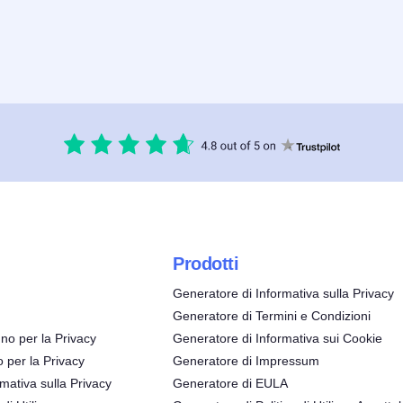
Prodotti
Generatore di Informativa sulla Privacy
Generatore di Termini e Condizioni
no per la Privacy
Generatore di Informativa sui Cookie
o per la Privacy
Generatore di Impressum
mativa sulla Privacy
Generatore di EULA