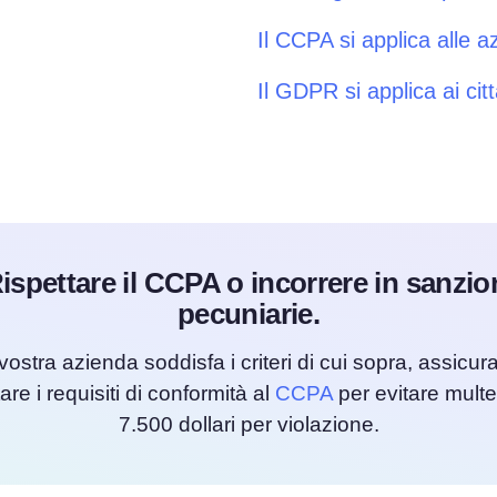
Il CCPA si applica alle 
Il GDPR si applica ai citt
ispettare il CCPA o incorrere in sanzio
pecuniarie.
vostra azienda soddisfa i criteri di cui sopra, assicura
tare i requisiti di conformità al
CCPA
per evitare multe
7.500 dollari per violazione.