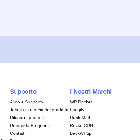
Supporto
I Nostri Marchi
Aiuto e Supporto
WP Rocket
Tabella di marcia del prodotto
Imagify
Rilasci di prodotti
Rank Math
Domande Frequenti
RocketCDN
Contatti
BackWPup