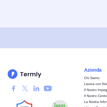
Azienda
Chi Siamo
Lavora con Noi
Il Nostro Impeg
Il Nostro Centr
La Nostra Infor