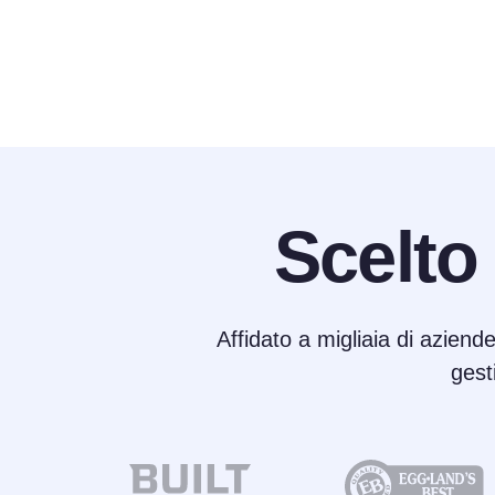
Scelto
Affidato a migliaia di aziende
gest