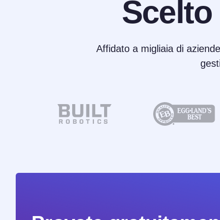
Scelto
Affidato a migliaia di aziende
gest