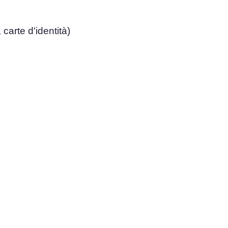
 carte d'identità)