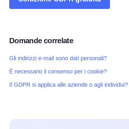
Domande correlate
Gli indirizzi e-mail sono dati personali?
È necessario il consenso per i cookie?
Il GDPR si applica alle aziende o agli individui?