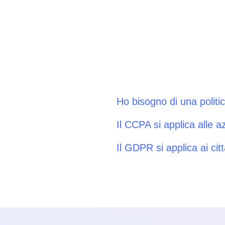
Ho bisogno di una politi
Il CCPA si applica alle 
Il GDPR si applica ai citt