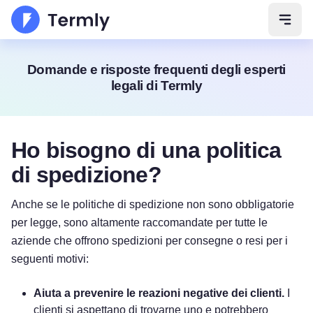
Apri 
Domande e risposte frequenti degli esperti
legali di Termly
Ho bisogno di una politica
di spedizione?
Anche se le politiche di spedizione non sono obbligatorie
per legge, sono altamente raccomandate per tutte le
aziende che offrono spedizioni per consegne o resi per i
seguenti motivi:
Aiuta a prevenire le reazioni negative dei clienti.
I
clienti si aspettano di trovarne uno e potrebbero