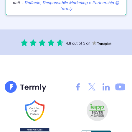
dati. -
Raffaele, Responsabile Marketing e Partnership @
Termly