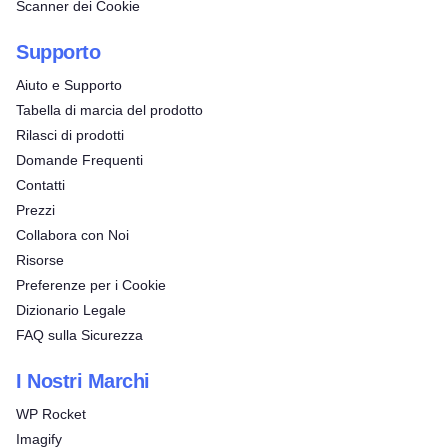
Scanner dei Cookie
Supporto
Aiuto e Supporto
Tabella di marcia del prodotto
Rilasci di prodotti
Domande Frequenti
Contatti
Prezzi
Collabora con Noi
Risorse
Preferenze per i Cookie
Dizionario Legale
FAQ sulla Sicurezza
I Nostri Marchi
WP Rocket
Imagify