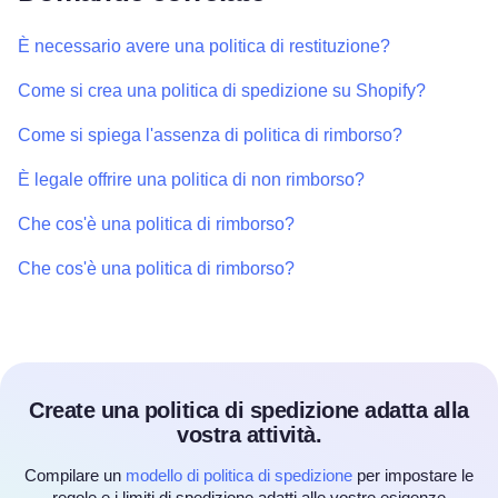
È necessario avere una politica di restituzione?
Come si crea una politica di spedizione su Shopify?
Come si spiega l'assenza di politica di rimborso?
È legale offrire una politica di non rimborso?
Che cos'è una politica di rimborso?
Che cos'è una politica di rimborso?
Create una politica di spedizione adatta alla
vostra attività.
Compilare un
modello di politica di spedizione
per impostare le
regole e i limiti di spedizione adatti alle vostre esigenze