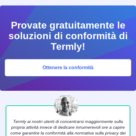
Provate gratuitamente le
soluzioni di conformità di
Termly!
Ottenere la conformità
Termly ai nostri utenti di concentrarsi maggiormente sulla
propria attività invece di dedicare innumerevoli ore a capire
come garantire la conformità alla normativa sulla privacy dei