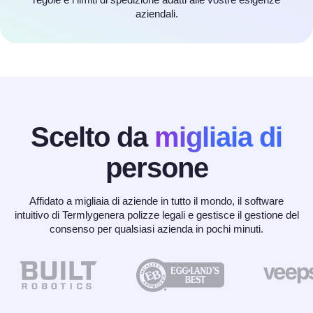
aziendali.
Scelto da
migliaia di
persone
Affidato a migliaia di aziende in tutto il mondo, il software
intuitivo di Termlygenera polizze legali e gestisce il gestione del
consenso per qualsiasi azienda in pochi minuti.