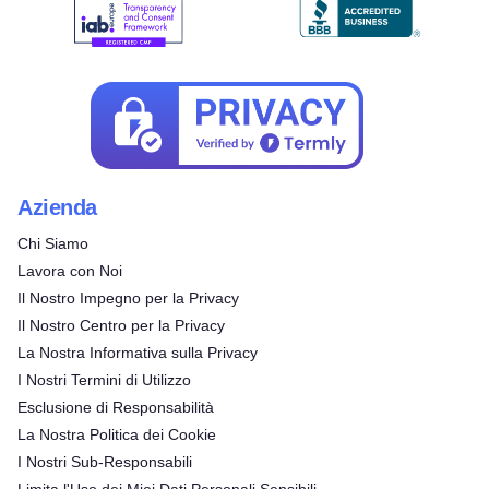
Azienda
Chi Siamo
Lavora con Noi
Il Nostro Impegno per la Privacy
Il Nostro Centro per la Privacy
La Nostra Informativa sulla Privacy
I Nostri Termini di Utilizzo
Esclusione di Responsabilità
La Nostra Politica dei Cookie
I Nostri Sub-Responsabili