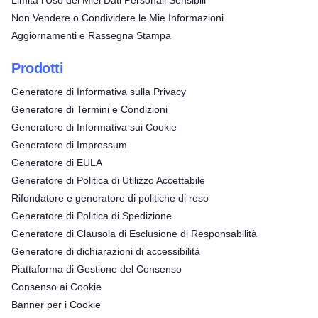
Limita l'Uso dei Miei Dati Personali Sensibili
Non Vendere o Condividere le Mie Informazioni
Aggiornamenti e Rassegna Stampa
Prodotti
Generatore di Informativa sulla Privacy
Generatore di Termini e Condizioni
Generatore di Informativa sui Cookie
Generatore di Impressum
Generatore di EULA
Generatore di Politica di Utilizzo Accettabile
Rifondatore e generatore di politiche di reso
Generatore di Politica di Spedizione
Generatore di Clausola di Esclusione di Responsabilità
Generatore di dichiarazioni di accessibilità
Piattaforma di Gestione del Consenso
Consenso ai Cookie
Banner per i Cookie