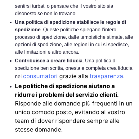
sentirsi turbati o pensare che il vostro sito sia
disonesto se non lo trovano.
Una politica di spedizione stabilisce le regole di
spedizione.
Queste politiche spiegano l'intero
processo di spedizione, dalle tempistiche stimate, alle
opzioni di spedizione, alle regioni in cui si spedisce,
alle limitazioni e altro ancora.
Contribuisce a creare fiducia.
Una politica di
spedizione ben scritta, onesta e completa crea fiducia
consumatori
grazie alla
trasparenza
nei
.
Le politiche di spedizione aiutano a
ridurre i problemi del servizio clienti.
Risponde alle domande più frequenti in un
unico comodo posto, evitando al vostro
team di dover rispondere sempre alle
stesse domande.