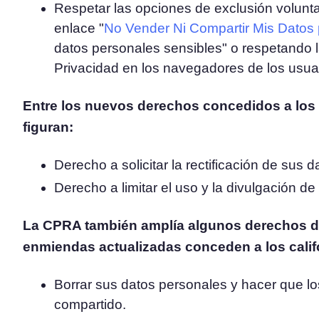
Respetar las opciones de exclusión volunta
enlace "
No Vender Ni Compartir Mis Datos
datos personales sensibles" o respetando l
Privacidad en los navegadores de los usua
Entre los nuevos derechos concedidos a los 
figuran:
Derecho a solicitar la rectificación de sus 
Derecho a limitar el uso y la divulgación d
La CPRA también amplía algunos derechos de
enmiendas actualizadas conceden a los calif
Borrar sus datos personales y hacer que lo
compartido.