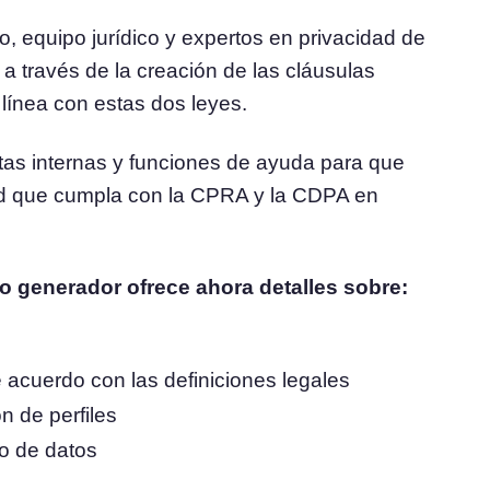
, equipo jurídico y expertos en privacidad de
 a través de la creación de las cláusulas
línea con estas dos leyes.
as internas y funciones de ayuda para que
dad que cumpla con la CPRA y la CDPA en
ro generador ofrece ahora detalles sobre:
 acuerdo con las definiciones legales
n de perfiles
to de datos