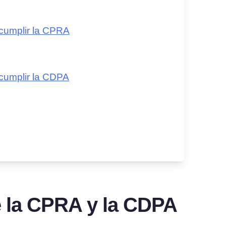
cumplir la CPRA
cumplir la CDPA
e la CPRA y la CDPA