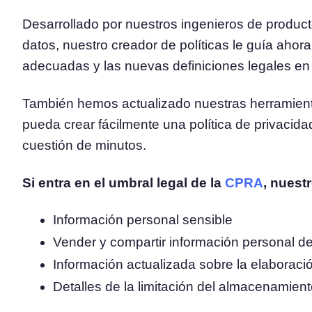
Desarrollado por nuestros ingenieros de producto
datos, nuestro creador de políticas le guía ahora
adecuadas y las nuevas definiciones legales en 
También hemos actualizado nuestras herramient
pueda crear fácilmente una política de privaci
cuestión de minutos.
Si entra en el umbral legal de la
CPRA
, nuest
Información personal sensible
Vender y compartir información personal de
Información actualizada sobre la elaboració
Detalles de la limitación del almacenamien