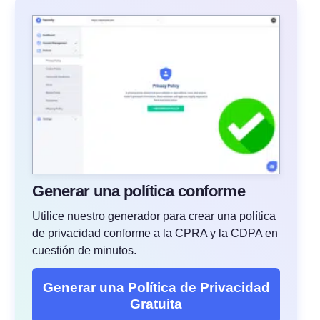
Generar una política conforme
Utilice nuestro generador para crear una política
de privacidad conforme a la CPRA y la CDPA en
cuestión de minutos.
Generar una Política de Privacidad
Gratuita