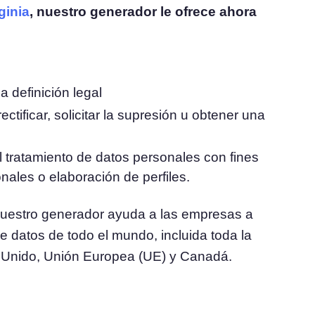
ginia
, nuestro generador le ofrece ahora
 definición legal
tificar, solicitar la supresión u obtener una
 tratamiento de datos personales con fines
nales o elaboración de perfiles.
 nuestro generador ayuda a las empresas a
e datos de todo el mundo, incluida toda la
o Unido, Unión Europea (UE) y Canadá.