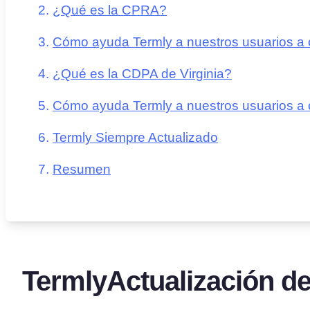
¿Qué es la CPRA?
Cómo ayuda Termly a nuestros usuarios a 
¿Qué es la CDPA de Virginia?
Cómo ayuda Termly a nuestros usuarios a 
Termly Siempre Actualizado
Resumen
TermlyActualización d