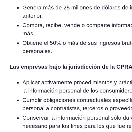
Genera más de 25 millones de dólares de i
anterior.
Compra, recibe, vende o comparte informa
más.
Obtiene el 50% o más de sus ingresos bru
personales.
Las empresas bajo la jurisdicción de la CPR
Aplicar activamente procedimientos y práct
la información personal de los consumidore
Cumplir obligaciones contractuales específ
personal a contratistas, terceros o proveed
Conservar la información personal sólo du
necesario para los fines para los que fue r