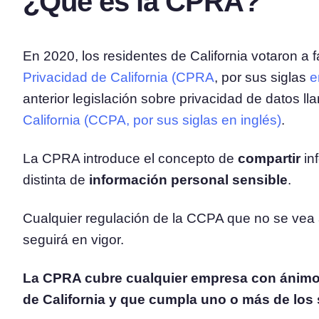
¿Qué es la CPRA?
En 2020, los residentes de California votaron a 
Privacidad de California (CPRA
, por sus siglas
e
anterior legislación sobre privacidad de datos l
California (CCPA, por sus siglas en inglés)
.
La CPRA introduce el concepto de
compartir
in
distinta de
información personal sensible
.
Cualquier regulación de la CCPA que no se vea
seguirá en vigor.
La CPRA cubre cualquier empresa con ánimo 
de California y que cumpla uno o más de los 