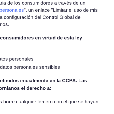
ria de los consumidores a través de un
 personales
", un enlace "Limitar el uso de mis
a configuración del Control Global de
rios.
consumidores en virtud de esta ley
datos personales
e datos personales sensibles
finidos inicialmente en la CCPA. Las
ornianos el derecho a:
s borre cualquier tercero con el que se hayan