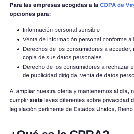
Para las empresas acogidas a la
CDPA de Vir
opciones para:
Información personal sensible
Venta de información personal conforme a la
Derechos de los consumidores a acceder, rec
copia de sus datos personales
Derecho de los consumidores a rechazar el
de publicidad dirigida, venta de datos perso
Al ampliar nuestra oferta y mantenernos al día,
cumplir
siete
leyes diferentes sobre privacidad d
legislación pertinente de Estados Unidos, Rein