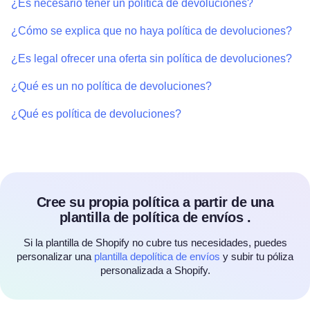
¿Es necesario tener un política de devoluciones?
¿Cómo se explica que no haya política de devoluciones?
¿Es legal ofrecer una oferta sin política de devoluciones?
¿Qué es un no política de devoluciones?
¿Qué es política de devoluciones?
Cree su propia política a partir de una
plantilla de política de envíos .
Si la plantilla de Shopify no cubre tus necesidades, puedes
personalizar una
plantilla depolítica de envíos
y subir tu póliza
personalizada a Shopify.