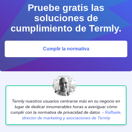
Pruebe gratis las
soluciones de
cumplimiento de Termly.
Cumplir la normativa
Termly nuestros usuarios centrarse más en su negocio en
lugar de dedicar innumerables horas a averiguar cómo
cumplir con la normativa de privacidad de datos. -
Raffaele,
director de marketing y asociaciones de Termly