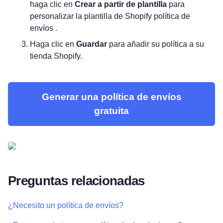
haga clic en
Crear a partir de plantilla
para
personalizar la plantilla de Shopify política de
envíos .
Haga clic en
Guardar
para añadir su política a su
tienda Shopify.
Generar una política de envíos
gratuita
Preguntas relacionadas
¿Necesito un política de envíos?