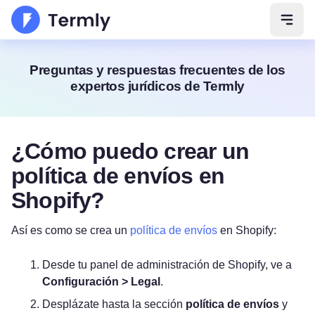
Abrir
Preguntas y respuestas frecuentes de los
expertos jurídicos de Termly
¿Cómo puedo crear un
política de envíos en
Shopify?
Así es como se crea un
política de envíos
en Shopify:
Desde tu panel de administración de Shopify, ve a
Configuración > Legal
.
Desplázate hasta la sección
política de envíos
y