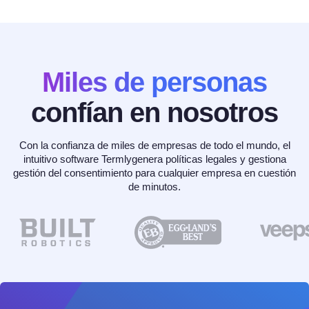
Miles de personas
confían en nosotros
Con la confianza de miles de empresas de todo el mundo, el
intuitivo software Termlygenera políticas legales y gestiona
gestión del consentimiento para cualquier empresa en cuestión
de minutos.