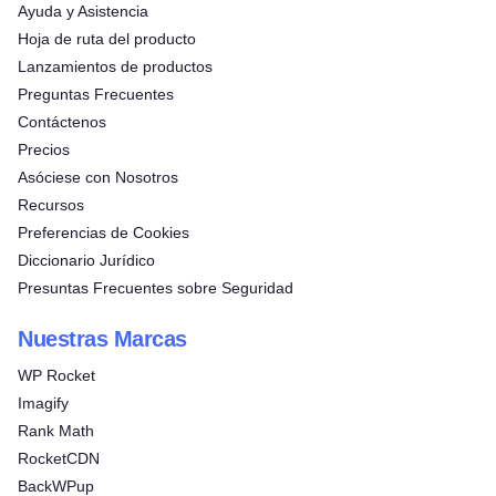
Ayuda y Asistencia
Hoja de ruta del producto
Lanzamientos de productos
Preguntas Frecuentes
Contáctenos
Precios
Asóciese con Nosotros
Recursos
Preferencias de Cookies
Diccionario Jurídico
Presuntas Frecuentes sobre Seguridad
Nuestras Marcas
WP Rocket
Imagify
Rank Math
RocketCDN
BackWPup