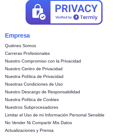
Empresa
Quiénes Somos
Carreras Profesionales
Nuestro Compromiso con la Privacidad
Nuestro Centro de Privacidad
Nuestra Política de Privacidad
Nuestras Condiciones de Uso
Nuestro Descargo de Responsabilidad
Nuestra Política de Cookies
Nuestros Subprocesadores
Limitar el Uso de mi Información Personal Sensible
No Vender Ni Compartir Mis Datos
Actualizaciones y Prensa