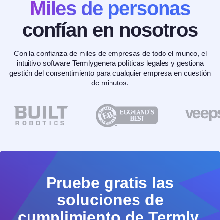
Miles de personas
confían en nosotros
Con la confianza de miles de empresas de todo el mundo, el
intuitivo software Termlygenera políticas legales y gestiona
gestión del consentimiento para cualquier empresa en cuestión
de minutos.
Pruebe gratis las
soluciones de
cumplimiento de Termly.