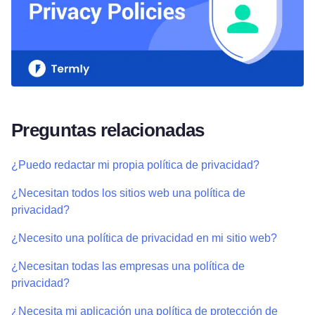
Preguntas relacionadas
¿Puedo redactar mi propia política de privacidad?
¿Necesitan todos los sitios web una política de
privacidad?
¿Necesito una política de privacidad en mi sitio web?
¿Necesitan todas las empresas una política de
privacidad?
¿Necesita mi aplicación una política de protección de