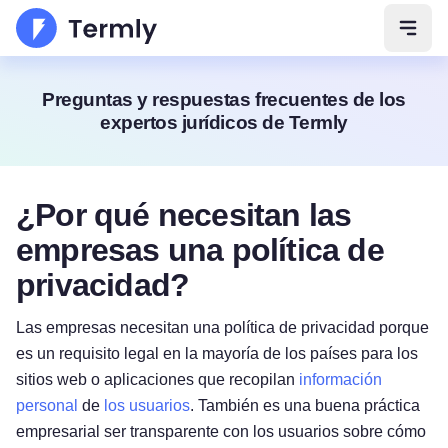
Abrir
Preguntas y respuestas frecuentes de los
expertos jurídicos de Termly
¿Por qué necesitan las
empresas una política de
privacidad?
Las empresas necesitan una política de privacidad porque
es un requisito legal en la mayoría de los países para los
sitios web o aplicaciones que recopilan
información
personal
de
los usuarios
. También es una buena práctica
empresarial ser transparente con los usuarios sobre cómo