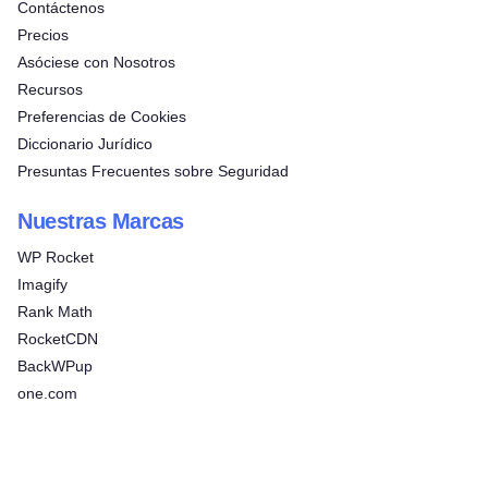
Contáctenos
Precios
Asóciese con Nosotros
Recursos
Preferencias de Cookies
Diccionario Jurídico
Presuntas Frecuentes sobre Seguridad
Nuestras Marcas
WP Rocket
Imagify
Rank Math
RocketCDN
BackWPup
one.com