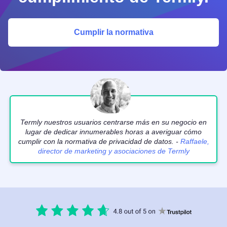
Cumplir la normativa
Termly nuestros usuarios centrarse más en su negocio en
lugar de dedicar innumerables horas a averiguar cómo
cumplir con la normativa de privacidad de datos. -
Raffaele,
director de marketing y asociaciones de Termly