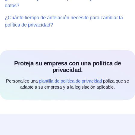
datos?
¿Cuánto tiempo de antelación necesito para cambiar la
política de privacidad?
Proteja su empresa con una política de
privacidad.
Personalice una
plantilla de política de privacidad
póliza que se
adapte a su empresa y a la legislación aplicable.