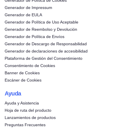
Generador de Política de Cookies
Generador de Impressum
Generador de EULA
Generador de Política de Uso Aceptable
Generador de Reembolso y Devolución
Generador de Política de Envíos
Generador de Descargo de Responsabilidad
Generador de declaraciones de accesibilidad
Plataforma de Gestión del Consentimiento
Consentimiento de Cookies
Banner de Cookies
Escáner de Cookies
Ayuda
Ayuda y Asistencia
Hoja de ruta del producto
Lanzamientos de productos
Preguntas Frecuentes