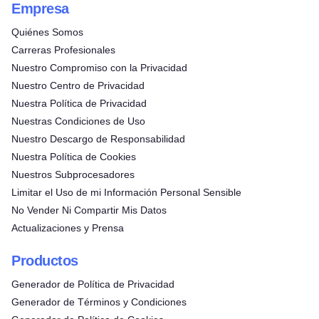
Empresa
Quiénes Somos
Carreras Profesionales
Nuestro Compromiso con la Privacidad
Nuestro Centro de Privacidad
Nuestra Política de Privacidad
Nuestras Condiciones de Uso
Nuestro Descargo de Responsabilidad
Nuestra Política de Cookies
Nuestros Subprocesadores
Limitar el Uso de mi Información Personal Sensible
No Vender Ni Compartir Mis Datos
Actualizaciones y Prensa
Productos
Generador de Política de Privacidad
Generador de Términos y Condiciones