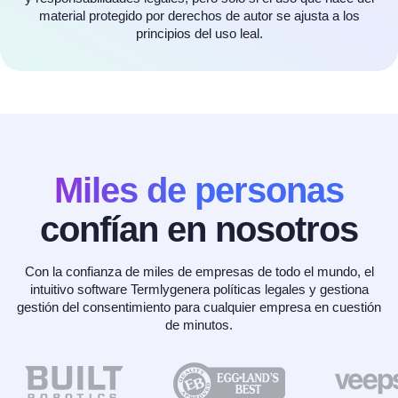
material protegido por derechos de autor se ajusta a los
principios del uso leal.
Miles de personas
confían en nosotros
Con la confianza de miles de empresas de todo el mundo, el
intuitivo software Termlygenera políticas legales y gestiona
gestión del consentimiento para cualquier empresa en cuestión
de minutos.