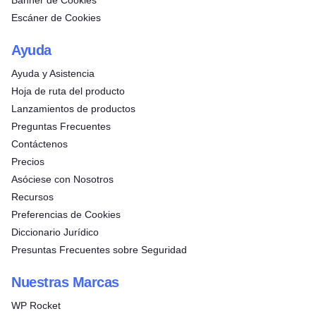
Banner de Cookies
Escáner de Cookies
Ayuda
Ayuda y Asistencia
Hoja de ruta del producto
Lanzamientos de productos
Preguntas Frecuentes
Contáctenos
Precios
Asóciese con Nosotros
Recursos
Preferencias de Cookies
Diccionario Jurídico
Presuntas Frecuentes sobre Seguridad
Nuestras Marcas
WP Rocket