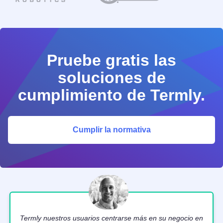
Pruebe gratis las
soluciones de
cumplimiento de Termly.
Cumplir la normativa
Termly nuestros usuarios centrarse más en su negocio en