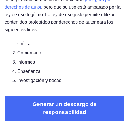
derechos de autor
, pero que su uso está amparado por la
ley de uso legítimo. La ley de uso justo permite utilizar
contenidos protegidos por derechos de autor para los
siguientes fines:
Crítica
Comentario
Informes
Enseñanza
Investigación y becas
Generar un descargo de
responsabilidad