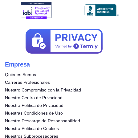
Empresa
Quiénes Somos
Carreras Profesionales
Nuestro Compromiso con la Privacidad
Nuestro Centro de Privacidad
Nuestra Política de Privacidad
Nuestras Condiciones de Uso
Nuestro Descargo de Responsabilidad
Nuestra Política de Cookies
Nuestros Subprocesadores