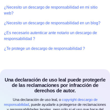
¿Necesito un descargo de responsabilidad en mi sitio
web?
¿Necesito un descargo de responsabilidad en un blog?
¿Es necesario autenticar ante notario un descargo de
responsabilidad ?
¿Te protege un descargo de responsabilidad ?
Una declaración de uso leal puede protegerle
de las reclamaciones por infracción de
derechos de autor.
Una declaración de uso leal, o
copyright descargo de
responsabilidad
, puede ayudarle a protegerse de reclamaciones
y responsabilidades legales, pero sólo si el uso que hace del