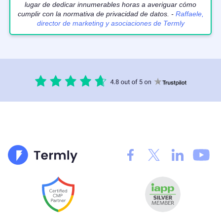
lugar de dedicar innumerables horas a averiguar cómo
cumplir con la normativa de privacidad de datos. -
Raffaele,
director de marketing y asociaciones de Termly