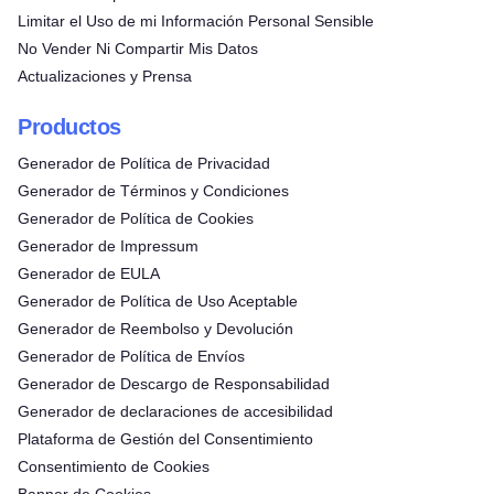
Limitar el Uso de mi Información Personal Sensible
No Vender Ni Compartir Mis Datos
Actualizaciones y Prensa
Productos
Generador de Política de Privacidad
Generador de Términos y Condiciones
Generador de Política de Cookies
Generador de Impressum
Generador de EULA
Generador de Política de Uso Aceptable
Generador de Reembolso y Devolución
Generador de Política de Envíos
Generador de Descargo de Responsabilidad
Generador de declaraciones de accesibilidad
Plataforma de Gestión del Consentimiento
Consentimiento de Cookies