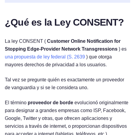
¿Qué es la Ley CONSENT?
La ley CONSENT (
Customer Online Notification for
Stopping Edge-Provider Network Transgressions
) es
una propuesta de ley federal (S. 2639
) que otorga
mayores derechos de privacidad a los usuarios.
Tal vez se pregunte quién es exactamente un proveedor
de vanguardia y si se le considera uno.
El término
proveedor de borde
evolucionó originalmente
para designar a grandes empresas como ISP, Facebook,
Google, Twitter y otras, que ofrecen aplicaciones y
servicios a través de internet, o proporcionan dispositivos
para acceder a internet (tabletas, teléfonos, etc.).