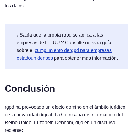
los datos.
¿Sabía que la propia rgpd se aplica a las
empresas de EE.UU.? Consulte nuestra guía
sobre el
cumplimiento dergpd para empresas
estadounidenses
para obtener más información.
Conclusión
rgpd ha provocado un efecto dominó en el ámbito jurídico
de la privacidad digital. La Comisaria de Información del
Reino Unido, Elizabeth Denham, dijo en un discurso
reciente: