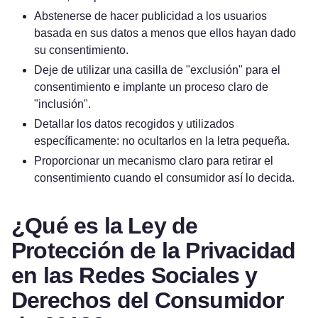
Abstenerse de hacer publicidad a los usuarios
basada en sus datos a menos que ellos hayan dado
su consentimiento.
Deje de utilizar una casilla de "exclusión" para el
consentimiento e implante un proceso claro de
"inclusión".
Detallar los datos recogidos y utilizados
específicamente: no ocultarlos en la letra pequeña.
Proporcionar un mecanismo claro para retirar el
consentimiento cuando el consumidor así lo decida.
¿Qué es la Ley de
Protección de la Privacidad
en las Redes Sociales y
Derechos del Consumidor