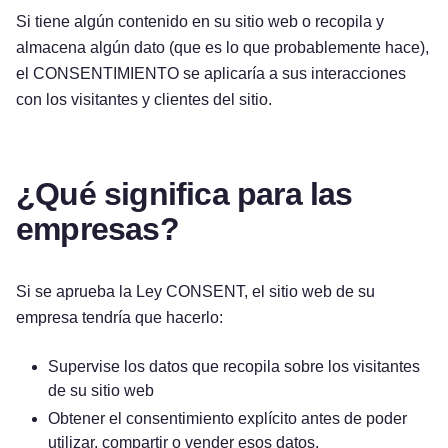
Si tiene algún contenido en su sitio web o recopila y
almacena algún dato (que es lo que probablemente hace),
el CONSENTIMIENTO se aplicaría a sus interacciones
con los visitantes y clientes del sitio.
¿Qué significa para las
empresas?
Si se aprueba la Ley CONSENT, el sitio web de su
empresa tendría que hacerlo:
Supervise los datos que recopila sobre los visitantes
de su sitio web
Obtener el consentimiento explícito antes de poder
utilizar, compartir o vender esos datos.