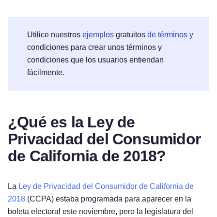
Utilice nuestros
ejemplos
gratuitos
de términos y
condiciones para crear unos términos y
condiciones que los usuarios entiendan
fácilmente.
¿Qué es la Ley de
Privacidad del Consumidor
de California de 2018?
La
Ley de Privacidad del Consumidor de California de
2018
(CCPA) estaba programada para aparecer en la
boleta electoral este noviembre, pero la legislatura del