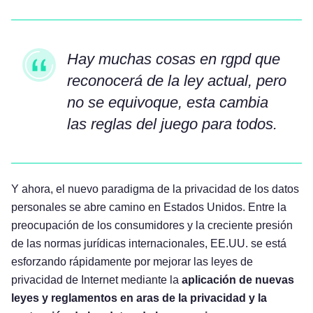
Hay muchas cosas en rgpd que
reconocerá de la ley actual, pero
no se equivoque, esta cambia
las reglas del juego para todos.
Y ahora, el nuevo paradigma de la privacidad de los datos
personales se abre camino en Estados Unidos. Entre la
preocupación de los consumidores y la creciente presión
de las normas jurídicas internacionales, EE.UU. se está
esforzando rápidamente por mejorar las leyes de
privacidad de Internet mediante la
aplicación de nuevas
leyes y reglamentos en aras de la privacidad y la