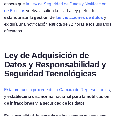
espera que
la Ley de Seguridad de Datos y Notificación
de Brechas
vuelva a salir a la luz. La ley pretende
estandarizar la gestión de
las violaciones de datos
y
exigiría una notificación estricta de 72 horas a los usuarios
afectados.
Ley de Adquisición de
Datos y Responsabilidad y
Seguridad Tecnológicas
Esta propuesta procede de la Cámara de Representantes
,
y
establecería una norma nacional para la notificación
de infracciones
y la seguridad de los datos.