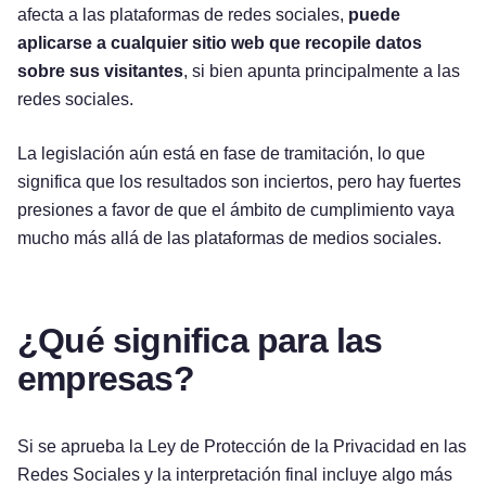
afecta a las plataformas de redes sociales,
puede
aplicarse a cualquier sitio web que recopile datos
sobre sus visitantes
, si bien apunta principalmente a las
redes sociales.
La legislación aún está en fase de tramitación, lo que
significa que los resultados son inciertos, pero hay fuertes
presiones a favor de que el ámbito de cumplimiento vaya
mucho más allá de las plataformas de medios sociales.
¿Qué significa para las
empresas?
Si se aprueba la Ley de Protección de la Privacidad en las
Redes Sociales y la interpretación final incluye algo más