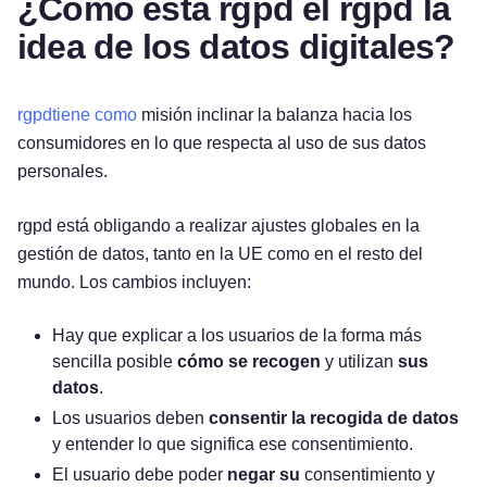
¿Cómo está rgpd el rgpd la
idea de los datos digitales?
rgpdtiene
como
misión inclinar la balanza hacia los
consumidores en lo que respecta al uso de sus datos
personales.
rgpd está obligando a realizar ajustes globales en la
gestión de datos, tanto en la UE como en el resto del
mundo. Los cambios incluyen:
Hay que explicar a los usuarios de la forma más
sencilla posible
cómo se recogen
y utilizan
sus
datos
.
Los usuarios deben
consentir la recogida de datos
y entender lo que significa ese consentimiento.
El usuario debe poder
negar su
consentimiento y