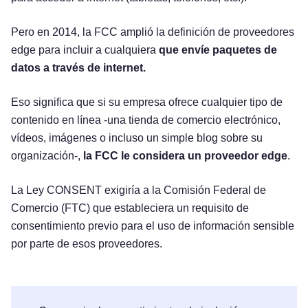
Pero en 2014, la FCC amplió la definición de proveedores
edge para incluir a cualquiera
que envíe paquetes de
datos a través de internet.
Eso significa que si su empresa ofrece cualquier tipo de
contenido en línea -una tienda de comercio electrónico,
vídeos, imágenes o incluso un simple blog sobre su
organización-,
la FCC le considera un proveedor edge
.
La Ley CONSENT exigiría a la Comisión Federal de
Comercio (FTC) que estableciera un requisito de
consentimiento previo para el uso de información sensible
por parte de esos proveedores.