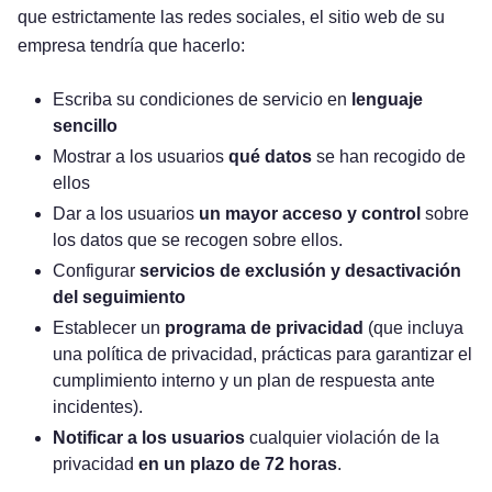
que estrictamente las redes sociales, el sitio web de su
empresa tendría que hacerlo:
Escriba su condiciones de servicio en
lenguaje
sencillo
Mostrar a los usuarios
qué datos
se han recogido de
ellos
Dar a los usuarios
un mayor acceso y control
sobre
los datos que se recogen sobre ellos.
Configurar
servicios de exclusión y desactivación
del seguimiento
Establecer un
programa de privacidad
(que incluya
una política de privacidad, prácticas para garantizar el
cumplimiento interno y un plan de respuesta ante
incidentes).
Notificar a los usuarios
cualquier violación de la
privacidad
en un plazo de 72 horas
.