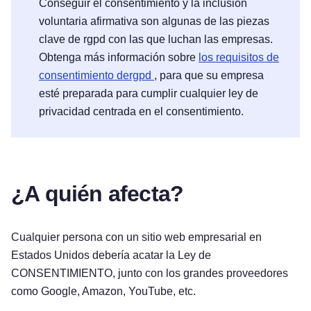
Conseguir el consentimiento y la inclusión
voluntaria afirmativa son algunas de las piezas
clave de rgpd con las que luchan las empresas.
Obtenga más información sobre
los requisitos de
consentimiento dergpd
, para que su empresa
esté preparada para cumplir cualquier ley de
privacidad centrada en el consentimiento.
¿A quién afecta?
Cualquier persona con un sitio web empresarial en
Estados Unidos debería acatar la Ley de
CONSENTIMIENTO, junto con los grandes proveedores
como Google, Amazon, YouTube, etc.