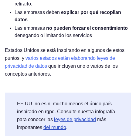
retirarlo.
Las empresas deben
explicar por qué recopilan
datos
Las empresas
no pueden forzar el consentimiento
denegando o limitando los servicios
Estados Unidos se está inspirando en algunos de estos
puntos, y
varios estados están elaborando leyes de
privacidad de datos
que incluyen uno o varios de los
conceptos anteriores.
EE.UU. no es ni mucho menos el único país
inspirado en rgpd. Consulte nuestra infografía
para conocer las
leyes de privacidad
más
importantes
del mundo
.