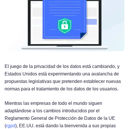
El juego de la privacidad de los datos está cambiando, y
Estados Unidos está experimentando una avalancha de
propuestas legislativas que pretenden establecer nuevas
normas para el tratamiento de los datos de los usuarios.
Mientras las empresas de todo el mundo siguen
adaptándose a los cambios introducidos por el
Reglamento General de Protección de Datos de la UE
(
rgpd
), EE.UU. está dando la bienvenida a sus propias