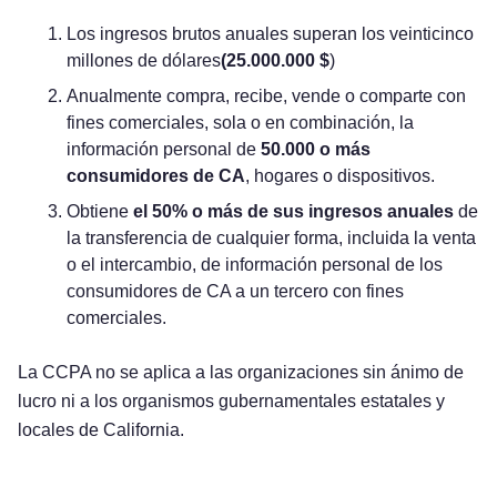
Los ingresos brutos anuales superan los veinticinco
millones de dólares
(25.000.000 $
)
Anualmente compra, recibe, vende o comparte con
fines comerciales, sola o en combinación, la
información personal de
50.000 o más
consumidores de CA
, hogares o dispositivos.
Obtiene
el 50% o más de sus ingresos anuales
de
la transferencia de cualquier forma, incluida la venta
o el intercambio, de información personal de los
consumidores de CA a un tercero con fines
comerciales.
La CCPA no se aplica a las organizaciones sin ánimo de
lucro ni a los organismos gubernamentales estatales y
locales de California.