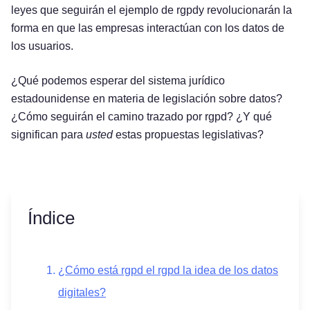
leyes que seguirán el ejemplo de rgpdy revolucionarán la
forma en que las empresas interactúan con los datos de
los usuarios.
¿Qué podemos esperar del sistema jurídico
estadounidense en materia de legislación sobre datos?
¿Cómo seguirán el camino trazado por rgpd? ¿Y qué
significan para
usted
estas propuestas legislativas?
Índice
¿Cómo está rgpd el rgpd la idea de los datos
digitales?