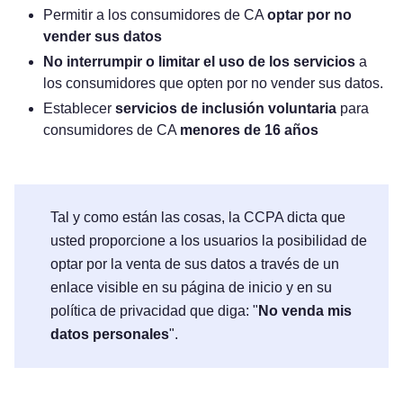
Permitir a los consumidores de CA
optar por no
vender sus datos
No interrumpir o limitar el uso de los servicios
a
los consumidores que opten por no vender sus datos.
Establecer
servicios de inclusión voluntaria
para
consumidores de CA
menores de 16 años
Tal y como están las cosas, la CCPA dicta que
usted proporcione a los usuarios la posibilidad de
optar por la venta de sus datos a través de un
enlace visible en su página de inicio y en su
política de privacidad que diga: "
No venda mis
datos personales
".