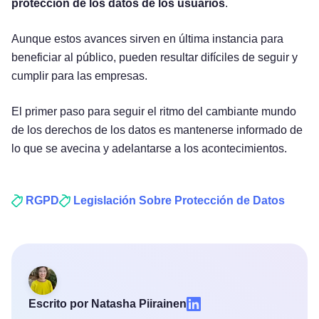
protección de los datos de los usuarios
.
Aunque estos avances sirven en última instancia para
beneficiar al público, pueden resultar difíciles de seguir y
cumplir para las empresas.
El primer paso para seguir el ritmo del cambiante mundo
de los derechos de los datos es mantenerse informado de
lo que se avecina y adelantarse a los acontecimientos.
RGPD
Legislación Sobre Protección de Datos
Escrito por Natasha Piirainen