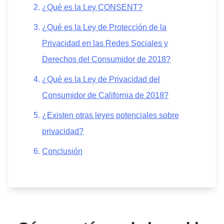
¿Qué es la Ley CONSENT?
¿Qué es la Ley de Protección de la
Privacidad en las Redes Sociales y
Derechos del Consumidor de 2018?
¿Qué es la Ley de Privacidad del
Consumidor de California de 2018?
¿Existen otras leyes potenciales sobre
privacidad?
Conclusión