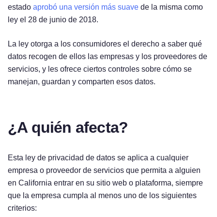
estado
aprobó una versión más suave
de la misma como
ley el 28 de junio de 2018.
La ley otorga a los consumidores el derecho a saber qué
datos recogen de ellos las empresas y los proveedores de
servicios, y les ofrece ciertos controles sobre cómo se
manejan, guardan y comparten esos datos.
¿A quién afecta?
Esta ley de privacidad de datos se aplica a cualquier
empresa o proveedor de servicios que permita a alguien
en California entrar en su sitio web o plataforma, siempre
que la empresa cumpla al menos uno de los siguientes
criterios: