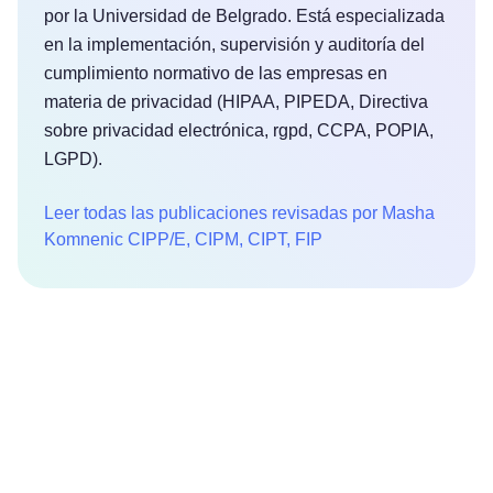
por la Universidad de Belgrado. Está especializada
en la implementación, supervisión y auditoría del
cumplimiento normativo de las empresas en
materia de privacidad (HIPAA, PIPEDA, Directiva
sobre privacidad electrónica, rgpd, CCPA, POPIA,
LGPD).
Leer todas las publicaciones revisadas por Masha
Komnenic CIPP/E, CIPM, CIPT, FIP