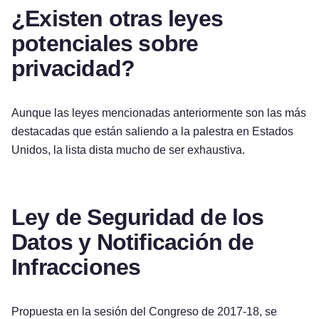
¿Existen otras leyes
potenciales sobre
privacidad?
Aunque las leyes mencionadas anteriormente son las más
destacadas que están saliendo a la palestra en Estados
Unidos, la lista dista mucho de ser exhaustiva.
Ley de Seguridad de los
Datos y Notificación de
Infracciones
Propuesta en la sesión del Congreso de 2017-18, se