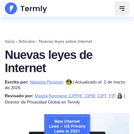
Abrir
Inicio
›
Artículos
›
Nuevas leyes sobre Internet
Nuevas leyes de
Internet
Escrito por:
Natasha Piirainen
| Actualizado el: 2 de marzo
de 2026
Revisado por:
Masha Komnenic CIPP/E, CIPM, CIPT, FIP
|
Director de Privacidad Global en Termly