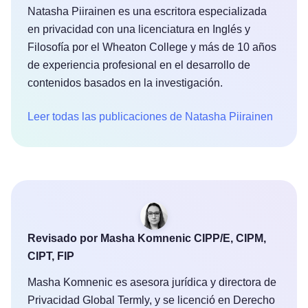
Natasha Piirainen es una escritora especializada
en privacidad con una licenciatura en Inglés y
Filosofía por el Wheaton College y más de 10 años
de experiencia profesional en el desarrollo de
contenidos basados en la investigación.
Leer todas las publicaciones de Natasha Piirainen
Revisado por Masha Komnenic CIPP/E, CIPM,
CIPT, FIP
Masha Komnenic es asesora jurídica y directora de
Privacidad Global Termly, y se licenció en Derecho