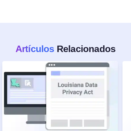
Artículos
Relacionados