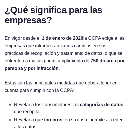
¿Qué significa para las
empresas?
En vigor desde el
1 de enero de 2020
la CCPA exige a las
empresas que introduzcan varios cambios en sus
prácticas de recopilación y tratamiento de datos, o que se
enfrenten a multas por incumplimiento de
750 dólares por
persona y por infracción
.
Estas son las principales medidas que deberá tener en
cuenta para cumplir con la CCPA:
Revelar a los consumidores las
categorías de datos
que recopila
Revelar a qué
terceros
, en su caso, permite acceder
a los datos