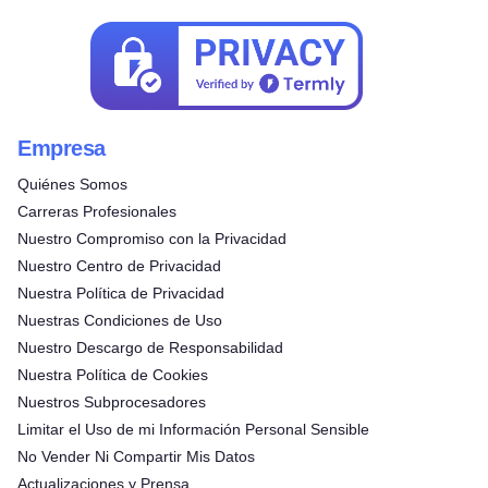
Empresa
Quiénes Somos
Carreras Profesionales
Nuestro Compromiso con la Privacidad
Nuestro Centro de Privacidad
Nuestra Política de Privacidad
Nuestras Condiciones de Uso
Nuestro Descargo de Responsabilidad
Nuestra Política de Cookies
Nuestros Subprocesadores
Limitar el Uso de mi Información Personal Sensible
No Vender Ni Compartir Mis Datos
Actualizaciones y Prensa