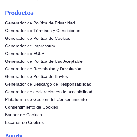
Productos
Generador de Política de Privacidad
Generador de Términos y Condiciones
Generador de Política de Cookies
Generador de Impressum
Generador de EULA
Generador de Política de Uso Aceptable
Generador de Reembolso y Devolución
Generador de Política de Envíos
Generador de Descargo de Responsabilidad
Generador de declaraciones de accesibilidad
Plataforma de Gestión del Consentimiento
Consentimiento de Cookies
Banner de Cookies
Pruébelo gratis
Escáner de Cookies
Ayuda