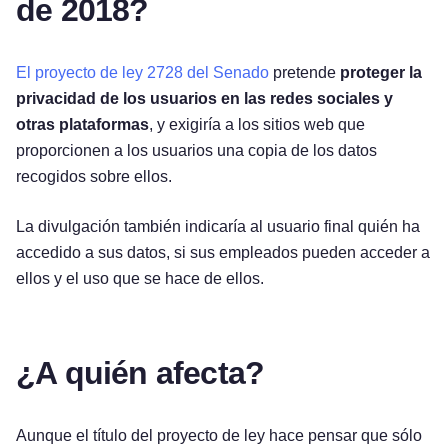
de 2018?
El proyecto de ley 2728 del Senado
pretende
proteger la
privacidad de los usuarios en las redes sociales y
otras plataformas
, y exigiría a los sitios web que
proporcionen a los usuarios una copia de los datos
recogidos sobre ellos.
La divulgación también indicaría al usuario final quién ha
accedido a sus datos, si sus empleados pueden acceder a
ellos y el uso que se hace de ellos.
¿A quién afecta?
Aunque el título del proyecto de ley hace pensar que sólo