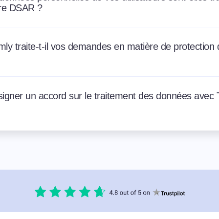
ire DSAR ?
 traite-t-il vos demandes en matière de protection d
signer un accord sur le traitement des données avec 