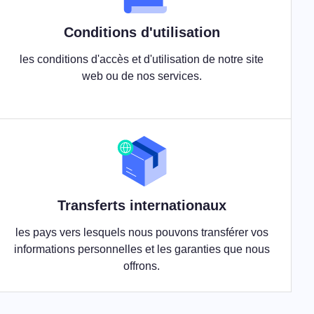
Conditions d'utilisation
les conditions d'accès et d'utilisation de notre site
web ou de nos services.
Transferts internationaux
les pays vers lesquels nous pouvons transférer vos
informations personnelles et les garanties que nous
offrons.