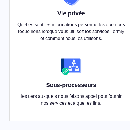
Vie privée
Quelles sont les informations personnelles que nous
recueillons lorsque vous utilisez les services Termly
et comment nous les utilisons.
Sous-processeurs
les tiers auxquels nous faisons appel pour fournir
nos services et à quelles fins.