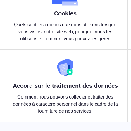
Cookies
Quels sont les cookies que nous utilisons lorsque
vous visitez notre site web, pourquoi nous les
utilisons et comment vous pouvez les gérer.
Accord sur le traitement des données
Comment nous pouvons collecter et traiter des
données à caractère personnel dans le cadre de la
fourniture de nos services.