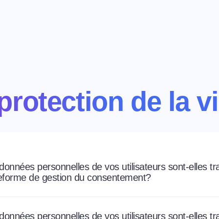
protection de la v
nnées personnelles de vos utilisateurs sont-elles tra
ateforme de gestion du consentement?
nnées personnelles de vos utilisateurs sont-elles tra