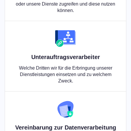
oder unsere Dienste zugreifen und diese nutzen
können.
Unterauftragsverarbeiter
Welche Dritten wir für die Erbringung unserer
Dienstleistungen einsetzen und zu welchem
Zweck.
Vereinbarung zur Datenverarbeitung