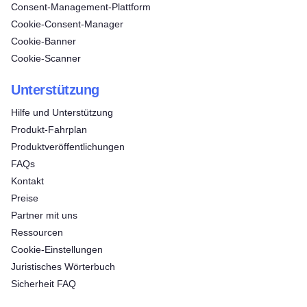
Consent‑Management‑Plattform
Cookie-Consent-Manager
Cookie-Banner
Cookie-Scanner
Unterstützung
Hilfe und Unterstützung
Produkt-Fahrplan
Produktveröffentlichungen
FAQs
Kontakt
Preise
Partner mit uns
Ressourcen
Cookie-Einstellungen
Juristisches Wörterbuch
Sicherheit FAQ