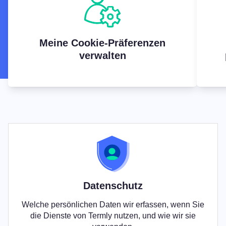
Meine Cookie-Präferenzen
verwalten
Datenschutz
Welche persönlichen Daten wir erfassen, wenn Sie
die Dienste von Termly nutzen, und wie wir sie