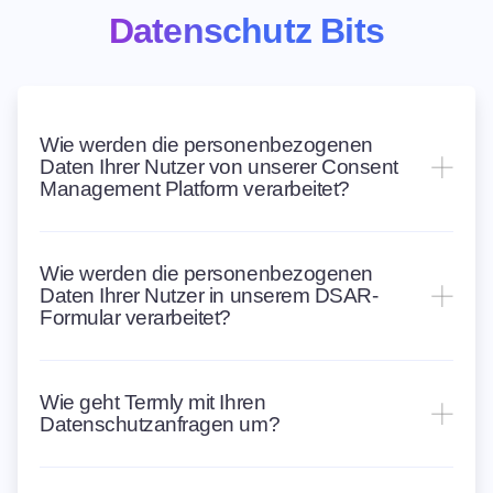
Datenschutz Bits
Wie werden die personenbezogenen
Daten Ihrer Nutzer von unserer Consent
Management Platform verarbeitet?
Wie werden die personenbezogenen
Daten Ihrer Nutzer in unserem DSAR-
Formular verarbeitet?
Wie geht Termly mit Ihren
Datenschutzanfragen um?