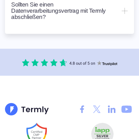
Sollten Sie einen
Datenverarbeitungsvertrag mit Termly
abschließen?