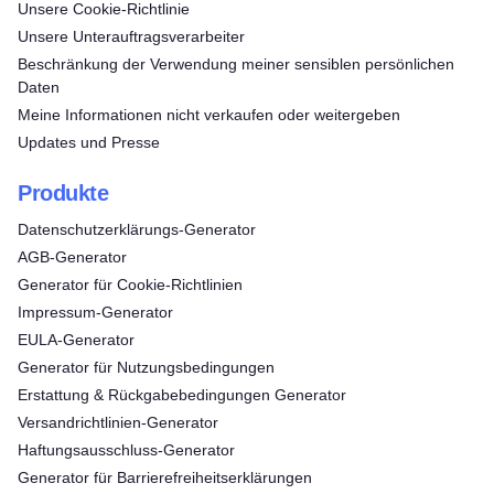
Unsere Cookie-Richtlinie
Unsere Unterauftragsverarbeiter
Beschränkung der Verwendung meiner sensiblen persönlichen
Daten
Meine Informationen nicht verkaufen oder weitergeben
Updates und Presse
Produkte
Datenschutzerklärungs-Generator
AGB-Generator
Generator für Cookie-Richtlinien
Impressum-Generator
EULA-Generator
Generator für Nutzungsbedingungen
Erstattung & Rückgabebedingungen Generator
Versandrichtlinien-Generator
Haftungsausschluss-Generator
Generator für Barrierefreiheitserklärungen