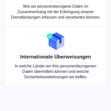
Wie wir personenbezogene Daten im
Zusammenhang mit der Erbringung unserer
Dienstleistungen erfassen und verarbeiten können.
Internationale Überweisungen
In welche Länder wir Ihre personenbezogenen
Daten übermitteln können und welche
Sicherheitsvorkehrungen wir treffen.