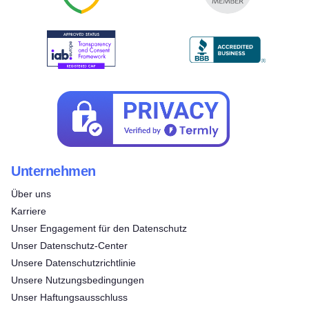
Unternehmen
Über uns
Karriere
Unser Engagement für den Datenschutz
Unser Datenschutz-Center
Unsere Datenschutzrichtlinie
Unsere Nutzungsbedingungen
Unser Haftungsausschluss