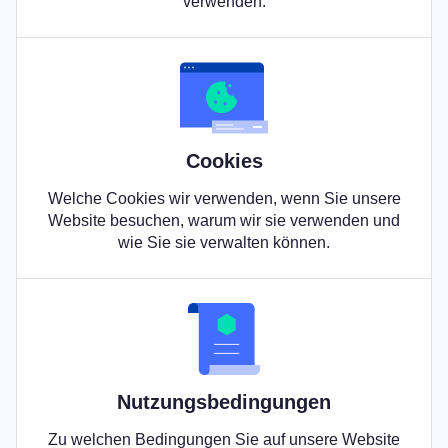
verwenden.
Cookies
Welche Cookies wir verwenden, wenn Sie unsere
Website besuchen, warum wir sie verwenden und
wie Sie sie verwalten können.
Nutzungsbedingungen
Zu welchen Bedingungen Sie auf unsere Website