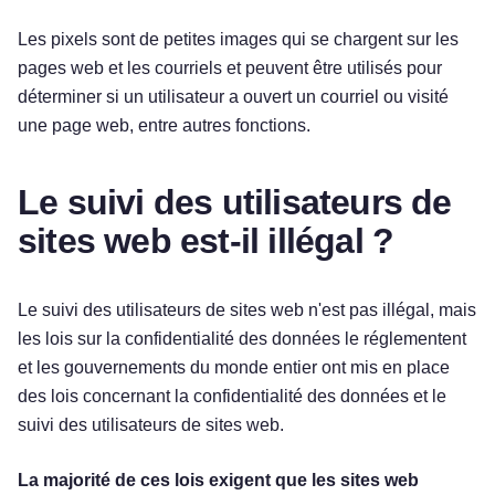
Les pixels sont de petites images qui se chargent sur les
pages web et les courriels et peuvent être utilisés pour
déterminer si un utilisateur a ouvert un courriel ou visité
une page web, entre autres fonctions.
Le suivi des utilisateurs de
sites web est-il illégal ?
Le suivi des utilisateurs de sites web n'est pas illégal, mais
les lois sur la confidentialité des données le réglementent
et les gouvernements du monde entier ont mis en place
des lois concernant la confidentialité des données et le
suivi des utilisateurs de sites web.
La majorité de ces lois exigent que les sites web