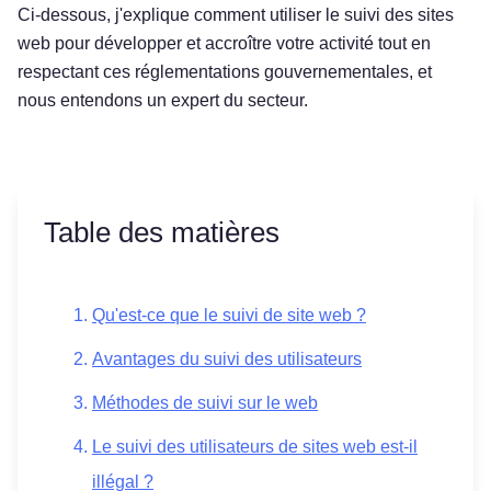
Ci-dessous, j'explique comment utiliser le suivi des sites
web pour développer et accroître votre activité tout en
respectant ces réglementations gouvernementales, et
nous entendons un expert du secteur.
Table des matières
Qu'est-ce que le suivi de site web ?
Avantages du suivi des utilisateurs
Méthodes de suivi sur le web
Le suivi des utilisateurs de sites web est-il
illégal ?