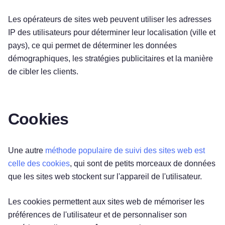
Les opérateurs de sites web peuvent utiliser les adresses
IP des utilisateurs pour déterminer leur localisation (ville et
pays), ce qui permet de déterminer les données
démographiques, les stratégies publicitaires et la manière
de cibler les clients.
Cookies
Une autre
méthode populaire de suivi des sites web est
celle des cookies
, qui sont de petits morceaux de données
que les sites web stockent sur l'appareil de l'utilisateur.
Les cookies permettent aux sites web de mémoriser les
préférences de l'utilisateur et de personnaliser son