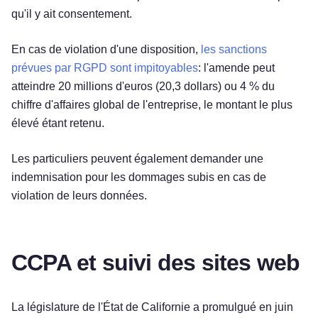
qu'il y ait consentement.
En cas de violation d'une disposition,
les sanctions
prévues par RGPD sont impitoyables
: l'amende peut
atteindre 20 millions d'euros (20,3 dollars) ou 4 % du
chiffre d'affaires global de l'entreprise, le montant le plus
élevé étant retenu.
Les particuliers peuvent également demander une
indemnisation pour les dommages subis en cas de
violation de leurs données.
CCPA et suivi des sites web
La législature de l'État de Californie a promulgué en juin