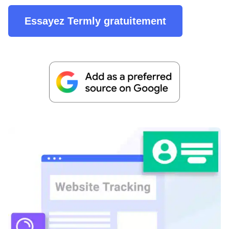
Essayez Termly gratuitement