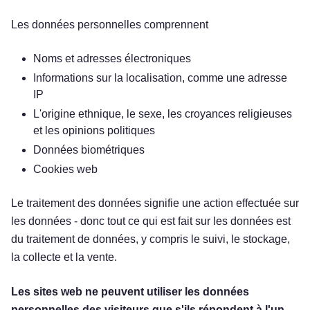
Les données personnelles comprennent
Noms et adresses électroniques
Informations sur la localisation, comme une adresse
IP
L'origine ethnique, le sexe, les croyances religieuses
et les opinions politiques
Données biométriques
Cookies web
Le traitement des données signifie une action effectuée sur
les données - donc tout ce qui est fait sur les données est
du traitement de données, y compris le suivi, le stockage,
la collecte et la vente.
Les sites web ne peuvent utiliser les données
personnelles des visiteurs que s'ils répondent à l'un