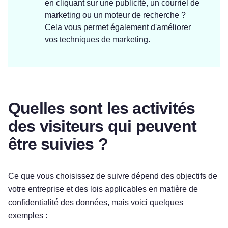
en cliquant sur une publicité, un courriel de
marketing ou un moteur de recherche ?
Cela vous permet également d'améliorer
vos techniques de marketing.
Quelles sont les activités
des visiteurs qui peuvent
être suivies ?
Ce que vous choisissez de suivre dépend des objectifs de
votre entreprise et des lois applicables en matière de
confidentialité des données, mais voici quelques
exemples :