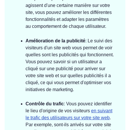
agissent d'une certaine manière sur votre
site, vous pouvez améliorer les différentes
fonctionnalités et adapter les paramètres
au comportement de chaque utilisateur.
Amélioration de la publicité
: Le suivi des
visiteurs d'un site web vous permet de voir
quelles sont les publicités qui fonctionnent.
Vous pouvez savoir si un utilisateur a
cliqué sur une publicité pour arriver sur
votre site web et sur quelles publicités il a
cliqué, ce qui vous permet d'optimiser vos
initiatives de marketing.
Contrôle du trafic
: Vous pouvez identifier
le lieu d'origine de vos visiteurs
en suivant
le trafic des utilisateurs sur votre site web
.
Par exemple, sont-ils arrivés sur votre site