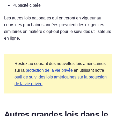
Publicité ciblée
Les autres lois nationales qui entreront en vigueur au
cours des prochaines années prévoient des exigences
similaires en matière d'opt-out pour le suivi des utilisateurs
en ligne.
Restez au courant des nouvelles lois américaines
sur la
protection de la vie privée
en utilisant notre
outil de suivi des lois américaines sur la protection
de la vie privée
.
Essayez gratuitement !
Autres grandes lois dans le