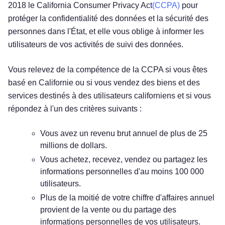
2018 le California Consumer Privacy Act
(CCPA)
pour
protéger la confidentialité des données et la sécurité des
personnes dans l'État, et elle vous oblige à informer les
utilisateurs de vos activités de suivi des données.
Vous relevez de la compétence de la CCPA si vous êtes
basé en Californie ou si vous vendez des biens et des
services destinés à des utilisateurs californiens et si vous
répondez à l'un des critères suivants :
Vous avez un revenu brut annuel de plus de 25
millions de dollars.
Vous achetez, recevez, vendez ou partagez les
informations personnelles d'au moins 100 000
utilisateurs.
Plus de la moitié de votre chiffre d'affaires annuel
provient de la vente ou du partage des
informations personnelles de vos utilisateurs.