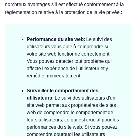
nombreux avantages s'il est effectué conformément à la
réglementation relative à la protection de la vie privée :
Performance du site web
: Le suivi des
utilisateurs vous aide à comprendre si
votre site web fonctionne correctement.
Vous pouvez détecter tout problème qui
affecte l'expérience de l'utilisateur et y
remédier immédiatement.
Surveiller le comportement des
utilisateurs
: Le suivi des utilisateurs d'un
site web permet aux propriétaires de sites
web de comprendre le comportement de
leurs utilisateurs, ce qui est crucial pour les
performances du site web. Si vous pouvez
comprendre pourquoi les utilisateurs