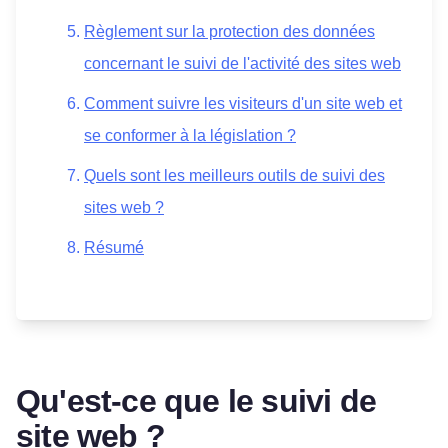
Règlement sur la protection des données
concernant le suivi de l'activité des sites web
Comment suivre les visiteurs d'un site web et
se conformer à la législation ?
Quels sont les meilleurs outils de suivi des
sites web ?
Résumé
Qu'est-ce que le suivi de
site web ?