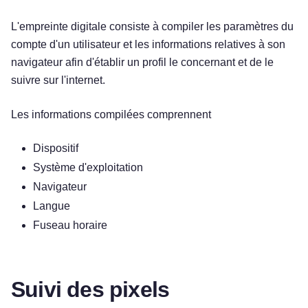
L'empreinte digitale consiste à compiler les paramètres du
compte d'un utilisateur et les informations relatives à son
navigateur afin d'établir un profil le concernant et de le
suivre sur l'internet.
Les informations compilées comprennent
Dispositif
Système d'exploitation
Navigateur
Langue
Fuseau horaire
Suivi des pixels