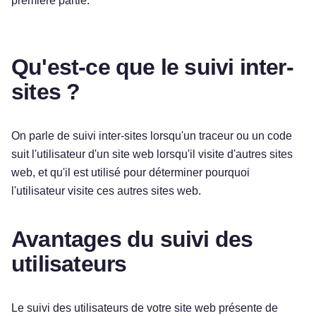
première partie.
Qu'est-ce que le suivi inter-
sites ?
On parle de suivi inter-sites lorsqu'un traceur ou un code
suit l'utilisateur d'un site web lorsqu'il visite d'autres sites
web, et qu'il est utilisé pour déterminer pourquoi
l'utilisateur visite ces autres sites web.
Avantages du suivi des
utilisateurs
Le suivi des utilisateurs de votre site web présente de