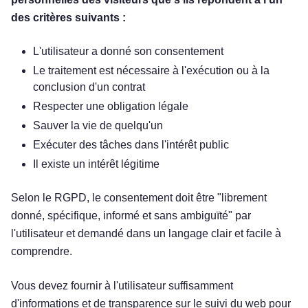
des critères suivants :
L'utilisateur a donné son consentement
Le traitement est nécessaire à l'exécution ou à la
conclusion d'un contrat
Respecter une obligation légale
Sauver la vie de quelqu'un
Exécuter des tâches dans l'intérêt public
Il existe un intérêt légitime
Selon le RGPD, le consentement doit être "librement
donné, spécifique, informé et sans ambiguïté" par
l'utilisateur et demandé dans un langage clair et facile à
comprendre.
Vous devez fournir à l'utilisateur suffisamment
d'informations et de transparence sur le suivi du web pour