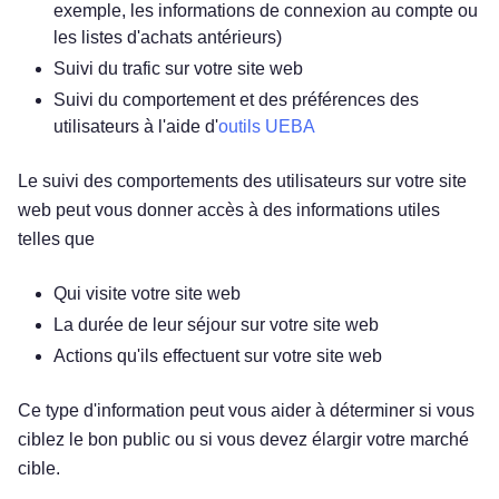
exemple, les informations de connexion au compte ou
les listes d'achats antérieurs)
Suivi du trafic sur votre site web
Suivi du comportement et des préférences des
utilisateurs à l'aide d'
outils UEBA
Le suivi des comportements des utilisateurs sur votre site
web peut vous donner accès à des informations utiles
telles que
Qui visite votre site web
La durée de leur séjour sur votre site web
Actions qu'ils effectuent sur votre site web
Ce type d'information peut vous aider à déterminer si vous
ciblez le bon public ou si vous devez élargir votre marché
cible.