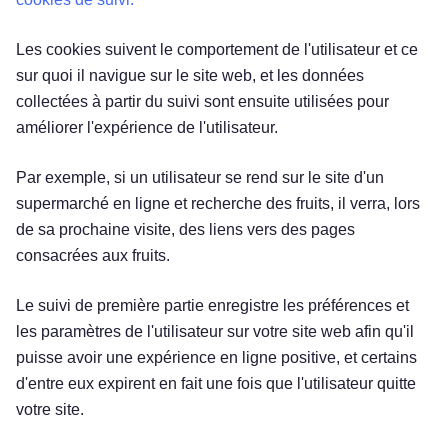
Les cookies suivent le comportement de l'utilisateur et ce
sur quoi il navigue sur le site web, et les données
collectées à partir du suivi sont ensuite utilisées pour
améliorer l'expérience de l'utilisateur.
Par exemple, si un utilisateur se rend sur le site d'un
supermarché en ligne et recherche des fruits, il verra, lors
de sa prochaine visite, des liens vers des pages
consacrées aux fruits.
Le suivi de première partie enregistre les préférences et
les paramètres de l'utilisateur sur votre site web afin qu'il
puisse avoir une expérience en ligne positive, et certains
d'entre eux expirent en fait une fois que l'utilisateur quitte
votre site.