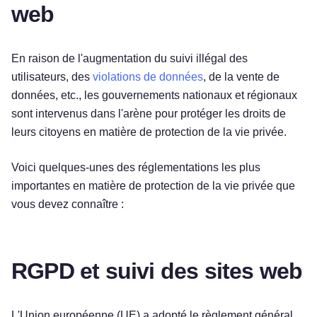
web
En raison de l'augmentation du suivi illégal des
utilisateurs, des
violations de données
, de la vente de
données, etc., les gouvernements nationaux et régionaux
sont intervenus dans l'arène pour protéger les droits de
leurs citoyens en matière de protection de la vie privée.
Voici quelques-unes des réglementations les plus
importantes en matière de protection de la vie privée que
vous devez connaître :
RGPD et suivi des sites web
L'Union européenne (UE) a adopté le règlement général