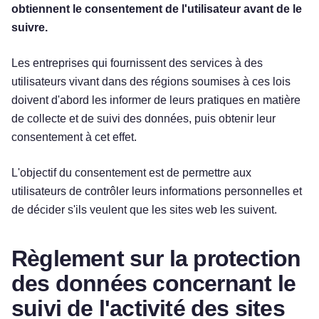
obtiennent le consentement de l'utilisateur avant de le
suivre.
Les entreprises qui fournissent des services à des
utilisateurs vivant dans des régions soumises à ces lois
doivent d'abord les informer de leurs pratiques en matière
de collecte et de suivi des données, puis obtenir leur
consentement à cet effet.
L'objectif du consentement est de permettre aux
utilisateurs de contrôler leurs informations personnelles et
de décider s'ils veulent que les sites web les suivent.
Règlement sur la protection
des données concernant le
suivi de l'activité des sites