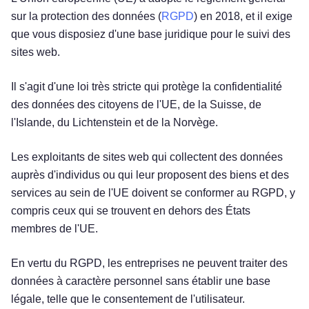
sur la protection des données (
RGPD
) en 2018, et il exige
que vous disposiez d'une base juridique pour le suivi des
sites web.
Il s'agit d'une loi très stricte qui protège la confidentialité
des données des citoyens de l'UE, de la Suisse, de
l'Islande, du Lichtenstein et de la Norvège.
Les exploitants de sites web qui collectent des données
auprès d'individus ou qui leur proposent des biens et des
services au sein de l'UE doivent se conformer au RGPD, y
compris ceux qui se trouvent en dehors des États
membres de l'UE.
En vertu du RGPD, les entreprises ne peuvent traiter des
données à caractère personnel sans établir une base
légale, telle que le consentement de l'utilisateur.