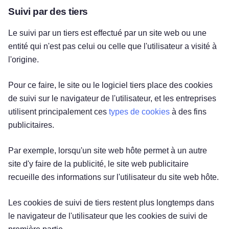
Suivi par des tiers
Le suivi par un tiers est effectué par un site web ou une
entité qui n'est pas celui ou celle que l'utilisateur a visité à
l'origine.
Pour ce faire, le site ou le logiciel tiers place des cookies
de suivi sur le navigateur de l'utilisateur, et les entreprises
utilisent principalement ces
types de cookies
à des fins
publicitaires.
Par exemple, lorsqu'un site web hôte permet à un autre
site d'y faire de la publicité, le site web publicitaire
recueille des informations sur l'utilisateur du site web hôte.
Les cookies de suivi de tiers restent plus longtemps dans
le navigateur de l'utilisateur que les cookies de suivi de