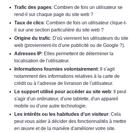
Trafic des pages
: Combien de fois un utilisateur se
rend-il sur chaque page du site web ?
Taux de clics
: Combien de fois un utilisateur clique-t-
il sur une section particulière du site web ?
Origine du trafic
: D'où viennent les utilisateurs du site
web (proviennent-ils d'une publicité ou de Google ?).
Adresses IP
: Elles permettent de déterminer la
localisation de l'utilisateur.
Informations fournies volontairement
: Il s'agit
notamment des informations relatives à la carte de
crédit ou à l'adresse de livraison de l'utilisateur.
Le support utilisé pour accéder au site web
: Il peut
s'agir d'un ordinateur, d'une tablette, d'un appareil
mobile ou d'une autre technologie.
Les intérêts ou les habitudes d'un visiteur
: Cela
peut vous aider à décider des fonctionnalités à mettre
en œuvre et de la manière d'améliorer votre site.