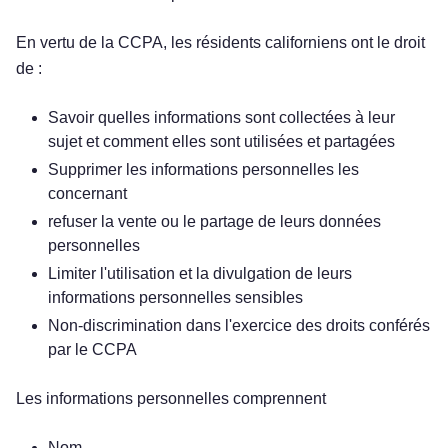
En vertu de la CCPA, les résidents californiens ont le droit
de :
Savoir quelles informations sont collectées à leur
sujet et comment elles sont utilisées et partagées
Supprimer les informations personnelles les
concernant
refuser la vente ou le partage de leurs données
personnelles
Limiter l'utilisation et la divulgation de leurs
informations personnelles sensibles
Non-discrimination dans l'exercice des droits conférés
par le CCPA
Les informations personnelles comprennent
Nom