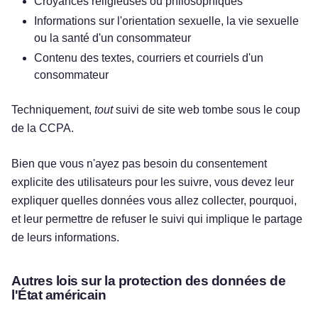
Croyances religieuses ou philosophiques
Informations sur l'orientation sexuelle, la vie sexuelle
ou la santé d'un consommateur
Contenu des textes, courriers et courriels d'un
consommateur
Techniquement,
tout
suivi de site web tombe sous le coup
de la CCPA.
Bien que vous n'ayez pas besoin du consentement
explicite des utilisateurs pour les suivre, vous devez leur
expliquer quelles données vous allez collecter, pourquoi,
et leur permettre de refuser le suivi qui implique le partage
de leurs informations.
Autres lois sur la protection des données de
l'État américain