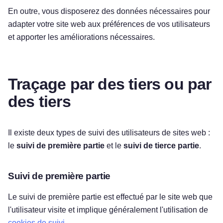
En outre, vous disposerez des données nécessaires pour
adapter votre site web aux préférences de vos utilisateurs
et apporter les améliorations nécessaires.
Traçage par des tiers ou par
des tiers
Il existe deux types de suivi des utilisateurs de sites web :
le
suivi de première partie
et le
suivi de tierce partie
.
Suivi de première partie
Le suivi de première partie est effectué par le site web que
l'utilisateur visite et implique généralement l'utilisation de
cookies de suivi.