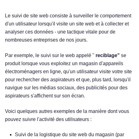
Le suivi de site web consiste à surveiller le comportement
d'un utilisateur lorsqu'il visite un site web et à collecter et
analyser ces données - une tactique vitale pour de
nombreuses entreprises de nos jours.
Par exemple, le suivi sur le web appelé "
reciblage"
se
produit lorsque vous exploitez un magasin d'appareils
électroménagers en ligne, qu'un utilisateur visite votre site
pour rechercher des aspirateurs et que, plus tard, lorsqu'il
navigue sur les médias sociaux, des publicités pour des
aspirateurs s'affichent sur son écran.
Voici quelques autres exemples de la manière dont vous
pouvez suivre l'activité des utilisateurs :
Suivi de la logistique du site web du magasin (par