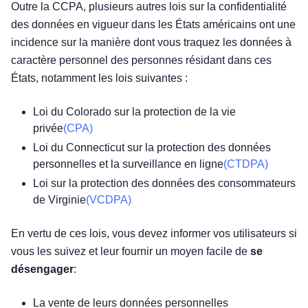
Outre la CCPA, plusieurs autres lois sur la confidentialité
des données en vigueur dans les États américains ont une
incidence sur la manière dont vous traquez les données à
caractère personnel des personnes résidant dans ces
États, notamment les lois suivantes :
Loi du Colorado sur la protection de la vie
privée
(CPA)
Loi du Connecticut sur la protection des données
personnelles et la surveillance en ligne
(CTDPA)
Loi sur la protection des données des consommateurs
de Virginie
(VCDPA)
En vertu de ces lois, vous devez informer vos utilisateurs si
vous les suivez et leur fournir un moyen facile de
se
désengager
:
La vente de leurs données personnelles