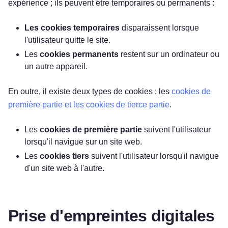
expérience ; ils peuvent être temporaires ou permanents :
Les cookies temporaires
disparaissent lorsque
l'utilisateur quitte le site.
Les
cookies permanents
restent sur un ordinateur ou
un autre appareil.
En outre, il existe deux types de cookies : les
cookies de
première partie et les cookies de tierce partie
.
Les
cookies de première partie
suivent l'utilisateur
lorsqu'il navigue sur un site web.
Les
cookies tiers
suivent l'utilisateur lorsqu'il navigue
d'un site web à l'autre.
Prise d'empreintes digitales