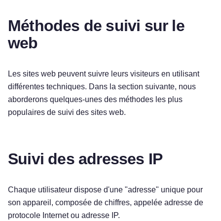
Méthodes de suivi sur le
web
Les sites web peuvent suivre leurs visiteurs en utilisant
différentes techniques. Dans la section suivante, nous
aborderons quelques-unes des méthodes les plus
populaires de suivi des sites web.
Suivi des adresses IP
Chaque utilisateur dispose d'une "adresse" unique pour
son appareil, composée de chiffres, appelée adresse de
protocole Internet ou adresse IP.