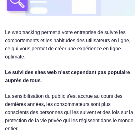
Le web tracking permet à votre entreprise de suivre les
comportements et les habitudes des utilisateurs en ligne,
ce qui vous permet de créer une expérience en ligne
optimale.
Le suivi des sites web n'est cependant pas populaire
auprès de tous.
La sensibilisation du public s'est accrue au cours des
dernières années, les consommateurs sont plus
conscients des personnes qui les suivent et des lois sur la
protection de la vie privée qui les régissent dans le monde
entier.