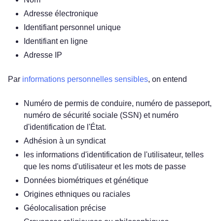
Adresse électronique
Identifiant personnel unique
Identifiant en ligne
Adresse IP
Par
informations personnelles sensibles
, on entend
Numéro de permis de conduire, numéro de passeport,
numéro de sécurité sociale (SSN) et numéro
d'identification de l'État.
Adhésion à un syndicat
les informations d'identification de l'utilisateur, telles
que les noms d'utilisateur et les mots de passe
Données biométriques et génétique
Origines ethniques ou raciales
Géolocalisation précise