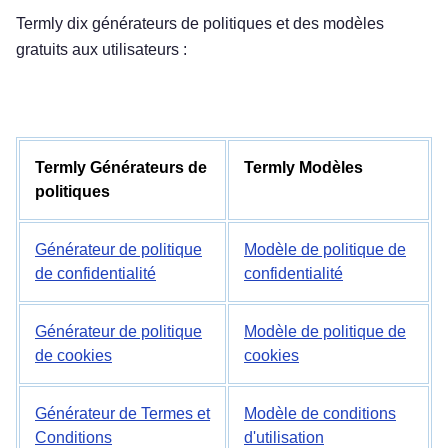
Termly dix générateurs de politiques et des modèles
gratuits aux utilisateurs :
Termly Générateurs de
Termly Modèles
politiques
Générateur de politique
Modèle de politique de
de confidentialité
confidentialité
Générateur de politique
Modèle de politique de
de cookies
cookies
Générateur de Termes et
Modèle de conditions
Conditions
d'utilisation