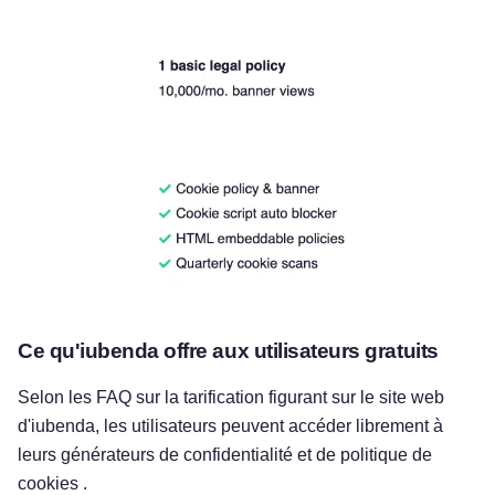
Ce qu'iubenda offre aux utilisateurs gratuits
Selon les FAQ sur la tarification figurant sur le site web
d'iubenda, les utilisateurs peuvent accéder librement à
leurs générateurs de confidentialité et de politique de
cookies .