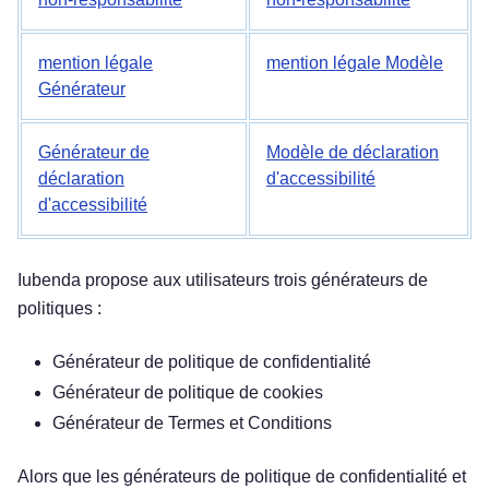
mention légale
mention légale Modèle
Générateur
Générateur de
Modèle de déclaration
déclaration
d'accessibilité
d'accessibilité
Iubenda propose aux utilisateurs trois générateurs de
politiques :
Générateur de politique de confidentialité
Générateur de politique de cookies
Générateur de Termes et Conditions
Essayez gratuitement !
Alors que les générateurs de politique de confidentialité et