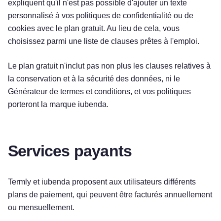
expliquent qu'il n'est pas possible d'ajouter un texte
personnalisé à vos politiques de confidentialité ou de
cookies avec le plan gratuit. Au lieu de cela, vous
choisissez parmi une liste de clauses prêtes à l'emploi.
Le plan gratuit n'inclut pas non plus les clauses relatives à
la conservation et à la sécurité des données, ni le
Générateur de termes et conditions, et vos politiques
porteront la marque iubenda.
Services payants
Termly et iubenda proposent aux utilisateurs différents
plans de paiement, qui peuvent être facturés annuellement
ou mensuellement.