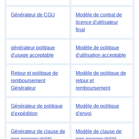
Générateur de CGU
Modèle de contrat de
licence d'utilisateur
final
générateur politique
Modèle de politique
d'usage acceptable
d'utilisation acceptable
Retour et politique de
Modèle de politique de
remboursement
retour et
Générateur
remboursement
Générateur de politique
Modèle de politique
d'expédition
d'envoi
Générateur de clause de
Modèle de clause de
non-responsabilité
non-responsabilité