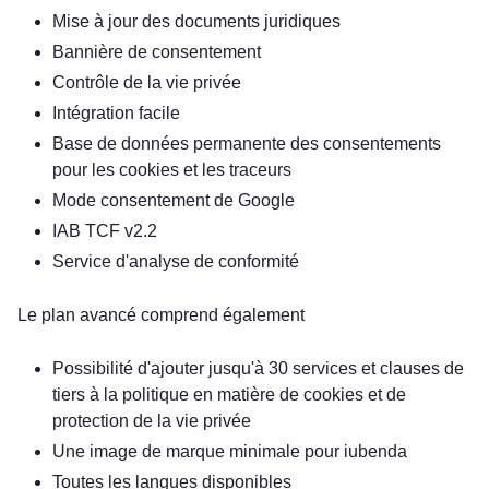
Mise à jour des documents juridiques
Bannière de consentement
Contrôle de la vie privée
Intégration facile
Base de données permanente des consentements
pour les cookies et les traceurs
Mode consentement de Google
IAB TCF v2.2
Service d'analyse de conformité
Le plan avancé comprend également
Possibilité d'ajouter jusqu'à 30 services et clauses de
tiers à la politique en matière de cookies et de
protection de la vie privée
Une image de marque minimale pour iubenda
Toutes les langues disponibles