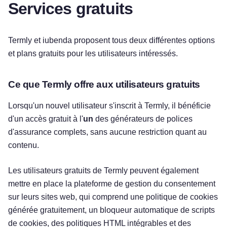
Services gratuits
Termly et iubenda proposent tous deux différentes options
et plans gratuits pour les utilisateurs intéressés.
Ce que Termly offre aux utilisateurs gratuits
Lorsqu'un nouvel utilisateur s'inscrit à Termly, il bénéficie
d'un accès gratuit à l'
un
des générateurs de polices
d'assurance complets, sans aucune restriction quant au
contenu.
Les utilisateurs gratuits de Termly peuvent également
mettre en place la plateforme de gestion du consentement
sur leurs sites web, qui comprend une politique de cookies
générée gratuitement, un bloqueur automatique de scripts
de cookies, des politiques HTML intégrables et des