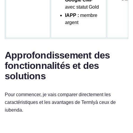
avec statut Gold
IAPP :
membre
argent
Approfondissement des
fonctionnalités et des
solutions
Pour commencer, je vais comparer directement les
caractéristiques et les avantages de Termlyà ceux de
iubenda.