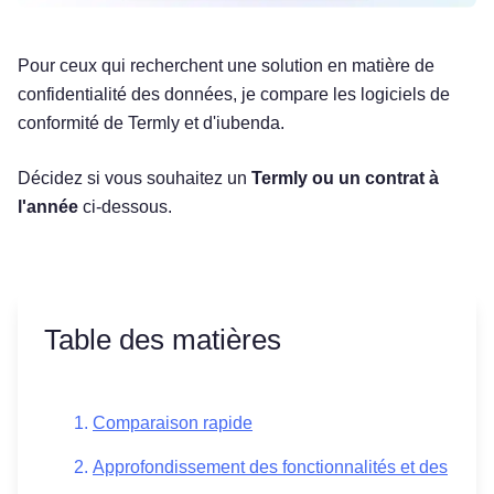
Pour ceux qui recherchent une solution en matière de
confidentialité des données, je compare les logiciels de
conformité de Termly et d'iubenda.
Décidez si vous souhaitez un
Termly ou un contrat à
l'année
ci-dessous.
Table des matières
Comparaison rapide
Approfondissement des fonctionnalités et des