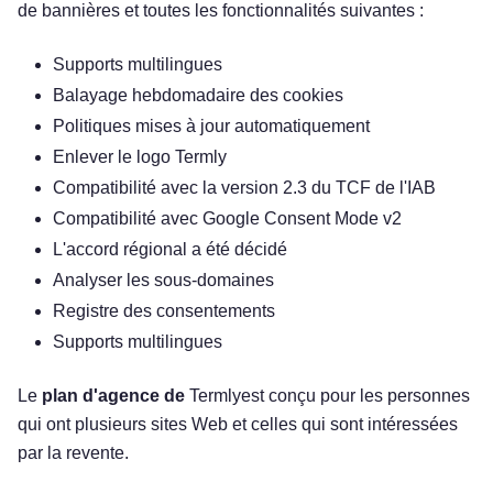
de bannières et toutes les fonctionnalités suivantes :
Supports multilingues
Balayage hebdomadaire des cookies
Politiques mises à jour automatiquement
Enlever le logo Termly
Compatibilité avec la version 2.3 du TCF de l'IAB
Compatibilité avec Google Consent Mode v2
L'accord régional a été décidé
Analyser les sous-domaines
Registre des consentements
Supports multilingues
Le
plan d'agence de
Termlyest conçu pour les personnes
qui ont plusieurs sites Web et celles qui sont intéressées
par la revente.