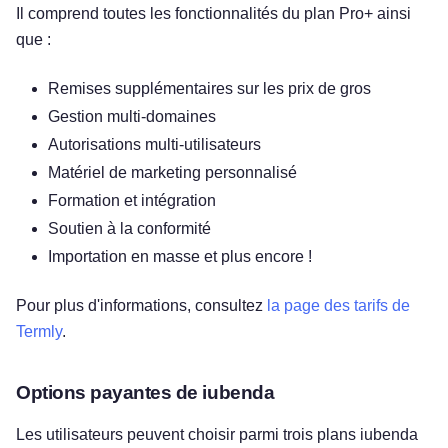
Il comprend toutes les fonctionnalités du plan Pro+ ainsi
que :
Remises supplémentaires sur les prix de gros
Gestion multi-domaines
Autorisations multi-utilisateurs
Matériel de marketing personnalisé
Formation et intégration
Soutien à la conformité
Importation en masse et plus encore !
Pour plus d'informations, consultez
la page des tarifs de
Termly
.
Options payantes de iubenda
Les utilisateurs peuvent choisir parmi trois plans iubenda