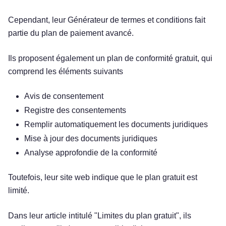
Cependant, leur Générateur de termes et conditions fait
partie du plan de paiement avancé.
Ils proposent également un plan de conformité gratuit, qui
comprend les éléments suivants
Avis de consentement
Registre des consentements
Remplir automatiquement les documents juridiques
Mise à jour des documents juridiques
Analyse approfondie de la conformité
Toutefois, leur site web indique que le plan gratuit est
limité.
Dans leur article intitulé "Limites du plan gratuit", ils