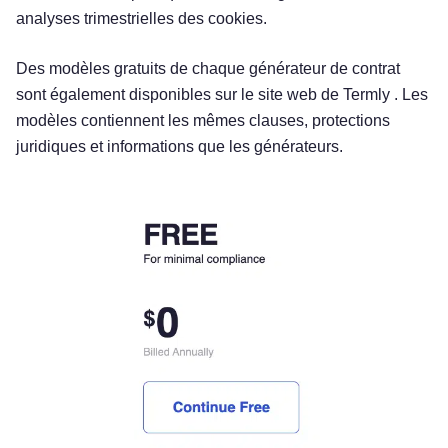
analyses trimestrielles des cookies.
Des modèles gratuits de chaque générateur de contrat
sont également disponibles sur le site web de Termly . Les
modèles contiennent les mêmes clauses, protections
juridiques et informations que les générateurs.