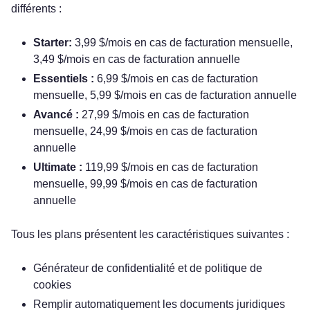
différents :
Starter:
3,99 $/mois en cas de facturation mensuelle,
3,49 $/mois en cas de facturation annuelle
Essentiels :
6,99 $/mois en cas de facturation
mensuelle, 5,99 $/mois en cas de facturation annuelle
Avancé :
27,99 $/mois en cas de facturation
mensuelle, 24,99 $/mois en cas de facturation
annuelle
Ultimate :
119,99 $/mois en cas de facturation
mensuelle, 99,99 $/mois en cas de facturation
annuelle
Tous les plans présentent les caractéristiques suivantes :
Générateur de confidentialité et de politique de
cookies
Remplir automatiquement les documents juridiques