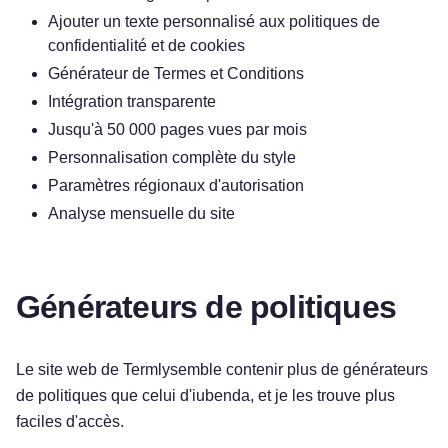
Ajouter un texte personnalisé aux politiques de
confidentialité et de cookies
Générateur de Termes et Conditions
Intégration transparente
Jusqu'à 50 000 pages vues par mois
Personnalisation complète du style
Paramètres régionaux d'autorisation
Analyse mensuelle du site
Générateurs de politiques
Le site web de Termlysemble contenir plus de générateurs
de politiques que celui d'iubenda, et je les trouve plus
faciles d'accès.