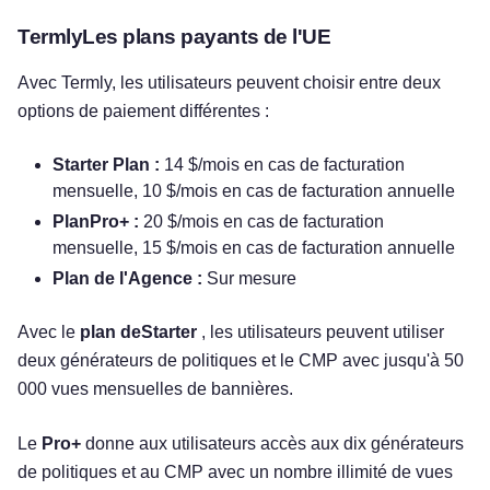
TermlyLes plans payants de l'UE
Avec Termly, les utilisateurs peuvent choisir entre deux
options de paiement différentes :
Starter Plan :
14 $/mois en cas de facturation
mensuelle, 10 $/mois en cas de facturation annuelle
PlanPro+ :
20 $/mois en cas de facturation
mensuelle, 15 $/mois en cas de facturation annuelle
Plan de l'Agence :
Sur mesure
Avec le
plan deStarter
, les utilisateurs peuvent utiliser
deux générateurs de politiques et le CMP avec jusqu'à 50
000 vues mensuelles de bannières.
Le
Pro+
donne aux utilisateurs accès aux dix générateurs
de politiques et au CMP avec un nombre illimité de vues