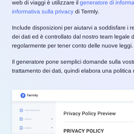
web di viaggi è utilizzare il
generatore di informa
informativa sulla privacy
di Termly.
Include disposizioni per aiutarvi a soddisfare i re
dei dati ed è controllato dal nostro team legale 
regolarmente per tener conto delle nuove leggi.
Il generatore pone semplici domande sulla vostra
trattamento dei dati, quindi elabora una politica