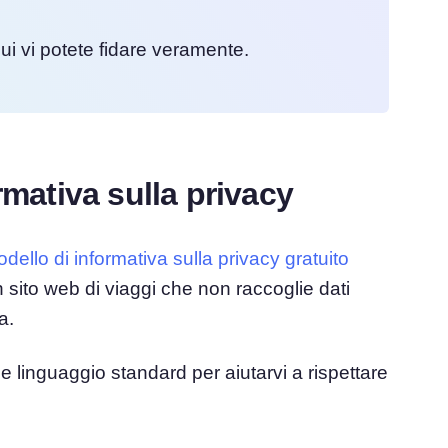
ui vi potete fidare veramente.
rmativa sulla privacy
dello di informativa sulla privacy gratuito
n sito web di viaggi che non raccoglie dati
a.
 e linguaggio standard per aiutarvi a rispettare