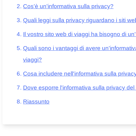
Cos'è un'informativa sulla privacy?
Quali leggi sulla privacy riguardano i siti we
Il vostro sito web di viaggi ha bisogno di un
Quali sono i vantaggi di avere un'informativa
viaggi?
Cosa includere nell'informativa sulla privacy
Dove esporre l'informativa sulla privacy del 
Riassunto