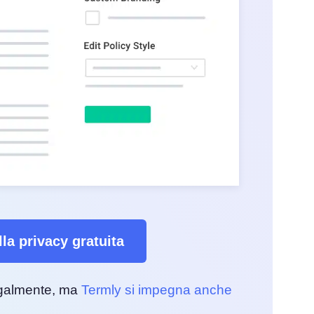
la privacy gratuita
legalmente, ma
Termly si impegna anche