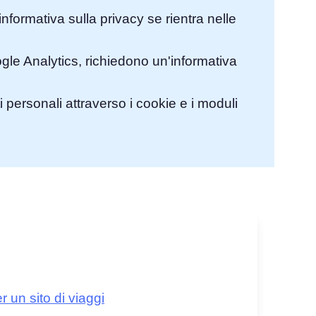
'informativa sulla privacy se rientra nelle
ogle Analytics, richiedono un'informativa
i personali attraverso i cookie e i moduli
 un sito di viaggi