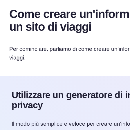
Come creare un'informa
un sito di viaggi
Per cominciare, parliamo di come creare un'inform
viaggi.
Utilizzare un generatore di 
privacy
Il modo più semplice e veloce per creare un'infor