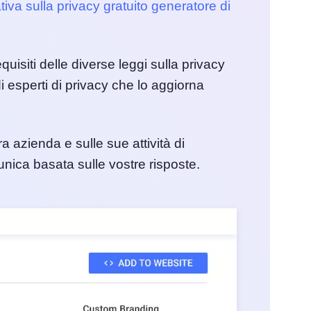
tiva sulla privacy gratuito generatore di
quisiti delle diverse leggi sulla privacy
di esperti di privacy che lo aggiorna
 azienda e sulle sue attività di
 unica basata sulle vostre risposte.