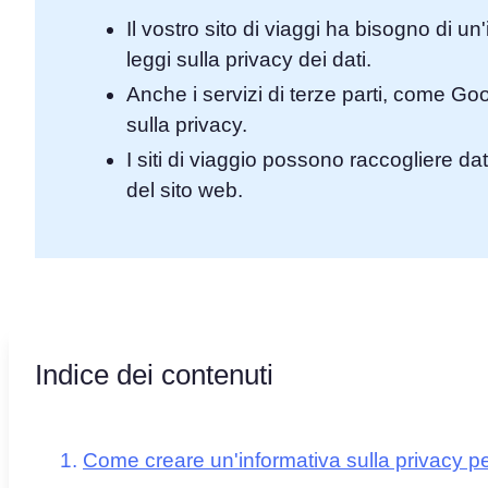
Il vostro sito di viaggi ha bisogno di un
leggi sulla privacy dei dati.
Anche i servizi di terze parti, come Go
sulla privacy.
I siti di viaggio possono raccogliere dat
del sito web.
Indice dei contenuti
Come creare un'informativa sulla privacy per