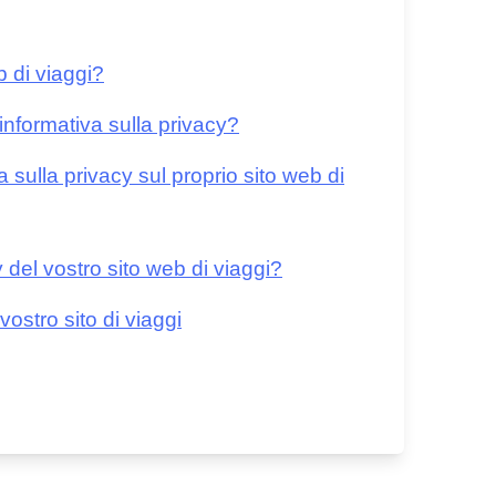
b di viaggi?
'informativa sulla privacy?
 sulla privacy sul proprio sito web di
 del vostro sito web di viaggi?
vostro sito di viaggi