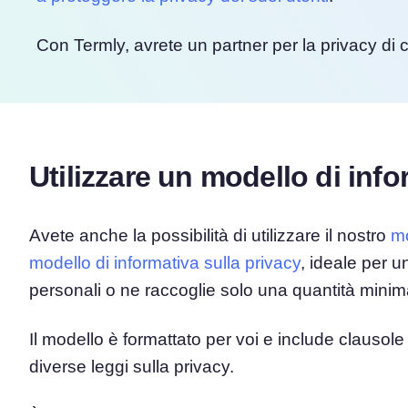
Con Termly, avrete un partner per la privacy di c
Utilizzare un modello di info
Avete anche la possibilità di utilizzare il nostro
mo
modello di informativa sulla privacy
, ideale per u
personali o ne raccoglie solo una quantità minim
Il modello è formattato per voi e include clausole
diverse leggi sulla privacy.