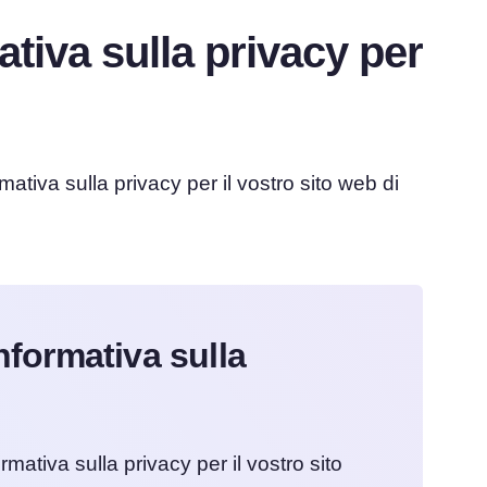
tiva sulla privacy per
ativa sulla privacy per il vostro sito web di
informativa sulla
mativa sulla privacy per il vostro sito