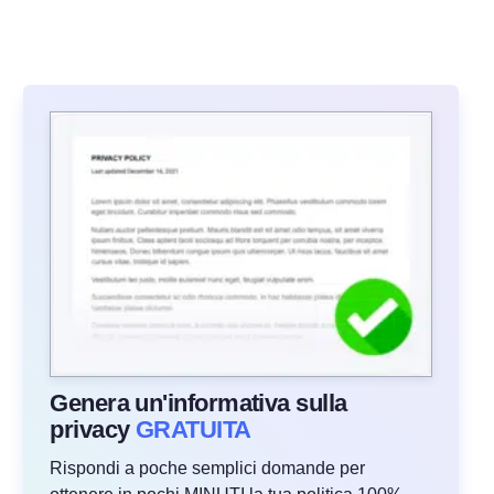
Genera un'informativa sulla
privacy
GRATUITA
Rispondi a poche semplici domande per