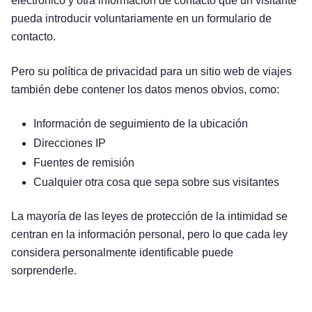
electrónico y otra información de contacto que un visitante
pueda introducir voluntariamente en un formulario de
contacto.
Pero su política de privacidad para un sitio web de viajes
también debe contener los datos menos obvios, como:
Información de seguimiento de la ubicación
Direcciones IP
Fuentes de remisión
Cualquier otra cosa que sepa sobre sus visitantes
La mayoría de las leyes de protección de la intimidad se
centran en la información personal, pero lo que cada ley
considera personalmente identificable puede
sorprenderle.