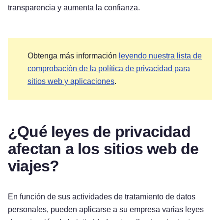
transparencia y aumenta la confianza.
Obtenga más información
leyendo nuestra lista de
comprobación de la política de privacidad para
sitios web y aplicaciones
.
¿Qué leyes de privacidad
afectan a los sitios web de
viajes?
En función de sus actividades de tratamiento de datos
personales, pueden aplicarse a su empresa varias leyes