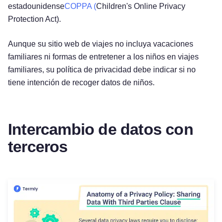
estadounidense
COPPA (
Children's Online Privacy
Protection Act).
Aunque su sitio web de viajes no incluya vacaciones
familiares ni formas de entretener a los niños en viajes
familiares, su política de privacidad debe indicar si no
tiene intención de recoger datos de niños.
Intercambio de datos con
terceros