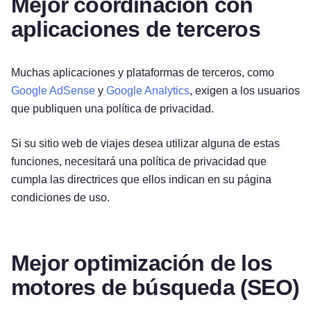
Mejor coordinación con
aplicaciones de terceros
Muchas aplicaciones y plataformas de terceros, como
Google AdSense
y
Google Analytics
, exigen a los usuarios
que publiquen una política de privacidad.
Si su sitio web de viajes desea utilizar alguna de estas
funciones, necesitará una política de privacidad que
cumpla las directrices que ellos indican en su página
condiciones de uso.
Mejor optimización de los
motores de búsqueda (SEO)