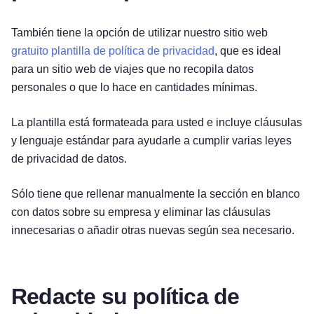
También tiene la opción de utilizar nuestro sitio web
gratuito plantilla de política de privacidad
, que es ideal
para un sitio web de viajes que no recopila datos
personales o que lo hace en cantidades mínimas.
La plantilla está formateada para usted e incluye cláusulas
y lenguaje estándar para ayudarle a cumplir varias leyes
de privacidad de datos.
Sólo tiene que rellenar manualmente la sección en blanco
con datos sobre su empresa y eliminar las cláusulas
innecesarias o añadir otras nuevas según sea necesario.
Redacte su política de