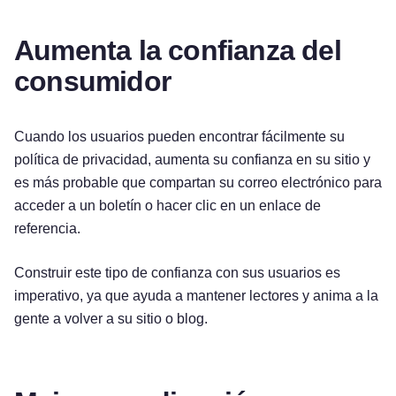
Aumenta la confianza del
consumidor
Cuando los usuarios pueden encontrar fácilmente su
política de privacidad, aumenta su confianza en su sitio y
es más probable que compartan su correo electrónico para
acceder a un boletín o hacer clic en un enlace de
referencia.
Construir este tipo de confianza con sus usuarios es
imperativo, ya que ayuda a mantener lectores y anima a la
gente a volver a su sitio o blog.