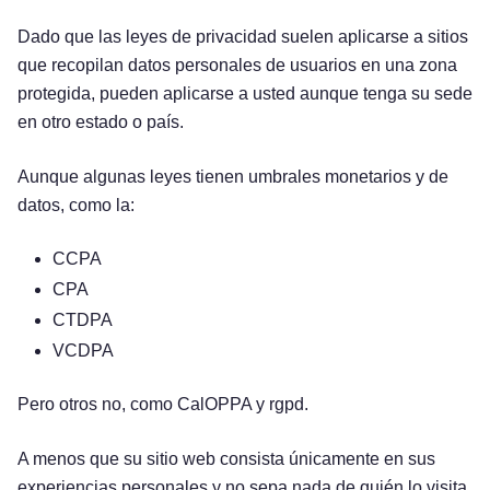
Dado que las leyes de privacidad suelen aplicarse a sitios
que recopilan datos personales de usuarios en una zona
protegida, pueden aplicarse a usted aunque tenga su sede
en otro estado o país.
Aunque algunas leyes tienen umbrales monetarios y de
datos, como la:
CCPA
CPA
CTDPA
VCDPA
Pero otros no, como CalOPPA y rgpd.
A menos que su sitio web consista únicamente en sus
experiencias personales y no sepa nada de quién lo visita,