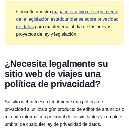
Consulte nuestro
mapa interactivo de seguimiento
de la legislación estadounidense sobre privacidad
de datos
para mantenerse al día de los nuevos
proyectos de ley y legislación.
¿Necesita legalmente su
sitio web de viajes una
política de privacidad?
Su sitio web necesita legalmente una política de
privacidad si utiliza algún producto de editor de anuncios o
recopila información personal de los visitantes y cumple el
umbral de cualquier ley de privacidad de datos.