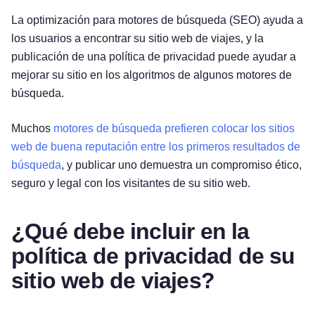
La optimización para motores de búsqueda (SEO) ayuda a
los usuarios a encontrar su sitio web de viajes, y la
publicación de una política de privacidad puede ayudar a
mejorar su sitio en los algoritmos de algunos motores de
búsqueda.
Muchos
motores de búsqueda prefieren colocar los sitios
web de buena reputación entre los primeros resultados de
búsqueda
, y publicar uno demuestra un compromiso ético,
seguro y legal con los visitantes de su sitio web.
¿Qué debe incluir en la
política de privacidad de su
sitio web de viajes?