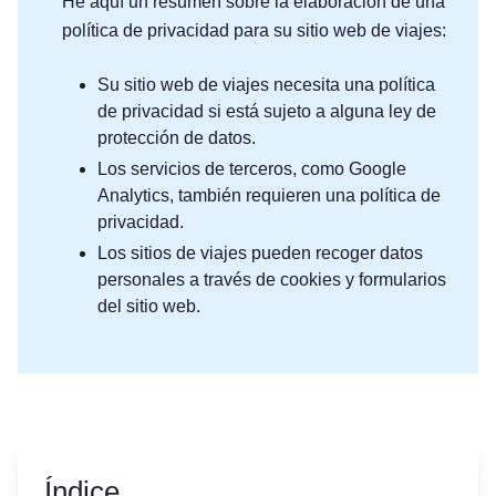
He aquí un resumen sobre la elaboración de una
política de privacidad para su sitio web de viajes:
Su sitio web de viajes necesita una política
de privacidad si está sujeto a alguna ley de
protección de datos.
Los servicios de terceros, como Google
Analytics, también requieren una política de
privacidad.
Los sitios de viajes pueden recoger datos
personales a través de cookies y formularios
del sitio web.
Índice