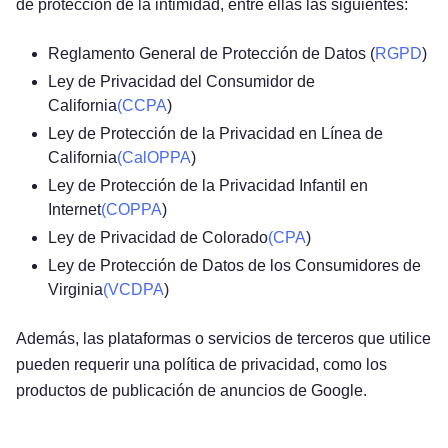
de protección de la intimidad, entre ellas las siguientes:
Reglamento General de Protección de Datos (
RGPD
)
Ley de Privacidad del Consumidor de
California
(CCPA
)
Ley de Protección de la Privacidad en Línea de
California
(CalOPPA
)
Ley de Protección de la Privacidad Infantil en
Internet
(COPPA
)
Ley de Privacidad de Colorado
(CPA
)
Ley de Protección de Datos de los Consumidores de
Virginia
(VCDPA
)
Además, las plataformas o servicios de terceros que utilice
pueden requerir una política de privacidad, como los
productos de publicación de anuncios de Google.