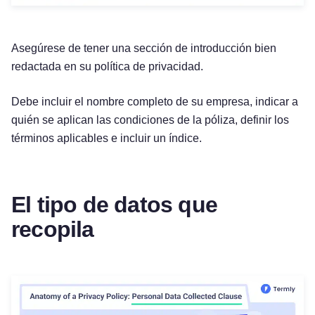
Asegúrese de tener una sección de introducción bien
redactada en su política de privacidad.
Debe incluir el nombre completo de su empresa, indicar a
quién se aplican las condiciones de la póliza, definir los
términos aplicables e incluir un índice.
El tipo de datos que
recopila