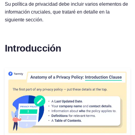
Su política de privacidad debe incluir varios elementos de
información cruciales, que trataré en detalle en la
siguiente sección.
Introducción