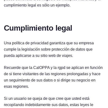
cumplimiento legal es sólo un ejemplo.
Cumplimiento legal
Una política de privacidad garantiza que su empresa
cumple la legislación sobre protección de datos que
pueda aplicarse a su sitio web de viajes.
Recuerde que la CalOPPA y la rgpd se aplican en función
de si tiene visitantes de las regiones prolongadas y hace
un seguimiento de sus datos o si dirige su negocio en
esas regiones.
Si un usuario se queja de que cree que usted está
recopilando indebidamente sus datos, estas leyes le