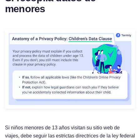
menores
Si niños menores de 13 años visitan su sitio web de
viajes, debe seguir las estrictas directrices de la ley federal