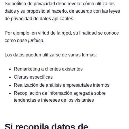
Su política de privacidad debe revelar cómo utiliza los
datos y su propósito al hacerlo, de acuerdo con las leyes
de privacidad de datos aplicables.
Por ejemplo, en virtud de la rgpd, su finalidad se conoce
como
base jurídica
.
Los datos pueden utilizarse de varias formas:
Remarketing a clientes existentes
Ofertas específicas
Realización de análisis empresariales internos
Recopilación de información agregada sobre
tendencias e intereses de los visitantes
Si recopila datos de