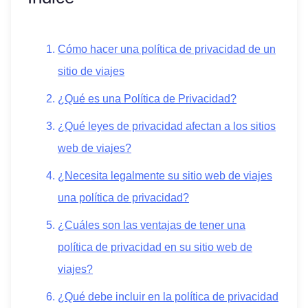
Cómo hacer una política de privacidad de un
sitio de viajes
¿Qué es una Política de Privacidad?
¿Qué leyes de privacidad afectan a los sitios
web de viajes?
¿Necesita legalmente su sitio web de viajes
una política de privacidad?
¿Cuáles son las ventajas de tener una
política de privacidad en su sitio web de
viajes?
¿Qué debe incluir en la política de privacidad