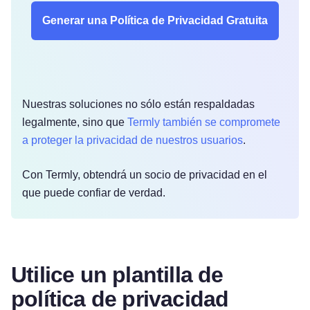
Generar una Política de Privacidad Gratuita
Nuestras soluciones no sólo están respaldadas
legalmente, sino que
Termly también se compromete
a proteger la privacidad de nuestros usuarios
.
Con Termly, obtendrá un socio de privacidad en el
que puede confiar de verdad.
Utilice un plantilla de
política de privacidad