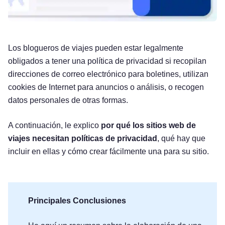
Los blogueros de viajes pueden estar legalmente
obligados a tener una política de privacidad si recopilan
direcciones de correo electrónico para boletines, utilizan
cookies de Internet para anuncios o análisis, o recogen
datos personales de otras formas.
A continuación, le explico
por qué los sitios web de
viajes necesitan políticas de privacidad
, qué hay que
incluir en ellas y cómo crear fácilmente una para su sitio.
Principales Conclusiones