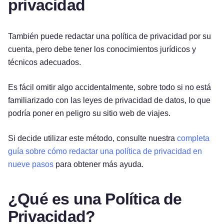
privacidad
También puede redactar una política de privacidad por su
cuenta, pero debe tener los conocimientos jurídicos y
técnicos adecuados.
Es fácil omitir algo accidentalmente, sobre todo si no está
familiarizado con las leyes de privacidad de datos, lo que
podría poner en peligro su sitio web de viajes.
Si decide utilizar este método, consulte nuestra
completa
guía sobre cómo redactar una política de privacidad en
nueve pasos
para obtener más ayuda.
¿Qué es una Política de
Privacidad?