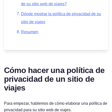
de su sitio web de viajes?
Dónde mostrar la política de privacidad de su
sitio de viajes
Resumen
Cómo hacer una política de
privacidad de un sitio de
viajes
Para empezar, hablemos de cómo elaborar una política de
privacidad para su sitio web de viajes.