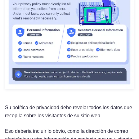
Su política de privacidad debe revelar todos los datos que
recopila sobre los visitantes de su sitio web.
Eso debería incluir lo obvio, como la dirección de correo