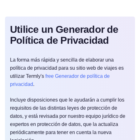
Utilice un Generador de
Política de Privacidad
La forma más rápida y sencilla de elaborar una
política de privacidad para su sitio web de viajes es
utilizar Termly's
free Generador de política de
privacidad
.
Incluye disposiciones que le ayudarán a cumplir los
requisitos de las distintas leyes de protección de
datos, y está revisada por nuestro equipo jurídico de
expertos en protección de datos, que la actualiza
periódicamente para tener en cuenta la nueva