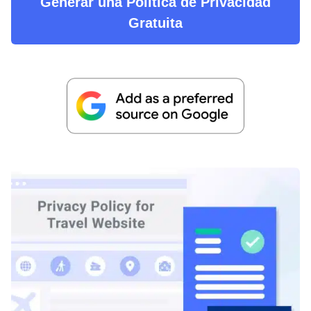
Generar una Política de Privacidad
Gratuita