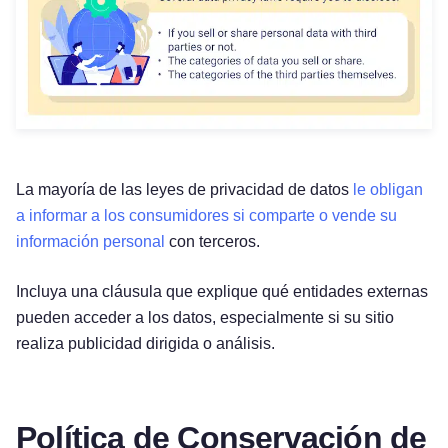
La mayoría de las leyes de privacidad de datos
le obligan
a informar a los consumidores si comparte o vende su
información personal
con terceros.
Incluya una cláusula que explique qué entidades externas
pueden acceder a los datos, especialmente si su sitio
realiza publicidad dirigida o análisis.
Política de Conservación de