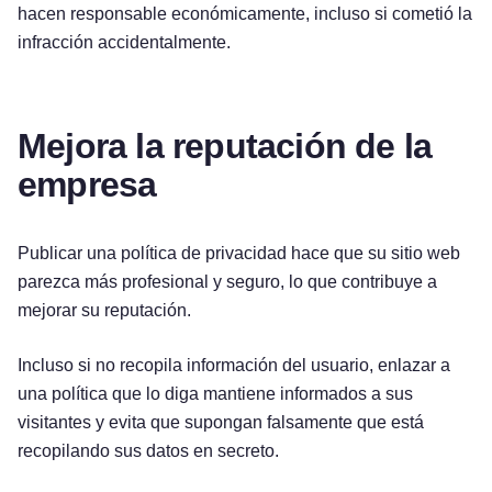
hacen responsable económicamente, incluso si cometió la
infracción accidentalmente.
Mejora la reputación de la
empresa
Publicar una política de privacidad hace que su sitio web
parezca más profesional y seguro, lo que contribuye a
mejorar su reputación.
Incluso si no recopila información del usuario, enlazar a
una política que lo diga mantiene informados a sus
visitantes y evita que supongan falsamente que está
recopilando sus datos en secreto.