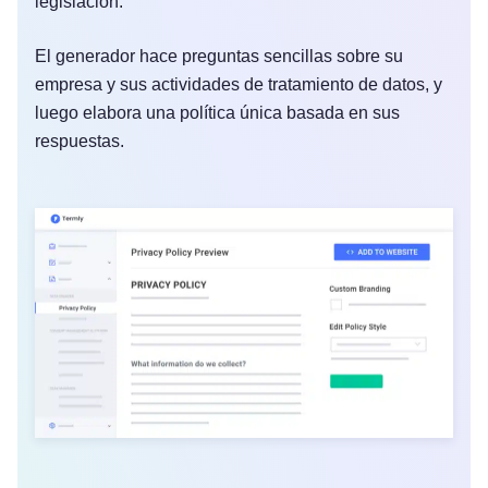
legislación.
El generador hace preguntas sencillas sobre su
empresa y sus actividades de tratamiento de datos, y
luego elabora una política única basada en sus
respuestas.