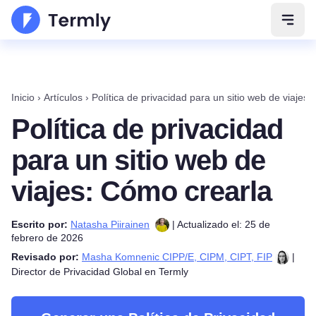
Abrir
Inicio
›
Artículos
›
Política de privacidad para un sitio web de viajes
Política de privacidad
para un sitio web de
viajes: Cómo crearla
Escrito por:
Natasha Piirainen
| Actualizado el: 25 de
febrero de 2026
Revisado por:
Masha Komnenic CIPP/E, CIPM, CIPT, FIP
|
Director de Privacidad Global en Termly