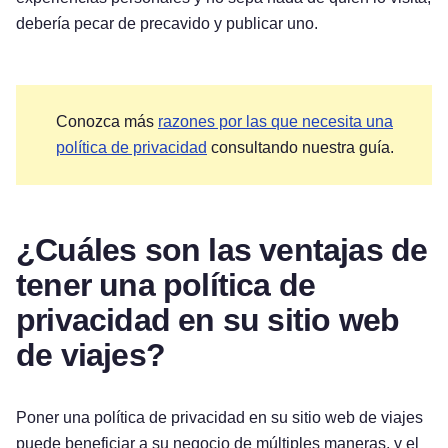
debería pecar de precavido y publicar uno.
Conozca más
razones por las que necesita una
política de privacidad
consultando nuestra guía.
¿Cuáles son las ventajas de
tener una política de
privacidad en su sitio web
de viajes?
Poner una política de privacidad en su sitio web de viajes
puede beneficiar a su negocio de múltiples maneras, y el