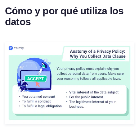
Cómo y por qué utiliza los
datos