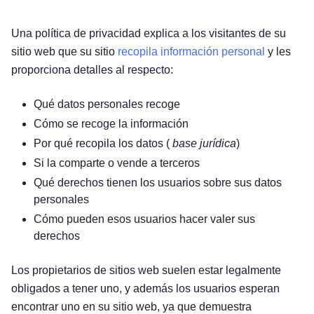
Una política de privacidad explica a los visitantes de su
sitio web que su sitio
recopila información personal
y les
proporciona detalles al respecto:
Qué datos personales recoge
Cómo se recoge la información
Por qué recopila los datos (
base jurídica
)
Si la comparte o vende a terceros
Qué derechos tienen los usuarios sobre sus datos
personales
Cómo pueden esos usuarios hacer valer sus
derechos
Los propietarios de sitios web suelen estar legalmente
obligados a tener uno, y además los usuarios esperan
encontrar uno en su sitio web, ya que demuestra