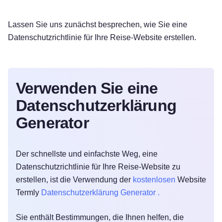
Lassen Sie uns zunächst besprechen, wie Sie eine
Datenschutzrichtlinie für Ihre Reise-Website erstellen.
Verwenden Sie eine
Datenschutzerklärung
Generator
Der schnellste und einfachste Weg, eine
Datenschutzrichtlinie für Ihre Reise-Website zu
erstellen, ist die Verwendung der
kostenlosen
Website
Termly
Datenschutzerklärung Generator .
Sie enthält Bestimmungen, die Ihnen helfen, die