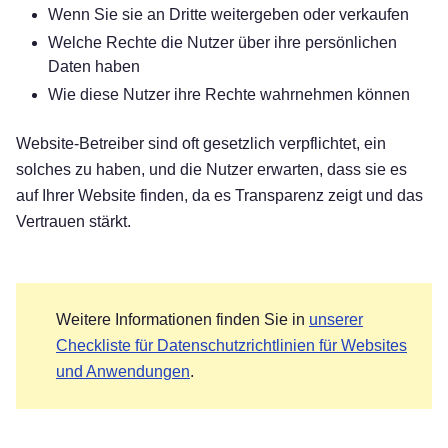
Wenn Sie sie an Dritte weitergeben oder verkaufen
Welche Rechte die Nutzer über ihre persönlichen
Daten haben
Wie diese Nutzer ihre Rechte wahrnehmen können
Website-Betreiber sind oft gesetzlich verpflichtet, ein
solches zu haben, und die Nutzer erwarten, dass sie es
auf Ihrer Website finden, da es Transparenz zeigt und das
Vertrauen stärkt.
Weitere Informationen finden Sie in
unserer
Checkliste für Datenschutzrichtlinien für Websites
und Anwendungen
.