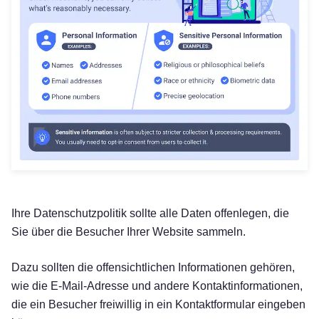
Ihre Datenschutzpolitik sollte alle Daten offenlegen, die
Sie über die Besucher Ihrer Website sammeln.
Dazu sollten die offensichtlichen Informationen gehören,
wie die E-Mail-Adresse und andere Kontaktinformationen,
die ein Besucher freiwillig in ein Kontaktformular eingeben