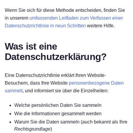
Wenn Sie sich für diese Methode entscheiden, finden Sie
in unserem
umfassenden Leitfaden zum Verfassen einer
Datenschutzrichtlinie in neun Schritten
weitere Hilfe.
Was ist eine
Datenschutzerklärung?
Eine Datenschutzrichtlinie erklärt Ihren Website-
Besuchern, dass Ihre Website
personenbezogene Daten
sammelt
, und informiert sie über die Einzelheiten:
Welche persönlichen Daten Sie sammeln
Wie die Informationen gesammelt werden
Warum Sie die Daten sammeln (auch bekannt als Ihre
Rechtsgrundlage
)