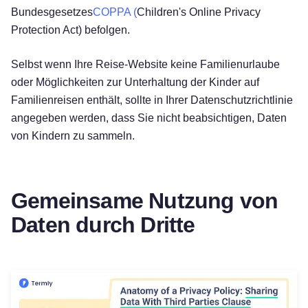
Bundesgesetzes
COPPA (
Children's Online Privacy
Protection Act) befolgen.
Selbst wenn Ihre Reise-Website keine Familienurlaube
oder Möglichkeiten zur Unterhaltung der Kinder auf
Familienreisen enthält, sollte in Ihrer Datenschutzrichtlinie
angegeben werden, dass Sie nicht beabsichtigen, Daten
von Kindern zu sammeln.
Gemeinsame Nutzung von
Daten durch Dritte