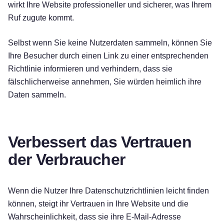
wirkt Ihre Website professioneller und sicherer, was Ihrem
Ruf zugute kommt.
Selbst wenn Sie keine Nutzerdaten sammeln, können Sie
Ihre Besucher durch einen Link zu einer entsprechenden
Richtlinie informieren und verhindern, dass sie
fälschlicherweise annehmen, Sie würden heimlich ihre
Daten sammeln.
Verbessert das Vertrauen
der Verbraucher
Wenn die Nutzer Ihre Datenschutzrichtlinien leicht finden
können, steigt ihr Vertrauen in Ihre Website und die
Wahrscheinlichkeit, dass sie ihre E-Mail-Adresse