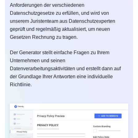
Anforderungen der verschiedenen
Datenschutzgesetze zu erfüllen, und wird von
unserem Juristenteam aus Datenschutzexperten
geprüft und regelmäßig aktualisiert, um neuen
Gesetzen Rechnung zu tragen.
Der Generator stellt einfache Fragen zu Ihrem
Unternehmen und seinen
Datenverarbeitungsaktivitäten und erstellt dann auf
der Grundlage Ihrer Antworten eine individuelle
Richtlinie.