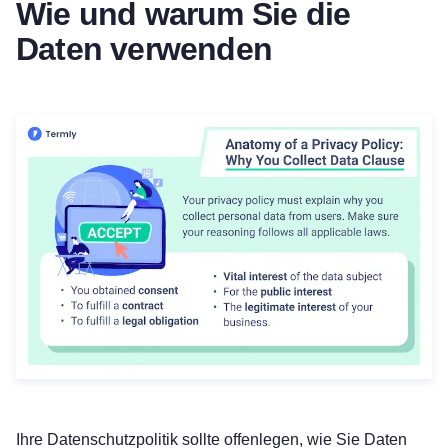
Wie und warum Sie die
Daten verwenden
Ihre Datenschutzpolitik sollte offenlegen, wie Sie Daten