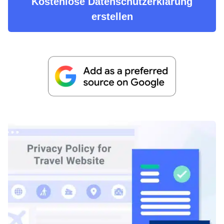
Kostenlose Datenschutzerklärung
erstellen