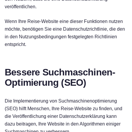
veröffentlichen.
Wenn Ihre Reise-Website eine dieser Funktionen nutzen
möchte, benötigen Sie eine Datenschutzrichtlinie, die den
in den Nutzungsbedingungen festgelegten Richtlinien
entspricht.
Bessere Suchmaschinen-
Optimierung (SEO)
Die Implementierung von Suchmaschinenoptimierung
(SEO) hilft Menschen, Ihre Reise-Website zu finden, und
die Veröffentlichung einer Datenschutzerklärung kann
dazu beitragen, Ihre Website in den Algorithmen einiger
Suchmaschinen zu verbessern.