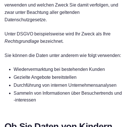
verwenden und welchen Zweck Sie damit verfolgen, und
zwar unter Beachtung aller geltenden
Datenschutzgesetze.
Unter DSGVO beispielsweise wird Ihr Zweck als Ihre
Rechtsgrundlage
bezeichnet.
Sie können die Daten unter anderem wie folgt verwenden:
Wiedervermarktung bei bestehenden Kunden
Gezielte Angebote bereitstellen
Durchführung von internen Unternehmensanalysen
Sammeln von Informationen über Besuchertrends und
-interessen
Ob Sie Daten von Kindern