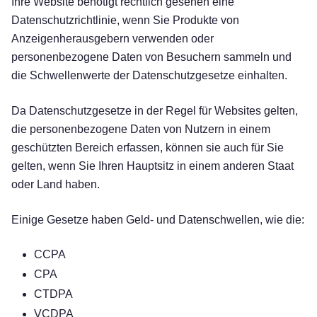
Ihre Website benötigt rechtlich gesehen eine
Datenschutzrichtlinie, wenn Sie Produkte von
Anzeigenherausgebern verwenden oder
personenbezogene Daten von Besuchern sammeln und
die Schwellenwerte der Datenschutzgesetze einhalten.
Da Datenschutzgesetze in der Regel für Websites gelten,
die personenbezogene Daten von Nutzern in einem
geschützten Bereich erfassen, können sie auch für Sie
gelten, wenn Sie Ihren Hauptsitz in einem anderen Staat
oder Land haben.
Einige Gesetze haben Geld- und Datenschwellen, wie die:
CCPA
CPA
CTDPA
VCDPA