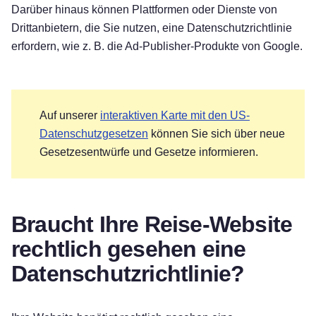
Darüber hinaus können Plattformen oder Dienste von
Drittanbietern, die Sie nutzen, eine Datenschutzrichtlinie
erfordern, wie z. B. die Ad-Publisher-Produkte von Google.
Auf unserer
interaktiven Karte mit den US-
Datenschutzgesetzen
können Sie sich über neue
Gesetzesentwürfe und Gesetze informieren.
Braucht Ihre Reise-Website
rechtlich gesehen eine
Datenschutzrichtlinie?