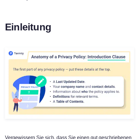
Einleitung
Vergewissern Sie sich, dass Sie einen gut geschriebenen