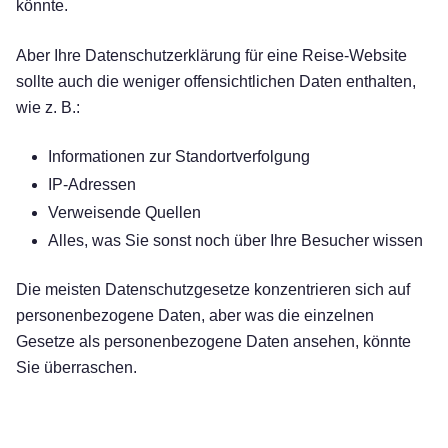
könnte.
Aber Ihre Datenschutzerklärung für eine Reise-Website
sollte auch die weniger offensichtlichen Daten enthalten,
wie z. B.:
Informationen zur Standortverfolgung
IP-Adressen
Verweisende Quellen
Alles, was Sie sonst noch über Ihre Besucher wissen
Die meisten Datenschutzgesetze konzentrieren sich auf
personenbezogene Daten, aber was die einzelnen
Gesetze als personenbezogene Daten ansehen, könnte
Sie überraschen.