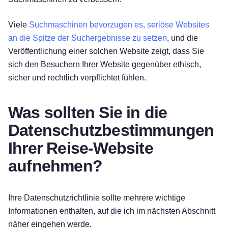
Viele
Suchmaschinen bevorzugen es, seriöse Websites
an die Spitze der Suchergebnisse zu setzen
, und die
Veröffentlichung einer solchen Website zeigt, dass Sie
sich den Besuchern Ihrer Website gegenüber ethisch,
sicher und rechtlich verpflichtet fühlen.
Was sollten Sie in die
Datenschutzbestimmungen
Ihrer Reise-Website
aufnehmen?
Ihre Datenschutzrichtlinie sollte mehrere wichtige
Informationen enthalten, auf die ich im nächsten Abschnitt
näher eingehen werde.