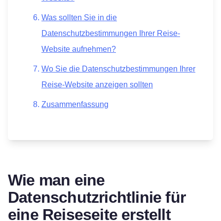
Was sollten Sie in die
Datenschutzbestimmungen Ihrer Reise-
Website aufnehmen?
Wo Sie die Datenschutzbestimmungen Ihrer
Reise-Website anzeigen sollten
Zusammenfassung
Wie man eine
Datenschutzrichtlinie für
eine Reiseseite erstellt