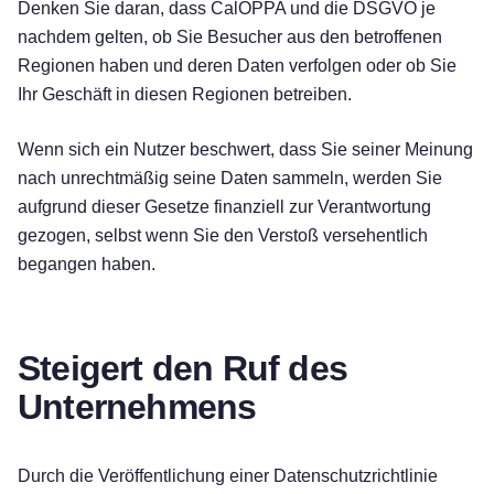
Denken Sie daran, dass CalOPPA und die DSGVO je
nachdem gelten, ob Sie Besucher aus den betroffenen
Regionen haben und deren Daten verfolgen oder ob Sie
Ihr Geschäft in diesen Regionen betreiben.
Wenn sich ein Nutzer beschwert, dass Sie seiner Meinung
nach unrechtmäßig seine Daten sammeln, werden Sie
aufgrund dieser Gesetze finanziell zur Verantwortung
gezogen, selbst wenn Sie den Verstoß versehentlich
begangen haben.
Steigert den Ruf des
Unternehmens
Durch die Veröffentlichung einer Datenschutzrichtlinie