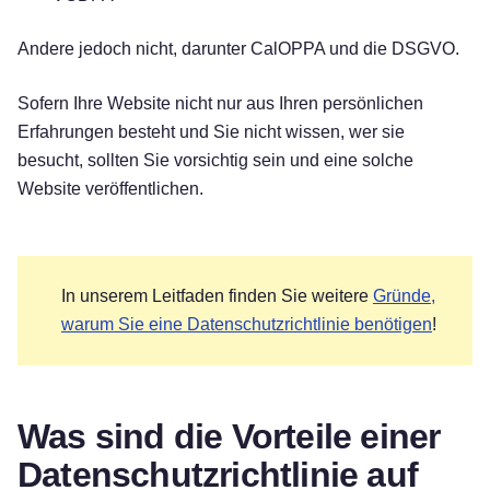
Andere jedoch nicht, darunter CalOPPA und die DSGVO.
Sofern Ihre Website nicht nur aus Ihren persönlichen
Erfahrungen besteht und Sie nicht wissen, wer sie
besucht, sollten Sie vorsichtig sein und eine solche
Website veröffentlichen.
In unserem Leitfaden finden Sie weitere
Gründe,
warum Sie eine Datenschutzrichtlinie benötigen
!
Was sind die Vorteile einer
Datenschutzrichtlinie auf