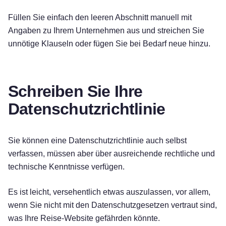
Füllen Sie einfach den leeren Abschnitt manuell mit
Angaben zu Ihrem Unternehmen aus und streichen Sie
unnötige Klauseln oder fügen Sie bei Bedarf neue hinzu.
Schreiben Sie Ihre
Datenschutzrichtlinie
Sie können eine Datenschutzrichtlinie auch selbst
verfassen, müssen aber über ausreichende rechtliche und
technische Kenntnisse verfügen.
Es ist leicht, versehentlich etwas auszulassen, vor allem,
wenn Sie nicht mit den Datenschutzgesetzen vertraut sind,
was Ihre Reise-Website gefährden könnte.