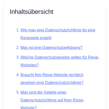
Inhaltsübersicht
Wie man eine Datenschutzrichtlinie für eine
Reiseseite erstellt
Was ist eine Datenschutzerklärung?
Welche Datenschutzgesetze gelten für Reise-
Websites?
Braucht Ihre Reise-Website rechtlich
gesehen eine Datenschutzrichtlinie?
Was sind die Vorteile einer
Datenschutzrichtlinie auf Ihrer Reise-
Website?