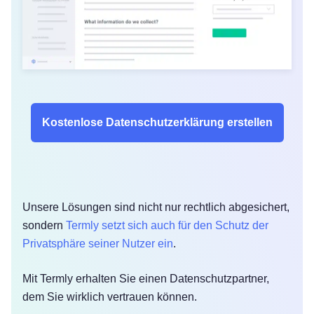
Kostenlose Datenschutzerklärung erstellen
Unsere Lösungen sind nicht nur rechtlich abgesichert,
sondern
Termly setzt sich auch für den Schutz der
Privatsphäre seiner Nutzer ein
.
Mit Termly erhalten Sie einen Datenschutzpartner,
dem Sie wirklich vertrauen können.