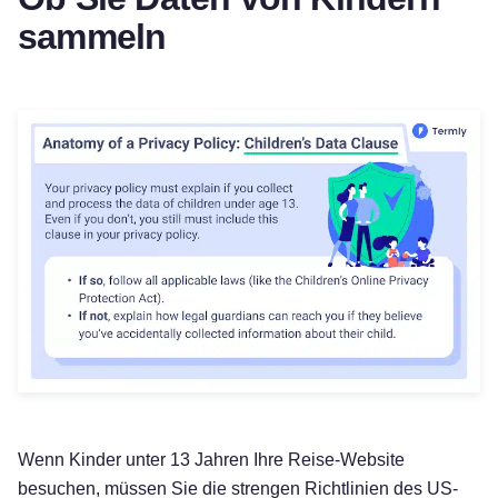
sammeln
Wenn Kinder unter 13 Jahren Ihre Reise-Website
besuchen, müssen Sie die strengen Richtlinien des US-