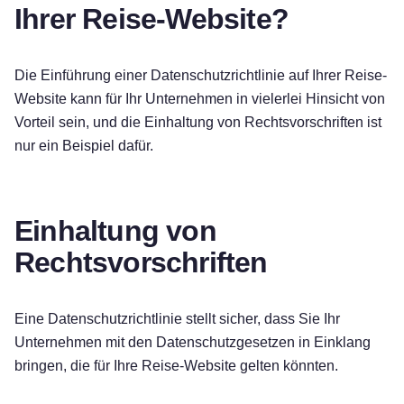
Ihrer Reise-Website?
Die Einführung einer Datenschutzrichtlinie auf Ihrer Reise-
Website kann für Ihr Unternehmen in vielerlei Hinsicht von
Vorteil sein, und die Einhaltung von Rechtsvorschriften ist
nur ein Beispiel dafür.
Einhaltung von
Rechtsvorschriften
Eine Datenschutzrichtlinie stellt sicher, dass Sie Ihr
Unternehmen mit den Datenschutzgesetzen in Einklang
bringen, die für Ihre Reise-Website gelten könnten.