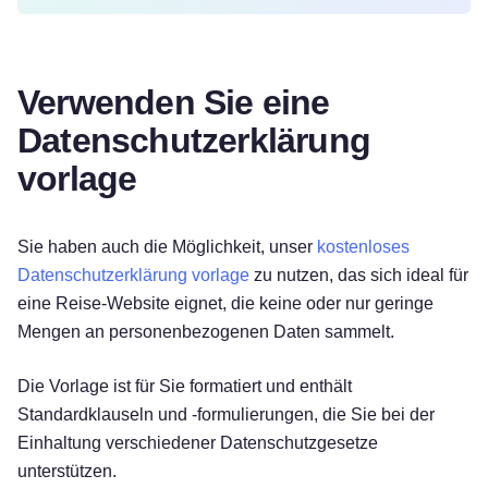
Verwenden Sie eine
Datenschutzerklärung
vorlage
Sie haben auch die Möglichkeit, unser
kostenloses
Datenschutzerklärung vorlage
zu nutzen, das sich ideal für
eine Reise-Website eignet, die keine oder nur geringe
Mengen an personenbezogenen Daten sammelt.
Die Vorlage ist für Sie formatiert und enthält
Standardklauseln und -formulierungen, die Sie bei der
Einhaltung verschiedener Datenschutzgesetze
unterstützen.