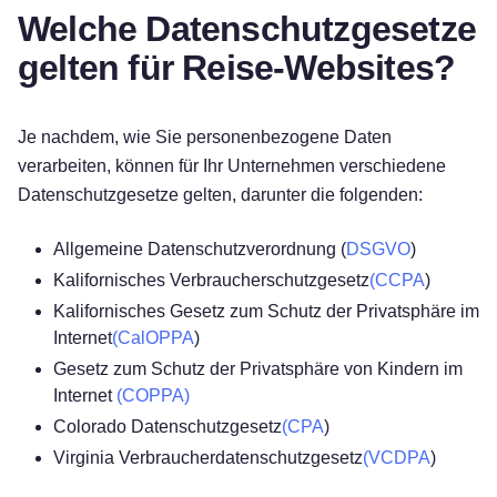
Welche Datenschutzgesetze
gelten für Reise-Websites?
Je nachdem, wie Sie personenbezogene Daten
verarbeiten, können für Ihr Unternehmen verschiedene
Datenschutzgesetze gelten, darunter die folgenden:
Allgemeine Datenschutzverordnung (
DSGVO
)
Kalifornisches Verbraucherschutzgesetz
(CCPA
)
Kalifornisches Gesetz zum Schutz der Privatsphäre im
Internet
(CalOPPA
)
Gesetz zum Schutz der Privatsphäre von Kindern im
Internet
(COPPA)
Colorado Datenschutzgesetz
(CPA
)
Virginia Verbraucherdatenschutzgesetz
(VCDPA
)