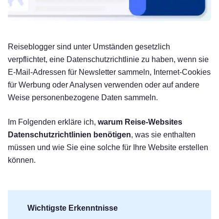
Reiseblogger sind unter Umständen gesetzlich
verpflichtet, eine Datenschutzrichtlinie zu haben, wenn sie
E-Mail-Adressen für Newsletter sammeln, Internet-Cookies
für Werbung oder Analysen verwenden oder auf andere
Weise personenbezogene Daten sammeln.
Im Folgenden erkläre ich,
warum Reise-Websites
Datenschutzrichtlinien benötigen
, was sie enthalten
müssen und wie Sie eine solche für Ihre Website erstellen
können.
Wichtigste Erkenntnisse