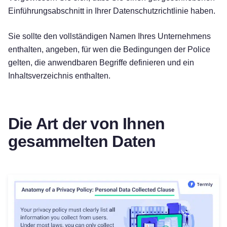
Einführungsabschnitt in Ihrer Datenschutzrichtlinie haben.
Sie sollte den vollständigen Namen Ihres Unternehmens
enthalten, angeben, für wen die Bedingungen der Police
gelten, die anwendbaren Begriffe definieren und ein
Inhaltsverzeichnis enthalten.
Die Art der von Ihnen
gesammelten Daten