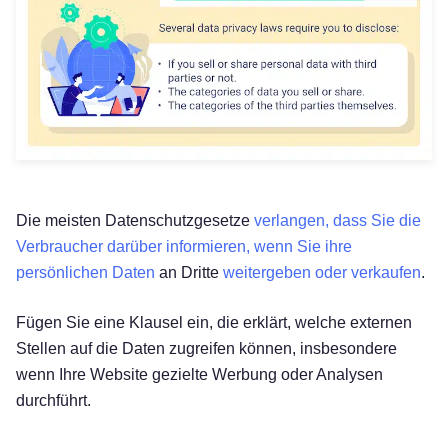
Die meisten Datenschutzgesetze
verlangen, dass Sie die
Verbraucher darüber informieren, wenn Sie ihre
persönlichen Daten
an Dritte
weitergeben oder verkaufen
.
Fügen Sie eine Klausel ein, die erklärt, welche externen
Stellen auf die Daten zugreifen können, insbesondere
wenn Ihre Website gezielte Werbung oder Analysen
Kostenlos testen!
durchführt.