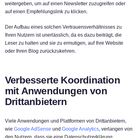
weitergeben, um auf einen Newsletter zuzugreifen oder
auf einen Empfehlungslink zu klicken.
Der Aufbau eines solchen Vertrauensverhältnisses zu
Ihren Nutzern ist unerlässlich, da es dazu beiträgt, die
Leser zu halten und sie zu ermutigen, auf Ihre Website
oder Ihren Blog zurückzukehren.
Verbesserte Koordination
mit Anwendungen von
Drittanbietern
Viele Anwendungen und Plattformen von Drittanbietern,
wie
Google AdSense
und
Google Analytics
, verlangen von
den Nutzern, dass sie eine Datenschutzerklärung