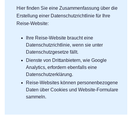
Hier finden Sie eine Zusammenfassung über die
Erstellung einer Datenschutzrichtlinie für Ihre
Reise-Website:
Ihre Reise-Website braucht eine
Datenschutzrichtlinie, wenn sie unter
Datenschutzgesetze fällt.
Dienste von Drittanbietern, wie Google
Analytics, erfordern ebenfalls eine
Datenschutzerklärung.
Reise-Websites können personenbezogene
Daten über Cookies und Website-Formulare
sammeln.