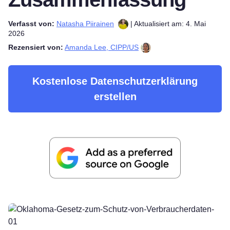
Verfasst von:
Natasha Piirainen
| Aktualisiert am: 4. Mai
2026
Rezensiert von:
Amanda Lee, CIPP/US
Kostenlose Datenschutzerklärung
erstellen