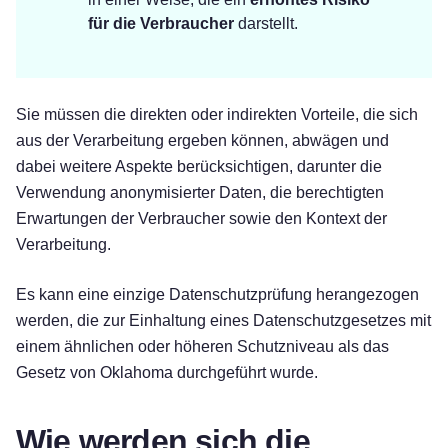
für die Verbraucher
darstellt.
Sie müssen die direkten oder indirekten Vorteile, die sich
aus der Verarbeitung ergeben können, abwägen und
dabei weitere Aspekte berücksichtigen, darunter die
Verwendung anonymisierter Daten, die berechtigten
Erwartungen der Verbraucher sowie den Kontext der
Verarbeitung.
Es kann eine einzige Datenschutzprüfung herangezogen
werden, die zur Einhaltung eines Datenschutzgesetzes mit
einem ähnlichen oder höheren Schutzniveau als das
Gesetz von Oklahoma durchgeführt wurde.
Wie werden sich die