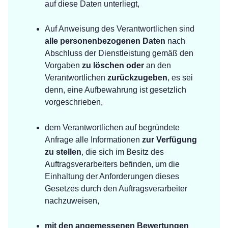
auf diese Daten unterliegt,
Auf Anweisung des Verantwortlichen sind
alle personenbezogenen Daten
nach
Abschluss der Dienstleistung gemäß den
Vorgaben
zu löschen oder
an den
Verantwortlichen
zurückzugeben
, es sei
denn, eine Aufbewahrung ist gesetzlich
vorgeschrieben,
dem Verantwortlichen auf begründete
Anfrage alle Informationen
zur Verfügung
zu stellen
, die sich im Besitz des
Auftragsverarbeiters befinden, um die
Einhaltung der Anforderungen dieses
Gesetzes durch den Auftragsverarbeiter
nachzuweisen,
mit den angemessenen Bewertungen