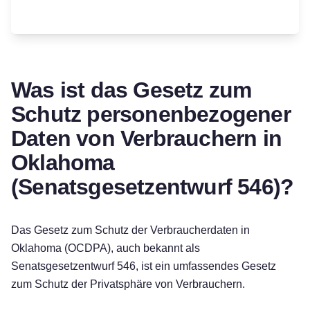
Was ist das Gesetz zum
Schutz personenbezogener
Daten von Verbrauchern in
Oklahoma
(Senatsgesetzentwurf 546)?
Das Gesetz zum Schutz der Verbraucherdaten in
Oklahoma (OCDPA), auch bekannt als
Senatsgesetzentwurf 546, ist ein umfassendes Gesetz
zum Schutz der Privatsphäre von Verbrauchern.