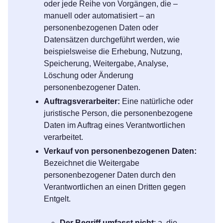
oder jede Reihe von Vorgängen, die –
manuell oder automatisiert – an
personenbezogenen Daten oder
Datensätzen durchgeführt werden, wie
beispielsweise die Erhebung, Nutzung,
Speicherung, Weitergabe, Analyse,
Löschung oder Änderung
personenbezogener Daten.
Auftragsverarbeiter:
Eine natürliche oder
juristische Person, die personenbezogene
Daten im Auftrag eines Verantwortlichen
verarbeitet.
Verkauf von personenbezogenen Daten:
Bezeichnet die Weitergabe
personenbezogener Daten durch den
Verantwortlichen an einen Dritten gegen
Entgelt.
Der Begriff umfasst nicht
: a. die