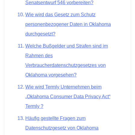
Senatsentwurf 546 vorbereiten?
Wie wird das Gesetz zum Schutz
personenbezogener Daten in Oklahoma
durchgesetzt?
Welche Bußgelder und Strafen sind im
Rahmen des
Verbraucherdatenschutzgesetzes von
Oklahoma vorgesehen?
Wie wird Termly Unternehmen beim
„Oklahoma Consumer Data Privacy Act“
Termly ?
Häufig gestellte Fragen zum
Datenschutzgesetz von Oklahoma