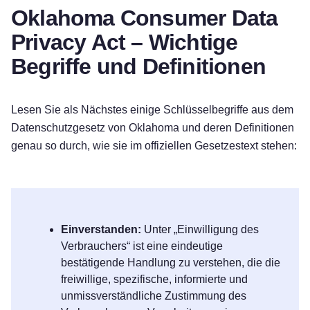
Oklahoma Consumer Data
Privacy Act – Wichtige
Begriffe und Definitionen
Lesen Sie als Nächstes einige Schlüsselbegriffe aus dem
Datenschutzgesetz von Oklahoma und deren Definitionen
genau so durch, wie sie im offiziellen Gesetzestext stehen:
Einverstanden:
Unter „Einwilligung des
Verbrauchers“ ist eine eindeutige
bestätigende Handlung zu verstehen, die die
freiwillige, spezifische, informierte und
unmissverständliche Zustimmung des