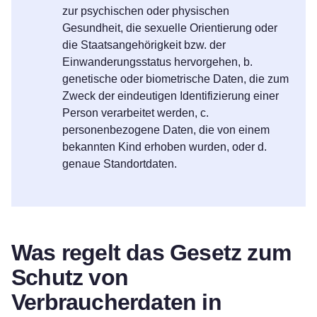
zur psychischen oder physischen
Gesundheit, die sexuelle Orientierung oder
die Staatsangehörigkeit bzw. der
Einwanderungsstatus hervorgehen, b.
genetische oder biometrische Daten, die zum
Zweck der eindeutigen Identifizierung einer
Person verarbeitet werden, c.
personenbezogene Daten, die von einem
bekannten Kind erhoben wurden, oder d.
genaue Standortdaten.
Was regelt das Gesetz zum
Schutz von
Verbraucherdaten in