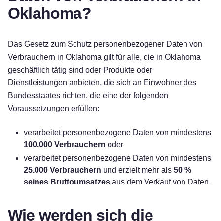
Oklahoma?
Das Gesetz zum Schutz personenbezogener Daten von
Verbrauchern in Oklahoma gilt für alle, die in Oklahoma
geschäftlich tätig sind oder Produkte oder
Dienstleistungen anbieten, die sich an Einwohner des
Bundesstaates richten, die eine der folgenden
Voraussetzungen erfüllen:
verarbeitet personenbezogene Daten von mindestens
100.000 Verbrauchern
oder
verarbeitet personenbezogene Daten von mindestens
25.000 Verbrauchern
und erzielt mehr als
50 %
seines Bruttoumsatzes
aus dem Verkauf von Daten.
Wie werden sich die