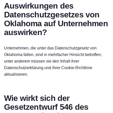
Auswirkungen des
Datenschutzgesetzes von
Oklahoma auf Unternehmen
auswirken?
Unternehmen, die unter das Datenschutzgesetz von
Oklahoma fallen, sind in mehrfacher Hinsicht betroffen;
unter anderem müssen sie den Inhalt ihrer
Datenschutzerklärung und ihrer Cookie-Richtlinie
aktualisieren.
Wie wirkt sich der
Gesetzentwurf 546 des