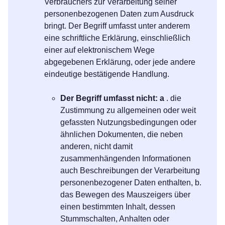
Verbrauchers zur Verarbeitung seiner
personenbezogenen Daten zum Ausdruck
bringt. Der Begriff umfasst unter anderem
eine schriftliche Erklärung, einschließlich
einer auf elektronischem Wege
abgegebenen Erklärung, oder jede andere
eindeutige bestätigende Handlung.
Der Begriff umfasst nicht: a
. die
Zustimmung zu allgemeinen oder weit
gefassten Nutzungsbedingungen oder
ähnlichen Dokumenten, die neben
anderen, nicht damit
zusammenhängenden Informationen
auch Beschreibungen der Verarbeitung
personenbezogener Daten enthalten, b.
das Bewegen des Mauszeigers über
einen bestimmten Inhalt, dessen
Stummschalten, Anhalten oder