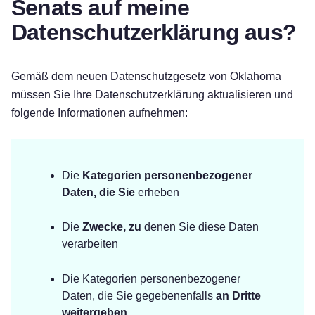
Senats auf meine
Datenschutzerklärung aus?
Gemäß dem neuen Datenschutzgesetz von Oklahoma
müssen Sie Ihre Datenschutzerklärung aktualisieren und
folgende Informationen aufnehmen:
Die
Kategorien personenbezogener
Daten, die Sie
erheben
Die
Zwecke, zu
denen Sie diese Daten
verarbeiten
Die Kategorien personenbezogener
Daten, die Sie gegebenenfalls
an Dritte
weitergeben