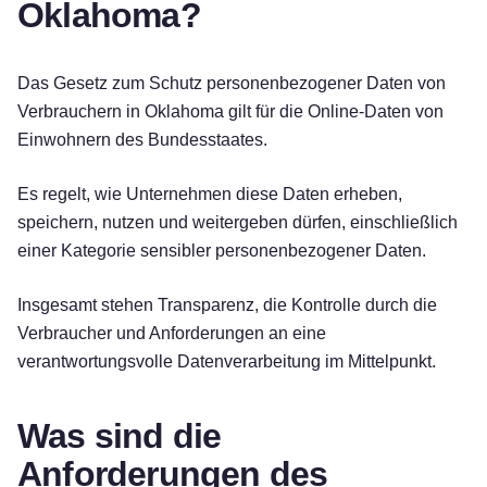
Oklahoma?
Das Gesetz zum Schutz personenbezogener Daten von
Verbrauchern in Oklahoma gilt für die Online-Daten von
Einwohnern des Bundesstaates.
Es regelt, wie Unternehmen diese Daten erheben,
speichern, nutzen und weitergeben dürfen, einschließlich
einer Kategorie sensibler personenbezogener Daten.
Insgesamt stehen Transparenz, die Kontrolle durch die
Verbraucher und Anforderungen an eine
verantwortungsvolle Datenverarbeitung im Mittelpunkt.
Was sind die
Anforderungen des