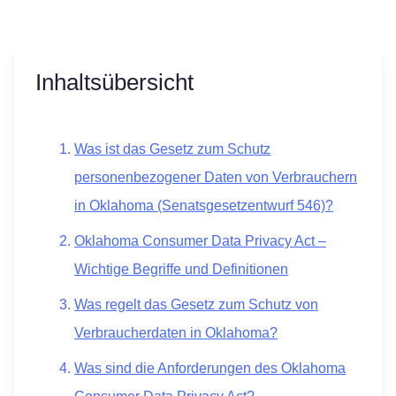
Inhaltsübersicht
Was ist das Gesetz zum Schutz
personenbezogener Daten von Verbrauchern
in Oklahoma (Senatsgesetzentwurf 546)?
Oklahoma Consumer Data Privacy Act –
Wichtige Begriffe und Definitionen
Was regelt das Gesetz zum Schutz von
Verbraucherdaten in Oklahoma?
Was sind die Anforderungen des Oklahoma