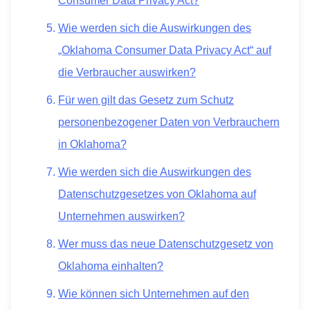
Consumer Data Privacy Act?
Wie werden sich die Auswirkungen des
„Oklahoma Consumer Data Privacy Act“ auf
die Verbraucher auswirken?
Für wen gilt das Gesetz zum Schutz
personenbezogener Daten von Verbrauchern
in Oklahoma?
Wie werden sich die Auswirkungen des
Datenschutzgesetzes von Oklahoma auf
Unternehmen auswirken?
Wer muss das neue Datenschutzgesetz von
Oklahoma einhalten?
Wie können sich Unternehmen auf den