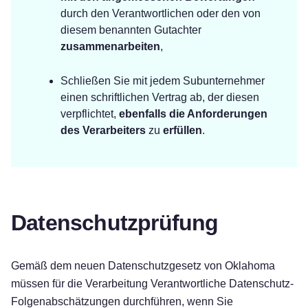
durch den Verantwortlichen oder den von
diesem benannten Gutachter
zusammenarbeiten
,
Schließen Sie mit jedem Subunternehmer
einen schriftlichen Vertrag ab, der diesen
verpflichtet,
ebenfalls die Anforderungen
des Verarbeiters
zu
erfüllen
.
Datenschutzprüfung
Gemäß dem neuen Datenschutzgesetz von Oklahoma
müssen für die Verarbeitung Verantwortliche Datenschutz-
Folgenabschätzungen durchführen, wenn Sie