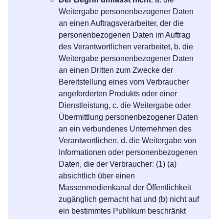
Weitergabe personenbezogener Daten
an einen Auftragsverarbeiter, der die
personenbezogenen Daten im Auftrag
des Verantwortlichen verarbeitet, b. die
Weitergabe personenbezogener Daten
an einen Dritten zum Zwecke der
Bereitstellung eines vom Verbraucher
angeforderten Produkts oder einer
Dienstleistung, c. die Weitergabe oder
Übermittlung personenbezogener Daten
an ein verbundenes Unternehmen des
Verantwortlichen, d. die Weitergabe von
Informationen oder personenbezogenen
Daten, die der Verbraucher: (1) (a)
absichtlich über einen
Massenmedienkanal der Öffentlichkeit
zugänglich gemacht hat und (b) nicht auf
ein bestimmtes Publikum beschränkt