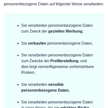
personenbezogene Daten auf folgende Weise verarbeiten:
Sie verarbeiten personenbezogene Daten
zum Zweck der
gezielten Werbung
,
Sie
verkaufen
personenbezogene Daten,
Sie verarbeiten personenbezogene Daten
zum Zwecke der
Profilerstellung
, und
dies birgt vernünftigerweise vorhersehbare
Risiken,
Sie verarbeiten
sensible
personenbezogene Daten
,
Sie verarbeiten personenbezogene Daten
in einer Weise, die ein
erhöhtes Risiko