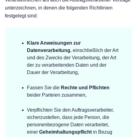
unterzeichnen, in denen die folgenden Richtlinien
festgelegt sind:
Klare Anweisungen zur
Datenverarbeitung
, einschließlich der Art
und des Zwecks der Verarbeitung, der Art
der zu verarbeitenden Daten und der
Dauer der Verarbeitung,
Fassen Sie die
Rechte und Pflichten
beider Parteien zusammen,
Verpflichten Sie den Auftragsverarbeiter,
sicherzustellen, dass jede Person, die
personenbezogene Daten verarbeitet,
einer
Geheimhaltungspflicht
in Bezug