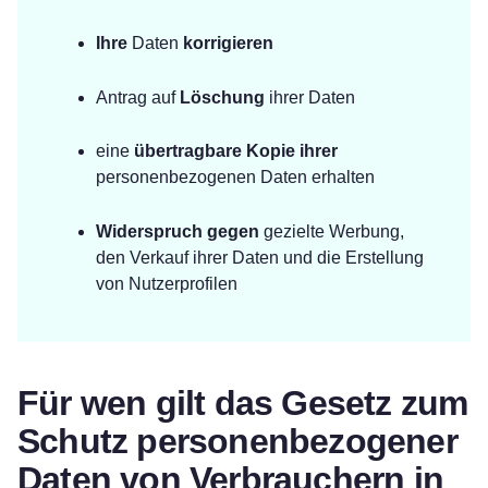
Ihre
Daten
korrigieren
Antrag auf
Löschung
ihrer Daten
eine
übertragbare Kopie ihrer
personenbezogenen Daten erhalten
Widerspruch gegen
gezielte Werbung,
den Verkauf ihrer Daten und die Erstellung
von Nutzerprofilen
Für wen gilt das Gesetz zum
Schutz personenbezogener
Daten von Verbrauchern in