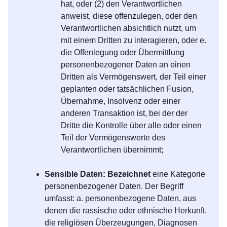
hat, oder (2) den Verantwortlichen
anweist, diese offenzulegen, oder den
Verantwortlichen absichtlich nutzt, um
mit einem Dritten zu interagieren, oder e.
die Offenlegung oder Übermittlung
personenbezogener Daten an einen
Dritten als Vermögenswert, der Teil einer
geplanten oder tatsächlichen Fusion,
Übernahme, Insolvenz oder einer
anderen Transaktion ist, bei der der
Dritte die Kontrolle über alle oder einen
Teil der Vermögenswerte des
Verantwortlichen übernimmt;
Sensible Daten: Bezeichnet
eine Kategorie
personenbezogener Daten. Der Begriff
umfasst: a. personenbezogene Daten, aus
denen die rassische oder ethnische Herkunft,
die religiösen Überzeugungen, Diagnosen