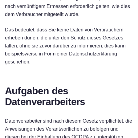
nach vernünftigem Ermessen erforderlich gelten, wie dies
dem Verbraucher mitgeteilt wurde.
Das bedeutet, dass Sie keine Daten von Verbrauchern
erheben dürfen, die unter den Schutz dieses Gesetzes
fallen, ohne sie zuvor darüber zu informieren; dies kann
beispielsweise in Form einer Datenschutzerklärung
geschehen.
Aufgaben des
Datenverarbeiters
Datenverarbeiter sind nach diesem Gesetz verpflichtet, die
Anweisungen des Verantwortlichen zu befolgen und
diesen bei der Einhaltung des OCDPA zu unterstützen.