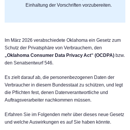
Einhaltung der Vorschriften vorzubereiten.
Im März 2026 verabschiedete Oklahoma ein Gesetz zum
Schutz der Privatsphäre von Verbrauchern, den
„Oklahoma Consumer Data Privacy Act“ (OCDPA)
bzw.
den Senatsentwurf 546.
Es zielt darauf ab, die personenbezogenen Daten der
Verbraucher in diesem Bundesstaat zu schützen, und legt
die Pflichten fest, denen Datenverantwortliche und
Auftragsverarbeiter nachkommen müssen.
Erfahren Sie im Folgenden mehr über dieses neue Gesetz
und welche Auswirkungen es auf Sie haben könnte.