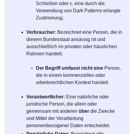
Schließen oder c. eine durch die
Verwendung von Dark Patterns erlangte
Zustimmung;
Verbraucher:
Bezeichnet eine Person, die in
diesem Bundesstaat ansässig ist und
ausschließlich im privaten oder häuslichen
Rahmen handelt.
Der Begriff umfasst nicht eine
Person,
die in einem kommerziellen oder
arbeitsrechtlichen Kontext handelt.
Verantwortlicher:
Eine natürliche oder
juristische Person, die allein oder
gemeinsam mit anderen
über
die Zwecke
und Mittel der Verarbeitung
personenbezogener Daten entscheidet.
Persönliche Daten:
Bezeichnet alle