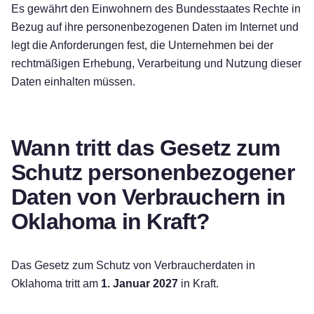
Es gewährt den Einwohnern des Bundesstaates Rechte in
Bezug auf ihre personenbezogenen Daten im Internet und
legt die Anforderungen fest, die Unternehmen bei der
rechtmäßigen Erhebung, Verarbeitung und Nutzung dieser
Daten einhalten müssen.
Wann tritt das Gesetz zum
Schutz personenbezogener
Daten von Verbrauchern in
Oklahoma in Kraft?
Das Gesetz zum Schutz von Verbraucherdaten in
Oklahoma tritt am
1. Januar 2027
in Kraft.