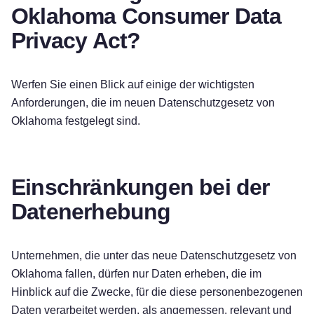
Oklahoma Consumer Data
Privacy Act?
Werfen Sie einen Blick auf einige der wichtigsten
Anforderungen, die im neuen Datenschutzgesetz von
Oklahoma festgelegt sind.
Einschränkungen bei der
Datenerhebung
Unternehmen, die unter das neue Datenschutzgesetz von
Oklahoma fallen, dürfen nur Daten erheben, die im
Hinblick auf die Zwecke, für die diese personenbezogenen
Daten verarbeitet werden, als angemessen, relevant und