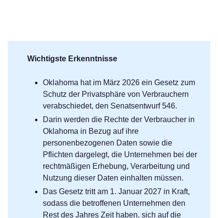
Wichtigste Erkenntnisse
Oklahoma hat im März 2026 ein Gesetz zum
Schutz der Privatsphäre von Verbrauchern
verabschiedet, den Senatsentwurf 546.
Darin werden die Rechte der Verbraucher in
Oklahoma in Bezug auf ihre
personenbezogenen Daten sowie die
Pflichten dargelegt, die Unternehmen bei der
rechtmäßigen Erhebung, Verarbeitung und
Nutzung dieser Daten einhalten müssen.
Das Gesetz tritt am 1. Januar 2027 in Kraft,
sodass die betroffenen Unternehmen den
Rest des Jahres Zeit haben, sich auf die