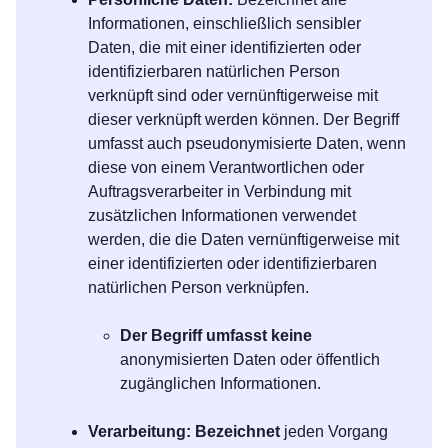
Informationen, einschließlich sensibler
Daten, die mit einer identifizierten oder
identifizierbaren natürlichen Person
verknüpft sind oder vernünftigerweise mit
dieser verknüpft werden können. Der Begriff
umfasst auch pseudonymisierte Daten, wenn
diese von einem Verantwortlichen oder
Auftragsverarbeiter in Verbindung mit
zusätzlichen Informationen verwendet
werden, die die Daten vernünftigerweise mit
einer identifizierten oder identifizierbaren
natürlichen Person verknüpfen.
Der Begriff umfasst keine
anonymisierten Daten oder öffentlich
zugänglichen Informationen.
Verarbeitung: Bezeichnet
jeden Vorgang