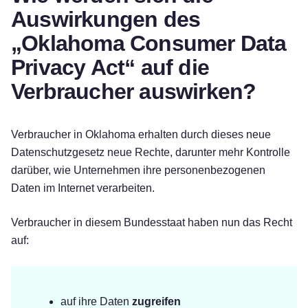
Auswirkungen des
„Oklahoma Consumer Data
Privacy Act“ auf die
Verbraucher auswirken?
Verbraucher in Oklahoma erhalten durch dieses neue
Datenschutzgesetz neue Rechte, darunter mehr Kontrolle
darüber, wie Unternehmen ihre personenbezogenen
Daten im Internet verarbeiten.
Verbraucher in diesem Bundesstaat haben nun das Recht
auf:
auf ihre Daten
zugreifen