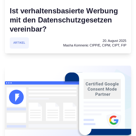
Ist verhaltensbasierte Werbung
mit den Datenschutzgesetzen
vereinbar?
20. August 2025
ARTIKEL
Masha Komnenic CIPP/E, CIPM, CIPT, FIP