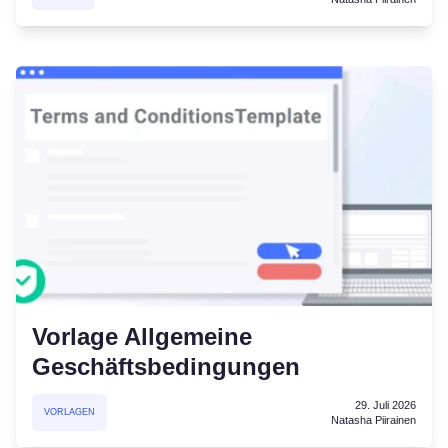
Vorlage Allgemeine
Geschäftsbedingungen
29. Juli 2026
VORLAGEN
Natasha Piirainen