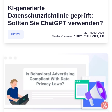
KI-generierte
Datenschutzrichtlinie geprüft:
Sollten Sie ChatGPT verwenden?
20. August 2025
ARTIKEL
Masha Komnenic CIPP/E, CIPM, CIPT, FIP