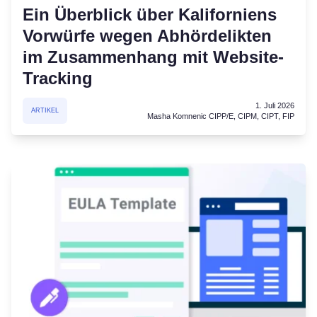
Ein Überblick über Kaliforniens
Vorwürfe wegen Abhördelikten
im Zusammenhang mit Website-
Tracking
1. Juli 2026
ARTIKEL
Masha Komnenic CIPP/E, CIPM, CIPT, FIP