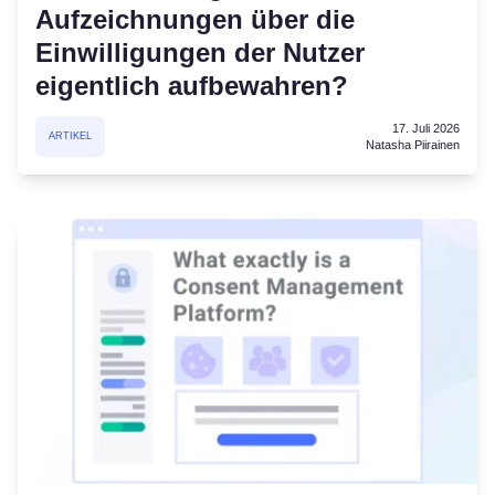
Aufzeichnungen über die
Einwilligungen der Nutzer
eigentlich aufbewahren?
17. Juli 2026
ARTIKEL
Natasha Piirainen