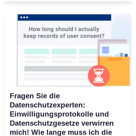
Fragen Sie die
Datenschutzexperten:
Einwilligungsprotokolle und
Datenschutzgesetze verwirren
mich! Wie lange muss ich die