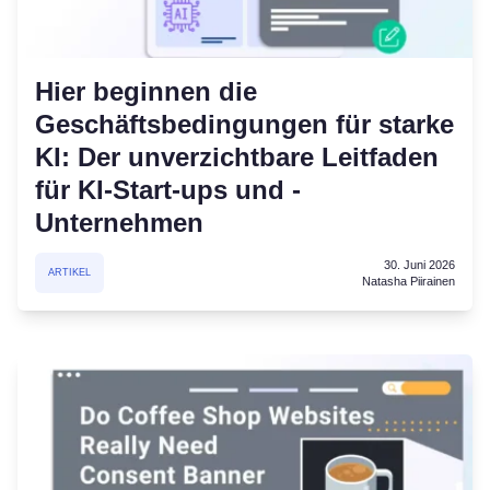
Hier beginnen die
Geschäftsbedingungen für starke
KI: Der unverzichtbare Leitfaden
für KI-Start-ups und -
Unternehmen
30. Juni 2026
ARTIKEL
Natasha Piirainen