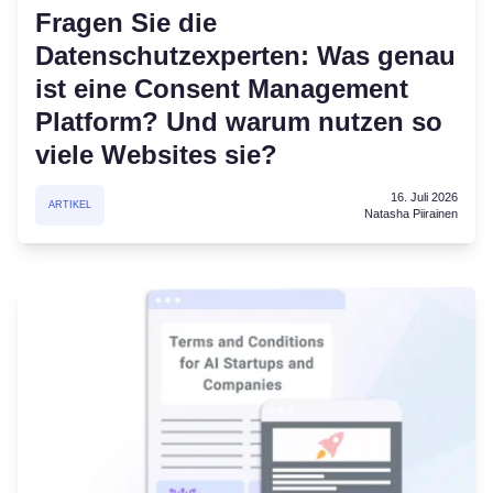
Fragen Sie die
Datenschutzexperten: Was genau
ist eine Consent Management
Platform? Und warum nutzen so
viele Websites sie?
16. Juli 2026
ARTIKEL
Natasha Piirainen