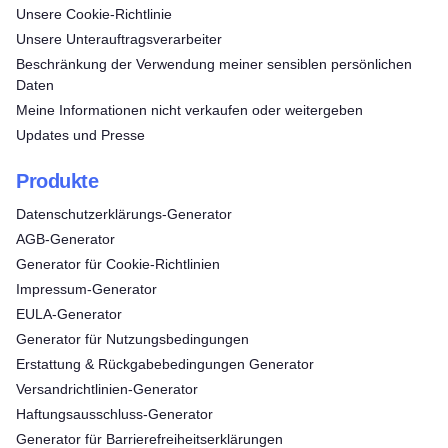
Unsere Cookie-Richtlinie
Unsere Unterauftragsverarbeiter
Beschränkung der Verwendung meiner sensiblen persönlichen
Daten
Meine Informationen nicht verkaufen oder weitergeben
Updates und Presse
Produkte
Datenschutzerklärungs-Generator
AGB-Generator
Generator für Cookie-Richtlinien
Impressum-Generator
EULA-Generator
Generator für Nutzungsbedingungen
Erstattung & Rückgabebedingungen Generator
Versandrichtlinien-Generator
Haftungsausschluss-Generator
Generator für Barrierefreiheitserklärungen