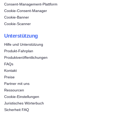
Consent‑Management‑Plattform
Cookie-Consent-Manager
Cookie-Banner
Cookie-Scanner
Unterstützung
Hilfe und Unterstützung
Produkt-Fahrplan
Produktveröffentlichungen
FAQs
Kontakt
Preise
Partner mit uns
Ressourcen
Cookie-Einstellungen
Juristisches Wörterbuch
Sicherheit FAQ