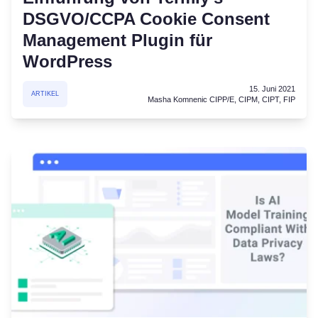
DSGVO/CCPA Cookie Consent
Management Plugin für
WordPress
15. Juni 2021
ARTIKEL
Masha Komnenic CIPP/E, CIPM, CIPT, FIP