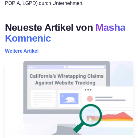
POPIA, LGPD) durch Unternehmen.
Neueste Artikel von
Masha
Komnenic
Weitere Artikel