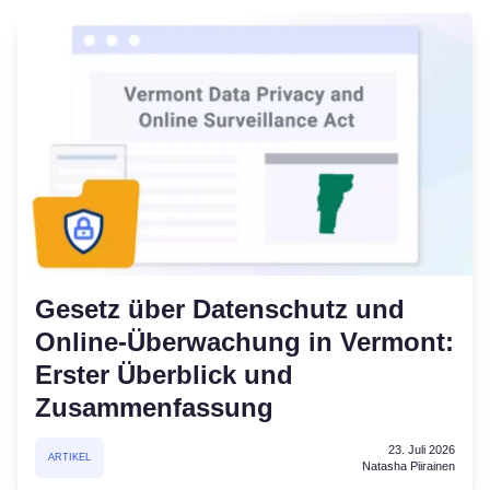
Gesetz über Datenschutz und
Online-Überwachung in Vermont:
Erster Überblick und
Zusammenfassung
23. Juli 2026
ARTIKEL
Natasha Piirainen