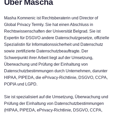
Über Mascha
Masha Komnenic ist Rechtsberaterin und Director of
Global Privacy Termly. Sie hat einen Abschluss in
Rechtswissenschaften der Universität Belgrad. Sie ist
Expertin für DSGVO andere Datenschutzgesetze, offizielle
Spezialistin für Informationssicherheit und Datenschutz
sowie zertifizierte Datenschutzbeauftragte. Der
Schwerpunkt ihrer Arbeit liegt auf der Umsetzung,
Überwachung und Prüfung der Einhaltung von
Datenschutzbestimmungen durch Unternehmen, darunter
HIPAA, PIPEDA, die ePrivacy-Richtlinie, DSGVO, CCPA,
POPIA und LGPD.
Sie ist spezialisiert auf die Umsetzung, Überwachung und
Prüfung der Einhaltung von Datenschutzbestimmungen
(HIPAA, PIPEDA, ePrivacy-Richtlinie, DSGVO, CCPA,