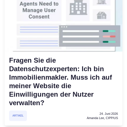
Fragen Sie die
Datenschutzexperten: Ich bin
Immobilienmakler. Muss ich auf
meiner Website die
Einwilligungen der Nutzer
verwalten?
24. Juni 2026
ARTIKEL
Amanda Lee, CIPP/US