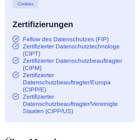
Cookies
Zertifizierungen
Fellow des Datenschutzes (FIP)
Zertifizierter Datenschutztechnologe
(CIPT)
Zertifizierter Datenschutzbeauftragter
(CIPM)
Zertifizierter
Datenschutzbeauftragter/Europa
(CIPP/E)
Zertifizierter
Datenschutzbeauftragter/Vereinigte
Staaten (CIPP/US)