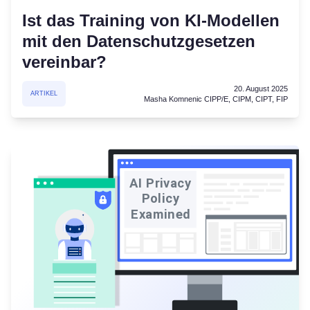
Ist das Training von KI-Modellen
mit den Datenschutzgesetzen
vereinbar?
20. August 2025
ARTIKEL
Masha Komnenic CIPP/E, CIPM, CIPT, FIP