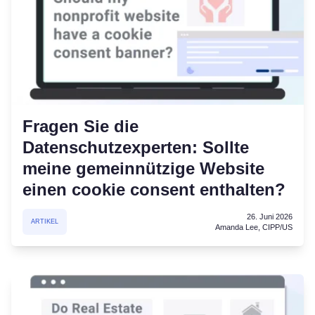
Fragen Sie die
Datenschutzexperten: Sollte
meine gemeinnützige Website
einen cookie consent enthalten?
26. Juni 2026
ARTIKEL
Amanda Lee, CIPP/US