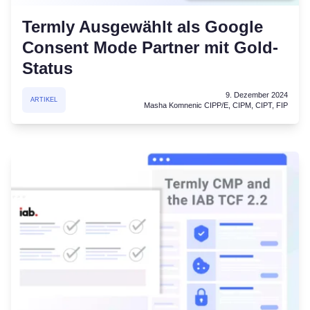
Termly Ausgewählt als Google
Consent Mode Partner mit Gold-
Status
9. Dezember 2024
ARTIKEL
Masha Komnenic CIPP/E, CIPM, CIPT, FIP