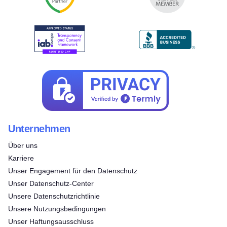
Unternehmen
Über uns
Karriere
Unser Engagement für den Datenschutz
Unser Datenschutz-Center
Unsere Datenschutzrichtlinie
Unsere Nutzungsbedingungen
Unser Haftungsausschluss