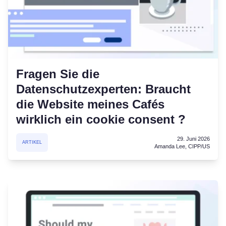
Fragen Sie die
Datenschutzexperten: Braucht
die Website meines Cafés
wirklich ein cookie consent ?
29. Juni 2026
ARTIKEL
Amanda Lee, CIPP/US