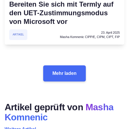
Bereiten Sie sich mit Termly auf
den UET-Zustimmungsmodus
von Microsoft vor
23. April 2025
ARTIKEL
Masha Komnenic CIPP/E, CIPM, CIPT, FIP
Mehr laden
Artikel geprüft von
Masha
Komnenic