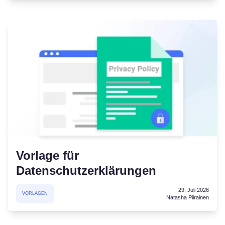
Vorlage für
Datenschutzerklärungen
29. Juli 2026
VORLAGEN
Natasha Piirainen