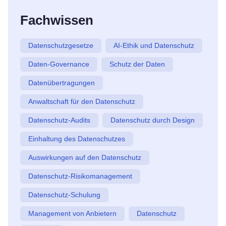
Fachwissen
Datenschutzgesetze
AI-Ethik und Datenschutz
Daten-Governance
Schutz der Daten
Datenübertragungen
Anwaltschaft für den Datenschutz
Datenschutz-Audits
Datenschutz durch Design
Einhaltung des Datenschutzes
Auswirkungen auf den Datenschutz
Datenschutz-Risikomanagement
Datenschutz-Schulung
Management von Anbietern
Datenschutz