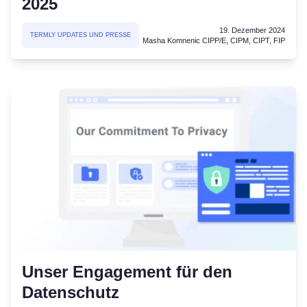
2025
19. Dezember 2024
TERMLY UPDATES UND PRESSE
Masha Komnenic CIPP/E, CIPM, CIPT, FIP
Unser Engagement für den
Datenschutz