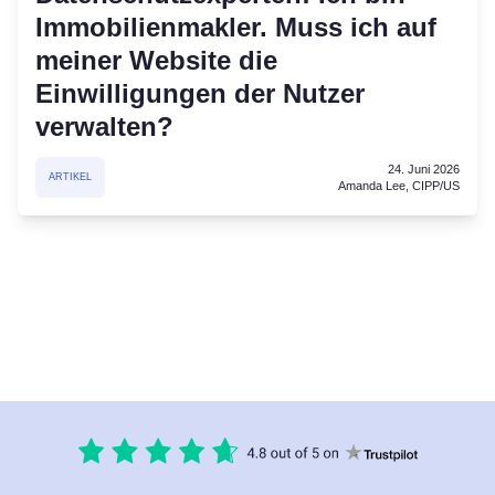
Immobilienmakler. Muss ich auf
meiner Website die
Einwilligungen der Nutzer
verwalten?
24. Juni 2026
ARTIKEL
Amanda Lee, CIPP/US