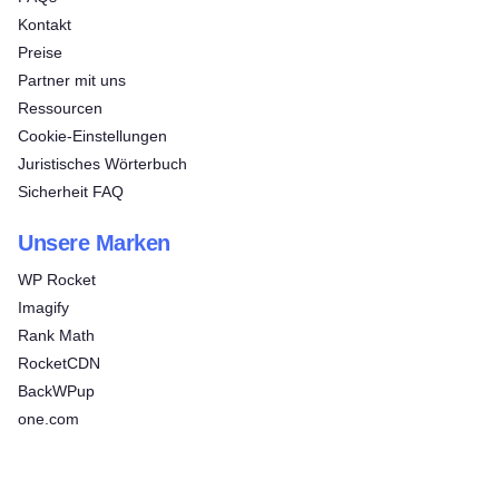
Kontakt
Preise
Partner mit uns
Ressourcen
Cookie-Einstellungen
Juristisches Wörterbuch
Sicherheit FAQ
Unsere Marken
WP Rocket
Imagify
Rank Math
RocketCDN
BackWPup
one.com