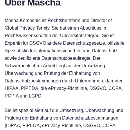
Über Mascha
Masha Komnenic ist Rechtsberaterin und Director of
Global Privacy Termly. Sie hat einen Abschluss in
Rechtswissenschaften der Universität Belgrad. Sie ist
Expertin für DSGVO andere Datenschutzgesetze, offizielle
Spezialistin für Informationssicherheit und Datenschutz
sowie zertifizierte Datenschutzbeauftragte. Der
Schwerpunkt ihrer Arbeit liegt auf der Umsetzung,
Überwachung und Prüfung der Einhaltung von
Datenschutzbestimmungen durch Unternehmen, darunter
HIPAA, PIPEDA, die ePrivacy-Richtlinie, DSGVO, CCPA,
POPIA und LGPD.
Sie ist spezialisiert auf die Umsetzung, Überwachung und
Prüfung der Einhaltung von Datenschutzbestimmungen
(HIPAA, PIPEDA, ePrivacy-Richtlinie, DSGVO, CCPA,