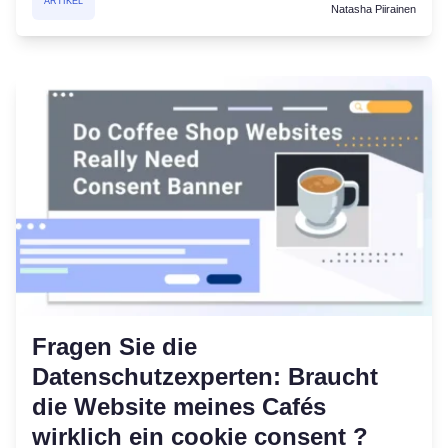
ARTIKEL
Natasha Piirainen
Fragen Sie die
Datenschutzexperten: Braucht
die Website meines Cafés
wirklich ein cookie consent ?