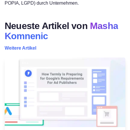
POPIA, LGPD) durch Unternehmen.
Neueste Artikel von
Masha
Komnenic
Weitere Artikel