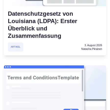
Datenschutzgesetz von
Louisiana (LDPA): Erster
Überblick und
Zusammenfassung
3. August 2026
ARTIKEL
Natasha Piirainen