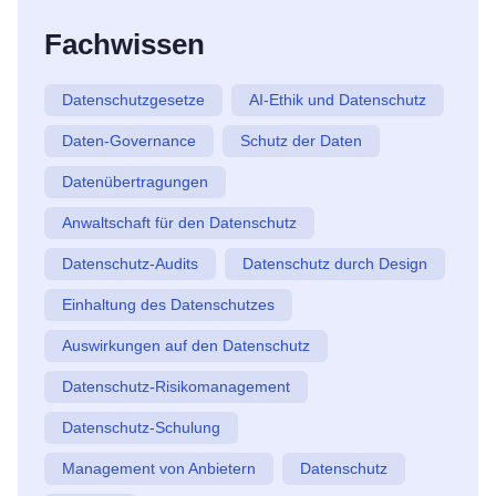
Fachwissen
Datenschutzgesetze
AI-Ethik und Datenschutz
Daten-Governance
Schutz der Daten
Datenübertragungen
Anwaltschaft für den Datenschutz
Datenschutz-Audits
Datenschutz durch Design
Einhaltung des Datenschutzes
Auswirkungen auf den Datenschutz
Datenschutz-Risikomanagement
Datenschutz-Schulung
Management von Anbietern
Datenschutz