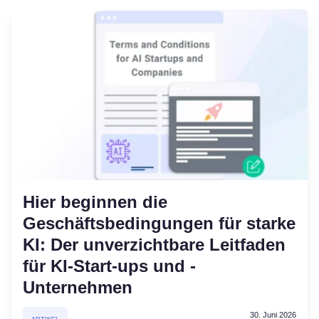
Hier beginnen die
Geschäftsbedingungen für starke
KI: Der unverzichtbare Leitfaden
für KI-Start-ups und -
Unternehmen
30. Juni 2026