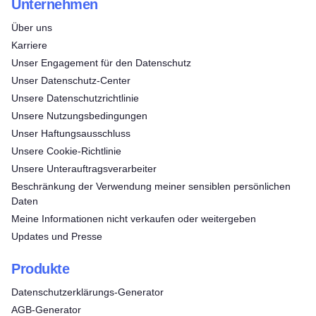
Unternehmen
Über uns
Karriere
Unser Engagement für den Datenschutz
Unser Datenschutz-Center
Unsere Datenschutzrichtlinie
Unsere Nutzungsbedingungen
Unser Haftungsausschluss
Unsere Cookie-Richtlinie
Unsere Unterauftragsverarbeiter
Beschränkung der Verwendung meiner sensiblen persönlichen
Daten
Meine Informationen nicht verkaufen oder weitergeben
Updates und Presse
Produkte
Datenschutzerklärungs-Generator
AGB-Generator