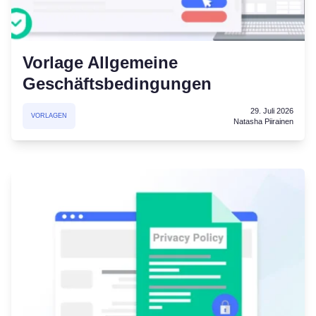
Vorlage Allgemeine
Geschäftsbedingungen
29. Juli 2026
VORLAGEN
Natasha Piirainen