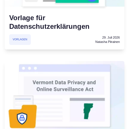
Vorlage für
Datenschutzerklärungen
29. Juli 2026
VORLAGEN
Natasha Piirainen