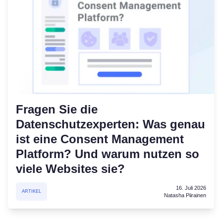
Fragen Sie die
Datenschutzexperten: Was genau
ist eine Consent Management
Platform? Und warum nutzen so
viele Websites sie?
16. Juli 2026
ARTIKEL
Natasha Piirainen