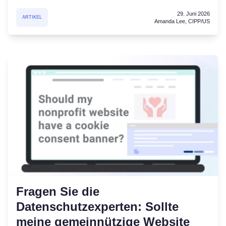
29. Juni 2026
ARTIKEL
Amanda Lee, CIPP/US
Fragen Sie die
Datenschutzexperten: Sollte
meine gemeinnützige Website