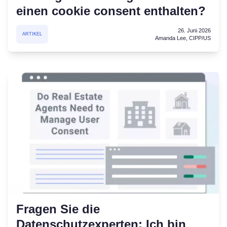
einen cookie consent enthalten?
26. Juni 2026
ARTIKEL
Amanda Lee, CIPP/US
Fragen Sie die
Datenschutzexperten: Ich bin