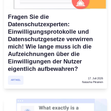
Fragen Sie die
Datenschutzexperten:
Einwilligungsprotokolle und
Datenschutzgesetze verwirren
mich! Wie lange muss ich die
Aufzeichnungen über die
Einwilligungen der Nutzer
eigentlich aufbewahren?
17. Juli 2026
ARTIKEL
Natasha Piirainen