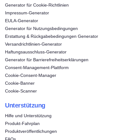
Generator für Cookie-Richtlinien
Impressum-Generator
EULA-Generator
Generator für Nutzungsbedingungen
Erstattung & Rückgabebedingungen Generator
Versandrichtlinien-Generator
Haftungsausschluss-Generator
Generator für Barrierefreiheitserklärungen
Consent‑Management‑Plattform
Cookie-Consent-Manager
Cookie-Banner
Cookie-Scanner
Unterstützung
Hilfe und Unterstützung
Produkt-Fahrplan
Produktveröffentlichungen
FAQs