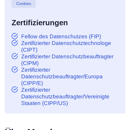
Cookies
Zertifizierungen
Fellow des Datenschutzes (FIP)
Zertifizierter Datenschutztechnologe
(CIPT)
Zertifizierter Datenschutzbeauftragter
(CIPM)
Zertifizierter
Datenschutzbeauftragter/Europa
(CIPP/E)
Zertifizierter
Datenschutzbeauftragter/Vereinigte
Staaten (CIPP/US)