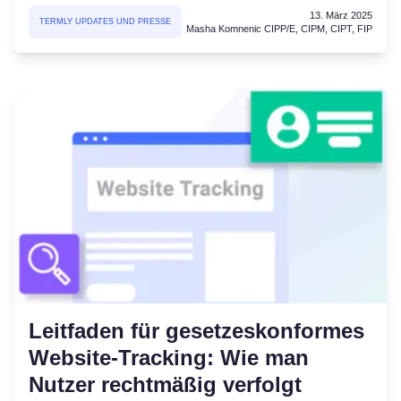
13. März 2025
TERMLY UPDATES UND PRESSE
Masha Komnenic CIPP/E, CIPM, CIPT, FIP
Leitfaden für gesetzeskonformes
Website-Tracking: Wie man
Nutzer rechtmäßig verfolgt