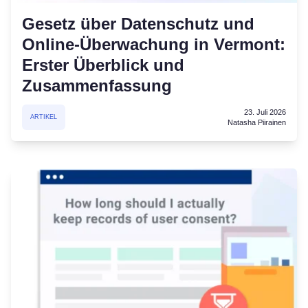
Gesetz über Datenschutz und
Online-Überwachung in Vermont:
Erster Überblick und
Zusammenfassung
23. Juli 2026
ARTIKEL
Natasha Piirainen