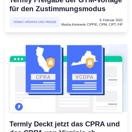
für den Zustimmungsmodus
9. Februar 2022
TERMLY UPDATES UND PRESSE
Masha Komnenic CIPP/E, CIPM, CIPT, FIP
Termly Deckt jetzt das CPRA und