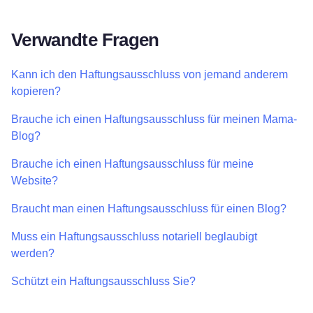
Verwandte Fragen
Kann ich den Haftungsausschluss von jemand anderem
kopieren?
Brauche ich einen Haftungsausschluss für meinen Mama-
Blog?
Brauche ich einen Haftungsausschluss für meine
Website?
Braucht man einen Haftungsausschluss für einen Blog?
Muss ein Haftungsausschluss notariell beglaubigt
werden?
Schützt ein Haftungsausschluss Sie?