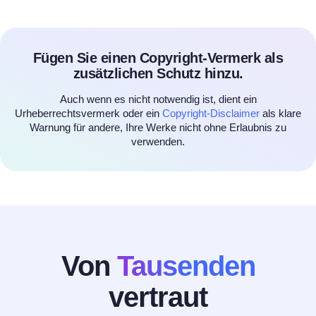
Fügen Sie einen Copyright-Vermerk als
zusätzlichen Schutz hinzu.
Auch wenn es nicht notwendig ist, dient ein
Urheberrechtsvermerk oder ein
Copyright-Disclaimer
als klare
Warnung für andere, Ihre Werke nicht ohne Erlaubnis zu
verwenden.
Von
Tausenden
vertraut