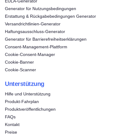
EULA-Generator
Generator für Nutzungsbedingungen
Erstattung & Rückgabebedingungen Generator
Versandrichtlinien-Generator
Haftungsausschluss-Generator
Generator für Barrierefreiheitserklärungen
Consent‑Management‑Plattform
Cookie-Consent-Manager
Cookie-Banner
Cookie-Scanner
Unterstützung
Hilfe und Unterstützung
Produkt-Fahrplan
Produktveröffentlichungen
FAQs
Kontakt
Preise