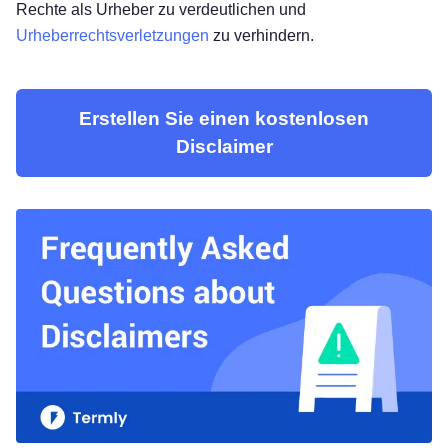
Rechte als Urheber zu verdeutlichen und
Urheberrechtsverletzungen
zu verhindern.
Erstellen Sie einen kostenlosen
Disclaimer