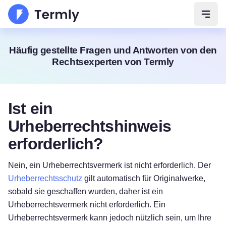
Navig
Häufig gestellte Fragen und Antworten von den
Rechtsexperten von Termly
Ist ein
Urheberrechtshinweis
erforderlich?
Nein, ein Urheberrechtsvermerk ist nicht erforderlich. Der
Urheberrechtsschutz
gilt automatisch für Originalwerke,
sobald sie geschaffen wurden, daher ist ein
Urheberrechtsvermerk nicht erforderlich. Ein
Urheberrechtsvermerk kann jedoch nützlich sein, um Ihre