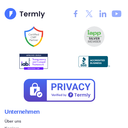
Unternehmen
Über uns