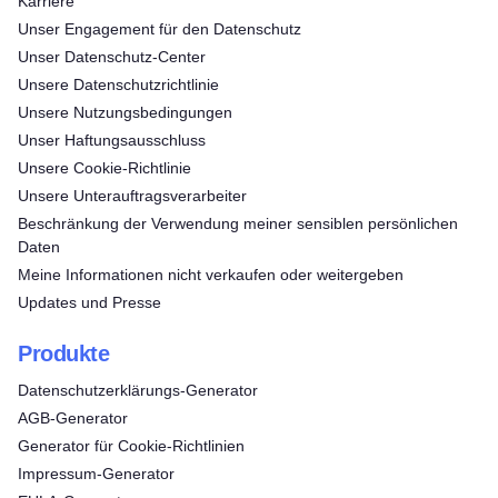
Karriere
Unser Engagement für den Datenschutz
Unser Datenschutz-Center
Unsere Datenschutzrichtlinie
Unsere Nutzungsbedingungen
Unser Haftungsausschluss
Unsere Cookie-Richtlinie
Unsere Unterauftragsverarbeiter
Beschränkung der Verwendung meiner sensiblen persönlichen
Daten
Meine Informationen nicht verkaufen oder weitergeben
Updates und Presse
Produkte
Datenschutzerklärungs-Generator
AGB-Generator
Generator für Cookie-Richtlinien
Impressum-Generator