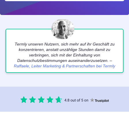
Termly unseren Nutzern, sich mehr auf ihr Geschäft zu
konzentrieren, anstatt unzählige Stunden damit zu
verbringen, sich mit der Einhaltung von
Datenschutzbestimmungen auseinanderzusetzen. –
Raffaele, Leiter Marketing & Partnerschaften bei Termly