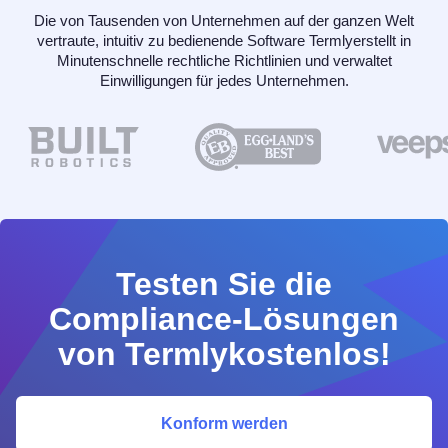
Die von Tausenden von Unternehmen auf der ganzen Welt
vertraute, intuitiv zu bedienende Software Termlyerstellt in
Minutenschnelle rechtliche Richtlinien und verwaltet
Einwilligungen für jedes Unternehmen.
Testen Sie die
Compliance-Lösungen
von Termlykostenlos!
Konform werden