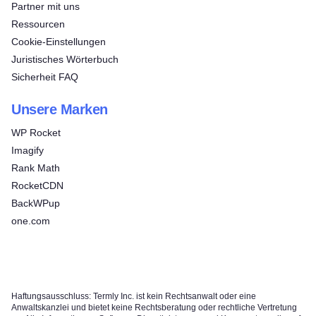
Partner mit uns
Ressourcen
Cookie-Einstellungen
Juristisches Wörterbuch
Sicherheit FAQ
Unsere Marken
WP Rocket
Imagify
Rank Math
RocketCDN
BackWPup
one.com
Haftungsausschluss: Termly Inc. ist kein Rechtsanwalt oder eine
Anwaltskanzlei und bietet keine Rechtsberatung oder rechtliche Vertretung