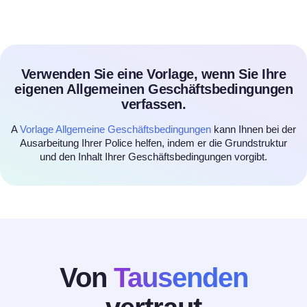
Verwenden Sie eine Vorlage, wenn Sie Ihre
eigenen Allgemeinen Geschäftsbedingungen
verfassen.
A
Vorlage Allgemeine Geschäftsbedingungen
kann Ihnen bei der
Ausarbeitung Ihrer Police helfen, indem er die Grundstruktur
und den Inhalt Ihrer Geschäftsbedingungen vorgibt.
Von
Tausenden