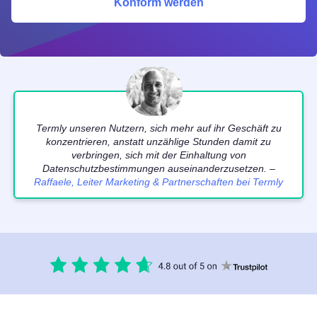
Konform werden
Termly unseren Nutzern, sich mehr auf ihr Geschäft zu
konzentrieren, anstatt unzählige Stunden damit zu
verbringen, sich mit der Einhaltung von
Datenschutzbestimmungen auseinanderzusetzen. –
Raffaele, Leiter Marketing & Partnerschaften bei Termly