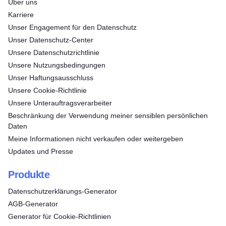
Über uns
Karriere
Unser Engagement für den Datenschutz
Unser Datenschutz-Center
Unsere Datenschutzrichtlinie
Unsere Nutzungsbedingungen
Unser Haftungsausschluss
Unsere Cookie-Richtlinie
Unsere Unterauftragsverarbeiter
Beschränkung der Verwendung meiner sensiblen persönlichen
Daten
Meine Informationen nicht verkaufen oder weitergeben
Updates und Presse
Produkte
Datenschutzerklärungs-Generator
AGB-Generator
Generator für Cookie-Richtlinien