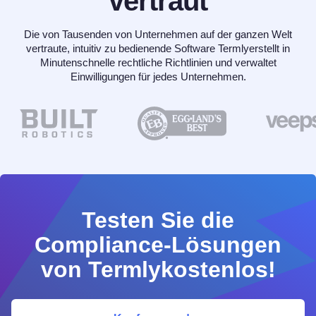
vertraut
Die von Tausenden von Unternehmen auf der ganzen Welt
vertraute, intuitiv zu bedienende Software Termlyerstellt in
Minutenschnelle rechtliche Richtlinien und verwaltet
Einwilligungen für jedes Unternehmen.
Testen Sie die
Compliance-Lösungen
von Termlykostenlos!