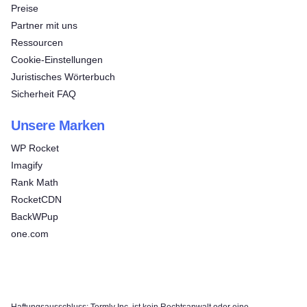
Preise
Partner mit uns
Ressourcen
Cookie-Einstellungen
Juristisches Wörterbuch
Sicherheit FAQ
Unsere Marken
WP Rocket
Imagify
Rank Math
RocketCDN
BackWPup
one.com