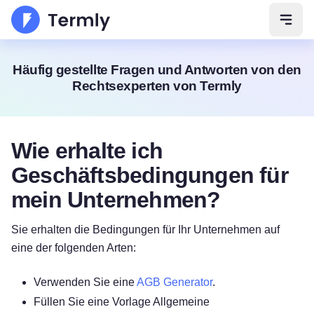
Navig
Häufig gestellte Fragen und Antworten von den
Rechtsexperten von Termly
Wie erhalte ich
Geschäftsbedingungen für
mein Unternehmen?
Sie erhalten die Bedingungen für Ihr Unternehmen auf
eine der folgenden Arten:
Verwenden Sie eine
AGB Generator
.
Füllen Sie eine Vorlage Allgemeine