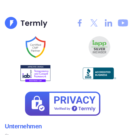
Unternehmen