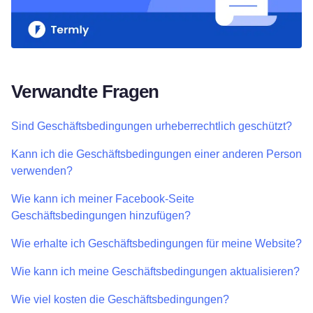
Verwandte Fragen
Sind Geschäftsbedingungen urheberrechtlich geschützt?
Kann ich die Geschäftsbedingungen einer anderen Person
verwenden?
Wie kann ich meiner Facebook-Seite
Geschäftsbedingungen hinzufügen?
Wie erhalte ich Geschäftsbedingungen für meine Website?
Wie kann ich meine Geschäftsbedingungen aktualisieren?
Wie viel kosten die Geschäftsbedingungen?