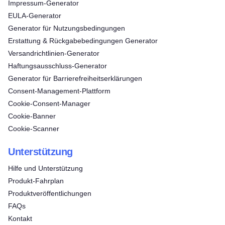
Impressum-Generator
EULA-Generator
Generator für Nutzungsbedingungen
Erstattung & Rückgabebedingungen Generator
Versandrichtlinien-Generator
Haftungsausschluss-Generator
Generator für Barrierefreiheitserklärungen
Consent‑Management‑Plattform
Cookie-Consent-Manager
Cookie-Banner
Cookie-Scanner
Unterstützung
Hilfe und Unterstützung
Produkt-Fahrplan
Produktveröffentlichungen
FAQs
Kontakt