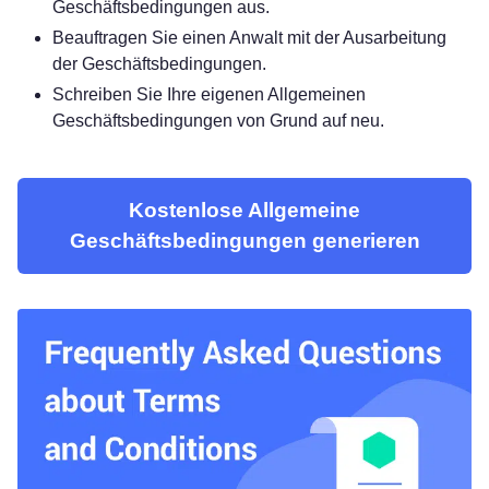
Geschäftsbedingungen aus.
Beauftragen Sie einen Anwalt mit der Ausarbeitung
der Geschäftsbedingungen.
Schreiben Sie Ihre eigenen Allgemeinen
Geschäftsbedingungen von Grund auf neu.
Kostenlose Allgemeine
Geschäftsbedingungen generieren