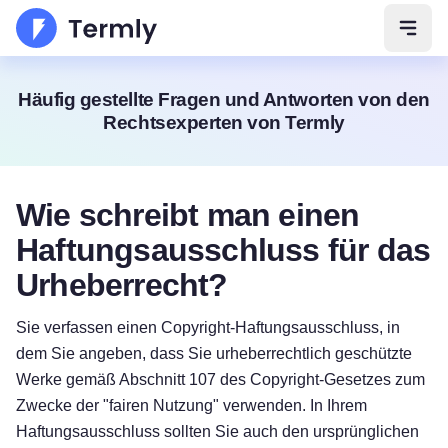
Navig
Häufig gestellte Fragen und Antworten von den
Rechtsexperten von Termly
Wie schreibt man einen
Haftungsausschluss für das
Urheberrecht?
Sie verfassen einen Copyright-Haftungsausschluss, in
dem Sie angeben, dass Sie urheberrechtlich geschützte
Werke gemäß Abschnitt 107 des Copyright-Gesetzes zum
Zwecke der "fairen Nutzung" verwenden. In Ihrem
Haftungsausschluss sollten Sie auch den ursprünglichen