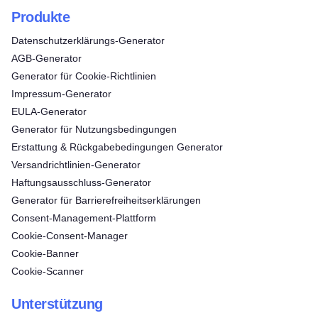
Produkte
Datenschutzerklärungs-Generator
AGB-Generator
Generator für Cookie-Richtlinien
Impressum-Generator
EULA-Generator
Generator für Nutzungsbedingungen
Erstattung & Rückgabebedingungen Generator
Versandrichtlinien-Generator
Haftungsausschluss-Generator
Generator für Barrierefreiheitserklärungen
Consent‑Management‑Plattform
Cookie-Consent-Manager
Cookie-Banner
Cookie-Scanner
Unterstützung