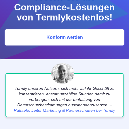
Compliance-Lösungen
von Termlykostenlos!
Konform werden
Termly unseren Nutzern, sich mehr auf ihr Geschäft zu
konzentrieren, anstatt unzählige Stunden damit zu
verbringen, sich mit der Einhaltung von
Datenschutzbestimmungen auseinanderzusetzen. –
Raffaele, Leiter Marketing & Partnerschaften bei Termly