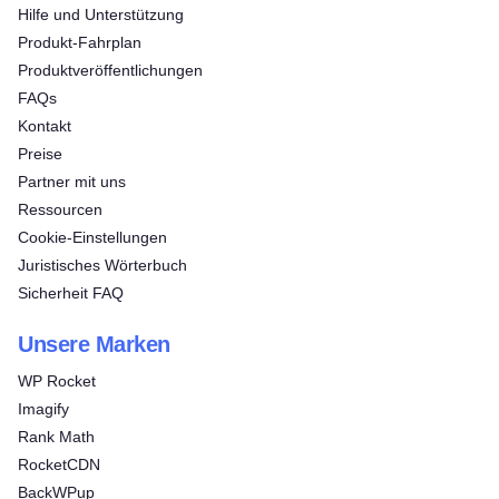
Hilfe und Unterstützung
Produkt-Fahrplan
Produktveröffentlichungen
FAQs
Kontakt
Preise
Partner mit uns
Ressourcen
Cookie-Einstellungen
Juristisches Wörterbuch
Sicherheit FAQ
Unsere Marken
WP Rocket
Imagify
Rank Math
RocketCDN
BackWPup