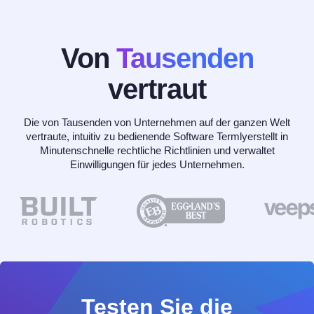
Von
Tausenden
vertraut
Die von Tausenden von Unternehmen auf der ganzen Welt
vertraute, intuitiv zu bedienende Software Termlyerstellt in
Minutenschnelle rechtliche Richtlinien und verwaltet
Einwilligungen für jedes Unternehmen.
Testen Sie die