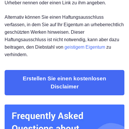
Urheber nennen oder einen Link zu ihm angeben.
Alternativ können Sie einen Haftungsausschluss
verfassen, in dem Sie auf Ihr Eigentum an urheberrechtlich
geschützten Werken hinweisen. Dieser
Haftungsausschluss ist nicht notwendig, kann aber dazu
beitragen, den Diebstahl von
geistigem Eigentum
zu
verhindern.
Erstellen Sie einen kostenlosen
Disclaimer