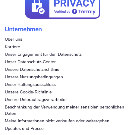
Unternehmen
Über uns
Karriere
Unser Engagement für den Datenschutz
Unser Datenschutz-Center
Unsere Datenschutzrichtlinie
Unsere Nutzungsbedingungen
Unser Haftungsausschluss
Unsere Cookie-Richtlinie
Unsere Unterauftragsverarbeiter
Beschränkung der Verwendung meiner sensiblen persönlichen
Daten
Meine Informationen nicht verkaufen oder weitergeben
Updates und Presse