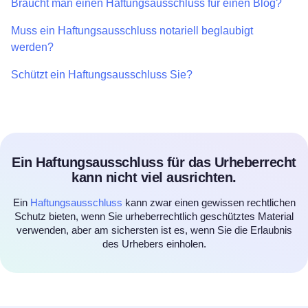
Braucht man einen Haftungsausschluss für einen Blog?
Muss ein Haftungsausschluss notariell beglaubigt
werden?
Schützt ein Haftungsausschluss Sie?
Ein Haftungsausschluss für das Urheberrecht
kann nicht viel ausrichten.
Ein
Haftungsausschluss
kann zwar einen gewissen rechtlichen
Schutz bieten, wenn Sie urheberrechtlich geschütztes Material
verwenden, aber am sichersten ist es, wenn Sie die Erlaubnis
des Urhebers einholen.