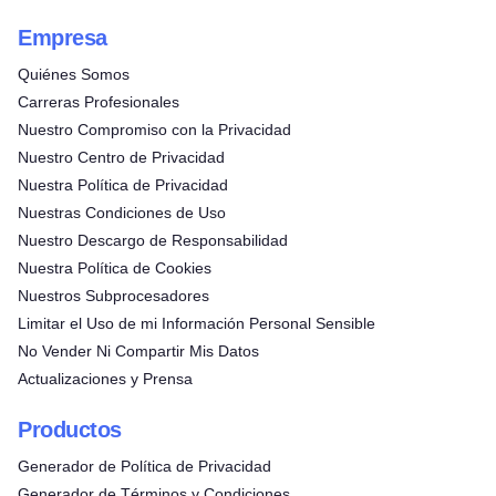
Empresa
Quiénes Somos
Carreras Profesionales
Nuestro Compromiso con la Privacidad
Nuestro Centro de Privacidad
Nuestra Política de Privacidad
Nuestras Condiciones de Uso
Nuestro Descargo de Responsabilidad
Nuestra Política de Cookies
Nuestros Subprocesadores
Limitar el Uso de mi Información Personal Sensible
No Vender Ni Compartir Mis Datos
Actualizaciones y Prensa
Productos
Generador de Política de Privacidad
Generador de Términos y Condiciones