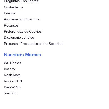
Preguntas Frecuentes
Contáctenos
Precios
Asóciese con Nosotros
Recursos
Preferencias de Cookies
Diccionario Jurídico
Presuntas Frecuentes sobre Seguridad
Nuestras Marcas
WP Rocket
Imagify
Rank Math
RocketCDN
BackWPup
one.com