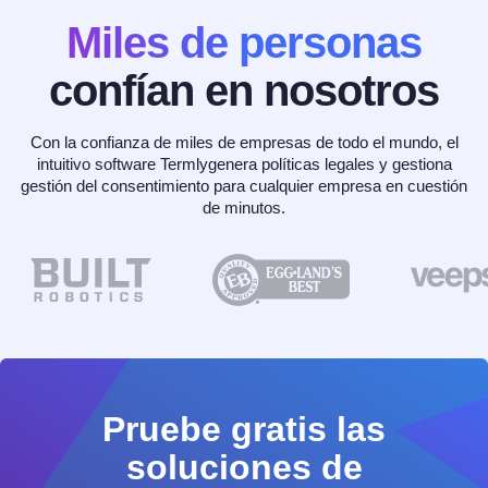
Miles de personas
confían en nosotros
Con la confianza de miles de empresas de todo el mundo, el
intuitivo software Termlygenera políticas legales y gestiona
gestión del consentimiento para cualquier empresa en cuestión
de minutos.
Pruebe gratis las
soluciones de