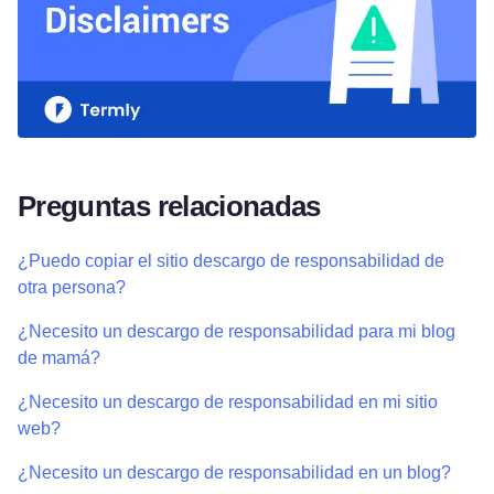
Preguntas relacionadas
¿Puedo copiar el sitio descargo de responsabilidad de
otra persona?
¿Necesito un descargo de responsabilidad para mi blog
de mamá?
¿Necesito un descargo de responsabilidad en mi sitio
web?
¿Necesito un descargo de responsabilidad en un blog?