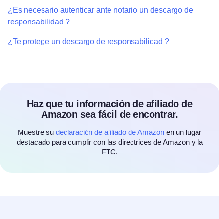
¿Es necesario autenticar ante notario un descargo de
responsabilidad ?
¿Te protege un descargo de responsabilidad ?
Haz que tu información de afiliado de
Amazon sea fácil de encontrar.
Muestre su
declaración de afiliado de Amazon
en un lugar
destacado para cumplir con las directrices de Amazon y la
FTC.