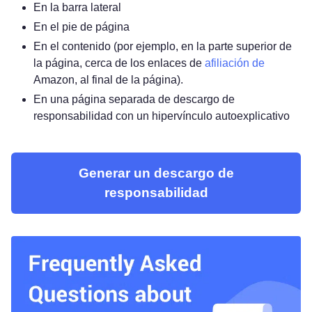
En la barra lateral
En el pie de página
En el contenido (por ejemplo, en la parte superior de
la página, cerca de los enlaces de
afiliación de
Amazon, al final de la página).
En una página separada de descargo de
responsabilidad con un hipervínculo autoexplicativo
Generar un descargo de
responsabilidad