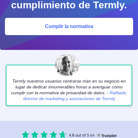
cumplimiento de Termly.
Cumplir la normativa
Termly nuestros usuarios centrarse más en su negocio en
lugar de dedicar innumerables horas a averiguar cómo
cumplir con la normativa de privacidad de datos. -
Raffaele,
director de marketing y asociaciones de Termly