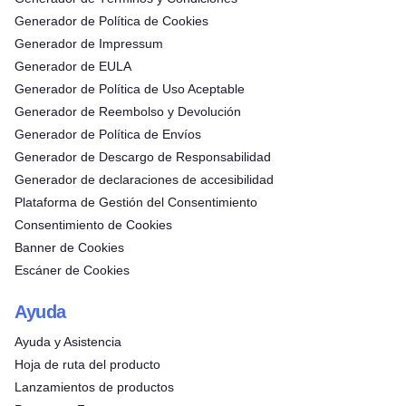
Generador de Política de Cookies
Generador de Impressum
Generador de EULA
Generador de Política de Uso Aceptable
Generador de Reembolso y Devolución
Generador de Política de Envíos
Generador de Descargo de Responsabilidad
Generador de declaraciones de accesibilidad
Plataforma de Gestión del Consentimiento
Consentimiento de Cookies
Banner de Cookies
Escáner de Cookies
Ayuda
Ayuda y Asistencia
Hoja de ruta del producto
Lanzamientos de productos