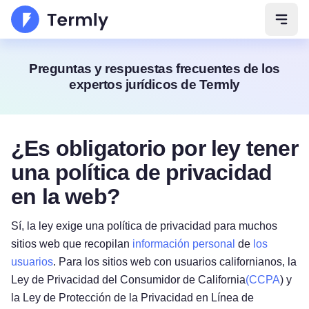
Abrir
Preguntas y respuestas frecuentes de los
expertos jurídicos de Termly
¿Es obligatorio por ley tener
una política de privacidad
en la web?
Sí, la ley exige una política de privacidad para muchos
sitios web que recopilan
información personal
de
los
usuarios
. Para los sitios web con usuarios californianos, la
Ley de Privacidad del Consumidor de California
(CCPA
) y
la Ley de Protección de la Privacidad en Línea de