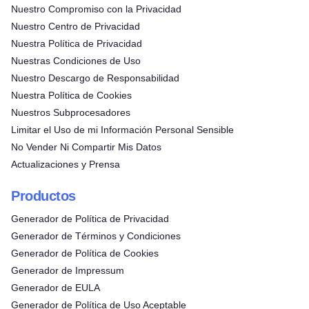
Nuestro Compromiso con la Privacidad
Nuestro Centro de Privacidad
Nuestra Política de Privacidad
Nuestras Condiciones de Uso
Nuestro Descargo de Responsabilidad
Nuestra Política de Cookies
Nuestros Subprocesadores
Limitar el Uso de mi Información Personal Sensible
No Vender Ni Compartir Mis Datos
Actualizaciones y Prensa
Productos
Generador de Política de Privacidad
Generador de Términos y Condiciones
Generador de Política de Cookies
Generador de Impressum
Generador de EULA
Generador de Política de Uso Aceptable