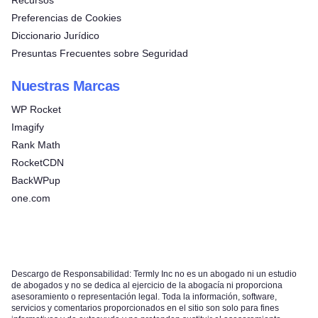
Recursos
Preferencias de Cookies
Diccionario Jurídico
Presuntas Frecuentes sobre Seguridad
Nuestras Marcas
WP Rocket
Imagify
Rank Math
RocketCDN
BackWPup
one.com
Descargo de Responsabilidad: Termly Inc no es un abogado ni un estudio
de abogados y no se dedica al ejercicio de la abogacía ni proporciona
asesoramiento o representación legal. Toda la información, software,
servicios y comentarios proporcionados en el sitio son solo para fines