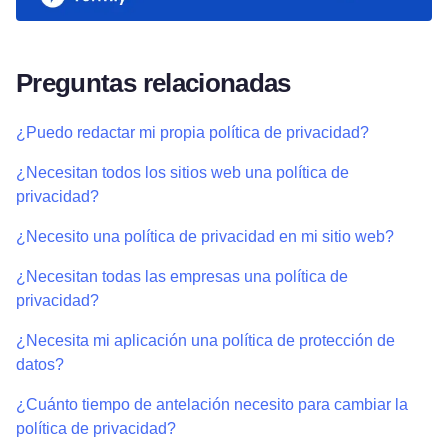
Preguntas relacionadas
¿Puedo redactar mi propia política de privacidad?
¿Necesitan todos los sitios web una política de
privacidad?
¿Necesito una política de privacidad en mi sitio web?
¿Necesitan todas las empresas una política de
privacidad?
¿Necesita mi aplicación una política de protección de
datos?
¿Cuánto tiempo de antelación necesito para cambiar la
política de privacidad?