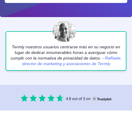
Termly nuestros usuarios centrarse más en su negocio en
lugar de dedicar innumerables horas a averiguar cómo
cumplir con la normativa de privacidad de datos. -
Raffaele,
director de marketing y asociaciones de Termly