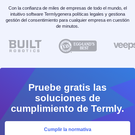
Con la confianza de miles de empresas de todo el mundo, el
intuitivo software Termlygenera políticas legales y gestiona
gestión del consentimiento para cualquier empresa en cuestión
de minutos.
Pruebe gratis las
soluciones de
cumplimiento de Termly.
Cumplir la normativa