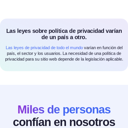
Las leyes sobre política de privacidad varían
de un país a otro.
Las leyes de privacidad de todo el mundo
varían en función del
país, el sector y los usuarios. La necesidad de una política de
privacidad para su sitio web depende de la legislación aplicable.
Miles de personas
confían en nosotros