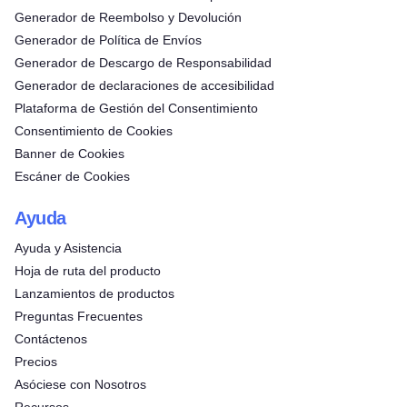
Generador de Reembolso y Devolución
Generador de Política de Envíos
Generador de Descargo de Responsabilidad
Generador de declaraciones de accesibilidad
Plataforma de Gestión del Consentimiento
Consentimiento de Cookies
Banner de Cookies
Escáner de Cookies
Ayuda
Ayuda y Asistencia
Hoja de ruta del producto
Lanzamientos de productos
Preguntas Frecuentes
Contáctenos
Precios
Asóciese con Nosotros