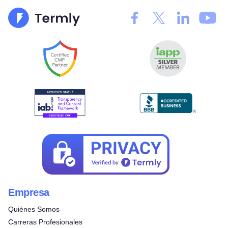
Empresa
Quiénes Somos
Carreras Profesionales