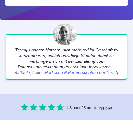
Termly unseren Nutzern, sich mehr auf ihr Geschäft zu
konzentrieren, anstatt unzählige Stunden damit zu
verbringen, sich mit der Einhaltung von
Datenschutzbestimmungen auseinanderzusetzen. –
Raffaele, Leiter Marketing & Partnerschaften bei Termly