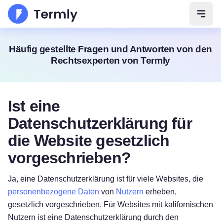
Navig
Häufig gestellte Fragen und Antworten von den
Rechtsexperten von Termly
Ist eine
Datenschutzerklärung für
die Website gesetzlich
vorgeschrieben?
Ja, eine Datenschutzerklärung ist für viele Websites, die
personenbezogene Daten
von
Nutzern
erheben,
gesetzlich vorgeschrieben. Für Websites mit kalifornischen
Nutzern ist eine Datenschutzerklärung durch den