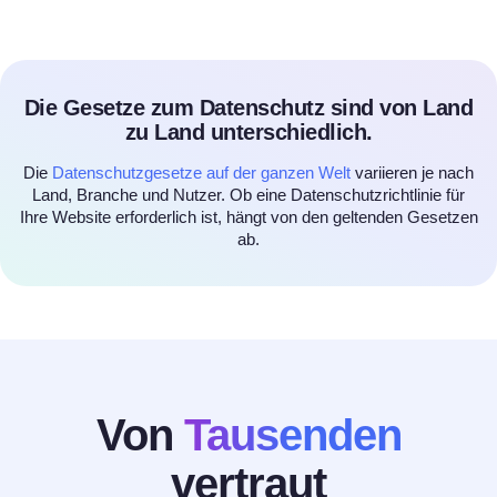
Die Gesetze zum Datenschutz sind von Land
zu Land unterschiedlich.
Die
Datenschutzgesetze auf der ganzen Welt
variieren je nach
Land, Branche und Nutzer. Ob eine Datenschutzrichtlinie für
Ihre Website erforderlich ist, hängt von den geltenden Gesetzen
ab.
Von
Tausenden
vertraut