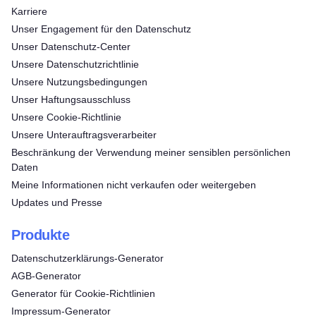
Karriere
Unser Engagement für den Datenschutz
Unser Datenschutz-Center
Unsere Datenschutzrichtlinie
Unsere Nutzungsbedingungen
Unser Haftungsausschluss
Unsere Cookie-Richtlinie
Unsere Unterauftragsverarbeiter
Beschränkung der Verwendung meiner sensiblen persönlichen
Daten
Meine Informationen nicht verkaufen oder weitergeben
Updates und Presse
Produkte
Datenschutzerklärungs-Generator
AGB-Generator
Generator für Cookie-Richtlinien
Impressum-Generator