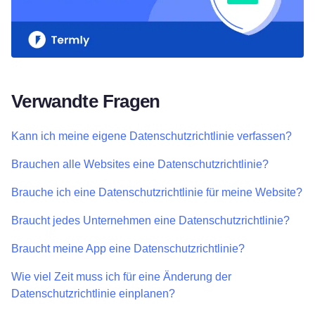
Verwandte Fragen
Kann ich meine eigene Datenschutzrichtlinie verfassen?
Brauchen alle Websites eine Datenschutzrichtlinie?
Brauche ich eine Datenschutzrichtlinie für meine Website?
Braucht jedes Unternehmen eine Datenschutzrichtlinie?
Braucht meine App eine Datenschutzrichtlinie?
Wie viel Zeit muss ich für eine Änderung der
Datenschutzrichtlinie einplanen?