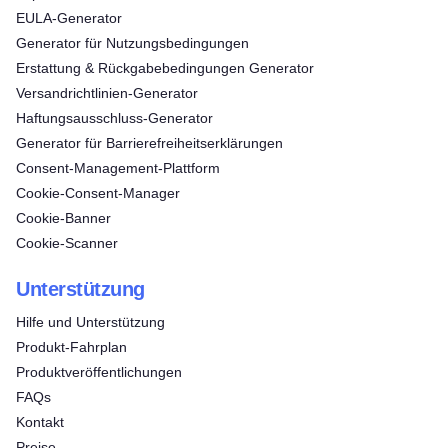
EULA-Generator
Generator für Nutzungsbedingungen
Erstattung & Rückgabebedingungen Generator
Versandrichtlinien-Generator
Haftungsausschluss-Generator
Generator für Barrierefreiheitserklärungen
Consent‑Management‑Plattform
Cookie-Consent-Manager
Cookie-Banner
Cookie-Scanner
Unterstützung
Hilfe und Unterstützung
Produkt-Fahrplan
Produktveröffentlichungen
FAQs
Kontakt
Preise