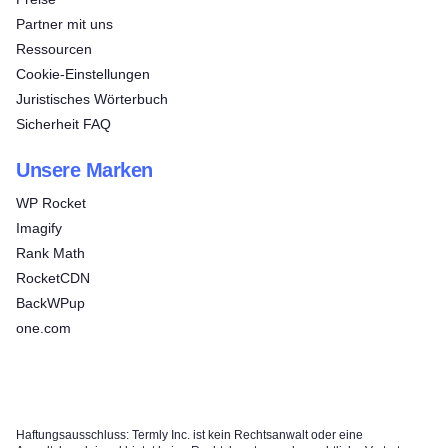
Partner mit uns
Ressourcen
Cookie-Einstellungen
Juristisches Wörterbuch
Sicherheit FAQ
Unsere Marken
WP Rocket
Imagify
Rank Math
RocketCDN
BackWPup
one.com
Haftungsausschluss: Termly Inc. ist kein Rechtsanwalt oder eine