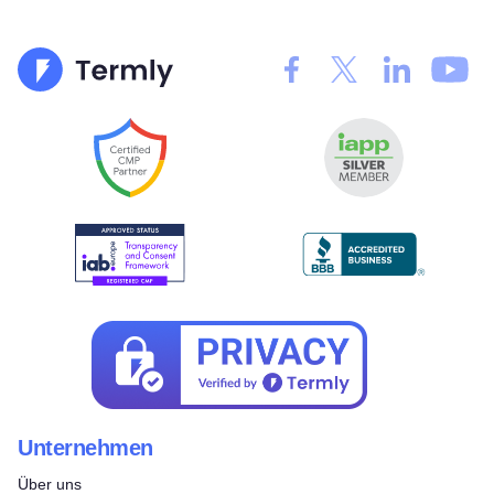
Unternehmen
Über uns