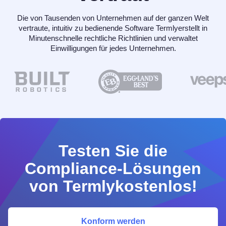
Die von Tausenden von Unternehmen auf der ganzen Welt
vertraute, intuitiv zu bedienende Software Termlyerstellt in
Minutenschnelle rechtliche Richtlinien und verwaltet
Einwilligungen für jedes Unternehmen.
Testen Sie die
Compliance-Lösungen
von Termlykostenlos!
Konform werden