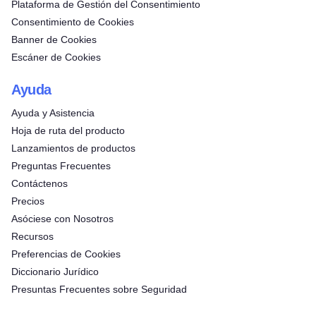
Plataforma de Gestión del Consentimiento
Consentimiento de Cookies
Banner de Cookies
Escáner de Cookies
Ayuda
Ayuda y Asistencia
Hoja de ruta del producto
Lanzamientos de productos
Preguntas Frecuentes
Contáctenos
Precios
Asóciese con Nosotros
Recursos
Preferencias de Cookies
Diccionario Jurídico
Presuntas Frecuentes sobre Seguridad