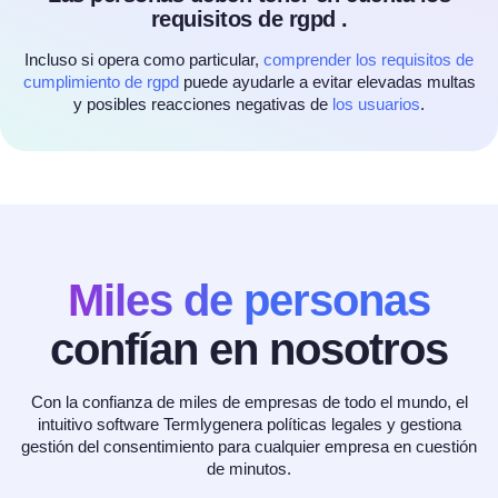
requisitos de rgpd .
Incluso si opera como particular,
comprender los requisitos de
cumplimiento de rgpd
puede ayudarle a evitar elevadas multas
y posibles reacciones negativas de
los usuarios
.
Miles de personas
confían en nosotros
Con la confianza de miles de empresas de todo el mundo, el
intuitivo software Termlygenera políticas legales y gestiona
gestión del consentimiento para cualquier empresa en cuestión
de minutos.