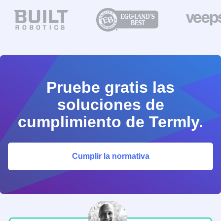
Pruebe gratis las
soluciones de
cumplimiento de Termly.
Cumplir la normativa