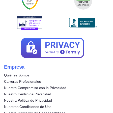
Empresa
Quiénes Somos
Carreras Profesionales
Nuestro Compromiso con la Privacidad
Nuestro Centro de Privacidad
Nuestra Política de Privacidad
Nuestras Condiciones de Uso