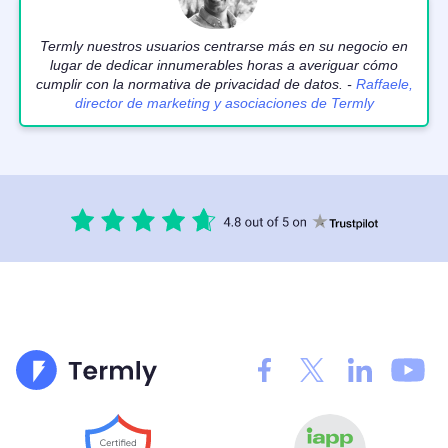
Termly nuestros usuarios centrarse más en su negocio en
lugar de dedicar innumerables horas a averiguar cómo
cumplir con la normativa de privacidad de datos. -
Raffaele,
director de marketing y asociaciones de Termly