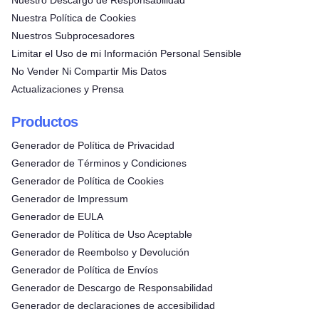
Nuestro Descargo de Responsabilidad
Nuestra Política de Cookies
Nuestros Subprocesadores
Limitar el Uso de mi Información Personal Sensible
No Vender Ni Compartir Mis Datos
Actualizaciones y Prensa
Productos
Generador de Política de Privacidad
Generador de Términos y Condiciones
Generador de Política de Cookies
Generador de Impressum
Generador de EULA
Generador de Política de Uso Aceptable
Generador de Reembolso y Devolución
Generador de Política de Envíos
Generador de Descargo de Responsabilidad
Generador de declaraciones de accesibilidad