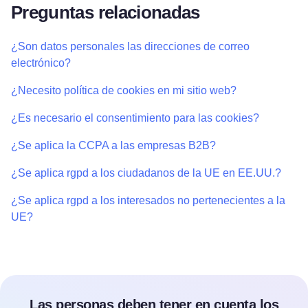
Preguntas relacionadas
¿Son datos personales las direcciones de correo
electrónico?
¿Necesito política de cookies en mi sitio web?
¿Es necesario el consentimiento para las cookies?
¿Se aplica la CCPA a las empresas B2B?
¿Se aplica rgpd a los ciudadanos de la UE en EE.UU.?
¿Se aplica rgpd a los interesados no pertenecientes a la
UE?
Las personas deben tener en cuenta los