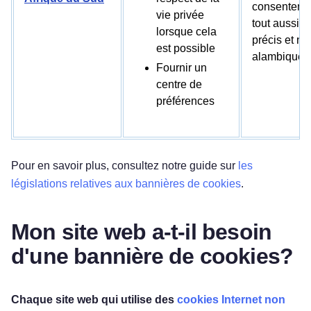
consenteme
vie privée
tout aussi
lorsque cela
précis et no
est possible
alambiqué.
Fournir un
centre de
préférences
Pour en savoir plus, consultez notre guide sur
les
législations relatives aux bannières de cookies
.
Mon site web a-t-il besoin
d'une bannière de cookies?
Chaque site web qui utilise des
cookies Internet non