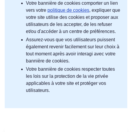
Votre bannière de cookies comporter un lien
vers votre
politique de cookies
, expliquer que
votre site utilise des cookies et proposer aux
utilisateurs de les accepter, de les refuser
et/ou d'accéder à un centre de préférences.
Assurez-vous que vos utilisateurs puissent
également revenir facilement sur leur choix à
tout moment après avoir interagi avec votre
bannière de cookies.
Votre bannière de cookies respecter toutes
les lois sur la protection de la vie privée
applicables à votre site et protéger vos
utilisateurs.