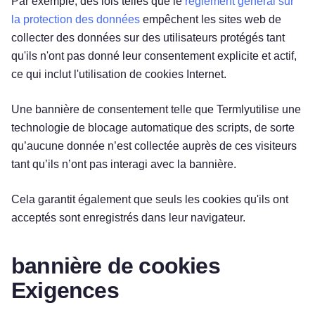
Par exemple, des lois telles que le
règlement général sur
la protection des données
empêchent les sites web de
collecter des données sur des utilisateurs protégés tant
qu'ils n'ont pas donné leur consentement explicite et actif,
ce qui inclut l'utilisation de cookies Internet.
Une bannière de consentement telle que Termlyutilise une
technologie de blocage automatique des scripts, de sorte
qu’aucune donnée n’est collectée auprès de ces visiteurs
tant qu’ils n’ont pas interagi avec la bannière.
Cela garantit également que seuls les cookies qu'ils ont
acceptés sont enregistrés dans leur navigateur.
bannière de cookies
Exigences