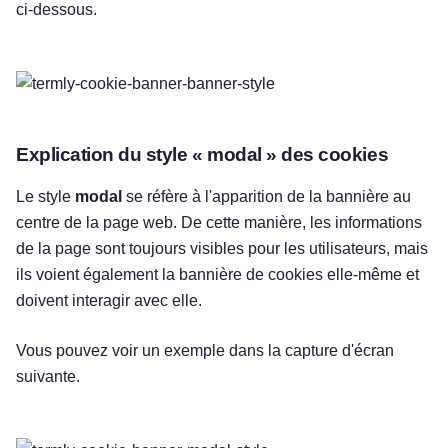
ci-dessous.
Explication du style « modal » des cookies
Le style
modal
se réfère à l'apparition de la bannière au
centre de la page web. De cette manière, les informations
de la page sont toujours visibles pour les utilisateurs, mais
ils voient également la bannière de cookies elle-même et
doivent interagir avec elle.
Vous pouvez voir un exemple dans la capture d'écran
suivante.