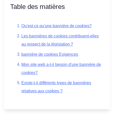
Table des matières
Qu'est-ce qu'une bannière de cookies?
Les bannières de cookies contribuent-elles
au respect de la législation ?
bannière de cookies Exigences
Mon site web a-t-il besoin d'une bannière de
cookies?
Existe-t-il différents types de bannières
relatives aux cookies ?