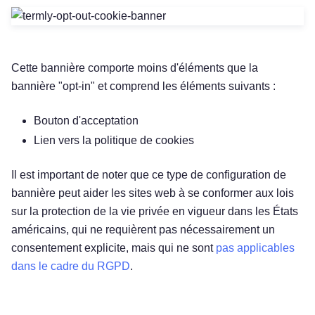
Cette bannière comporte moins d'éléments que la
bannière "opt-in" et comprend les éléments suivants :
Bouton d'acceptation
Lien vers la politique de cookies
Il est important de noter que ce type de configuration de
bannière peut aider les sites web à se conformer aux lois
sur la protection de la vie privée en vigueur dans les États
américains, qui ne requièrent pas nécessairement un
consentement explicite, mais qui ne sont
pas applicables
dans le cadre du RGPD
.