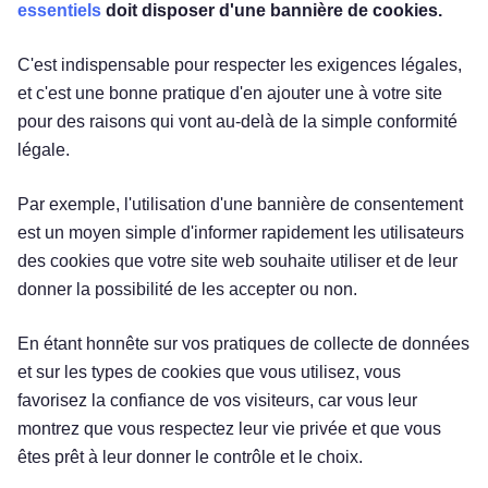
essentiels
doit disposer d'une bannière de cookies.
C'est indispensable pour respecter les exigences légales,
et c'est une bonne pratique d'en ajouter une à votre site
pour des raisons qui vont au-delà de la simple conformité
légale.
Par exemple, l'utilisation d'une bannière de consentement
est un moyen simple d'informer rapidement les utilisateurs
des cookies que votre site web souhaite utiliser et de leur
donner la possibilité de les accepter ou non.
En étant honnête sur vos pratiques de collecte de données
et sur les types de cookies que vous utilisez, vous
favorisez la confiance de vos visiteurs, car vous leur
montrez que vous respectez leur vie privée et que vous
êtes prêt à leur donner le contrôle et le choix.