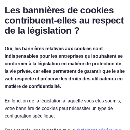
Les bannières de cookies
contribuent-elles au respect
de la législation ?
Oui, les bannières relatives aux cookies sont
indispensables pour les entreprises qui souhaitent se
conformer à la législation en matière de protection de
la vie privée, car elles permettent de garantir que le site
web respecte et préserve les droits des utilisateurs en
matière de confidentialité.
En fonction de la législation à laquelle vous êtes soumis,
votre bannière de cookies peut nécessiter un type de
configuration spécifique.