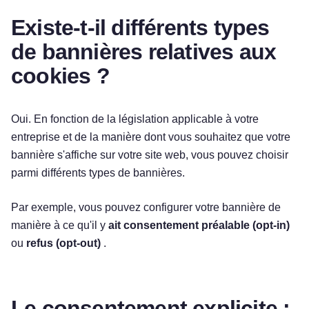
Existe-t-il différents types
de bannières relatives aux
cookies ?
Oui. En fonction de la législation applicable à votre
entreprise et de la manière dont vous souhaitez que votre
bannière s'affiche sur votre site web, vous pouvez choisir
parmi différents types de bannières.
Par exemple, vous pouvez configurer votre bannière de
manière à ce qu'il y
ait consentement préalable (opt-in)
ou
refus (opt-out)
.
Le consentement explicite :