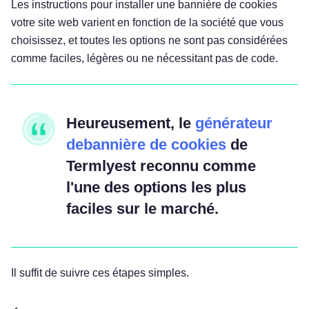
Les instructions pour installer une bannière de cookies
votre site web varient en fonction de la société que vous
choisissez, et toutes les options ne sont pas considérées
comme faciles, légères ou ne nécessitant pas de code.
Heureusement, le
générateur
debannière de cookies
de
Termlyest reconnu comme
l'une des options les plus
faciles sur le marché.
Il suffit de suivre ces étapes simples.