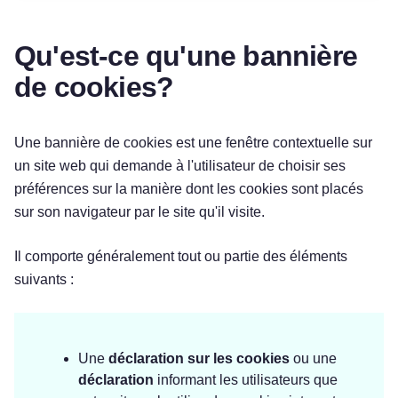
Qu'est-ce qu'une bannière
de cookies?
Une bannière de cookies est une fenêtre contextuelle sur
un site web qui demande à l'utilisateur de choisir ses
préférences sur la manière dont les cookies sont placés
sur son navigateur par le site qu'il visite.
Il comporte généralement tout ou partie des éléments
suivants :
Une
déclaration sur les cookies
ou une
déclaration
informant les utilisateurs que