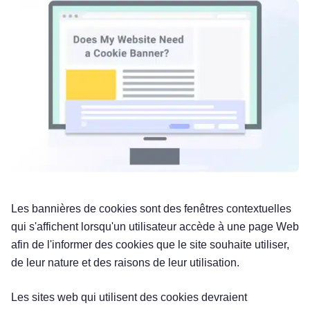
Les bannières de cookies sont des fenêtres contextuelles
qui s'affichent lorsqu'un utilisateur accède à une page Web
afin de l'informer des cookies que le site souhaite utiliser,
de leur nature et des raisons de leur utilisation.
Les sites web qui utilisent des cookies devraient