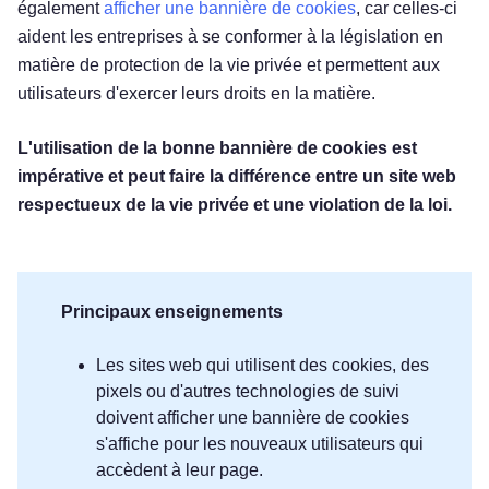
également
afficher une bannière de cookies
, car celles-ci
aident les entreprises à se conformer à la législation en
matière de protection de la vie privée et permettent aux
utilisateurs d'exercer leurs droits en la matière.
L'utilisation de la bonne bannière de cookies est
impérative et peut faire la différence entre un site web
respectueux de la vie privée et une violation de la loi.
Principaux enseignements
Les sites web qui utilisent des cookies, des
pixels ou d'autres technologies de suivi
doivent afficher une bannière de cookies
s'affiche pour les nouveaux utilisateurs qui
accèdent à leur page.