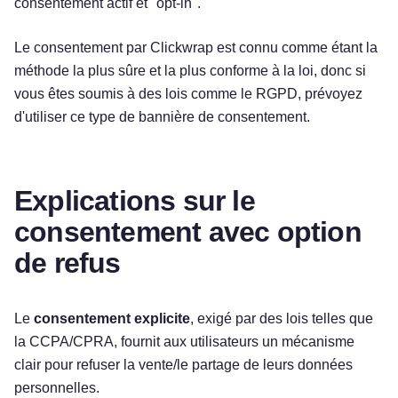
consentement actif et "opt-in".
Le consentement par Clickwrap est connu comme étant la
méthode la plus sûre et la plus conforme à la loi, donc si
vous êtes soumis à des lois comme le RGPD, prévoyez
d'utiliser ce type de bannière de consentement.
Explications sur le
consentement avec option
de refus
Le
consentement explicite
, exigé par des lois telles que
la CCPA/CPRA, fournit aux utilisateurs un mécanisme
clair pour refuser la vente/le partage de leurs données
personnelles.