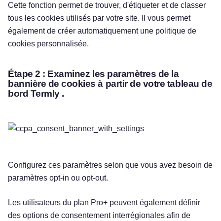
Cette fonction permet de trouver, d'étiqueter et de classer
tous les cookies utilisés par votre site. Il vous permet
également de créer automatiquement une politique de
cookies personnalisée.
Étape 2 :
Examinez les paramètres de la
bannière de cookies à partir de votre tableau de
bord Termly .
Configurez ces paramètres selon que vous avez besoin de
paramètres opt-in ou opt-out.
Les utilisateurs du plan Pro+ peuvent également définir
des options de consentement interrégionales afin de