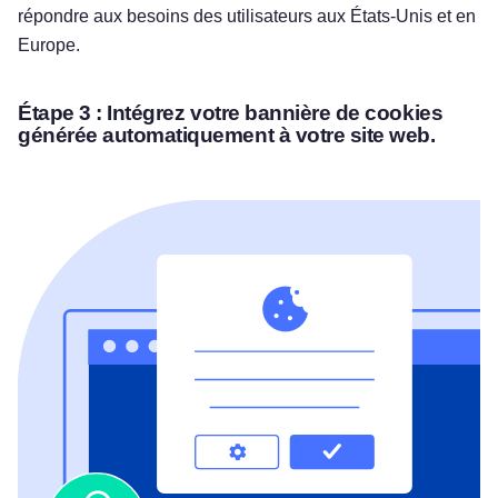
répondre aux besoins des utilisateurs aux États-Unis et en
Europe.
Étape 3 :
Intégrez votre bannière de cookies
générée automatiquement à votre site web.