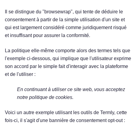
Il se distingue du "browsewrap", qui tente de déduire le
consentement à partir de la simple utilisation d'un site et
qui est largement considéré comme juridiquement risqué
et insuffisant pour assurer la conformité.
La politique elle-même comporte alors des termes tels que
l'exemple ci-dessous, qui implique que l'utilisateur exprime
son accord par le simple fait d'interagir avec la plateforme
et de l'utiliser :
En continuant à utiliser ce site web, vous acceptez
notre politique de cookies.
Voici un autre exemple utilisant les outils de Termly, cette
fois-ci, il s'agit d'une bannière de consentement opt-out :