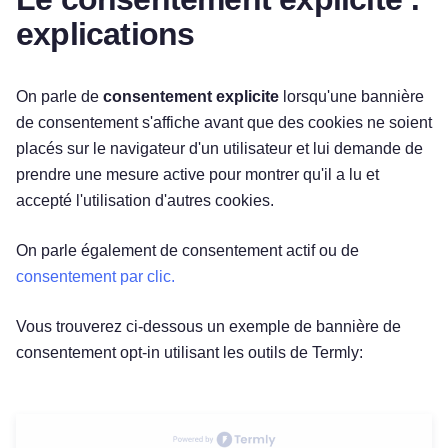
explications
On parle de
consentement explicite
lorsqu'une bannière
de consentement s'affiche avant que des cookies ne soient
placés sur le navigateur d'un utilisateur et lui demande de
prendre une mesure active pour montrer qu'il a lu et
accepté l'utilisation d'autres cookies.
On parle également de consentement actif ou de
consentement par clic.
Vous trouverez ci-dessous un exemple de bannière de
consentement opt-in utilisant les outils de Termly: