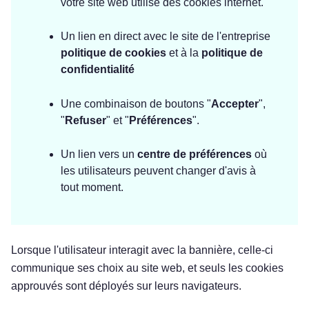
votre site web utilise des cookies internet.
Un lien en direct avec le site de l'entreprise
politique de cookies
et à la
politique de
confidentialité
Une combinaison de boutons "
Accepter
",
"
Refuser
" et "
Préférences
".
Un lien vers un
centre de préférences
où
les utilisateurs peuvent changer d'avis à
tout moment.
Lorsque l'utilisateur interagit avec la bannière, celle-ci
communique ses choix au site web, et seuls les cookies
approuvés sont déployés sur leurs navigateurs.