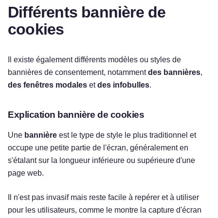
Différents bannière de
cookies
Il existe également différents modèles ou styles de
bannières de consentement, notamment
des bannières
,
des fenêtres modales
et
des infobulles
.
Explication bannière de cookies
Une
bannière
est le type de style le plus traditionnel et
occupe une petite partie de l'écran, généralement en
s'étalant sur la longueur inférieure ou supérieure d'une
page web.
Il n'est pas invasif mais reste facile à repérer et à utiliser
pour les utilisateurs, comme le montre la capture d'écran