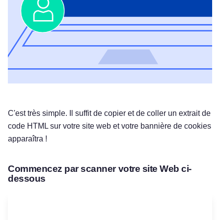
C'est très simple. Il suffit de copier et de coller un extrait de
code HTML sur votre site web et votre bannière de cookies
apparaîtra !
Commencez par scanner votre site Web ci-
dessous
Essayez gratuitement !