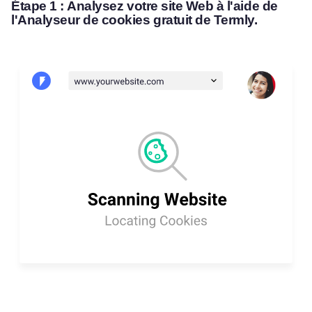
Étape 1 :
Analysez votre site Web à l'aide de
l'Analyseur de cookies gratuit de Termly.