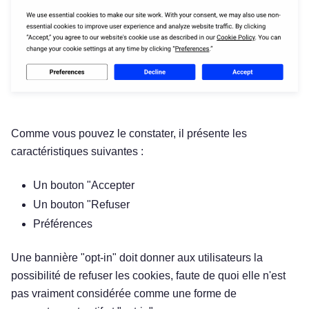
Comme vous pouvez le constater, il présente les
caractéristiques suivantes :
Un bouton "Accepter
Un bouton "Refuser
Préférences
Une bannière "opt-in" doit donner aux utilisateurs la
possibilité de refuser les cookies, faute de quoi elle n'est
pas vraiment considérée comme une forme de