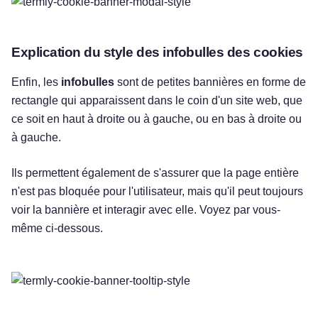
Explication du style des infobulles des cookies
Enfin, les
infobulles
sont de petites bannières en forme de
rectangle qui apparaissent dans le coin d'un site web, que
ce soit en haut à droite ou à gauche, ou en bas à droite ou
à gauche.
Ils permettent également de s'assurer que la page entière
n'est pas bloquée pour l'utilisateur, mais qu'il peut toujours
voir la bannière et interagir avec elle. Voyez par vous-
même ci-dessous.