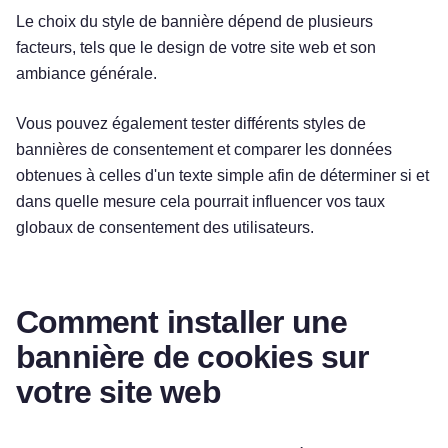
Le choix du style de bannière dépend de plusieurs
facteurs, tels que le design de votre site web et son
ambiance générale.
Vous pouvez également tester différents styles de
bannières de consentement et comparer les données
obtenues à celles d'un texte simple afin de déterminer si et
dans quelle mesure cela pourrait influencer vos taux
globaux de consentement des utilisateurs.
Comment installer une
bannière de cookies sur
votre site web