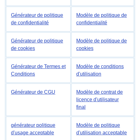
Générateur de politique
Modèle de politique de
de confidentialité
confidentialité
Générateur de politique
Modèle de politique de
de cookies
cookies
Générateur de Termes et
Modèle de conditions
Conditions
d'utilisation
Générateur de CGU
Modèle de contrat de
licence d'utilisateur
final
générateur politique
Modèle de politique
d'usage acceptable
d'utilisation acceptable