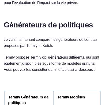
pour l'évaluation de l'impact sur la vie privée.
Générateurs de politiques
Je vais maintenant comparer les générateurs de contrats
proposés par Termly et Ketch.
Termly propose Termly dix générateurs différents, qui sont
également disponibles sous forme de modèles gratuits.
Vous pouvez les consulter dans le tableau ci-dessous :
Termly Générateurs de
Termly Modèles
politiques