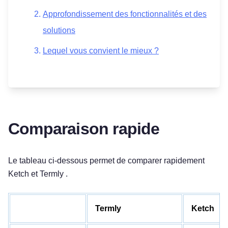
Approfondissement des fonctionnalités et des
solutions
Lequel vous convient le mieux ?
Comparaison rapide
Le tableau ci-dessous permet de comparer rapidement
Ketch et Termly .
Termly
Ketch