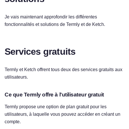
Je vais maintenant approfondir les différentes
fonctionnalités et solutions de Termly et de Ketch.
Services gratuits
Termly et Ketch offrent tous deux des services gratuits aux
utilisateurs.
Ce que Termly offre à l'utilisateur gratuit
Termly propose une option de plan gratuit pour les
utilisateurs, à laquelle vous pouvez accéder en créant un
compte.