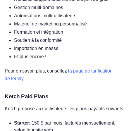
Gestion multi-domaines
Autorisations multi-utilisateurs
Matériel de marketing personnalisé
Formation et intégration
Soutien à la conformité
Importation en masse
Et plus encore !
Pour en savoir plus, consultez
la page de tarification
deTermly.
Ketch Paid Plans
Ketch propose aux utilisateurs les plans payants suivants :
Starter:
150 $ par mois, facturés mensuellement,
selon leur site web