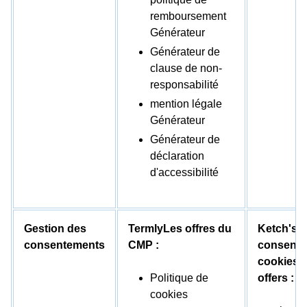
remboursement
Générateur
Générateur de
clause de non-
responsabilité
mention légale
Générateur
Générateur de
déclaration
d'accessibilité
Gestion des
TermlyLes offres du
Ketch's
consentements
CMP :
consente
cookies S
Politique de
offers :
cookies