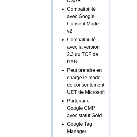
DSAR
Compatibilité
avec Google
Consent Mode
v2
Compatibilité
avec la version
2.3 du TCF de
l'IAB
Peut prendre en
charge le mode
de consentement
UET de Microsoft
Partenaire
Google CMP
avec statut Gold
Google Tag
Manager