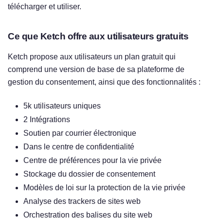
télécharger et utiliser.
Ce que Ketch offre aux utilisateurs gratuits
Ketch propose aux utilisateurs un plan gratuit qui
comprend une version de base de sa plateforme de
gestion du consentement, ainsi que des fonctionnalités :
5k utilisateurs uniques
2 Intégrations
Soutien par courrier électronique
Dans le centre de confidentialité
Centre de préférences pour la vie privée
Stockage du dossier de consentement
Modèles de loi sur la protection de la vie privée
Analyse des trackers de sites web
Orchestration des balises du site web