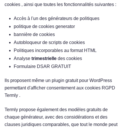
cookies , ainsi que toutes les fonctionnalités suivantes :
Accès à l'un des générateurs de politiques
politique de cookies generator
bannière de cookies
Autobloqueur de scripts de cookies
Politiques incorporables au format HTML
Analyse
trimestrielle
des cookies
Formulaire DSAR GRATUIT
Ils proposent même un plugin gratuit pour WordPress
permettant d'afficher consentement aux cookies RGPD
Termly .
Termly propose également des modèles gratuits de
chaque générateur, avec des considérations et des
clauses juridiques comparables, que tout le monde peut