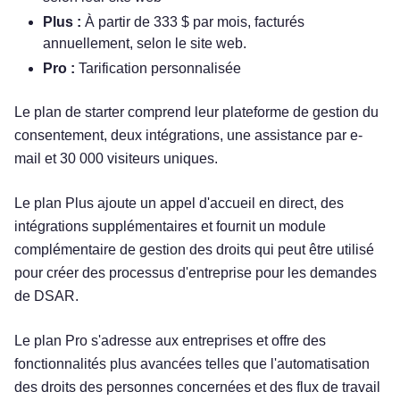
Plus :
À partir de 333 $ par mois, facturés
annuellement, selon le site web.
Pro :
Tarification personnalisée
Le plan de starter comprend leur plateforme de gestion du
consentement, deux intégrations, une assistance par e-
mail et 30 000 visiteurs uniques.
Le plan Plus ajoute un appel d'accueil en direct, des
intégrations supplémentaires et fournit un module
complémentaire de gestion des droits qui peut être utilisé
pour créer des processus d'entreprise pour les demandes
de DSAR.
Le plan Pro s'adresse aux entreprises et offre des
fonctionnalités plus avancées telles que l'automatisation
des droits des personnes concernées et des flux de travail