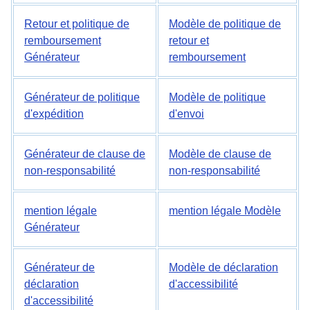
Retour et politique de
Modèle de politique de
remboursement
retour et
Générateur
remboursement
Générateur de politique
Modèle de politique
d'expédition
d'envoi
Générateur de clause de
Modèle de clause de
non-responsabilité
non-responsabilité
mention légale
mention légale Modèle
Générateur
Générateur de
Modèle de déclaration
déclaration
d'accessibilité
d'accessibilité