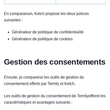
En comparaison, Ketch propose les deux polices
suivantes :
Générateur de politique de confidentialité
Générateur de politique de cookies
Gestion des consentements
Ensuite, je comparerai les outils de gestion du
consentement offerts par Termly et Ketch.
Les outils de gestion du consentement de Termlyoffrent les
caractéristiques et avantages suivants :