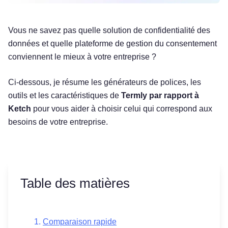
Vous ne savez pas quelle solution de confidentialité des
données et quelle plateforme de gestion du consentement
conviennent le mieux à votre entreprise ?
Ci-dessous, je résume les générateurs de polices, les
outils et les caractéristiques de
Termly par rapport à
Ketch
pour vous aider à choisir celui qui correspond aux
besoins de votre entreprise.
Table des matières
Comparaison rapide