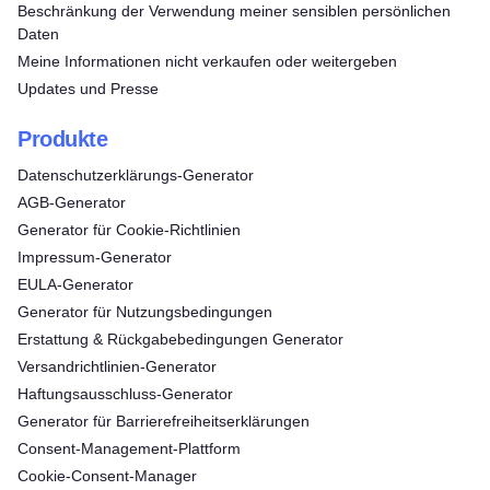
Beschränkung der Verwendung meiner sensiblen persönlichen
Daten
Meine Informationen nicht verkaufen oder weitergeben
Updates und Presse
Produkte
Datenschutzerklärungs-Generator
AGB-Generator
Generator für Cookie-Richtlinien
Impressum-Generator
EULA-Generator
Generator für Nutzungsbedingungen
Erstattung & Rückgabebedingungen Generator
Versandrichtlinien-Generator
Haftungsausschluss-Generator
Generator für Barrierefreiheitserklärungen
Consent‑Management‑Plattform
Cookie-Consent-Manager