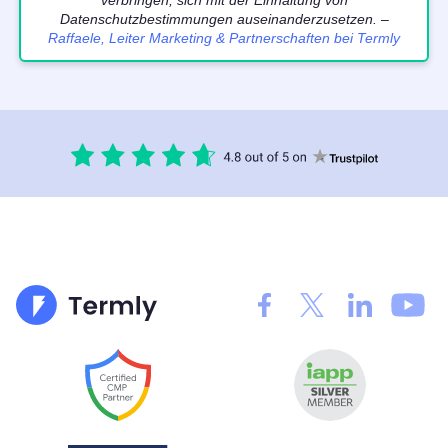
Datenschutzbestimmungen auseinanderzusetzen. –
Raffaele, Leiter Marketing & Partnerschaften bei Termly