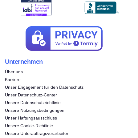
Unternehmen
Über uns
Karriere
Unser Engagement für den Datenschutz
Unser Datenschutz-Center
Unsere Datenschutzrichtlinie
Unsere Nutzungsbedingungen
Unser Haftungsausschluss
Unsere Cookie-Richtlinie
Unsere Unterauftragsverarbeiter