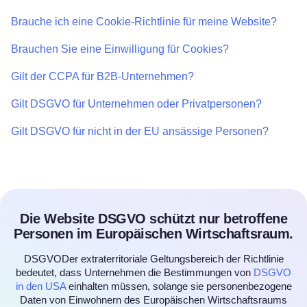
Brauche ich eine Cookie-Richtlinie für meine Website?
Brauchen Sie eine Einwilligung für Cookies?
Gilt der CCPA für B2B-Unternehmen?
Gilt DSGVO für Unternehmen oder Privatpersonen?
Gilt DSGVO für nicht in der EU ansässige Personen?
Die Website DSGVO schützt nur betroffene
Personen im Europäischen Wirtschaftsraum.
DSGVODer extraterritoriale Geltungsbereich der Richtlinie
bedeutet, dass Unternehmen die Bestimmungen von
DSGVO
in den USA
einhalten müssen, solange sie personenbezogene
Daten von Einwohnern des Europäischen Wirtschaftsraums