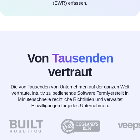
(EWR) erfassen.
Von
Tausenden
vertraut
Die von Tausenden von Unternehmen auf der ganzen Welt
vertraute, intuitiv zu bedienende Software Termlyerstellt in
Minutenschnelle rechtliche Richtlinien und verwaltet
Einwilligungen für jedes Unternehmen.