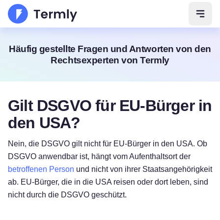
Navig
Häufig gestellte Fragen und Antworten von den
Rechtsexperten von Termly
Gilt DSGVO für EU-Bürger in
den USA?
Nein, die DSGVO gilt nicht für EU-Bürger in den USA. Ob
DSGVO anwendbar ist, hängt vom Aufenthaltsort der
betroffenen Person
und nicht von ihrer Staatsangehörigkeit
ab. EU-Bürger, die in die USA reisen oder dort leben, sind
nicht durch die DSGVO geschützt.