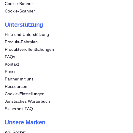
Cookie-Banner
Cookie-Scanner
Unterstützung
Hilfe und Unterstützung
Produkt-Fahrplan
Produktveröffentlichungen
FAQs
Kontakt
Preise
Partner mit uns
Ressourcen
Cookie-Einstellungen
Juristisches Wörterbuch
Sicherheit FAQ
Unsere Marken
WP Rocket