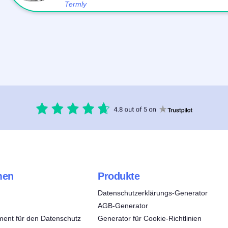
Termly
men
Produkte
Datenschutzerklärungs-Generator
AGB-Generator
ent für den Datenschutz
Generator für Cookie-Richtlinien