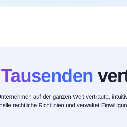
n
Tausenden
ver
ternehmen auf der ganzen Welt vertraute, intuiti
nelle rechtliche Richtlinien und verwaltet Einwilli