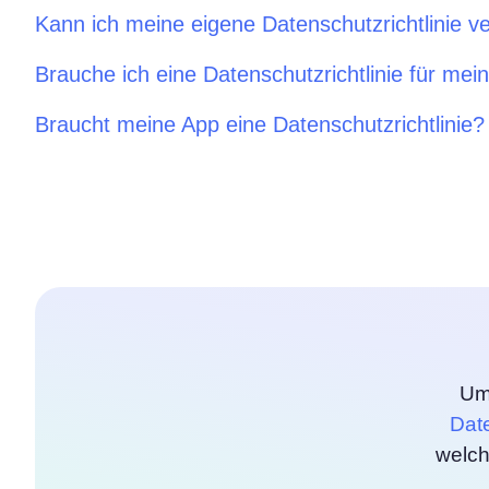
Kann ich meine eigene Datenschutzrichtlinie v
Brauche ich eine Datenschutzrichtlinie für me
Braucht meine App eine Datenschutzrichtlinie?
Um
Date
welch