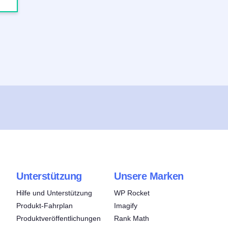
Unterstützung
Unsere Marken
Hilfe und Unterstützung
WP Rocket
Produkt-Fahrplan
Imagify
Produktveröffentlichungen
Rank Math