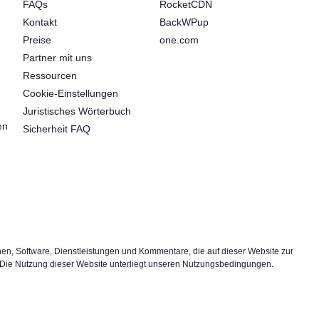
FAQs
RocketCDN
Kontakt
BackWPup
Preise
one.com
Partner mit uns
Ressourcen
Cookie-Einstellungen
Juristisches Wörterbuch
en
Sicherheit FAQ
onen, Software, Dienstleistungen und Kommentare, die auf dieser Website zur
t. Die Nutzung dieser Website unterliegt unseren Nutzungsbedingungen.