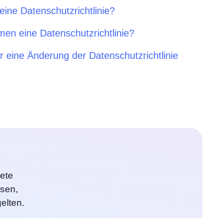
eine Datenschutzrichtlinie?
en eine Datenschutzrichtlinie?
ür eine Änderung der Datenschutzrichtlinie
ete
sen,
elten.