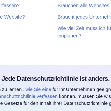
erfassen?
Brauchen alle Websites 
ine Website?
Braucht jedes Unternehm
Wie viel Zeit muss ich f
einplanen?
Jede Datenschutzrichtlinie ist anders.
 zu lernen
, wie Sie eine
für Ihr Unternehmen geeign
nschutzrichtlinie verfassen
können, müssen Sie wis
e Gesetze für den Inhalt Ihrer Datenschutzrichtlinie g