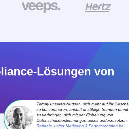
pliance-Lösungen von
Termly unseren Nutzern, sich mehr auf ihr Geschä
zu konzentrieren, anstatt unzählige Stunden damit
zu verbringen, sich mit der Einhaltung von
Datenschutzbestimmungen auseinanderzusetzen.
Raffaele, Leiter Marketing & Partnerschaften bei