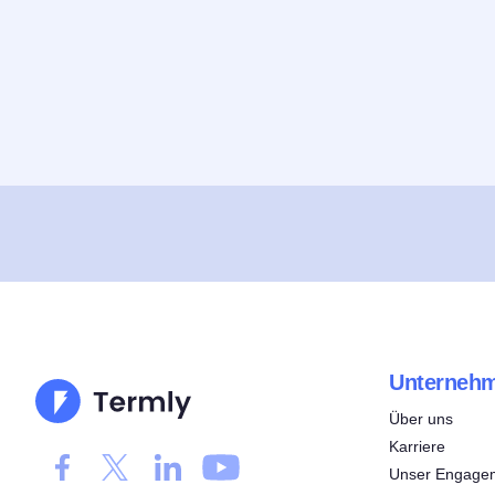
Unterneh
Über uns
Karriere
Unser Engagem