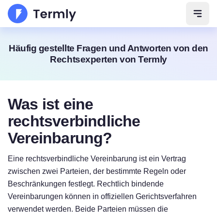
Navig
Häufig gestellte Fragen und Antworten von den
Rechtsexperten von Termly
Was ist eine
rechtsverbindliche
Vereinbarung?
Eine rechtsverbindliche Vereinbarung ist ein Vertrag
zwischen zwei Parteien, der bestimmte Regeln oder
Beschränkungen festlegt. Rechtlich bindende
Vereinbarungen können in offiziellen Gerichtsverfahren
verwendet werden. Beide Parteien müssen die