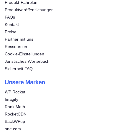
Produkt-Fahrplan
Produktveröffentlichungen
FAQs
Kontakt
Preise
Partner mit uns
Ressourcen
Cookie-Einstellungen
Juristisches Wörterbuch
Sicherheit FAQ
Unsere Marken
WP Rocket
Imagify
Rank Math
RocketCDN
BackWPup
one.com