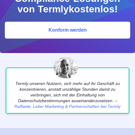
von Termlykostenlos!
Konform werden
Termly unseren Nutzern, sich mehr auf ihr Geschäft zu
konzentrieren, anstatt unzählige Stunden damit zu
verbringen, sich mit der Einhaltung von
Datenschutzbestimmungen auseinanderzusetzen. –
Raffaele, Leiter Marketing & Partnerschaften bei Termly