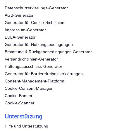
Datenschutzerklärungs-Generator
AGB-Generator
Generator für Cookie-Richtlinien
Impressum-Generator
EULA-Generator
Generator für Nutzungsbedingungen
Erstattung & Rückgabebedingungen Generator
Versandrichtlinien-Generator
Haftungsausschluss-Generator
Generator für Barrierefreiheitserklärungen
Consent‑Management‑Plattform
Cookie-Consent-Manager
Cookie-Banner
Cookie-Scanner
Unterstützung
Hilfe und Unterstützung