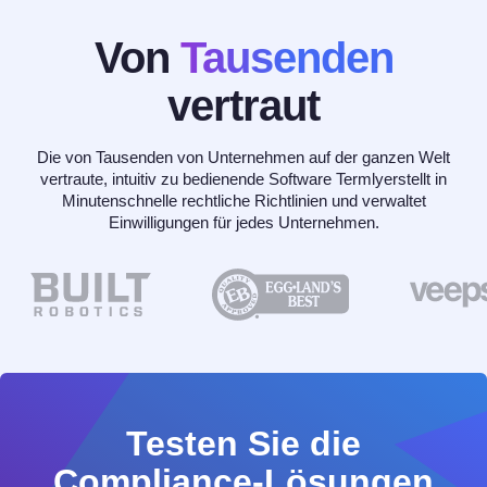
Von
Tausenden
vertraut
Die von Tausenden von Unternehmen auf der ganzen Welt
vertraute, intuitiv zu bedienende Software Termlyerstellt in
Minutenschnelle rechtliche Richtlinien und verwaltet
Einwilligungen für jedes Unternehmen.
Testen Sie die
Compliance-Lösungen