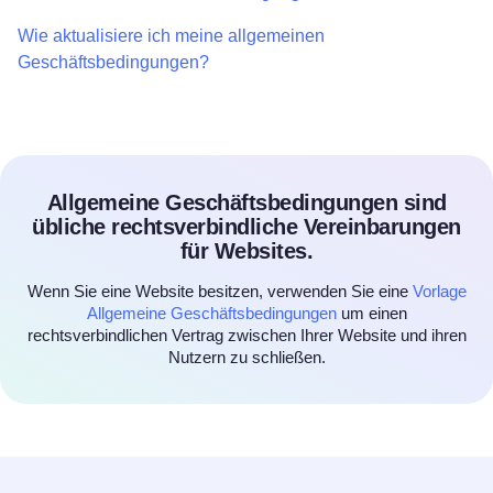
Wie aktualisiere ich meine allgemeinen
Geschäftsbedingungen?
Allgemeine Geschäftsbedingungen sind
übliche rechtsverbindliche Vereinbarungen
für Websites.
Wenn Sie eine Website besitzen, verwenden Sie eine
Vorlage
Allgemeine Geschäftsbedingungen
um einen
rechtsverbindlichen Vertrag zwischen Ihrer Website und ihren
Nutzern zu schließen.