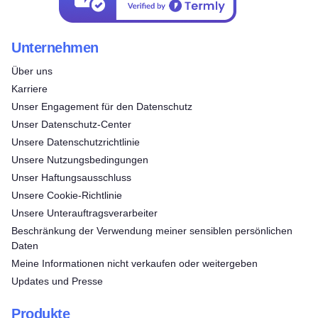
Unternehmen
Über uns
Karriere
Unser Engagement für den Datenschutz
Unser Datenschutz-Center
Unsere Datenschutzrichtlinie
Unsere Nutzungsbedingungen
Unser Haftungsausschluss
Unsere Cookie-Richtlinie
Unsere Unterauftragsverarbeiter
Beschränkung der Verwendung meiner sensiblen persönlichen
Daten
Meine Informationen nicht verkaufen oder weitergeben
Updates und Presse
Produkte