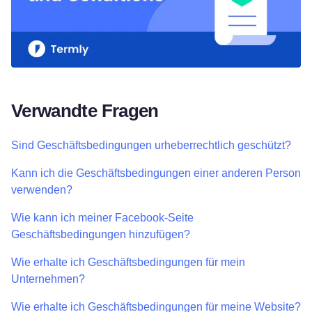
Verwandte Fragen
Sind Geschäftsbedingungen urheberrechtlich geschützt?
Kann ich die Geschäftsbedingungen einer anderen Person
verwenden?
Wie kann ich meiner Facebook-Seite
Geschäftsbedingungen hinzufügen?
Wie erhalte ich Geschäftsbedingungen für mein
Unternehmen?
Wie erhalte ich Geschäftsbedingungen für meine Website?