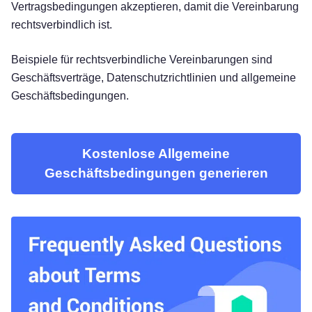
Vertragsbedingungen akzeptieren, damit die Vereinbarung
rechtsverbindlich ist.
Beispiele für rechtsverbindliche Vereinbarungen sind
Geschäftsverträge, Datenschutzrichtlinien und allgemeine
Geschäftsbedingungen.
Kostenlose Allgemeine
Geschäftsbedingungen generieren