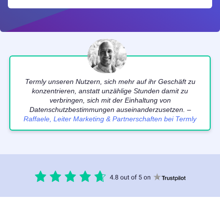
Termly unseren Nutzern, sich mehr auf ihr Geschäft zu
konzentrieren, anstatt unzählige Stunden damit zu
verbringen, sich mit der Einhaltung von
Datenschutzbestimmungen auseinanderzusetzen. –
Raffaele, Leiter Marketing & Partnerschaften bei Termly