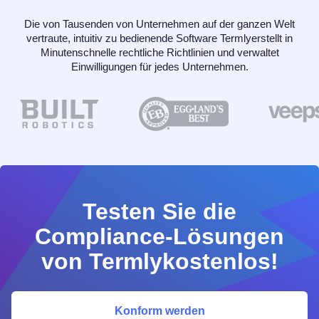
Die von Tausenden von Unternehmen auf der ganzen Welt
vertraute, intuitiv zu bedienende Software Termlyerstellt in
Minutenschnelle rechtliche Richtlinien und verwaltet
Einwilligungen für jedes Unternehmen.
Testen Sie die
Compliance-Lösungen
von Termlykostenlos!
Konform werden