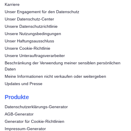
Karriere
Unser Engagement für den Datenschutz
Unser Datenschutz-Center
Unsere Datenschutzrichtlinie
Unsere Nutzungsbedingungen
Unser Haftungsausschluss
Unsere Cookie-Richtlinie
Unsere Unterauftragsverarbeiter
Beschränkung der Verwendung meiner sensiblen persönlichen
Daten
Meine Informationen nicht verkaufen oder weitergeben
Updates und Presse
Produkte
Datenschutzerklärungs-Generator
AGB-Generator
Generator für Cookie-Richtlinien
Impressum-Generator