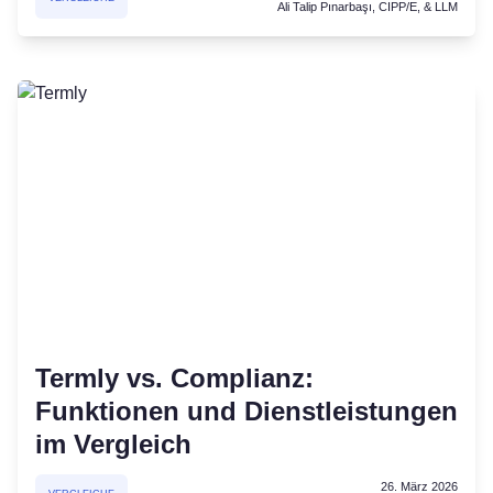
Ali Talip Pınarbaşı, CIPP/E, & LLM
Termly vs. Complianz:
Funktionen und Dienstleistungen
im Vergleich
26. März 2026