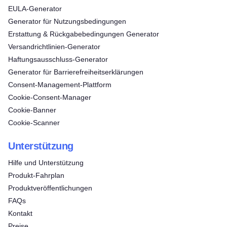
EULA-Generator
Generator für Nutzungsbedingungen
Erstattung & Rückgabebedingungen Generator
Versandrichtlinien-Generator
Haftungsausschluss-Generator
Generator für Barrierefreiheitserklärungen
Consent‑Management‑Plattform
Cookie-Consent-Manager
Cookie-Banner
Cookie-Scanner
Unterstützung
Hilfe und Unterstützung
Produkt-Fahrplan
Produktveröffentlichungen
FAQs
Kontakt
Preise