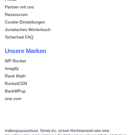
Partner mit uns
Ressourcen
Cookie-Einstellungen
Juristisches Wörterbuch
Sicherheit FAQ
Unsere Marken
WP Rocket
Imagify
Rank Math
RocketCDN
BackWPup
one.com
Haftungsausschluss: Termly Inc. ist kein Rechtsanwalt oder eine