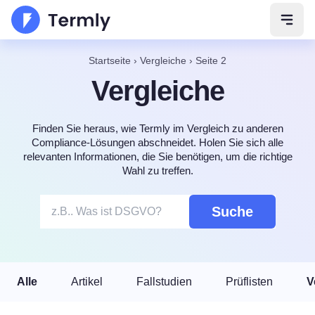
Navig
Startseite
›
Vergleiche
›
Seite 2
Vergleiche
Finden Sie heraus, wie Termly im Vergleich zu anderen
Compliance-Lösungen abschneidet. Holen Sie sich alle
relevanten Informationen, die Sie benötigen, um die richtige
Wahl zu treffen.
Suche
Alle
Artikel
Fallstudien
Prüflisten
V