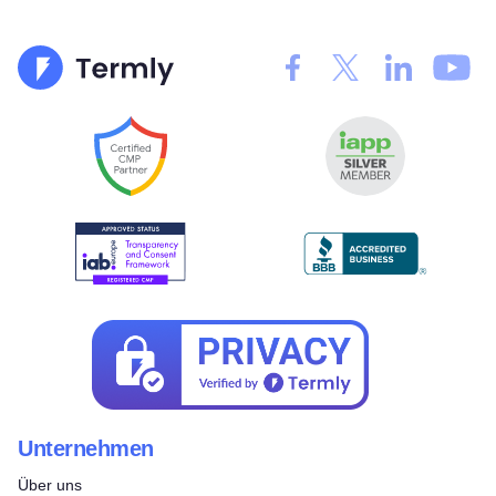
Unternehmen
Über uns