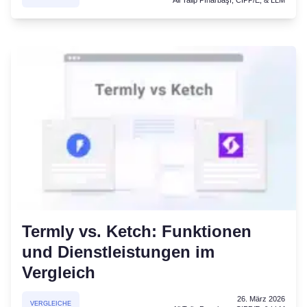
Termly vs. Ketch: Funktionen
und Dienstleistungen im
Vergleich
26. März 2026
VERGLEICHE