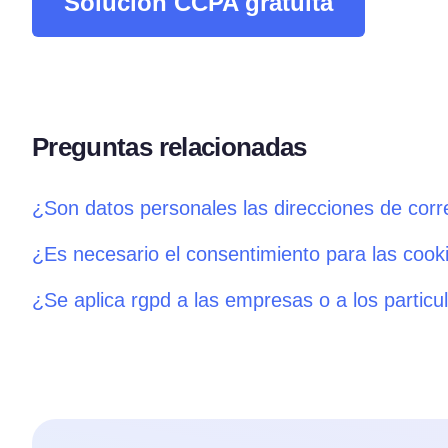
Solución CCPA gratuita
Preguntas relacionadas
¿Son datos personales las direcciones de corr
¿Es necesario el consentimiento para las cook
¿Se aplica rgpd a las empresas o a los particu