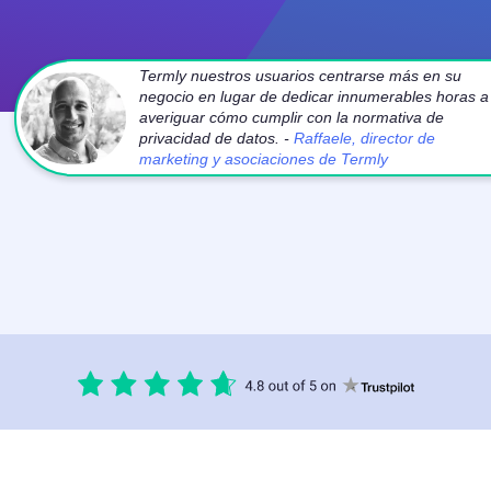
Termly nuestros usuarios centrarse más en su
negocio en lugar de dedicar innumerables horas a
averiguar cómo cumplir con la normativa de
privacidad de datos. -
Raffaele, director de
marketing y asociaciones de Termly