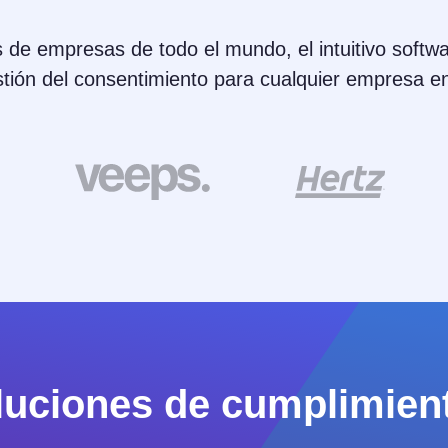
 de empresas de todo el mundo, el intuitivo softw
stión del consentimiento para cualquier empresa e
oluciones de cumplimien