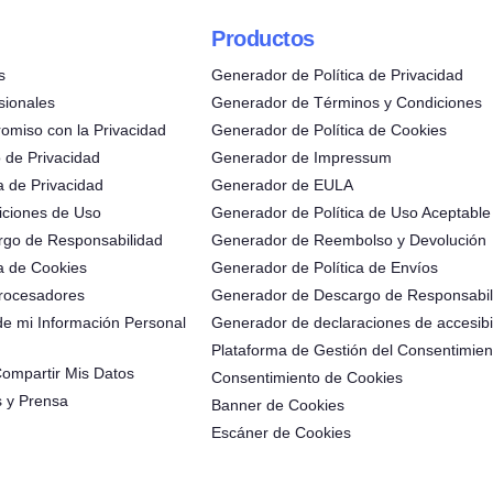
Productos
s
Generador de Política de Privacidad
sionales
Generador de Términos y Condiciones
omiso con la Privacidad
Generador de Política de Cookies
 de Privacidad
Generador de Impressum
a de Privacidad
Generador de EULA
iciones de Uso
Generador de Política de Uso Aceptable
rgo de Responsabilidad
Generador de Reembolso y Devolución
ca de Cookies
Generador de Política de Envíos
rocesadores
Generador de Descargo de Responsabil
 de mi Información Personal
Generador de declaraciones de accesibi
Plataforma de Gestión del Consentimien
ompartir Mis Datos
Consentimiento de Cookies
s y Prensa
Banner de Cookies
Escáner de Cookies