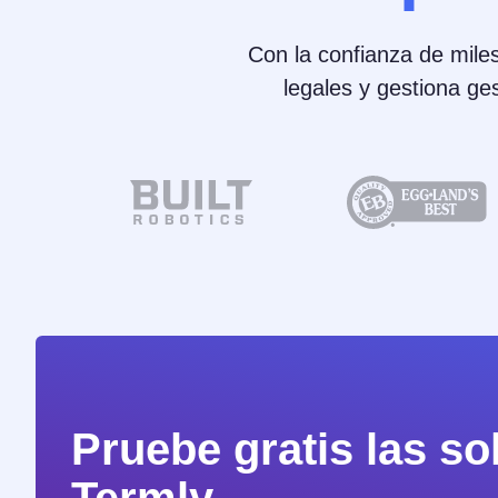
Con la confianza de miles
legales y gestiona ge
Pruebe gratis las s