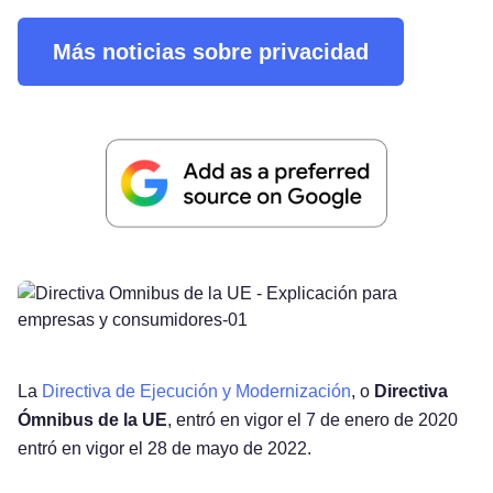
Más noticias sobre privacidad
La
Directiva de Ejecución y Modernización
, o
Directiva
Ómnibus de la UE
, entró en vigor el 7 de enero de 2020
entró en vigor el 28 de mayo de 2022.