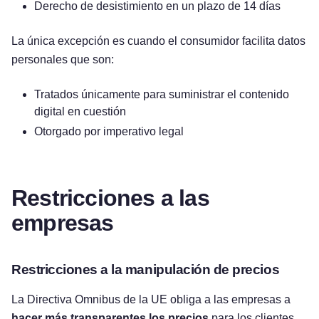
Derecho de desistimiento en un plazo de 14 días
La única excepción es cuando el consumidor facilita datos
personales que son:
Tratados únicamente para suministrar el contenido
digital en cuestión
Otorgado por imperativo legal
Restricciones a las
empresas
Restricciones a la manipulación de precios
La Directiva Omnibus de la UE obliga a las empresas a
hacer más transparentes los precios
para los clientes.