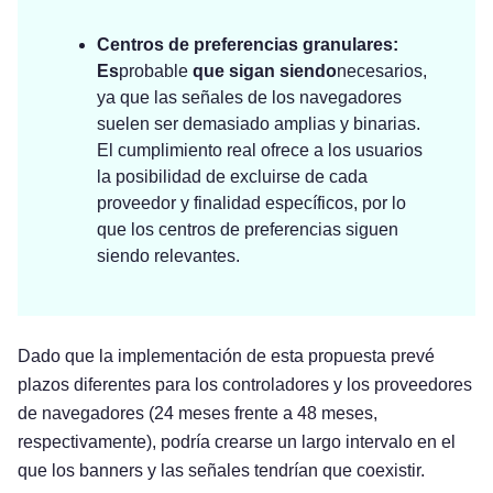
Centros de preferencias granulares:
Es
probable
que sigan siendo
necesarios,
ya que las señales de los navegadores
suelen ser demasiado amplias y binarias.
El cumplimiento real ofrece a los usuarios
la posibilidad de excluirse de cada
proveedor y finalidad específicos, por lo
que los centros de preferencias siguen
siendo relevantes.
Dado que la implementación de esta propuesta prevé
plazos diferentes para los controladores y los proveedores
de navegadores (24 meses frente a 48 meses,
respectivamente), podría crearse un largo intervalo en el
que los banners y las señales tendrían que coexistir.