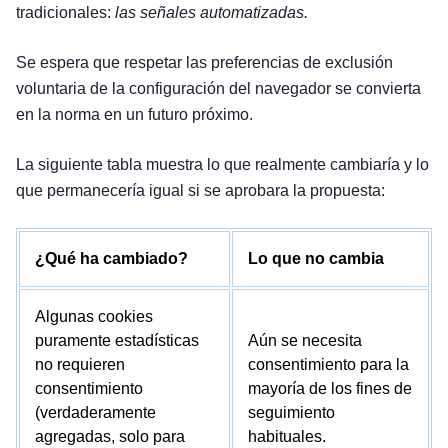
tradicionales:
las señales automatizadas.
Se espera que respetar las preferencias de exclusión
voluntaria de la configuración del navegador se convierta
en la norma en un futuro próximo.
La siguiente tabla muestra lo que realmente cambiaría y lo
que permanecería igual si se aprobara la propuesta:
¿Qué ha cambiado?
Lo que no cambia
Algunas cookies
puramente estadísticas
Aún se necesita
no requieren
consentimiento para la
consentimiento
mayoría de los fines de
(verdaderamente
seguimiento
agregadas, solo para
habituales.