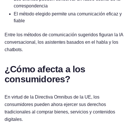
correspondencia
El método elegido permite una comunicación eficaz y
fiable
Entre los métodos de comunicación sugeridos figuran la IA
conversacional, los asistentes basados en el habla y los
chatbots.
¿Cómo afecta a los
consumidores?
En virtud de la Directiva Omnibus de la UE, los
consumidores pueden ahora ejercer sus derechos
tradicionales al comprar bienes, servicios y contenidos
digitales.