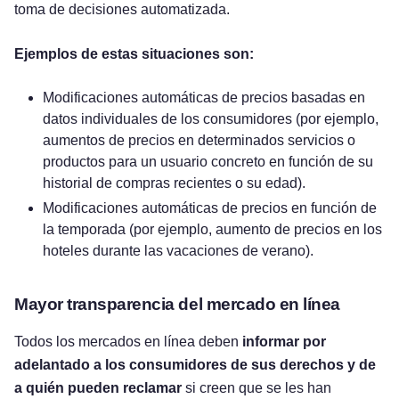
toma de decisiones automatizada.
Ejemplos de estas situaciones son:
Modificaciones automáticas de precios basadas en
datos individuales de los consumidores (por ejemplo,
aumentos de precios en determinados servicios o
productos para un usuario concreto en función de su
historial de compras recientes o su edad).
Modificaciones automáticas de precios en función de
la temporada (por ejemplo, aumento de precios en los
hoteles durante las vacaciones de verano).
Mayor transparencia del mercado en línea
Todos los mercados en línea deben
informar por
adelantado a los consumidores de sus derechos y de
a quién pueden reclamar
si creen que se les han