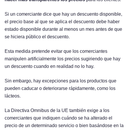
Si un comerciante dice que hay un descuento disponible,
el precio base al que se aplica el descuento debe haber
estado disponible durante al menos un mes antes de que
se hiciera público el descuento.
Esta medida pretende evitar que los comerciantes
manipulen artificialmente los precios sugiriendo que hay
un descuento cuando en realidad no lo hay.
Sin embargo, hay excepciones para los productos que
pueden caducar o deteriorarse rápidamente, como los
lácteos.
La Directiva Omnibus de la UE también exige a los
comerciantes que indiquen cuándo se ha alterado el
precio de un determinado servicio o bien basándose en la