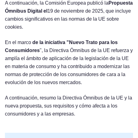
A continuación, la Comisión Europea publicó la
Propuesta
Ómnibus Digital el
19 de noviembre de 2025, que incluye
cambios significativos en las normas de la UE sobre
cookies.
En el marco
de la iniciativa "Nuevo Trato para los
Consumidores
", la Directiva Ómnibus de la UE refuerza y
amplía el ámbito de aplicación de la legislación de la UE
en materia de consumo y ha contribuido a modernizar las
normas de protección de los consumidores de cara a la
evolución de los nuevos mercados.
A continuación, resumo la Directiva Ómnibus de la UE y la
nueva propuesta, sus requisitos y cómo afecta a los
consumidores y a las empresas.