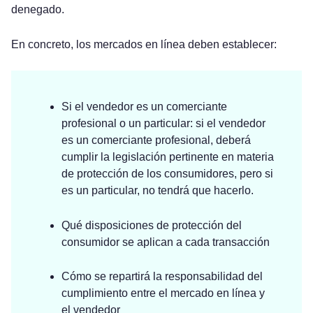
denegado.
En concreto, los mercados en línea deben establecer:
Si el vendedor es un comerciante
profesional o un particular: si el vendedor
es un comerciante profesional, deberá
cumplir la legislación pertinente en materia
de protección de los consumidores, pero si
es un particular, no tendrá que hacerlo.
Qué disposiciones de protección del
consumidor se aplican a cada transacción
Cómo se repartirá la responsabilidad del
cumplimiento entre el mercado en línea y
el vendedor