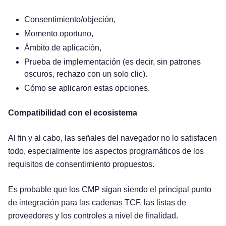
Consentimiento/objeción,
Momento oportuno,
Ámbito de aplicación,
Prueba de implementación (es decir, sin patrones
oscuros, rechazo con un solo clic).
Cómo se aplicaron estas opciones.
Compatibilidad con el ecosistema
Al fin y al cabo, las señales del navegador no lo satisfacen
todo, especialmente los aspectos programáticos de los
requisitos de consentimiento propuestos.
Es probable que los CMP sigan siendo el principal punto
de integración para las cadenas TCF, las listas de
proveedores y los controles a nivel de finalidad.