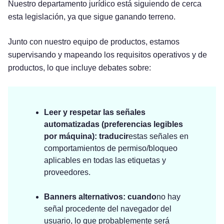
Nuestro departamento jurídico está siguiendo de cerca
esta legislación, ya que sigue ganando terreno.
Junto con nuestro equipo de productos, estamos
supervisando y mapeando los requisitos operativos y de
productos, lo que incluye debates sobre:
Leer y respetar las señales
automatizadas (preferencias legibles
por máquina): traducir
estas señales en
comportamientos de permiso/bloqueo
aplicables en todas las etiquetas y
proveedores.
Banners alternativos: cuando
no hay
señal procedente del navegador del
usuario, lo que probablemente será