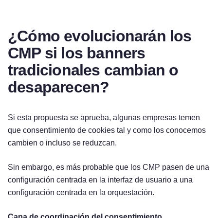
¿Cómo evolucionarán los
CMP si los banners
tradicionales cambian o
desaparecen?
Si esta propuesta se aprueba, algunas empresas temen
que consentimiento de cookies tal y como los conocemos
cambien o incluso se reduzcan.
Sin embargo, es más probable que los CMP pasen de una
configuración centrada en la interfaz de usuario a una
configuración centrada en la orquestación.
Capa de coordinación del consentimiento