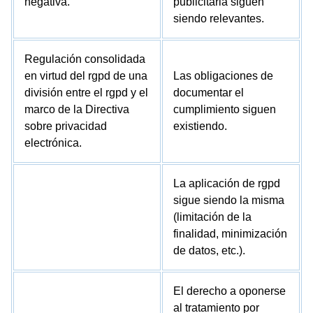
negativa.
publicitaria siguen
siendo relevantes.
Regulación consolidada
en virtud del rgpd de una
Las obligaciones de
división entre el rgpd y el
documentar el
marco de la Directiva
cumplimiento siguen
sobre privacidad
existiendo.
electrónica.
La aplicación de rgpd
sigue siendo la misma
(limitación de la
finalidad, minimización
de datos, etc.).
El derecho a oponerse
al tratamiento por