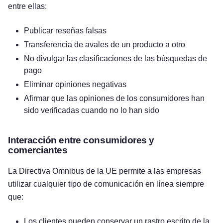
entre ellas:
Publicar reseñas falsas
Transferencia de avales de un producto a otro
No divulgar las clasificaciones de las búsquedas de
pago
Eliminar opiniones negativas
Afirmar que las opiniones de los consumidores han
sido verificadas cuando no lo han sido
Interacción entre consumidores y
comerciantes
La Directiva Omnibus de la UE permite a las empresas
utilizar cualquier tipo de comunicación en línea siempre
que:
Los clientes pueden conservar un rastro escrito de la