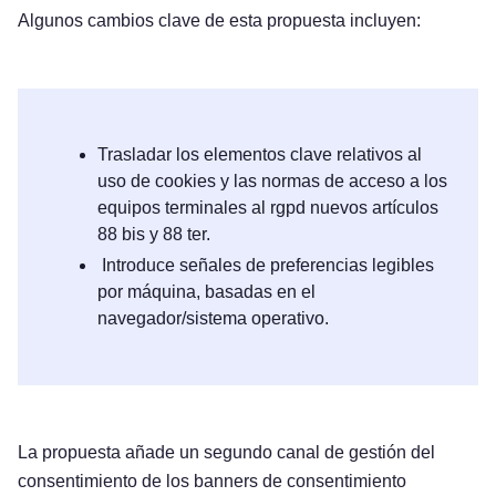
Algunos cambios clave de esta propuesta incluyen:
Trasladar los elementos clave relativos al
uso de cookies y las normas de acceso a los
equipos terminales al rgpd nuevos artículos
88 bis y 88 ter.
Introduce señales de preferencias legibles
por máquina, basadas en el
navegador/sistema operativo.
La propuesta añade un segundo canal de gestión del
consentimiento de los banners de consentimiento