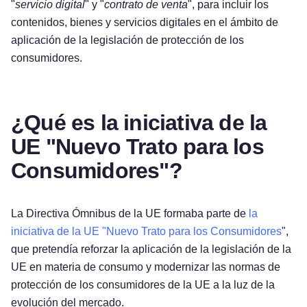
"
servicio digital
" y "
contrato de venta
", para incluir los
contenidos, bienes y servicios digitales en el ámbito de
aplicación de la legislación de protección de los
consumidores.
¿Qué es la iniciativa de la
UE "Nuevo Trato para los
Consumidores"?
La Directiva Ómnibus de la UE formaba parte de
la
iniciativa de la UE "Nuevo Trato para los Consumidores
",
que pretendía reforzar la aplicación de la legislación de la
UE en materia de consumo y modernizar las normas de
protección de los consumidores de la UE a la luz de la
evolución del mercado.