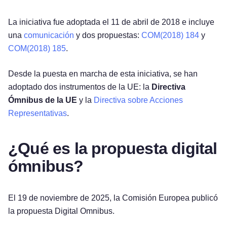
La iniciativa fue adoptada el 11 de abril de 2018 e incluye
una
comunicación
y dos propuestas:
COM(2018) 184
y
COM(2018) 185
.
Desde la puesta en marcha de esta iniciativa, se han
adoptado dos instrumentos de la UE: la
Directiva
Ómnibus de la UE
y la
Directiva sobre Acciones
Representativas
.
¿Qué es la propuesta digital
ómnibus?
El 19 de noviembre de 2025, la Comisión Europea publicó
la propuesta Digital Omnibus.