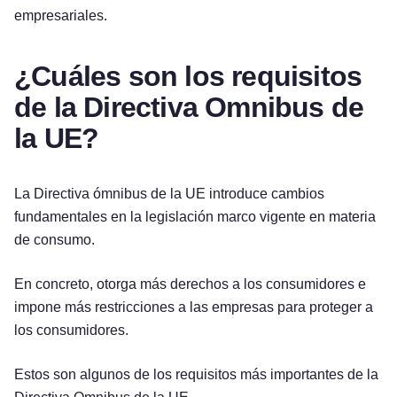
empresariales.
¿Cuáles son los requisitos
de la Directiva Omnibus de
la UE?
La Directiva ómnibus de la UE introduce cambios
fundamentales en la legislación marco vigente en materia
de consumo.
En concreto, otorga más derechos a los consumidores e
impone más restricciones a las empresas para proteger a
los consumidores.
Estos son algunos de los requisitos más importantes de la