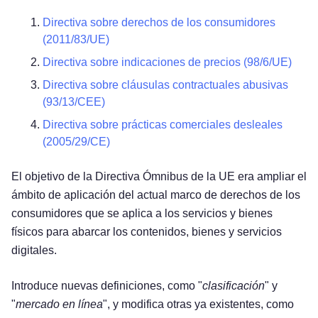
Directiva sobre derechos de los consumidores
(2011/83/UE)
Directiva sobre indicaciones de precios (98/6/UE)
Directiva sobre cláusulas contractuales abusivas
(93/13/CEE)
Directiva sobre prácticas comerciales desleales
(2005/29/CE)
El objetivo de la Directiva Ómnibus de la UE era ampliar el
ámbito de aplicación del actual marco de derechos de los
consumidores que se aplica a los servicios y bienes
físicos para abarcar los contenidos, bienes y servicios
digitales.
Introduce nuevas definiciones, como "
clasificación
" y
"
mercado en línea
", y modifica otras ya existentes, como