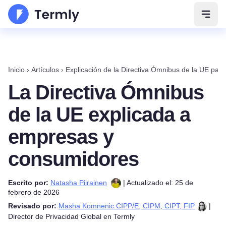
Abrir
Inicio
›
Artículos
›
Explicación de la Directiva Ómnibus de la UE pa
La Directiva Ómnibus
de la UE explicada a
empresas y
consumidores
Escrito por:
Natasha Piirainen
| Actualizado el: 25 de
febrero de 2026
Revisado por:
Masha Komnenic CIPP/E, CIPM, CIPT, FIP
|
Director de Privacidad Global en Termly