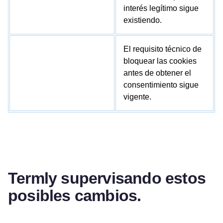
interés legítimo sigue
existiendo.
El requisito técnico de
bloquear las cookies
antes de obtener el
consentimiento sigue
vigente.
Termly supervisando estos
posibles cambios.