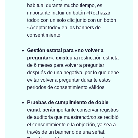
habitual durante mucho tiempo, es
importante incluir un botón «Rechazar
todo» con un solo clic junto con un botón
«Aceptar todo» en los banners de
consentimiento.
Gestión estatal para «no volver a
preguntar»: existe
una restricción estricta
de 6 meses para volver a preguntar
después de una negativa, por lo que debe
evitar volver a preguntar durante estos
períodos de consentimiento válidos.
Pruebas de cumplimiento de doble
canal: será
importante conservar registros
de auditoría que muestren
cómo
se recibió
el consentimiento o la objeción, ya sea a
través de un banner o de una señal.