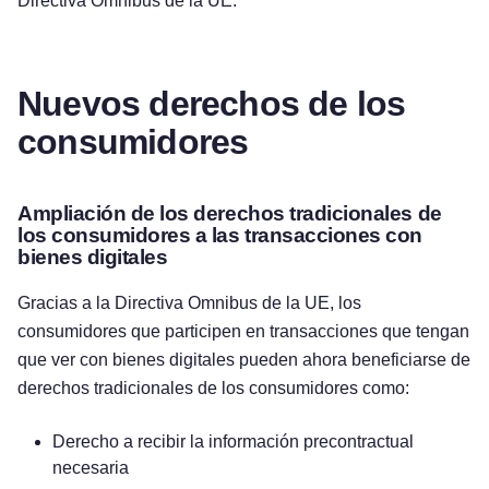
Directiva Omnibus de la UE.
Nuevos derechos de los
consumidores
Ampliación de los derechos tradicionales de
los consumidores a las transacciones con
bienes digitales
Gracias a la Directiva Omnibus de la UE, los
consumidores que participen en transacciones que tengan
que ver con bienes digitales pueden ahora beneficiarse de
derechos tradicionales de los consumidores como:
Derecho a recibir la información precontractual
necesaria