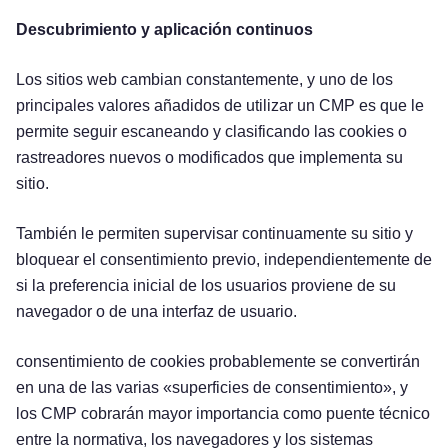
Descubrimiento y aplicación continuos
Los sitios web cambian constantemente, y uno de los
principales valores añadidos de utilizar un CMP es que le
permite seguir escaneando y clasificando las cookies o
rastreadores nuevos o modificados que implementa su
sitio.
También le permiten supervisar continuamente su sitio y
bloquear el consentimiento previo, independientemente de
si la preferencia inicial de los usuarios proviene de su
navegador o de una interfaz de usuario.
consentimiento de cookies probablemente se convertirán
en una de las varias «superficies de consentimiento», y
los CMP cobrarán mayor importancia como puente técnico
entre la normativa, los navegadores y los sistemas