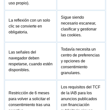
uso propio).
Sigue siendo
La reflexión con un solo
necesario escanear,
clic se convierte en
clasificar y gestionar
obligatoria.
las cookies.
Todavía necesita un
Las señales del
centro de preferencias
navegador deben
y opciones de
respetarse, cuando estén
consentimiento
disponibles.
granulares.
Los requisitos del TCF
Restricción de 6 meses
de la IAB para los
para volver a solicitar el
anuncios publicados
consentimiento tras una
con financiación