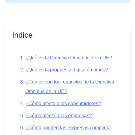
Índice
¿Qué es la Directiva Ómnibus de la UE?
¿Qué es la propuesta digital ómnibus?
¿Cuáles son los requisitos de la Directiva
Omnibus de la UE?
¿Cómo afecta a los consumidores?
¿Cómo afecta a las empresas?
¿Cómo pueden las empresas cumplir la