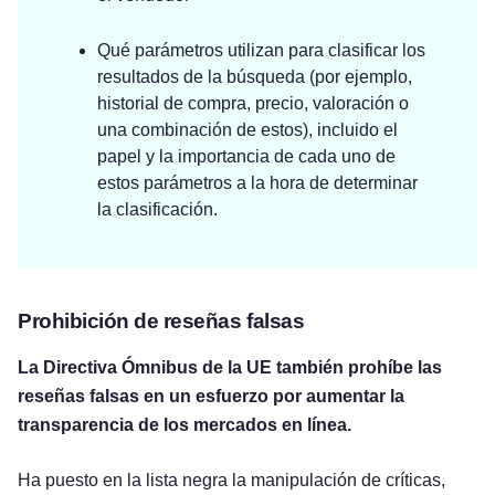
Qué parámetros utilizan para clasificar los
resultados de la búsqueda (por ejemplo,
historial de compra, precio, valoración o
una combinación de estos), incluido el
papel y la importancia de cada uno de
estos parámetros a la hora de determinar
la clasificación.
Prohibición de reseñas falsas
La Directiva Ómnibus de la UE también prohíbe las
reseñas falsas en un esfuerzo por aumentar la
transparencia de los mercados en línea.
Ha puesto en la lista negra la manipulación de críticas,