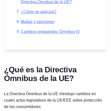
Directiva Omnibus de la UE?
¿Cómo se aplicará?
Multas y sanciones
Cambios propuestos: Ómnibus IV
¿Qué es la Directiva
Ómnibus de la UE?
La Directiva Ómnibus de la UE introdujo cambios en
cuatro actos legislativos de la UE/EEE sobre protección
de los consumidores: