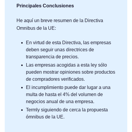
Principales Conclusiones
He aquí un breve resumen de la Directiva
Omnibus de la UE:
En virtud de esta Directiva, las empresas
deben seguir unas directrices de
transparencia de precios.
Las empresas acogidas a esta ley sólo
pueden mostrar opiniones sobre productos
de compradores verificados.
El incumplimiento puede dar lugar a una
multa de hasta el 4% del volumen de
negocios anual de una empresa.
Termly siguiendo de cerca la propuesta
ómnibus de la UE.