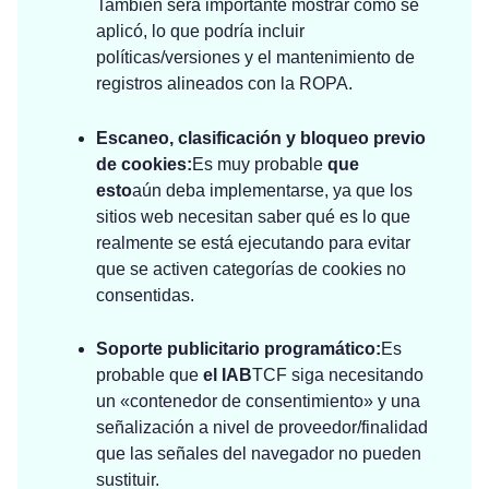
También será importante mostrar cómo se
aplicó, lo que podría incluir
políticas/versiones y el mantenimiento de
registros alineados con la ROPA.
Escaneo, clasificación y bloqueo previo
de cookies:
Es muy probable
que
esto
aún deba implementarse, ya que los
sitios web necesitan saber qué es lo que
realmente se está ejecutando para evitar
que se activen categorías de cookies no
consentidas.
Soporte publicitario programático:
Es
probable que
el IAB
TCF siga necesitando
un «contenedor de consentimiento» y una
señalización a nivel de proveedor/finalidad
que las señales del navegador no pueden
sustituir.