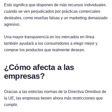
Esto significa que disponen de más recursos individuales
cuando se ven perjudicados por prácticas comerciales
desleales, como reseñas falsas y un marketing demasiado
agresivo.
Una mayor transparencia en los mercados en línea
también ayudará a los consumidores a elegir mejor y
comprar los productos que realmente desean.
¿Cómo afecta a las
empresas?
Gracias a las estrictas normas de la Directiva Omnibus de
la UE, las empresas tienen ahora más restricciones que
Pruébelo gratis
cumplir.