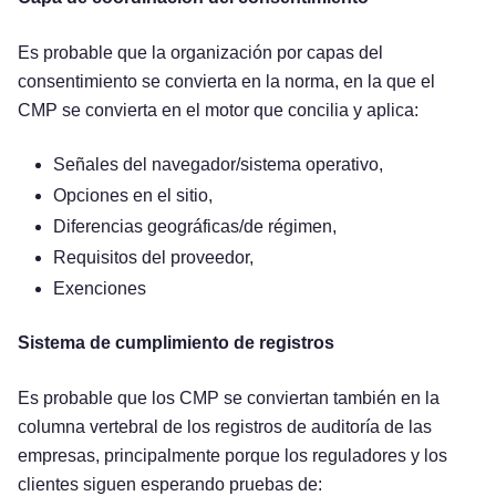
Es probable que la organización por capas del
consentimiento se convierta en la norma, en la que el
CMP se convierta en el motor que concilia y aplica:
Señales del navegador/sistema operativo,
Opciones en el sitio,
Diferencias geográficas/de régimen,
Requisitos del proveedor,
Exenciones
Sistema de cumplimiento de registros
Es probable que los CMP se conviertan también en la
columna vertebral de los registros de auditoría de las
empresas, principalmente porque los reguladores y los
clientes siguen esperando pruebas de: